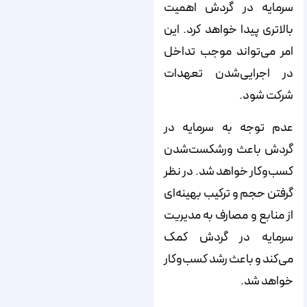
سرمایه در گردش اهمیت
بالاتری پیدا خواهد کرد. این
امر می­‌تواند موجب تداخل
در اجرایی‌شدن تعهدات
شرکت شود.
عدم توجه به سرمایه در
گردش باعث ورشکست‌شدن
کسب‌وکار خواهد شد. در نظر
گرفتن حجم و ترکیب بهینه‌ای
از منابع و مصارف به مدیریت
سرمایه در گردش کمک
می‌کند و باعث رشد کسب‌وکار
خواهد شد.