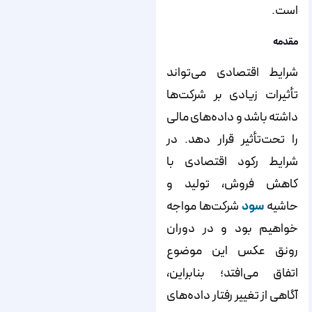
است.
مقدمه
شرایط اقتصادی می‌تواند
تأثیرات زیادی بر شرکت‌ها
داشته باشد و داده‌های مالی
را تحت‌تأثیر قرار دهد. در
شرایط رکود اقتصادی با
کاهش فروش، تولید و
حاشیه
سود
شرکت‌ها مواجه
خواهیم بود و در دوران
رونق عکس این موضوع
اتفاق می‌افتد؛ بنابراین،
آگاهی از تغییر رفتار داده‌های