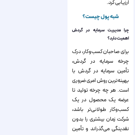
ارزیابی کرد.
شبه پول چیست؟
چرا مدیریت سرمایه در گردش
اهمیت دارد؟
برای صاحبان کسب‌وکار، درک
چرخه سرمایه در گردش،
تأمین سرمایه در گردش با
بهینه‌­ترین روش امری ضروری
است. هر چه چرخه تولید تا
عرضه یک محصول در یک
کسب‌وکار طولانی‌تر باشد،
شرکت زمان بیشتری را بدون
نقدینگی می­‌گذراند و تأمین