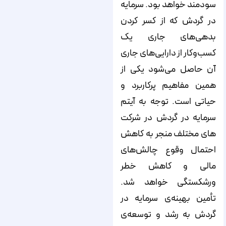
سودمند خواهد بود. سرمایه
در گردش که از کسر کردن
بدهی‌های جاری یک
کسب‌وکار از دارایی‌های جاری
آن حاصل می‌شود یکی از
همین مفاهیم پرکاربرد و
حیاتی است. توجه به آیتم
سرمایه در گردش در شرکت­‌
های مختلف منجر به کاهش
احتمال وقوع چالش‌­های
مالی و کاهش خطر
ورشکستگی خواهد شد.
تأمین بهینه‌­ی سرمایه در
گردش به رشد و توسعه‌­ی