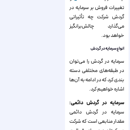
تغییرات فروش بر سرمایه در
گردش شرکت چه تأثیراتی
می‌گذارد چالش‌برانگیز
خواهد بود.
انواع سرمایه در گردش
سرمایه در گردش را می‌­توان
در طبقه­‌های مختلفی دسته­‌
بندی کرد که در ادامه به آن­‌ها
اشاره خواهیم کرد.
سرمایه در گردش دائمی:
سرمایه در گردش دائمی
مقدار منابعی است که شرکت