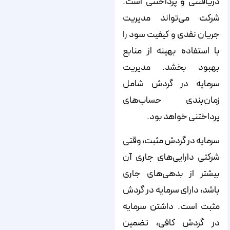
دریافتنی و پرداختنی است.
شرکت می‌تواند مدیریت
جریان نقدی و کیفیت سود را
با استفاده بهینه از منابع
بهبود بخشد. مدیریت
سرمایه در گردش شامل
زمان‌بندی حساب‌های
پرداختنی خواهد بود.
سرمایه در گردش مثبت، وقتی
شرکتی دارایی‌های جاری آن
بیشتر از بدهی‌های جاری
باشد، دارای سرمایه در گردش
مثبت است. داشتن سرمایه
در گردش کافی، تضمین