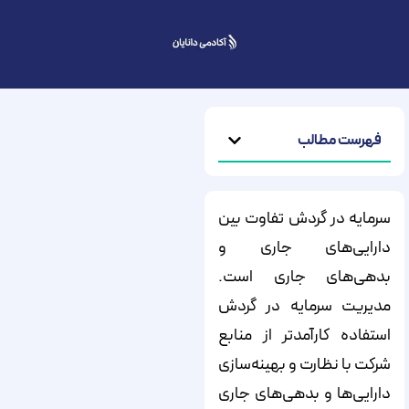
فهرست مطالب
سرمایه در گردش تفاوت بین
دارایی‌های جاری و
بدهی‌های جاری است.
مدیریت سرمایه در گردش
استفاده کارآمدتر از منابع
شرکت با نظارت و بهینه‌سازی
دارایی‌ها و بدهی‌های جاری