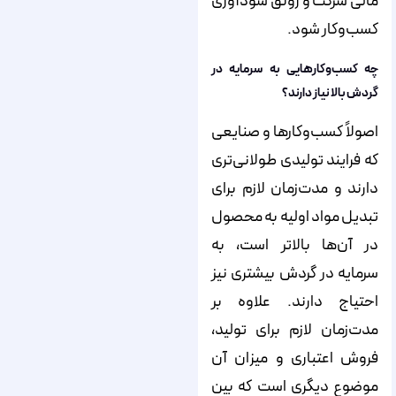
مالی شرکت و رونق سودآوری
کسب­‌وکار شود.
چه کسب­‌وکارهایی به سرمایه در
گردش بالا نیاز دارند؟
اصولاً کسب­‌وکارها و صنایعی
که فرایند تولیدی طولانی‌­تری
دارند و مدت‌زمان لازم برای
تبدیل مواد اولیه به محصول
در آن‌­ها بالاتر است، به
سرمایه در گردش بیشتری نیز
احتیاج دارند. علاوه بر
مدت‌زمان لازم برای تولید،
فروش اعتباری و میزان آن
موضوع دیگری است که بین