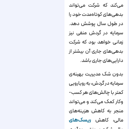
می‌کند که شرکت می‌تواند
بدهی‌های کوتاه‌مدت خود را
در طول سال پوشش دهد.
سرمایه در گردش منفی نیز
زمانی خواهد بود که شرکت
بدهی‌های جاری آن بیشتر از
دارایی‌های جاری باشد.
بدون شک مدیریت بهینه­‌ی
سرمایه در گردش، به رویارویی
کمتر با چالش­‌های هر کسب‌­
وکار کمک می­‌کند و می­‌تواند
منجر به کاهش هزینه‌­های
مالی، کاهش
ریسک­‌های