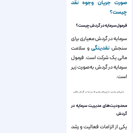
صورت جریان وجوه نقد
چیست؟
فرمول سرمایه در گردش چیست؟
سرمایه در گردش معیاری برای
سنجش
نقدینگی
و سلامت
مالی یک شرکت است. فرمول
سرمایه در گردش به‌صورت زیر
است.
محدودیت‌های مدیریت سرمایه در
گردش
یکی از الزامات فعالیت و رشد