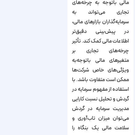
مالی باتوجه‌ به چرخه‌های
تجاری می‌تواند به
سرمایه‌گذاران بازارهای مالی،
در پیش‌بینی دقیق‌تر
اطلاعات مالی کمک کند. تأثیر
چرخه‌های تجاری بر
متغیرهای مالی باتوجه‌به
ویژگی‌های خاص شرکت‌ها
ممکن است متفاوت باشد. با
استفاده از مفهوم سرمایه در
گردش و تحلیل نسبت کارایی
مدیریت سرمایه در گردش
می‌توان میزان تاب­‌آوری و
سلامت مالی یک بنگاه را