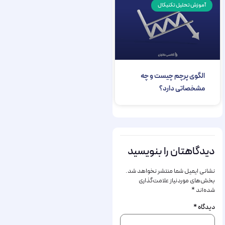
آموزش تحلیل تکنیکال
الگوی پرچم چیست و چه
مشخصاتی دارد؟
دیدگاهتان را بنویسید
نشانی ایمیل شما منتشر نخواهد شد.
بخش‌های موردنیاز علامت‌گذاری
شده‌اند
*
دیدگاه
*