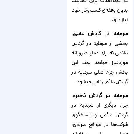
در کوتاه‌مدت برای فعالیت
بدون وقفه‌­ی کسب‌وکار خود
نیاز دارد.
سرمایه در گردش عادی:
بخشی از سرمایه در گردش
دائمی که برای عملیات روزانه
موردنیاز خواهد بود. این
بخش جزء اصلی سرمایه در
گردش دائمی تلقی می­شود.
سرمایه در گردش ذخیره:
جزء دیگری از سرمایه در
گردش دائمی و پاسخگوی
شرکت‌ها در مواقع ضروری،