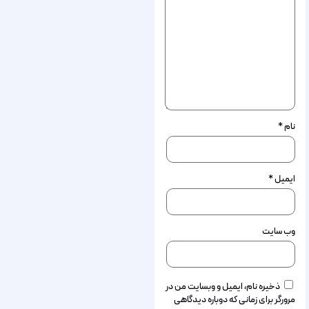
نام
*
ایمیل
*
وب‌ سایت
ذخیره نام، ایمیل و وبسایت من در
مرورگر برای زمانی که دوباره دیدگاهی