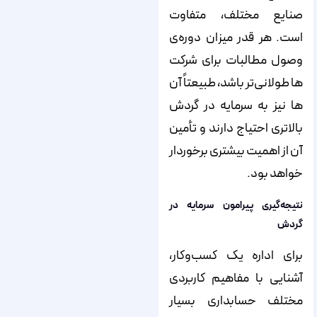
صنایع مختلف، متفاوت
است. هر قدر میزان دوره­‌ی
وصول مطالبات برای شرکت­‌
ها طولانی­‌تر باشد، طبیعتاً آن­‌
ها نیز به سرمایه در گردش
بالاتری احتیاج دارند و تأمین
آن از اهمیت بیشتری برخوردار
خواهد بود.
نتیجه
گیری پیرامون سرمایه در
گردش
برای اداره یک کسب‌وکار،
آشنایی با مفاهیم کاربردی
مختلف حسابداری بسیار