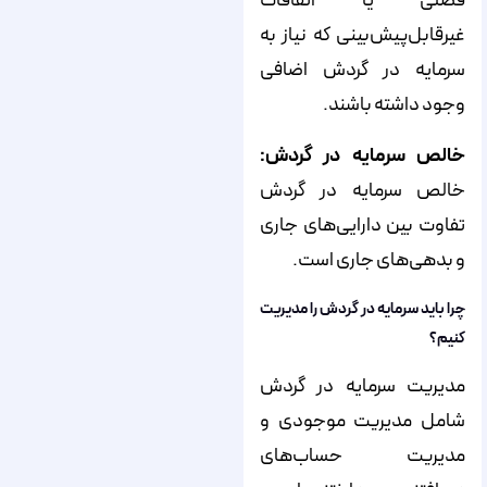
فصلی یا اتفاقات
غیرقابل‌پیش‌بینی که نیاز به
سرمایه در گردش اضافی
وجود داشته باشند.
خالص سرمایه در گردش:
خالص سرمایه در گردش
تفاوت بین دارایی‌های جاری
و بدهی‌های جاری است.
چرا باید سرمایه در گردش را مدیریت
کنیم؟
مدیریت سرمایه در گردش
شامل مدیریت موجودی و
مدیریت حساب‌های