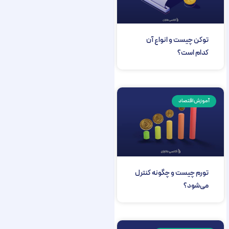
توکن چیست و انواع آن
کدام است؟
آموزش اقتصاد
تورم چیست و چگونه کنترل
می‌شود؟