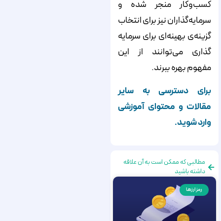
کسب­‌وکار منجر شده و
سرمایه­‌گذاران نیز برای انتخاب
گزینه­‌ی بهینه‌­ای برای سرمایه­‌
گذاری می­‌توانند از این
مفهوم بهره ببرند.
برای دسترسی به سایر
مقالات و محتوای آموزشی
وارد شوید.
مطالبی که ممکن است به آن علاقه
داشته باشید
رمز ارزها