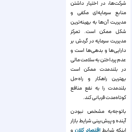
شرکت‌­ها، در اختیار داشتن
منابع سرمایه‌­ای مکفی و
مدیریت آن­‌ها به بهینه‌­ترین
شکل ممکن است. تمرکز
مدیریت سرمایه در گردش بر
دارایی‌ها و بدهی‌ها است و
عدم پرداختن به سلامت مالی
در بلندمدت ممکن است
بهترین راهکار و راه‌حل
بلندمدت را به نفع منافع
کوتاه‌مدت قربانی کند.
باتوجه‌به مشخص نبودن
آینده و پیش‌بینی شرایط بازار
اینکه شرایط
اقتصاد کلان
و