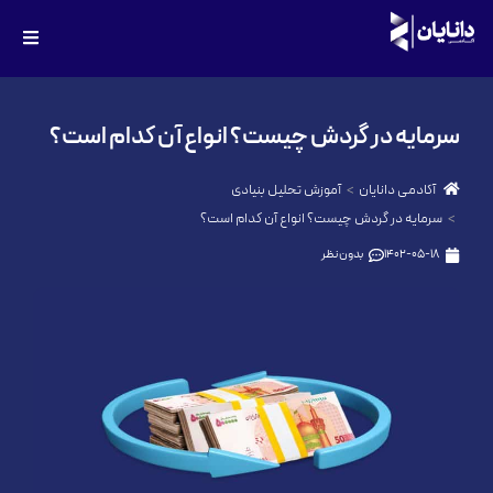
سرمایه در گردش چیست؟ انواع آن کدام است؟
آکادمی دانایان
آموزش تحلیل بنیادی
سرمایه در گردش چیست؟ انواع آن کدام است؟
1402-05-18
بدون نظر