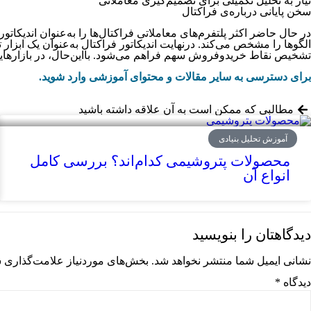
نیاز به تحلیل تکمیلی برای تصمیم‌گیری معاملاتی
سخن پایانی درباره‌ی فراکتال
در حال حاضر اکثر پلتفرم‌های معاملاتی فراکتال‌ها را به‌عنوان اندیکاتور 
الگوها را مشخص می‌کند. درنهایت اندیکاتور فراکتال به‌عنوان یک ابزار 
تشخیص نقاط خریدوفروش سهم فراهم می‌شود. بااین‌حال، در بازارهایی با
برای دسترسی به سایر مقالات و محتوای آموزشی وارد شوید.
مطالبی که ممکن است به آن علاقه داشته باشید
آموزش تحلیل بنیادی
محصولات پتروشیمی کدام‌اند؟ بررسی کامل
انواع آن
دیدگاهتان را بنویسید
نشانی ایمیل شما منتشر نخواهد شد.
بخش‌های موردنیاز علامت‌گذاری ش
دیدگاه
*