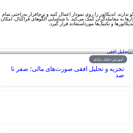
ندارند. اندیکاتور را روی نمودار اعمال کنید و نرم‌افزار به‌راحتی تمام
ها به معامله‌گران کمک می‌کند. با شناسایی الگوهای فراکتال‌‌، امکان
کاتورها و تکنیک‌ها مورداستفاده قرار گیرد.
آموزش تحلیل بنیادی
تجزیه و تحلیل افقی صورت‌های مالی؛ صفر تا
صد