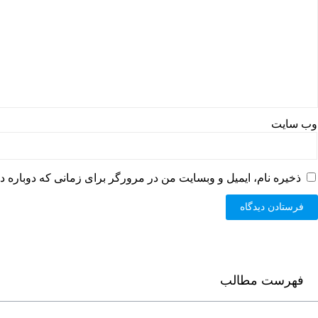
وب‌ سایت
ذخیره نام، ایمیل و وبسایت من در مرورگر برای زمانی که دوباره د
فهرست مطالب