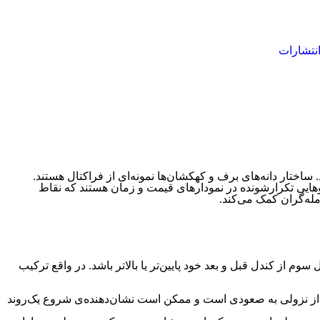
نتشارات
اختار دانه‌های برف و کهکشان‌ها نمونه‌ای از فراکتال هستند.
الگوهایی تکرارشونده در نمودارهای قیمت و زمان هستند که نقاط
له‌گران کمک می‌کند.
ل به صورتی کنار یکدیگر قرار می‌گیرند که کندل سوم از کندل قبل و بعد خود پایین‌تر یا بالاتر باشد. در واقع ترکیب
ار از نزولی به صعودی است و ممکن است نشان‌دهنده‌ی شروع یک‌روند