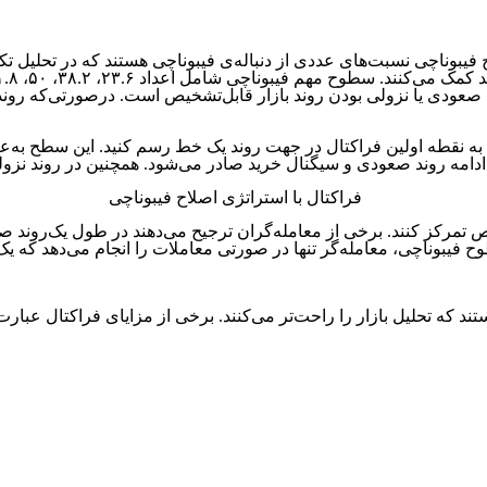
ح فیبوناچی نسبت‌های عددی از دنباله‌ی فیبوناچی هستند که در تحلیل 
، صعودی یا نزولی بودن روند بازار قابل‌تشخیص است. درصورتی‌که روند
ال به نقطه اولین فراکتال در جهت روند یک خط رسم کنید. این سطح به
 ادامه روند صعودی و سیگنال خرید صادر می‌شود. همچنین در روند 
عامله‌گر تنها در صورتی معاملات را انجام می‌دهد که یک برگشت فراکتال در نزدیکی .۸
تند که تحلیل بازار را راحت‌تر می‌کنند. برخی از مزایای فراکتال عبارت‌ا