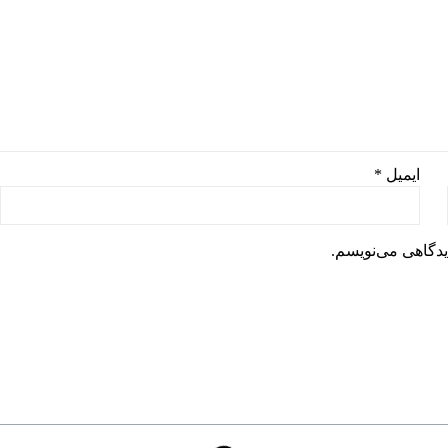
ایمیل
*
یدگاهی می‌نویسم.