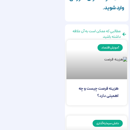
وارد شوید.
مطالبی که ممکن است به آن علاقه
داشته باشید
آموزش اقتصاد
هزینه فرصت چیست و چه
اهمیتی دارد؟
دانش سرمایه‌گذاری