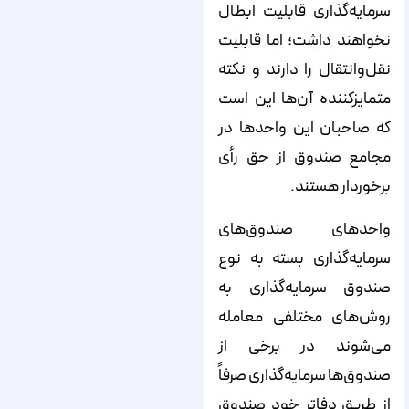
سرمایه‌گذاری قابلیت ابطال
نخواهند داشت؛ اما قابلیت
نقل‌وانتقال را دارند و نکته
متمایزکننده آن‌ها این است
که صاحبان این واحدها در
مجامع صندوق از حق رأی
برخوردار هستند.
واحدهای صندوق‌‌‌‌‌‌های
سرمایه‌‌‌‌‌‌گذاری بسته به نوع
صندوق سرمایه‌‌‌‌‌‌گذاری به
روش‌‌‌‌‌‌های مختلفی معامله
می‌‌‌‌‌‌شوند در برخی از
صندوق‌‌‌‌‌‌ها سرمایه‌‌‌‌‌‌گذاری صرفاً
از طریق دفاتر خود صندوق