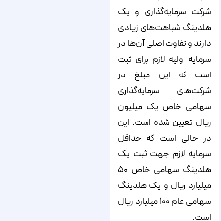
شرکت سرمایه‌گذاری و یک
هلدینگ شباهت‌های زیادی
دارند و تفاوت اصلی آن‌ها در
سرمایه اولیه لازم برای ثبت
است که این مبلغ در
شرکت‌های سرمایه‌گذاری
سهامی خاص یک میلیون
ریال تعیین شده است. این
در حالی است که حداقل
سرمایه لازم جهت ثبت یک
هلدینگ سهامی خاص ۵۰
میلیارد ریال و یک هلدینگ
سهامی عام ۱۰۰ میلیارد ریال
است.