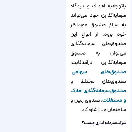
باتوجه‌به اهداف و دیدگاه
سرمایه‌گذاری خود می‌تواند
به سراغ صندوق موردنظر
خود برود. از انواع این
صندوق‌های سرمایه‌گذاری
می‌توان به صندوق
سرمایه‌گذاری درآمدثابت،
صندوق‌های سهامی
،
صندوق‌های مختلط و
صندوق سرمایه‌‌‌‌‌‌گذاری املاک
و مستغلات
، صندوق زمین و
ساختمان و … اشاره کرد.
شرکت سرمایه‌گذاری چیست؟