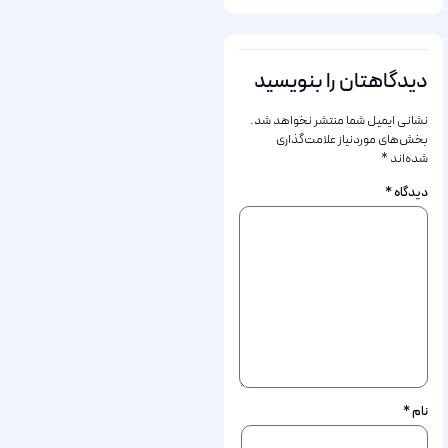
دیدگاهتان را بنویسید
نشانی ایمیل شما منتشر نخواهد شد.
بخش‌های موردنیاز علامت‌گذاری
شده‌اند
*
دیدگاه
*
نام
*