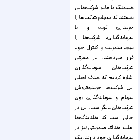
هلدینگ یا مادر شرکت‌هایی
هستند که سهام شرکت‌ها را
خریداری کرده و با
سرمایه‌گذاری، شرکت‌ها را
مورد مدیریت و کنترل خود
قرار می‌دهند. در معرفی
شرکت‌های سرمایه‌گذاری
اشاره کردیم که هدف اصلی
این شرکت‌‌‌‌‌‌ها خریدوفروش
سهام و سرمایه‌گذاری روی
شرکت‌های دیگر است. این در
حالی است که هلدینگ‌ها
اغلب اهداف مدیریتی نیز در
سرمایه‌گذاری خود دارند. یک