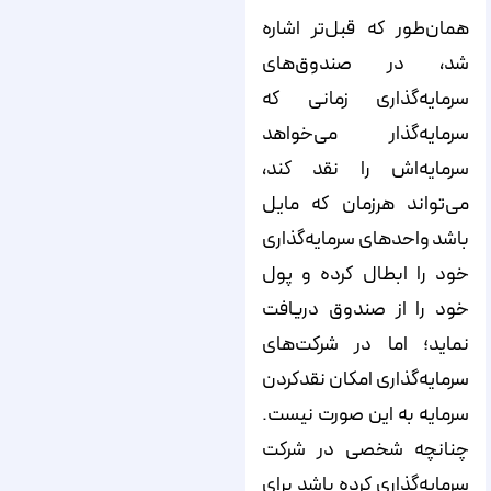
همان‌طور که قبل‌تر اشاره
شد، در صندوق‌های
سرمایه‌گذاری زمانی که
سرمایه‌گذار می‌خواهد
سرمایه‌اش را نقد کند،
می‌تواند هرزمان که مایل
باشد واحدهای سرمایه‌گذاری
خود را ابطال کرده و پول
خود را از صندوق دریافت
نماید؛ اما در شرکت‌های
سرمایه‌گذاری امکان نقدکردن
سرمایه به این صورت نیست.
چنانچه شخصی در شرکت
سرمایه‌گذاری کرده باشد برای