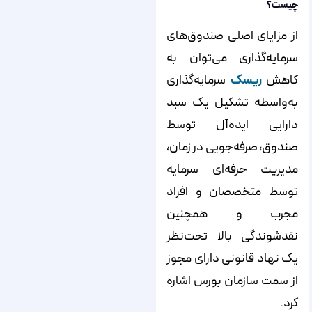
چیست؟
از مزایای اصلی صندوق‌های
سرمایه‌گذاری می‌توان به
کاهش
ریسک
سرمایه‌گذاری
به‌واسطه تشکیل یک سبد
دارایی ایده‌‌‌‌‌‌آل توسط
صندوق، صرفه‌جویی در زمان،
مدیریت حرفه‌ای سرمایه
توسط متخصصان و افراد
مجرب و همچنین
نقدشوندگی بالا تحت‌نظر
یک نهاد قانونی دارای مجوز
از سمت سازمان بورس اشاره
کرد.