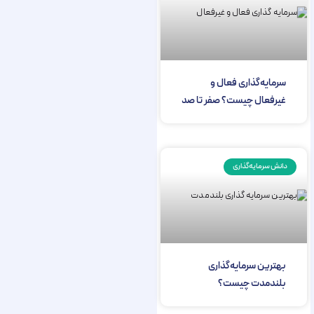
سرمایه‌گذاری فعال و
غیرفعال چیست؟ صفر تا صد
دانش سرمایه‌گذاری
بهترین سرمایه‌گذاری
بلند‎‌مدت چیست؟