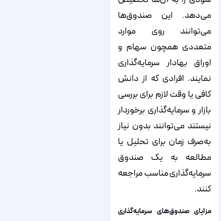
می‌دهد. این صندوق‌ها
می‌توانند روی موارد
متعددی همچون سهام و
اوراق بهادار سرمایه‌گذاری
نمایند. افرادی که از دانش
کافی یا وقت لازم برای بررسی
بازار و سرمایه‌گذاری برخوردار
نیستند می‌توانند بدون نیاز
به‌صرف زمان برای تحلیل یا
مطالعه به یک صندوق
سرمایه‌گذاری مناسب مراجعه
کنند.
مزایای صندوق‌های سرمایه‌گذاری