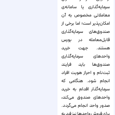
سرمایه‌گذاری یا سامانه‌‌‌‌‌‌ی
معاملاتی مخصوص به آن
امکان‌‌‌‌‌‌پذیر است؛ اما برخی از
صندوق‌‌‌‌‌‌های سرمایه‌‌‌‌‌‌گذاری
قابل‌معامله در بورس
هستند. جهت خرید
واحدهای سرمایه‌گذاری
صندوق‌ها باید فرایند
ثبت‌نام و احراز هویت افراد
انجام شود. هنگامی که
سرمایه‌گذار اقدام به خرید
واحدهای صندوق می‌کند،
صدور واحد انجام می‌گردد.
برای فروش واحدها نیز فرد به