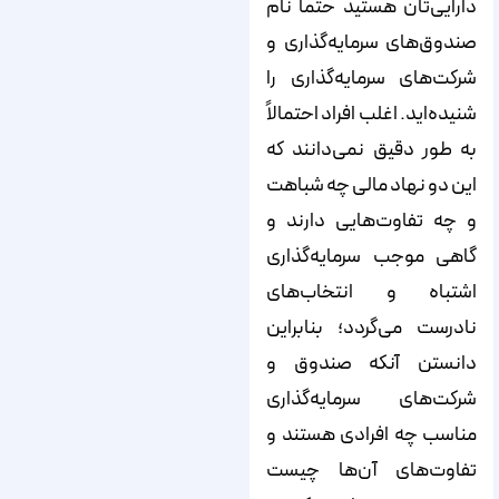
دارایی‌تان هستید حتماً نام
صندوق‌های سرمایه‌گذاری و
شرکت‌های سرمایه‌گذاری را
شنیده‌اید. اغلب افراد احتمالاً
به طور دقیق نمی‌دانند که
این دو نهاد مالی چه شباهت
و چه تفاوت‌هایی دارند و
گاهی موجب سرمایه‌گذاری
اشتباه و انتخاب‌های
نادرست می‌گردد؛ بنابراین
دانستن آنکه صندوق و
شرکت‌های سرمایه‌گذاری
مناسب چه افرادی هستند و
تفاوت‌های آن‌ها چیست