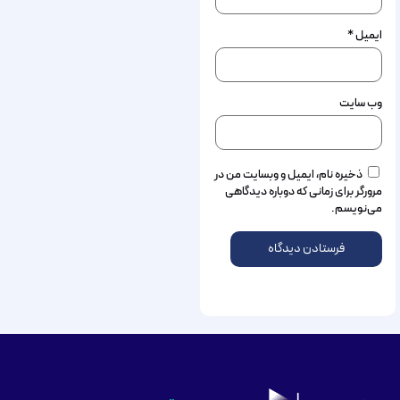
ایمیل
*
وب‌ سایت
ذخیره نام، ایمیل و وبسایت من در
مرورگر برای زمانی که دوباره دیدگاهی
می‌نویسم.