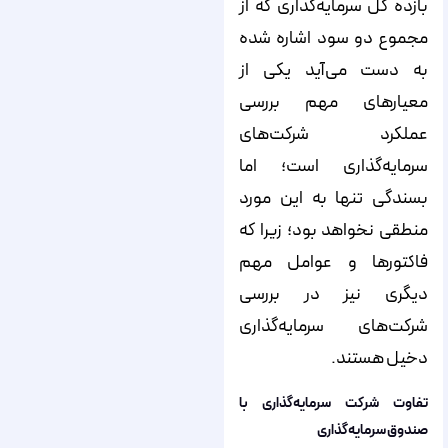
بازده کل سرمایه‌گذاری که از
مجموع دو سود اشاره شده
به دست می‌آید یکی از
معیارهای مهم بررسی
عملکرد شرکت‌های
سرمایه‌گذاری است؛ اما
بسندگی تنها به این مورد
منطقی نخواهد بود؛ زیرا که
فاکتورها و عوامل مهم
دیگری نیز در بررسی
شرکت‌های سرمایه‌گذاری
دخیل هستند.
تفاوت شرکت سرمایه‌گذاری با
صندوق سرمایه‌گذاری