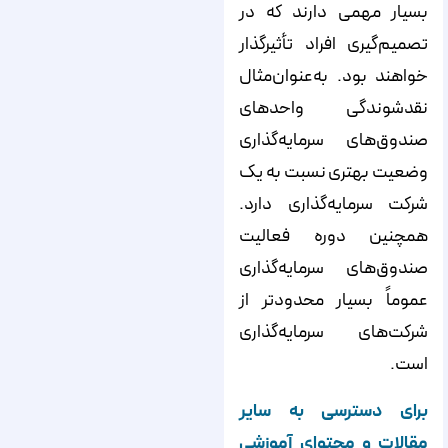
بسیار مهمی دارند که در
تصمیم‌گیری افراد تأثیرگذار
خواهند بود. به‌عنوان‌مثال
نقدشوندگی واحدهای
صندوق‌های سرمایه‌گذاری
وضعیت بهتری نسبت به یک
شرکت سرمایه‌‌‌‌‌‌گذاری دارد.
همچنین دوره فعالیت
صندوق‌های سرمایه‌گذاری
عموماً بسیار محدودتر از
شرکت‌های سرمایه‌گذاری
است.
برای دسترسی به سایر
مقالات و محتوای آموزشی