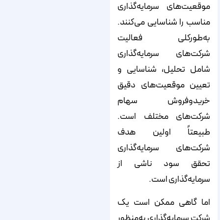
موقعیت‌های سرمایه‌گذاری
مناسب را شناسایی می‌کنند.
به‌طورکلی فعالیت
شرکت‌‌‌‌‌‌های سرمایه‌‌‌‌‌‌گذاری
شامل تحلیل، شناسایی و
تعیین موقعیت‌های دقیق
خریدوفروش سهام
شرکت‌های مختلف است.
طبیعتاً اولین هدف
شرکت‌‌‌‌‌‌های سرمایه‌‌‌‌‌‌گذاری
تحقق سود ناشی از
سرمایه‌‌‌‌‌‌گذاری است.
اما گاهی ممکن است یک
شرکت سرمایه‌‌‌‌‌‌گذاری به‌منظور