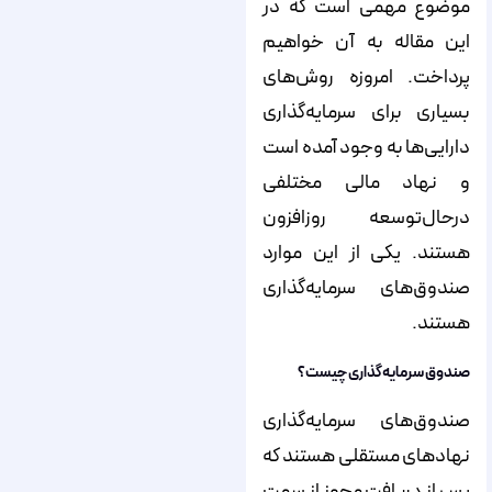
موضوع مهمی است که در
این مقاله به آن خواهیم
پرداخت. امروزه روش‌های
بسیاری برای سرمایه‌گذاری
دارایی‌ها به وجود آمده است
و نهاد مالی مختلفی
درحال‌توسعه روزافزون
هستند. یکی از این موارد
صندوق‌های سرمایه‌گذاری
هستند.
صندوق سرمایه‌گذاری چیست؟
صندوق‌های سرمایه‌گذاری
نهادهای مستقلی هستند که
پس از دریافت مجوز از سمت