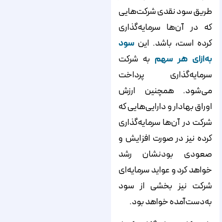
طریق سود نقدی شرکت‌‌‌‌‌‌هایی
که در آن‌‌‌‌‌‌ها سرمایه‌‌‌‌‌‌گذاری
کرده است، باشد. این
سود
به‌ازای هر سهم
به شرکت
سرمایه‌‌‌‌‌‌گذاری پرداخت
می‌شود. همچنین ارزش
اوراق بهادار و دارایی‌هایی که
شرکت در آن‌ها سرمایه‌گذاری
کرده نیز در صورت افزایش و
صعودی بودنشان رشد
خواهد کرد و عواید سرمایه‌ای
شرکت نیز بخشی از سود
به‌دست‌آمده خواهد بود.