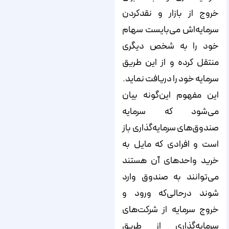
خروج از بازار و نقدکردن
سرمایه‌اش می‌بایست سهام
خود را به شخص دیگری
منتقل کرده و از این طریق
سرمایه خود را دریافت نماید.
این مفهوم این‌گونه بیان
می‌شود که سرمایه
صندوق‌های سرمایه‌گذاری باز
است و افرادی که مایل به
خرید واحدهای آن هستند
می‌توانند به صندوق وارد
شوند درحالی‌که ورود و
خروج سرمایه از شرکت‌های
سرمایه‌گذاری از طریق