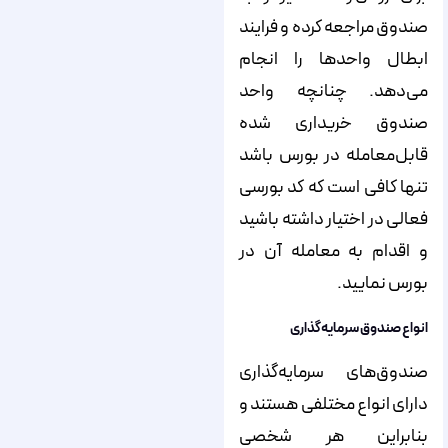
صندوق مراجعه کرده و فرایند
ابطال واحدها را انجام
می‌دهد. چنانچه واحد
صندوق خریداری شده
قابل‌معامله در بورس باشد
تنها کافی است که کد بورسی
فعالی در اختیار داشته باشید
و اقدام به معامله آن در
بورس نمایید.
انواع صندوق سرمایه‌گذاری
صندوق‌های سرمایه‌گذاری
دارای انواع مختلفی هستند و
بنابراین هر شخصی