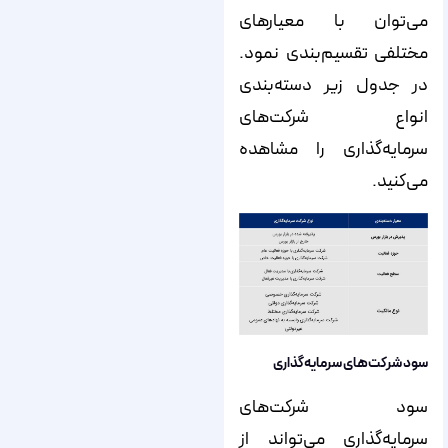
می‌توان با معیارهای
مختلفی تقسیم‌‌‌‌‌‌بندی نمود.
در جدول زیر دسته‌بندی
انواع شرکت‌های
سرمایه‌گذاری را مشاهده
می‌کنید.
سود شرکت‌های سرمایه‌گذاری
سود شرکت‌های
سرمایه‌گذاری می‌تواند از