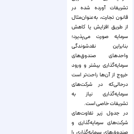
تشریفات آورده شده در
قانون تجارت، به‌عنوان‌مثال
از طریق افزایش یا کاهش
سرمایه صورت می‌پذیرد؛
بنابراین نقدشوندگی
واحدهای صندوق‌های
سرمایه‌گذاری بیشتر و ورود
خروج از آن‌ها راحت‌تر است
درحالی‌که در شرکت‌های
سرمایه‌گذاری نیاز به
تشریفات خاصی است.
در جدول زیر تفاوت‌های
شرکت‌های سرمایه‌گذاری و
صندوق‌های سرمایه‌گذاری را