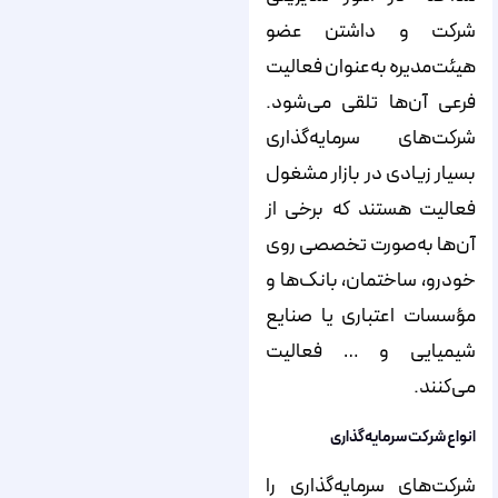
شرکت و داشتن عضو
هیئت‌مدیره به‌عنوان فعالیت
فرعی آن‌‌‌‌‌‌ها تلقی می‌‌‌‌‌‌شود.
شرکت‌های سرمایه‌گذاری
بسیار زیادی در بازار مشغول
فعالیت هستند که برخی از
آن‌ها به‌صورت تخصصی روی
خودرو، ساختمان، بانک‌ها و
مؤسسات اعتباری یا صنایع
شیمیایی و … فعالیت
می‌کنند.
انواع شرکت سرمایه‌گذاری
شرکت‌های سرمایه‌گذاری را