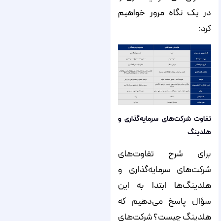
در یک نگاه مرور خواهیم
کرد:
تفاوت شرکت‌های سرمایه‌گذاری و
هلدینگ
برای شرح تفاوت‌های
شرکت‌های سرمایه‌گذاری و
هلدینگ‌ها ابتدا به این
سؤال پاسخ می‌دهیم که
هلدینگ چیست؟ شرکت‌های