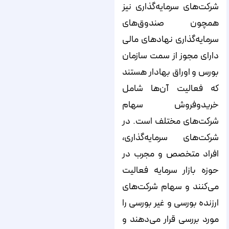
شرکت‌های سرمایه‌گذاری نیز
همچون صندوق‌های
سرمایه‌‌‌‌‌‌گذاری نهادهای مالی
دارای مجوز از سمت سازمان
بورس و اوراق بهادار هستند
که فعالیت آن‌ها شامل
خریدوفروش سهام
شرکت‌های مختلف است. در
شرکت‌های سرمایه‌گذاری،
افراد متخصص و مجرب در
حوزه بازار سرمایه فعالیت
می‌کنند و سهام شرکت‌‌‌‌‌‌های
ارزنده بورسی و غیر بورسی را
مورد بررسی قرار می‌‌‌‌‌‌دهند و