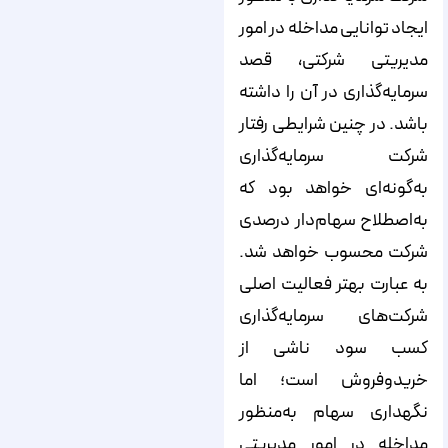
ایجاد توانایی مداخله در امور
مدیریتی شرکتی، قصد
سرمایه‌‌‌‌‌‌گذاری در آن را داشته
باشد. در چنین شرایطی رفتار
شرکت سرمایه‌‌‌‌‌‌گذاری
به‌‌‌‌‌‌گونه‌‌‌‌‌‌ای خواهد بود که
به‌اصطلاح سهام‌دار درصدی
شرکت محسوب خواهد شد.
به عبارت بهتر فعالیت اصلی
شرکت‌‌‌‌‌‌های سرمایه‌‌‌‌‌‌گذاری
کسب سود ناشی از
خریدوفروش است؛ اما
نگهداری سهام به‌منظور
مداخله در امور مدیریتی