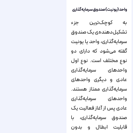
واحد (یونیت) صندوق سرمایه‌گذاری
به کوچک‌ترین جزء
تشکیل‌دهنده‌‌‌‌‌‌ی یک صندوق
سرمایه‌گذاری، واحد یا یونیت
گفته می‌شود که دارای دو
نوع مختلف است. نوع اول
واحدهای سرمایه‌گذاری
عادی و دیگری واحدهای
سرمایه‌گذاری ممتاز هستند.
واحدهای سرمایه‌گذاری
عادی پس از آغاز فعالیت یک
صندوق سرمایه‌گذاری، با
قابلیت ابطال و بدون