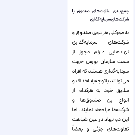
جمع‌بندی تفاوت‌های صندوق با
شرکت‌های سرمایه‌گذاری
به‌طورکلی هر دوی صندوق و
شرکت‌های سرمایه‌گذاری
نهادهایی دارای مجوز از
سمت سازمان بورس جهت
سرمایه‌گذاری هستند که افراد
می‌توانند باتوجه‌به اهداف و
سلایق خود به هرکدام از
انواع این صندوق‌ها و
شرکت‌ها مراجعه نمایند. اما
این دو نهاد در عین شباهت
تفاوت‌های جزئی و بعضاً