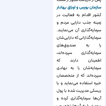
سازمان بورس و اوراق بهادار
کشور اقدام به فعالیت در
زمینه جذب دارایی مردم و
سرمایه‌گذاری آن می‌نمایند.
سرمایه‌گذارانی که دارایی‌‌‌‌‌‌شان
را به صندوق‌های
سرمایه‌گذاری سپرده‌اند،
اطمینان دارند که
سرمایه‌‌‌‌‌‌شان را به نهادی
سپرده‌‌‌‌‌‌اند که از متخصصان
خبره استفاده می‌نماید و با
ریسکی مدیریت شده با پول
آن‌ها سرمایه‌گذاری کرده و
سودی را به آن‌ها تخصیص