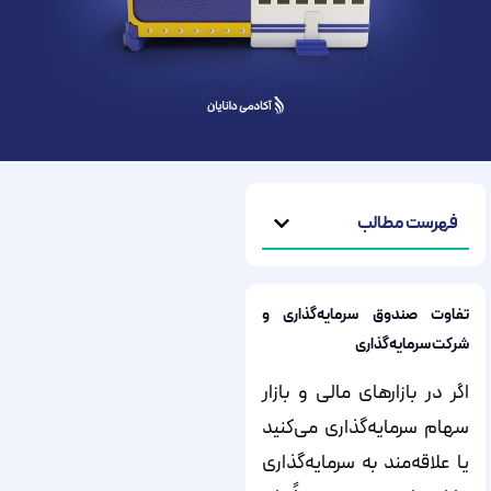
فهرست مطالب
تفاوت صندوق سرمایه‌گذاری و
شرکت سرمایه‌گذاری
اگر در بازارهای مالی و بازار
سهام سرمایه‌گذاری می‌کنید
یا علاقه‌مند به سرمایه‌گذاری