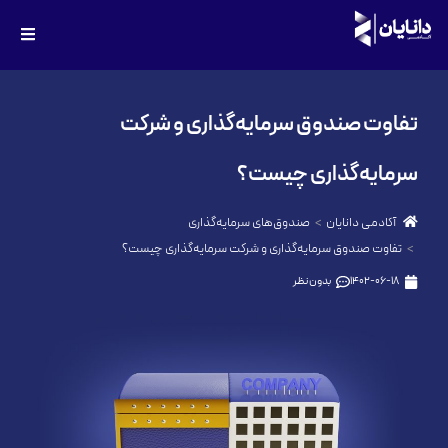
تفاوت صندوق سرمایه‌گذاری و شرکت
سرمایه‌گذاری چیست؟
آکادمی دانایان
صندوق‌های سرمایه‌گذاری
تفاوت صندوق سرمایه‌گذاری و شرکت سرمایه‌گذاری چیست؟
1402-06-18
بدون نظر