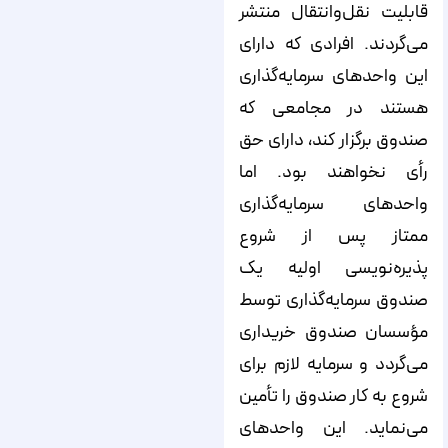
قابلیت نقل‌وانتقال منتشر
می‌گردند. افرادی که دارای
این واحدهای سرمایه‌گذاری
هستند در مجامعی که
صندوق برگزار کند، دارای حق
رأی نخواهند بود. اما
واحدهای سرمایه‌گذاری
ممتاز پس از شروع
پذیره‌نویسی اولیه یک
صندوق سرمایه‌گذاری توسط
مؤسسان صندوق خریداری
می‌گردد و سرمایه لازم برای
شروع به کار صندوق را تأمین
می‌نماید. این واحدهای