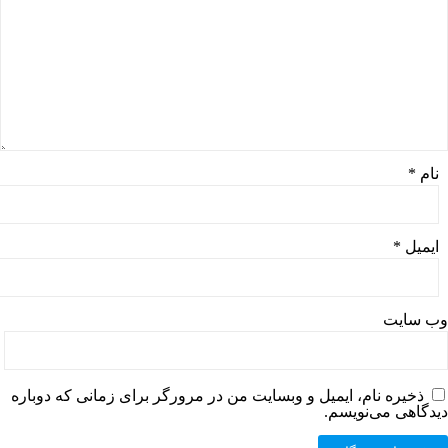
نام
*
ایمیل
*
وب‌ سایت
ذخیره نام، ایمیل و وبسایت من در مرورگر برای زمانی که دوباره
دیدگاهی می‌نویسم.