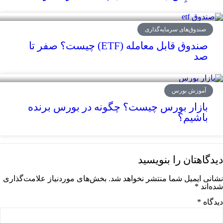
صندوق‌های سرمایه‌گذاری
صندوق‌ قابل معامله (ETF) چیست؟ صفر تا
صد
آموزش بورس
بازار بورس چیست؟ چگونه در بورس برنده
باشیم؟
دیدگاهتان را بنویسید
نشانی ایمیل شما منتشر نخواهد شد.
بخش‌های موردنیاز علامت‌گذاری
شده‌اند
*
دیدگاه
*