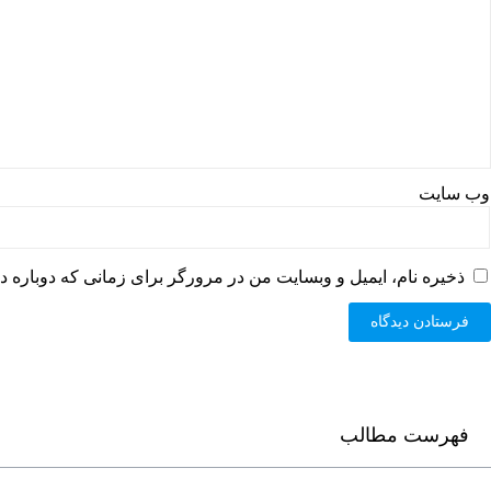
وب‌ سایت
ذخیره نام، ایمیل و وبسایت من در مرورگر برای زمانی که دوباره د
فهرست مطالب