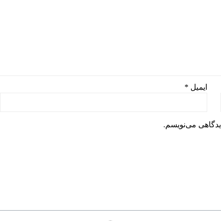
ایمیل
*
یدگاهی می‌نویسم.