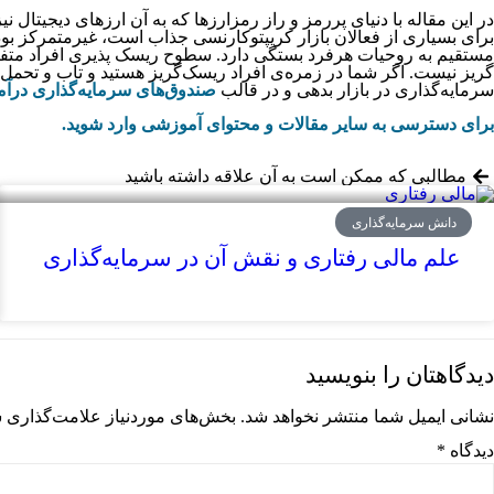
در این مقاله با دنیای پررمز و راز رمزارزها که به آن ارزهای دیجیتال 
برای بسیاری از فعالان بازار کریپتوکارنسی جذاب است، غیرمتمرکز بود
گریز نیست. اگر شما در زمره‌ی افراد ریسک­‌گریز هستید و تاب و تحمل ریس
سرمایه‌­گذاری در بازار بدهی و در قالب
صندوق­‌های سرمایه­‌گذاری درآم
برای دسترسی به سایر مقالات و محتوای آموزشی وارد شوید.
مطالبی که ممکن است به آن علاقه داشته باشید
دانش سرمایه‌گذاری
علم مالی رفتاری و نقش آن در سرمایه‌گذاری
دیدگاهتان را بنویسید
نشانی ایمیل شما منتشر نخواهد شد.
بخش‌های موردنیاز علامت‌گذاری ش
دیدگاه
*