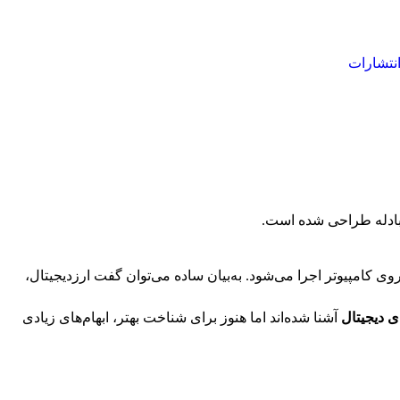
نتشارات
ی کامپیوتر اجرا می‌شود. به‌بیان ساده می‌توان گفت ارزدیجیتال،
ی دیجیتال
آشنا شده‌اند اما هنوز برای شناخت بهتر، ابهام‌های زیادی