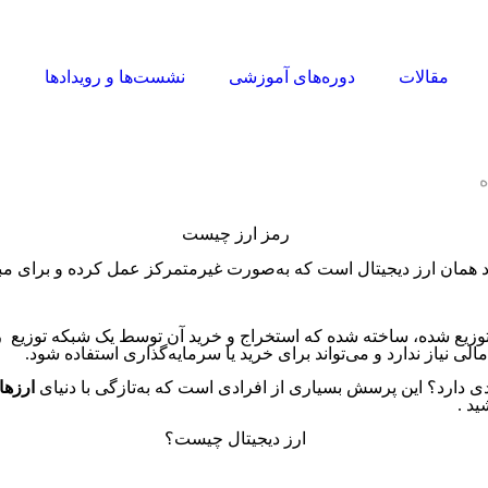
مقالات
دوره‌های آموزشی
نشست‌ها و رویدادها
ا
ه
ی توزیع شده، ساخته شده که استخراج و خرید آن توسط یک شبکه توزیع رو
لی نیاز ندارد و می‌تواند برای خرید یا سرمایه‌گذاری استفاده شود.
ی دارد؟ این پرسش بسیاری از افرادی است که به‌تازگی با دنیای
ارزها
ید .