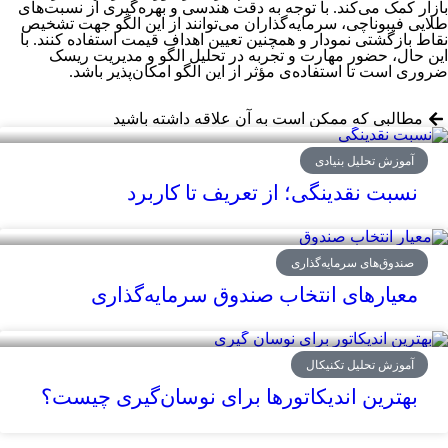
بازار کمک می‌کند. با توجه به دقت هندسی و بهره‌گیری از نسبت‌های
طلایی فیبوناچی، سرمایه‌گذاران می‌توانند از این الگو جهت تشخیص
نقاط بازگشتی نمودار و همچنین تعیین اهداف قیمت استفاده کنند. با
این حال، حضور مهارت و تجربه در تحلیل الگو و مدیریت ریسک
ضروری است تا استفاده‌ی مؤثر از این الگو امکان‌پذیر باشد.
مطالبی که ممکن است به آن علاقه داشته باشید
آموزش تحلیل بنیادی
نسبت نقدینگی؛ از تعریف تا کاربرد
صندوق‌های سرمایه‌گذاری
معیارهای انتخاب صندوق سرمایه‌گذاری
آموزش تحلیل تکنیکال
بهترین اندیکاتورها برای نوسان‌گیری چیست؟