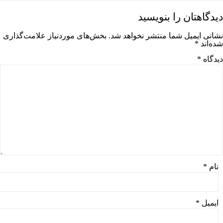
دیدگاهتان را بنویسید
نشانی ایمیل شما منتشر نخواهد شد.
بخش‌های موردنیاز علامت‌گذاری
شده‌اند
*
دیدگاه
*
نام
*
ایمیل
*