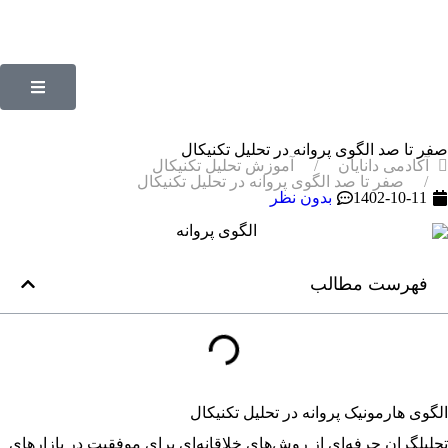
صفر تا صد الگوی پروانه در تحلیل تکنیکال
آکادمی دانایان
آموزش تحلیل تکنیکال
صفر تا صد الگوی پروانه در تحلیل تکنیکال
1402-10-11
بدون نظر
فهرست مطالب
الگوی هارمونیک پروانه در تحلیل تکنیکال
تحلیلگران حرفه‌ای از روش‌های خلاقانه‌ای برای موفقیت در بازارهای