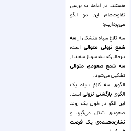
هستند. در ادامه به بررسی
تفاوت‌های این دو الگو
می‌پردازیم:
سه کلاغ سیاه متشکل از
سه
شمع نزولی متوالی
است،
درحالی‌که سه سرباز سفید از
سه شمع صعودی متوالی
تشکیل می‌شود.
الگوی سه کلاغ سیاه یک
الگوی
بازگشتی نزولی
است.
این الگو در طول یک روند
صعودی شکل می‌گیرد و
نشان‌دهنده‌ی یک فرصت