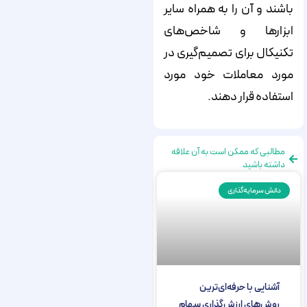
باشند و آن را به همراه سایر
ابزارها و شاخص‌های
تکنیکال برای تصمیم‌گیری در
مورد معاملات خود مورد
استفاده قرار دهند.
مطالبی که ممکن است به آن علاقه
داشته باشید
دانش سرمایه‌گذاری
آشنایی با حرفه‌ای‌ترین
روش‌های ارزش‌گذاری سهام