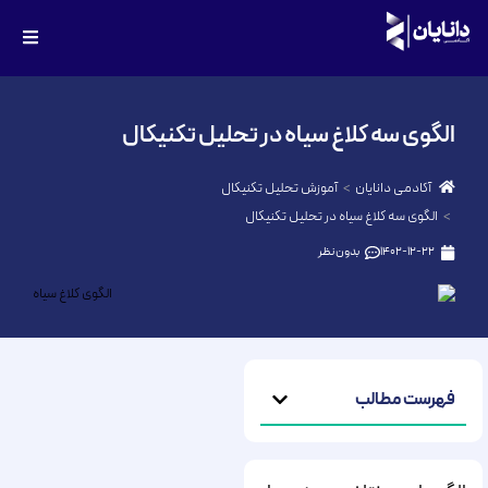
الگوی سه کلاغ سیاه در تحلیل تکنیکال
آکادمی دانایان
آموزش تحلیل تکنیکال
الگوی سه کلاغ سیاه در تحلیل تکنیکال
1402-12-22
بدون نظر
فهرست مطالب