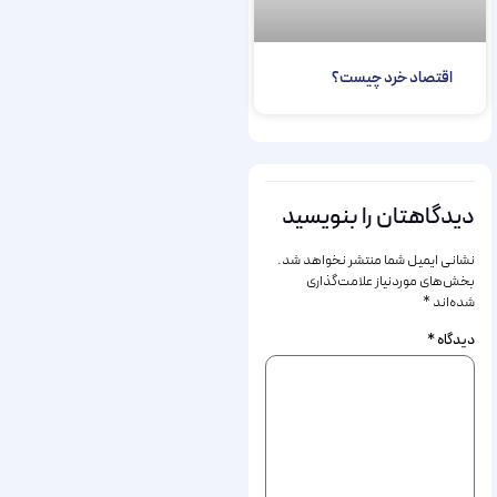
اقتصاد خرد چیست؟
دیدگاهتان را بنویسید
نشانی ایمیل شما منتشر نخواهد شد.
بخش‌های موردنیاز علامت‌گذاری
شده‌اند
*
دیدگاه
*