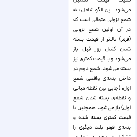
تثبیت قیمت تشکیل
می‌شود. این الگو شامل سه
شمع نزولی متوالی است که
در آن اولین شمع نزولی
(قرمز) بالاتر از قیمت بسته
شدن کندل روز قبل باز
می‌شود و با قیمت کمتری نیز
بسته می‌شود. شمع دوم در
داخل بدنه‌ی واقعی شمع
اول، (جایی بین نقطه میانی
و نقطه‌ی بسته شدن شمع
اول) باز می‌شود. همچنین با
قیمت کمتری بسته شده و
بدنه‌ی قرمز بلند دیگری را