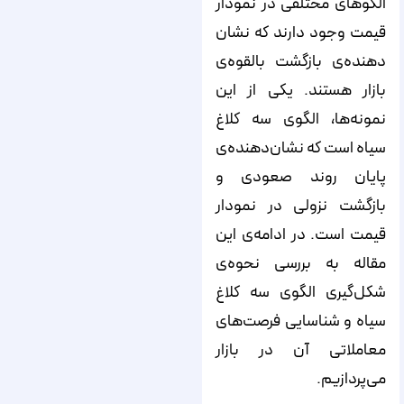
الگوهای مختلفی در نمودار
قیمت وجود دارند که نشان
دهنده‌ی بازگشت بالقوه‌ی
بازار هستند. یکی از این
نمونه‌ها، الگوی سه کلاغ
سیاه است که نشان‌دهنده‌ی
پایان روند صعودی و
بازگشت نزولی در نمودار
قیمت است. در ادامه‌ی این
مقاله به بررسی نحوه‌ی
شکل‌گیری الگوی سه کلاغ
سیاه و شناسایی فرصت‌های
معاملاتی آن در بازار
می‌پردازیم.