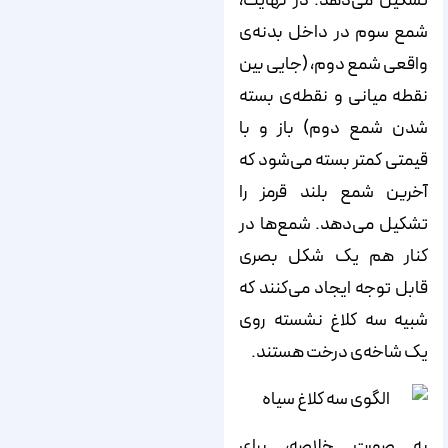
تشکیل می‌دهد. در نهایت،
شمع سوم در داخل بدنه‌ی
واقعی شمع دوم، (جایی بین
نقطه میانی و نقطه‌ی بسته
شدن شمع دوم) باز و با
قیمتی کمتر بسته می‌شود که
آخرین شمع بلند قرمز را
تشکیل می‌دهد. شمع‌ها در
کنار هم یک شکل بصری
قابل توجه ایجاد می‌کنند که
شبیه سه کلاغ نشسته روی
یک شاخه‌‌‌‌‌‌‌‌‌‌‌‌‌‌‌‌‌‌‌‌‌‌‌‌‌‌‌‌‌‌‌‌‌‌‌‌‌‌ی درخت هستند.
به صورت خلاصه،‌ برای