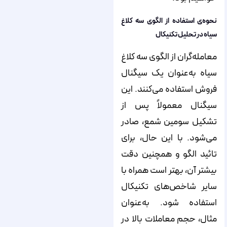
نحوه‌ی استفاده از الگوی سه کلاغ
سیاه در تحلیل تکنیکال
معامله‌گران از الگوی سه کلاغ
سیاه به‌عنوان یک سیگنال
فروش استفاده می‌کنند. این
سیگنال معمولاً پس از
تشکیل سومین شمع، صادر
می‌شود. با این حال، برای
تائید الگو و همچنین دقت
بیشتر آن، بهتر است همراه با
سایر شاخص‌های تکنیکال
استفاده شود. به‌عنوان
مثال، حجم معاملات بالا در