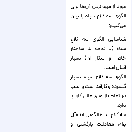
مورد از مهم‌ترین آن‌ها برای
الگوی سه کلاغ سیاه را بیان
می‌کنیم:
شناسایی الگوی سه کلاغ
سیاه (با توجه به ساختار
خاص و آشکار آن) بسیار
آسان است.
الگوی سه کلاغ سیاه بسیار
گسترده و کارآمد است و اغلب
در تمام بازارهای مالی کاربرد
دارد.
سه کلاغ سیاه الگویی ایده‌آل
برای معاملات بازگشتی و