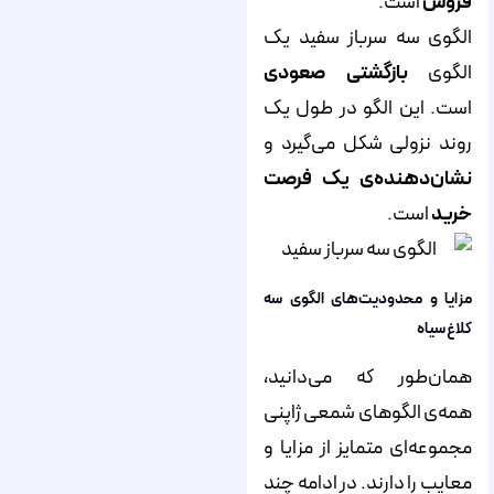
فروش
است.
الگوی سه سرباز سفید یک
الگوی
بازگشتی صعودی
است. این الگو در طول یک
روند نزولی شکل می‌گیرد و
نشان‌دهنده‌ی یک فرصت
خرید
است.
مزایا و محدودیت‌های الگوی سه
کلاغ سیاه
همان‌طور که می‌دانید،
همه‌ی الگوهای شمعی ژاپنی
مجموعه‌ای متمایز از مزایا و
معایب را دارند. در ادامه چند