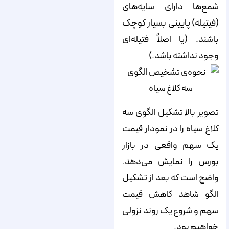
شمع‌ها دارای سایه‌های
(فیتیله) پایینی بسیار کوچک
باشند. (یا اصلاً فتیله‌ای
وجود نداشته باشد.)
تصویر بالا تشکیل الگوی سه
کلاغ سیاه را در نمودار قیمت
یک سهم واقعی در بازار
بورس را نمایش می‌دهد.
واضح است که بعد از تشکیل
الگو شاهد کاهش قیمت
سهم و شروع یک روند نزولی
خواهیم بود.