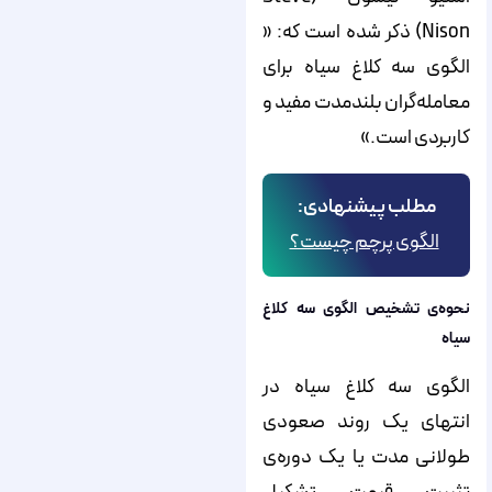
Nison) ذکر شده است که: «
الگوی سه کلاغ سیاه برای
معامله‌گران بلندمدت مفید و
کاربردی است.»
مطلب پیشنهادی:
الگوی پرچم چیست؟
نحوه‌ی تشخیص الگوی سه کلاغ
سیاه
الگوی سه کلاغ سیاه در
انتهای یک روند صعودی
طولانی مدت یا یک دوره‌ی