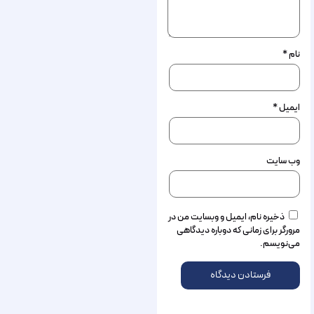
نام
*
ایمیل
*
وب‌ سایت
ذخیره نام، ایمیل و وبسایت من در
مرورگر برای زمانی که دوباره دیدگاهی
می‌نویسم.