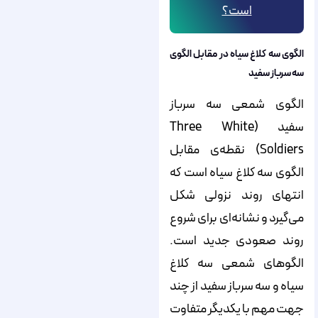
است؟
الگوی سه کلاغ سیاه در مقابل الگوی
سه سرباز سفید
الگوی شمعی سه سرباز
سفید (Three White
Soldiers) نقطه‌ی مقابل
الگوی سه کلاغ سیاه است که
انتهای روند نزولی شکل
می‌گیرد و نشانه‌ای برای شروع
روند صعودی جدید است.
الگوهای شمعی سه کلاغ
سیاه و سه سرباز سفید از چند
جهت مهم با یکدیگر متفاوت