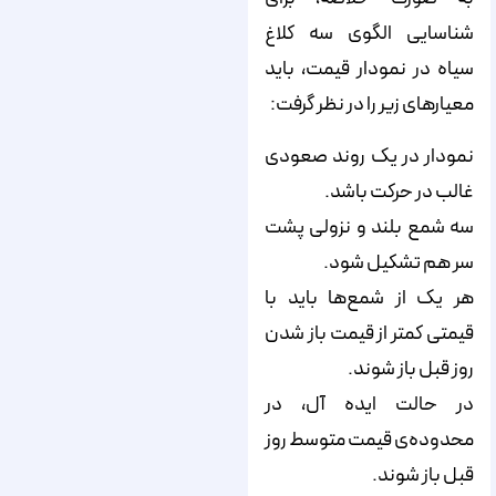
شناسایی الگوی سه کلاغ
سیاه در نمودار قیمت، باید
معیارهای زیر را در نظر گرفت:
نمودار در یک روند صعودی
غالب در حرکت باشد.
سه شمع بلند و نزولی پشت
سر هم تشکیل شود.
هر یک از شمع‌ها باید با
قیمتی کمتر از قیمت باز شدن
روز قبل باز شوند.
در حالت ایده آل، در
محدوده‌ی قیمت متوسط ​​روز
قبل باز شوند.