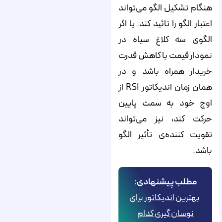
هنگام تشکیل الگو می‌تواند
اعتبار الگو را تائید کند. یا اگر
الگوی سه کلاغ سیاه در
نمودار قیمت با کاهش قدرت
خریدار همراه باشد و در
همان زمان اندیکاتور RSI از
اوج خود به سمت پایین
حرکت کند، نیز می‌تواند
تقویت کننده‌ی تأثیر الگو
باشد.
مطلب پیشنهادی:
بهترین اندیکاتور برای
نوسان گیری کدام