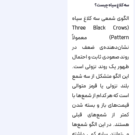
سه کلاغ سیاه چیست؟
الگوی شمعی سه کلاغ سیاه
(Three Black Crows
Pattern) معمولاً
نشان‌دهنده‌ی ضعف در
روند صعودی ثابت و احتمال
ظهور یک روند نزولی است.
این الگو متشکل از سه شمع
بلند نزولی یا قرمز متوالی
است که هر کدام از شمع‌ها با
قیمت‌های باز و بسته شدن
کمتر از شمع‌های قبلی
هستند. در این الگو شمع‌ها
می‌توانند سایه کمی داشته