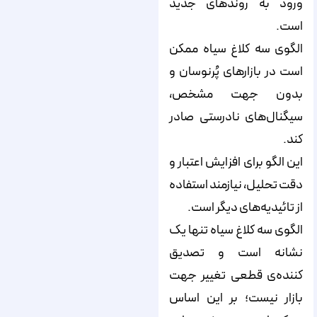
ورود به روندهای جدید
است.
الگوی سه کلاغ سیاه ممکن
است در بازارهای پُرنوسان و
بدون جهت مشخص،
سیگنال‌های نادرستی صادر
کند.
این الگو برای افزایش اعتبار و
دقت تحلیل، نیازمند استفاده
از تائیدیه‌های دیگر است.
الگوی سه کلاغ سیاه تنها یک
نشانه است و تصدیق
کننده‌ی قطعی تغییر جهت
بازار نیست؛ بر این اساس