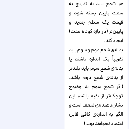
هر شمع باید به تدریج به
سمت پایین بسته شود و
قیمت یک سطح جدید و
پایین‌تر (در بازه کوتاه مدت)
ایجاد کند.
بدنه‌ی شمع دوم و سوم باید
تقریباً یک اندازه باشند یا
بدنه‌ی شمع سوم باید بلندتر
از بدنه‌ی شمع دوم باشد.
(اگر شمع سوم به وضوح
کوچک‌تر از بقیه باشد، این
نشان‌دهنده‌ی ضعف است و
الگو به اندازه‌ی کافی قابل
اعتماد نخواهد بود.)