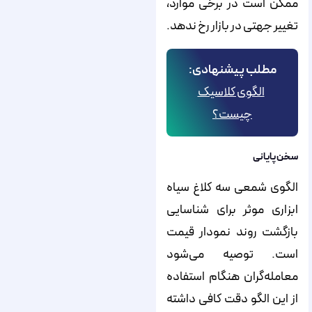
ممکن است در برخی موارد،
تغییر جهتی در بازار رخ ندهد.
مطلب پیشنهادی:
الگوی کلاسیک
چیست؟
سخن پایانی
الگوی شمعی سه کلاغ سیاه
ابزاری موثر برای شناسایی
بازگشت روند نمودار قیمت
است. توصیه می‌شود
معامله‌گران هنگام استفاده
از این الگو دقت کافی داشته