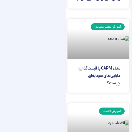
آموزش تحلیل بنیادی
مدل CAPM یا قیمت‌گذاری
دارایی‌های سرمایه‌ای
چیست؟
آموزش اقتصاد