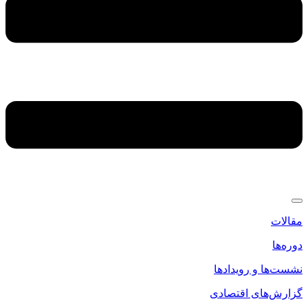
مقالات
دوره‌ها
نشست‌ها و رویدادها
گزارش‌های اقتصادی