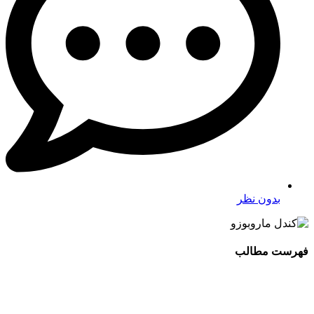
بدون نظر
فهرست مطالب