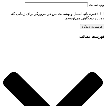
وب‌ سایت
ذخیره نام، ایمیل و وبسایت من در مرورگر برای زمانی که
دوباره دیدگاهی می‌نویسم.
فهرست مطالب