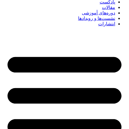
پادکست
مقالات
دوره‌های آموزشی
نشست‌ها و رویدادها
انتشارات