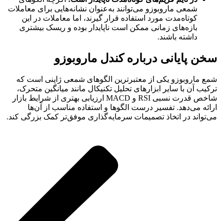
شمعی ماروبوزو می‌توانند به‌عنوان نشانه‌هایی برای معاملات
کوتاه‌مدت مورد استفاده قرار گیرند، اما معاملات در این
بازه‌های زمانی ممکن است ناپایدار بوده و ریسک بیشتری
داشته باشند.
سخن پایانی درباره کندل ماروبوزو
شمع ماروبوزو یکی از معتبرترین الگوهای شمعی ژاپنی است که
ترکیب آن با سایر ابزارهای تحلیل تکنیکال مانند میانگین متحرک،
شاخص قدرت نسبی RSI و MACD ارزیابی بهتری از شرایط بازار
ارائه می‌دهد. تفسیر درست الگوها و استفاده مناسب از آن‌ها
می‌تواند در اتخاذ تصمیمات سرمایه‌گذاری موفق‌تر‌ کمک بزرگی کند.