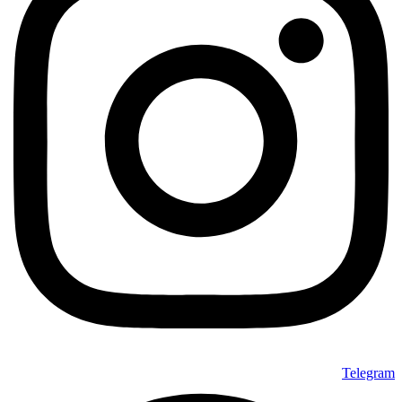
Telegram