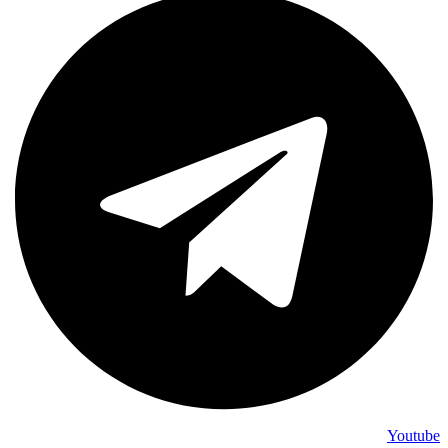
Youtube