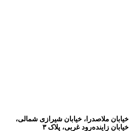
خیابان ملاصدرا، خیابان شیرازی شمالی،
خیابان زاینده‌رود غربی، پلاک ۳