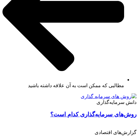
مطالبی که ممکن است به آن علاقه داشته باشید
دانش سرمایه‌گذاری
روش‌‌‌‌‌‌‌‌‌‌‌‌‌‌‌‌‌های سرمایه‌‌‌‌‌‌‌‌‌‌‌‌‌‌‌‌‌گذاری کدام است؟
گزارش‌های اقتصادی