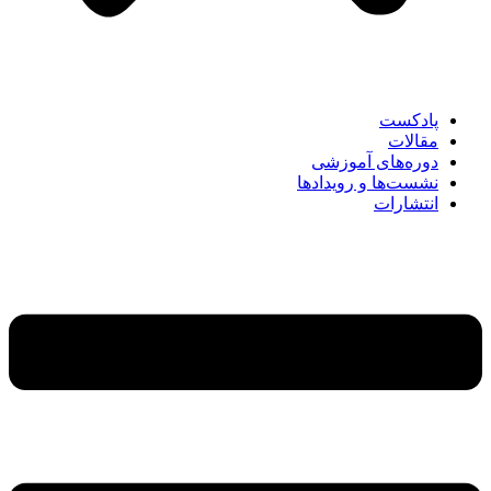
پادکست
مقالات
دوره‌های آموزشی
نشست‌ها و رویدادها
انتشارات