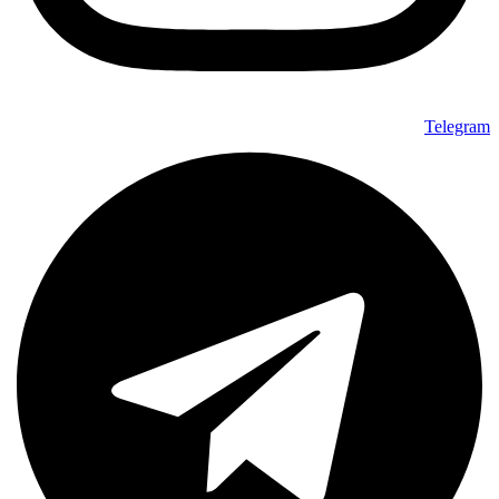
Telegram