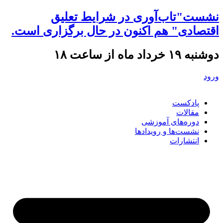
نشست"تاب‌آوری در شرایط تعلیق
اقتصادی" هم اکنون در حال برگزاری است.
دوشنبه ۱۹ خرداد ماه از ساعت ۱۸
ورود
پادکست
مقالات
دوره‌های آموزشی
نشست‌ها و رویدادها
انتشارات