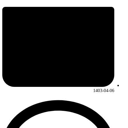
1403-04-06