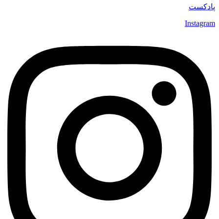
پادکست
Instagram