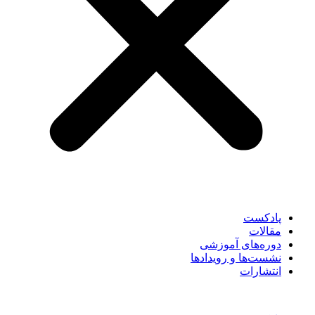
پادکست
مقالات
دوره‌های آموزشی
نشست‌ها و رویدادها
انتشارات