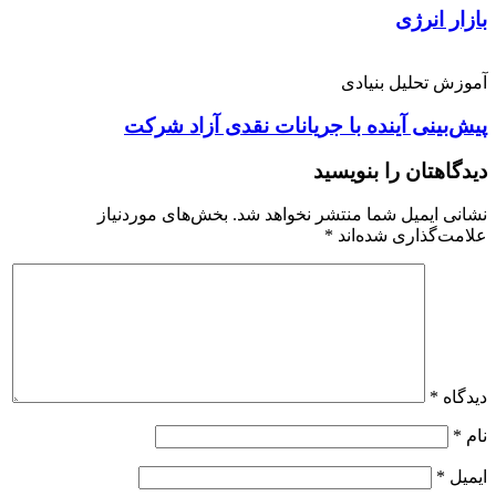
بازار انرژی
آموزش تحلیل بنیادی
پیش‌بینی آینده با جریانات نقدی آزاد شرکت
دیدگاهتان را بنویسید
نشانی ایمیل شما منتشر نخواهد شد.
بخش‌های موردنیاز
علامت‌گذاری شده‌اند
*
دیدگاه
*
نام
*
ایمیل
*