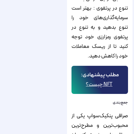
تنوع در پرتفوی : بهتر است
سرمایه‌گذاری‌های خود را
تنوع بدهید و به تنوع در
پرتفوی رمزارزی خود توجه
کنید تا از ریسک معاملات
خود را کاهش دهید.
مطلب پیشنهادی:
NFT چیست؟
جمع‌بندی
صرافی پنکیک‌سواپ یکی از
محبوب‌ترین و مطرح‌ترین