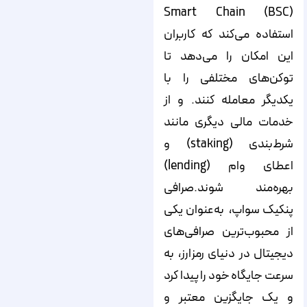
Smart Chain (BSC)
استفاده می‌کند که کاربران
این امکان را می‌دهد تا
توکن‌های مختلفی را با
یکدیگر معامله کنند. و از
خدمات مالی دیگری مانند
شرط‌بندی (staking) و
اعطای وام‌ (lending)
بهره‌مند شوند.صرافی
پنکیک سواپ، به‌عنوان یکی
از محبوب‌ترین صرافی‌های
دیجیتال در دنیای رمزارز، به
سرعت جایگاه خود را پیدا کرد
و یک جایگزین معتبر و