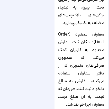
بخش بریج، به تبدیل
توکن‌های بلاک‌چین‌های
مختلف به یکدیگر بپردازید.
سفارش محدود (Order
Limit): امکان ثبت سفارش
محدود به کاربران کمک
می‌کند که همچون
صرافی‌های متمرکزی که از
دفتر سفارش استفاده
می‌کنند، سفارشی به مبالغ
دلخواه ثبت کنند. هر زمان که
قیمت به آن مبلغ برسد،
سفارش‌ اجرا خواهد شد.