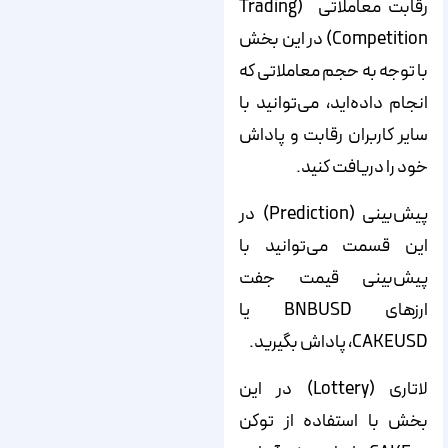
رقابت معاملاتی (Trading
Competition) در این بخش
با توجه به حجم معاملاتی که
انجام داده‌اید، می‌توانید با
سایر کاربران رقابت و پاداش
خود را دریافت کنید.
پیش‌بینی (Prediction) در
این قسمت می‌توانید با
پیش‌بینی قیمت جفت
ارزهای BNBUSD یا
CAKEUSD، پاداش بگیرید.
لاتاری (Lottery) در این
بخش با استفاده از توکن