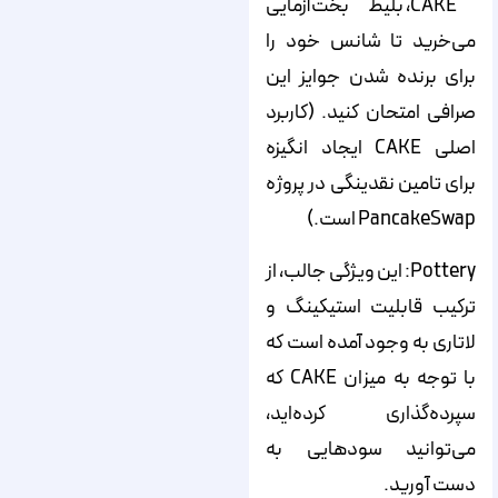
CAKE، بلیط بخت‌آزمایی
می‌خرید تا شانس خود را
برای برنده شدن جوایز این
صرافی امتحان کنید. (کاربرد
اصلی CAKE ایجاد انگیزه
برای تامین نقدینگی در پروژه
PancakeSwap است.)
Pottery: این ویژگی جالب، از
ترکیب قابلیت استیکینگ و
لاتاری به وجود آمده است که
با توجه به میزان CAKE که
سپرده‌گذاری کرده‌اید،‌
می‌توانید سودهایی به
دست آورید.