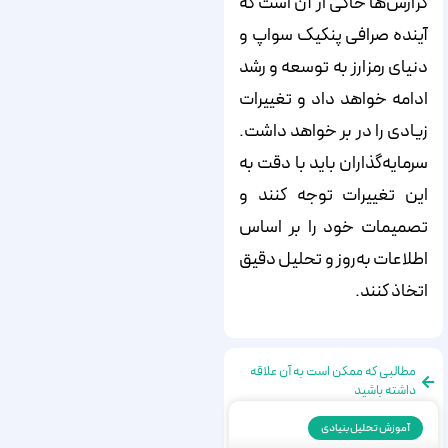
گزارش‌ها حاکی از آن است که
آینده صرافی پنکیک سواپ و
دنیای رمزارز به توسعه و رشد
ادامه خواهد داد و تغییرات
زیادی را در بر خواهد داشت.
سرمایه‌گذاران باید با دقت به
این تغییرات توجه کنند و
تصمیمات خود را بر اساس
اطلاعات به‌روز و تحلیل دقیق
اتخاذ کنند.
مطالبی که ممکن است به آن علاقه
داشته باشید
آموزش تحلیل بنیادی