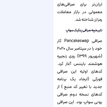
ارزان‌تر برای صرافی‌های
معمولی در بازار معاملات
رمزارز شناخته شد.
تاریخچه صرافی پنکیک سواپ
صرافی Pancakeswap کار
خود را در سپتامبر سال ۲۰۲۰
(شهریور ۱۳۹۹) روی زنجیره
هوشمند بایننس آغاز کرد.
کدهای اولیه این صرافی
فورکی (ایجاد یک برنامه
جدید با تغییر کد منبع ) از
کد‌های نسخه دوم صرافی
یونی سواپ بود. این صرافی