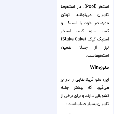
استخر (Pool): در استخرها
کاربران می‌توانند توکن
موردنظر خود را استیک و
کسب سود کنند. استخر
استیک کیک (Stake Cake)
نیز از جمله همین
استخرهاست.
منوی
Win
این منو گزینه‌هایی را در بر
می‌گیرد که بیشتر جنبه
تشویقی دارند و برای برخی از
کاربران بسیار جذاب است: