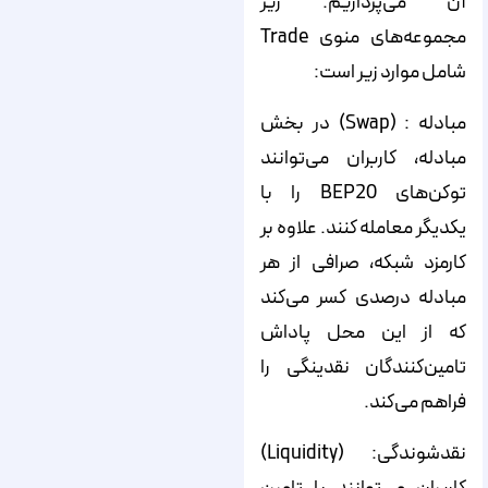
آن می‌پردازیم. زیر
مجموعه‌های منوی Trade
شامل موارد زیر است:
مبادله : (Swap) در بخش
مبادله، کاربران می‌توانند
توکن‌های BEP20 را با
یکدیگر معامله کنند. علاوه بر
کارمزد شبکه، صرافی از هر
مبادله درصدی کسر می‌کند
که از این محل پاداش
تامین‌کنندگان نقدینگی را
فراهم می‌کند.
نقدشوندگی: (Liquidity)