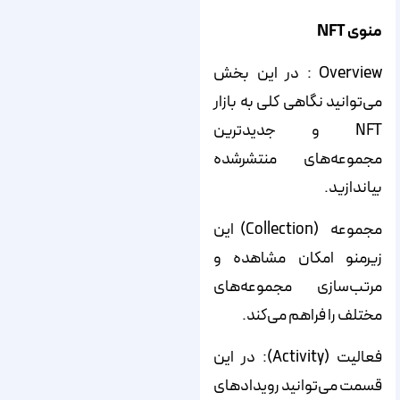
منوی
NFT
Overview : در این بخش
می‌توانید نگاهی کلی به بازار
NFT و جدیدترین
مجموعه‌های منتشرشده
بیاندازید.
مجموعه (Collection‌) این
زیرمنو امکان مشاهده و
مرتب‌سازی مجموعه‌های
مختلف را فراهم می‌کند.
فعالیت (Activity‌): در این
قسمت می‌توانید رویدادهای