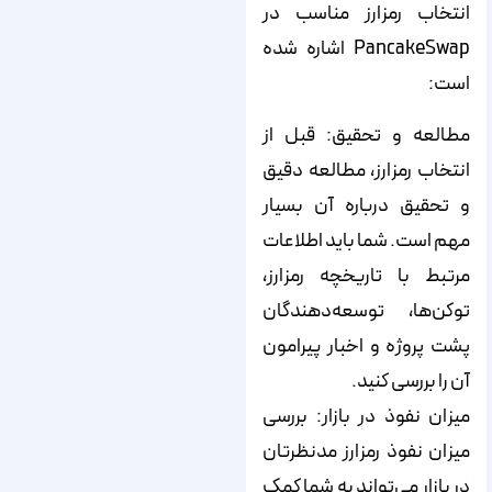
انتخاب رمزارز مناسب در
PancakeSwap اشاره شده
است:
مطالعه و تحقیق: قبل از
انتخاب رمزارز، مطالعه دقیق
و تحقیق درباره آن بسیار
مهم است. شما باید اطلاعات
مرتبط با تاریخچه رمزارز،
توکن‌ها، توسعه‌دهندگان
پشت پروژه و اخبار پیرامون
آن را بررسی کنید.
میزان نفوذ در بازار: بررسی
میزان نفوذ رمزارز مدنظرتان
در بازار می‌تواند به شما کمک