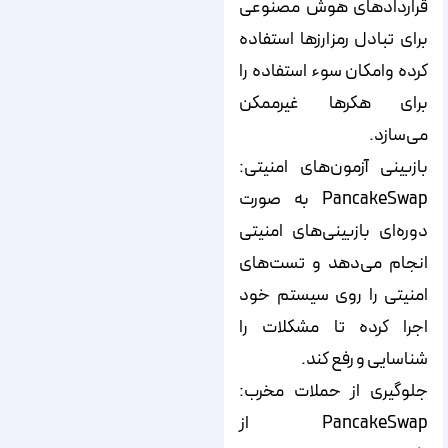
قراردادهای هوش مصنوعی
برای تبادل رمزارزها استفاده
کرده وامکان سوء استفاده را
برای هکرها غیرممکن
می‌سازد.
بازبینی آزمون‌های امنیتی:
PancakeSwap به صورت
دوره‌ای بازبینی‌های امنیتی
انجام می‌دهد و تست‌های
امنیتی را روی سیستم خود
اجرا کرده تا مشکلات را
شناسایی و رفع کند.
جلوگیری از حملات مخرب:
PancakeSwap از