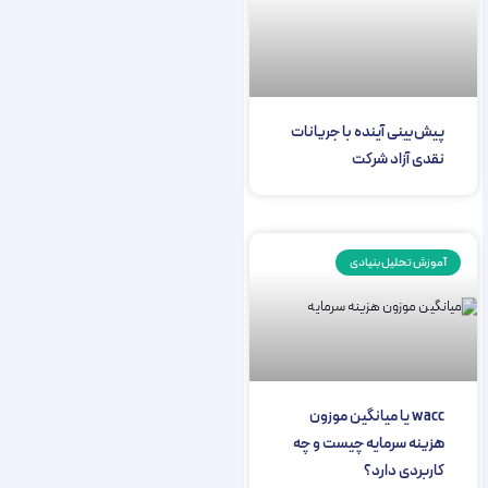
پیش‌بینی آینده با جریانات
نقدی آزاد شرکت
آموزش تحلیل بنیادی
wacc یا میانگین موزون
هزینه سرمایه چیست و چه
کاربردی دارد؟