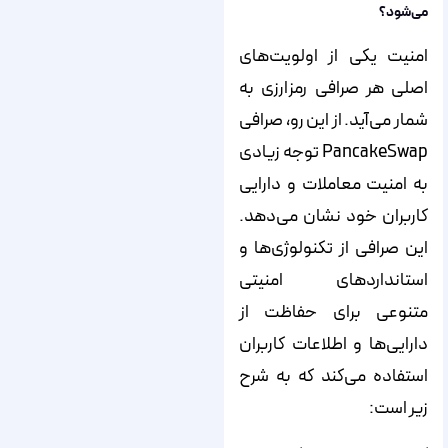
می‌شود؟
امنیت یکی از اولویت‌های
اصلی هر صرافی رمزارزی به
شمار می‌آید. از این رو، صرافی
PancakeSwap توجه زیادی
به امنیت معاملات و دارایی
کاربران خود نشان می‌دهد.
این صرافی از تکنولوژی‌ها و
استانداردهای امنیتی
متنوعی برای حفاظت از
دارایی‌ها و اطلاعات کاربران
استفاده می‌کند که به شرح
زیر است: