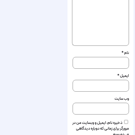
نام
*
ایمیل
*
وب‌ سایت
ذخیره نام، ایمیل و وبسایت من در
مرورگر برای زمانی که دوباره دیدگاهی
می‌نویسم.