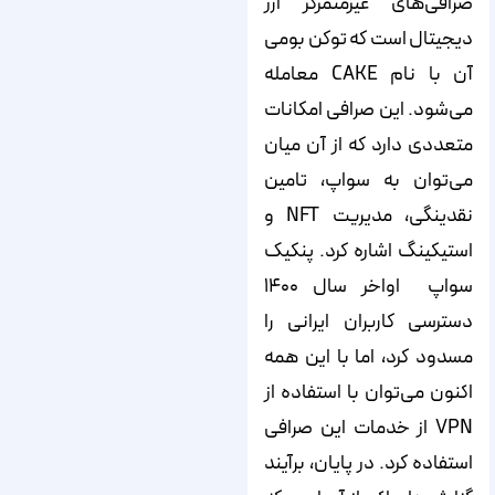
صرافی‌های غیرمتمرکز ارز
دیجیتال است که توکن بومی
آن با نام CAKE معامله
می‌شود. این صرافی امکانات
متعددی دارد که از آن میان
می‌توان به سواپ، تامین
نقدینگی، مدیریت NFT و
استیکینگ اشاره کرد. پنکیک
سواپ اواخر سال ۱۴۰۰
دسترسی کاربران ایرانی را
مسدود کرد،‌ اما با این همه
اکنون می‌توان با استفاده از
VPN‌ از خدمات این صرافی
استفاده کرد. در پایان، برآیند