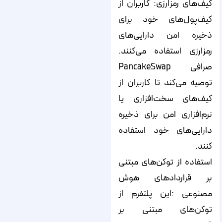
کیف‌های رمزارزی: کاربران از
کیف‌‌پول‌های خود برای
ذخیره امن دارایی‌های
رمزارزی استفاده می‌کنند.
صرافی PancakeSwap
توصیه می‌کند تا کاربران از
کیف‌های سخت‌افزاری یا
نرم‌افزاری امن برای ذخیره
دارایی‌های خود استفاده
کنند.
استفاده از توکن‌های مبتنی
بر قراردادهای هوش
مصنوعی :این پلتفرم از
توکن‌های مبتنی بر