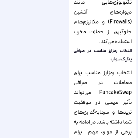
تکنولوژی‌هایی مانند
دیواره‌های آتشین
(Firewalls) و مکانیزم‌های
جلوگیری از حملات مخرب
استفاده می‌کند.
انتخاب رمزارز مناسب در صرافی
پنکیک سواپ
انتخاب رمزارز مناسب برای
معاملات در صرافی
PancakeSwap می‌تواند
تأثیر مهمی در موفقیت
تریدها و سرمایه‌گذاری‌های
شما داشته باشد. در ادامه به
برخی از موارد مهم برای