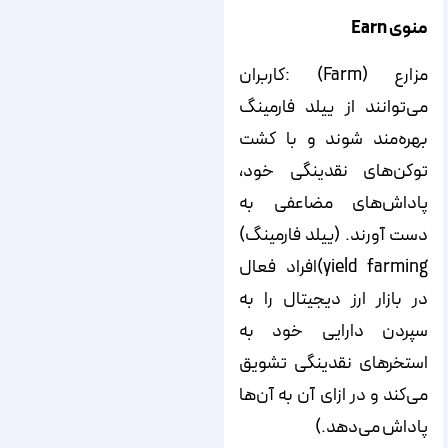
منوی
Earn
مزارع (Farm) :کاربران
می‌توانند از ییلد فارمینگ
بهره‌مند شوند و با کشت
توکن‌های نقدینگی خود،
پاداش‌های مضاعفی به
دست آورند. (ییلد فارمینگ)
yield farming)افراد فعال
در بازار ارز دیجیتال را به
سپردن دارایی خود به
استخرهای نقدینگی تشویق
می‌کند و در ازای آن به آن‌ها
پاداش می‌دهد.)