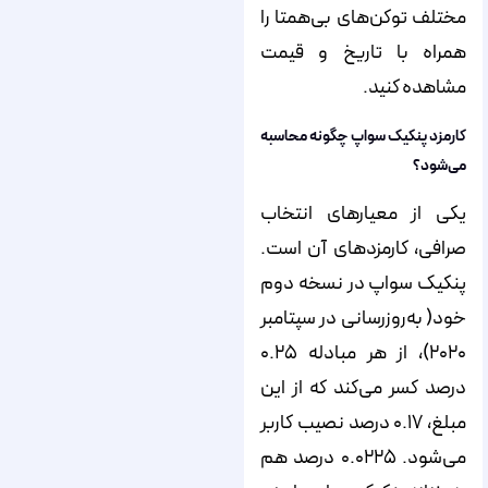
مختلف توکن‌های بی‌همتا را
همراه با تاریخ و قیمت
مشاهده کنید.
کارمزد پنکیک سواپ چگونه محاسبه
می‌شود؟
یکی از معیارهای انتخاب
صرافی، کارمزدهای آن است.
پنکیک سواپ در نسخه دوم
خود( به‌روزرسانی در سپتامبر
۲۰۲۰)، از هر مبادله ۰.۲۵
درصد کسر می‌کند که از این
مبلغ، ۰.۱۷ درصد نصیب کاربر
می‌شود. ۰.۰۲۲۵ درصد هم