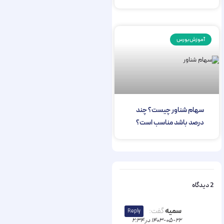
آموزش بورس
سهام شناور چیست؟ چند
درصد باشد مناسب است؟
2 دیدگاه
سمیه
گفت:
Reply
۱۴۰۳-۰۵-۲۲ در ۲:۳۴