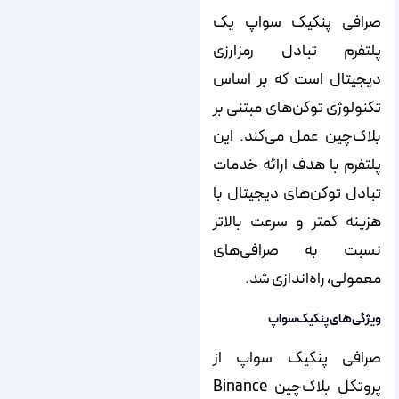
صرافی پنکیک سواپ یک
پلتفرم تبادل رمزارزی
دیجیتال است که بر اساس
تکنولوژی توکن‌های مبتنی بر
بلاک‌چین عمل می‌کند. این
پلتفرم با هدف ارائه خدمات
تبادل توکن‌های دیجیتال با
هزینه کمتر و سرعت بالاتر
نسبت به صرافی‌های
معمولی، راه‌اندازی شد.
ویژگی‌های پنکیک‌سواپ
صرافی پنکیک سواپ از
پروتکل بلاک‌چین Binance