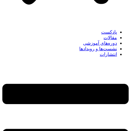
پادکست
مقالات
دوره‌های آموزشی
نشست‌ها و رویدادها
انتشارات