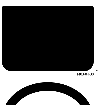
1403-04-30