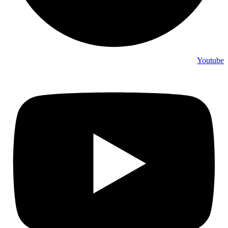
Youtube