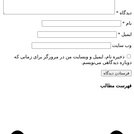
دیدگاه
*
نام
*
ایمیل
*
وب‌ سایت
ذخیره نام، ایمیل و وبسایت من در مرورگر برای زمانی که
دوباره دیدگاهی می‌نویسم.
فهرست مطالب