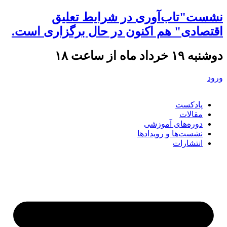
نشست"تاب‌آوری در شرایط تعلیق
اقتصادی" هم اکنون در حال برگزاری است.
دوشنبه ۱۹ خرداد ماه از ساعت ۱۸
ورود
پادکست
مقالات
دوره‌های آموزشی
نشست‌ها و رویدادها
انتشارات