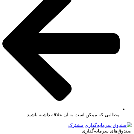
مطالبی که ممکن است به آن علاقه داشته باشید
صندوق‌های سرمایه‌گذاری