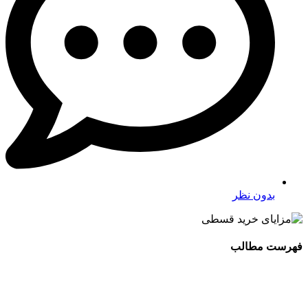
بدون نظر
فهرست مطالب