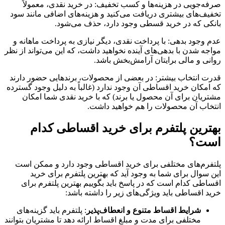
صرفه‌جویی در هزینه‌ها و کسب تخفیف: در خرید نقدی، معمولاً
تخفیف‌های بیشتری دریافت می‌کنید و هزینه‌های اضافی مانند سود
بانکی که در خرید قسطی وجود دارد، حذف می‌شود.
عدم وجود بدهی: با پرداخت نقدی، دیگر نیازی به پرداخت ماهانه و
مواجه شدن با بدهی‌های آینده نخواهید داشت، که این می‌تواند از نظر
روانی و مالی برایتان آرامش‌بخش باشد.
قدرت انتخاب بیشتر: در بعضی از محصولات، برندهایی حضور دارند
که امکان خرید اقساطی آن وجود ندارد (غالباً به دلیل وجود گسترده
مشتریان برای آن محصول یا برند) که با خرید نقدی شما امکان
انتخاب آن محصولات را هم خواهید داشت.
بهترین پلتفرم‌ برای خرید اقساطی کدام
است؟
پلتفرم‌های مختلفی برای خرید اقساطی وجود دارد و ممکن است
این سوال برای شما به وجود آید که بهترین پلتفرم برای خرید
اقساطی کدام است که در پاسخ باید بگوییم بهترین پلتفرم برای
خرید اقساطی باید ویژگی‌های زیر را داشته باشد:
شرایط اقساط متنوع و انعطاف‌پذیر
: پلتفرم باید گزینه‌های
مختلفی برای مدت و مبلغ اقساط ارائه دهد تا مشتریان بتوانند