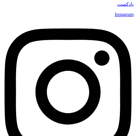
پادکست
Instagram