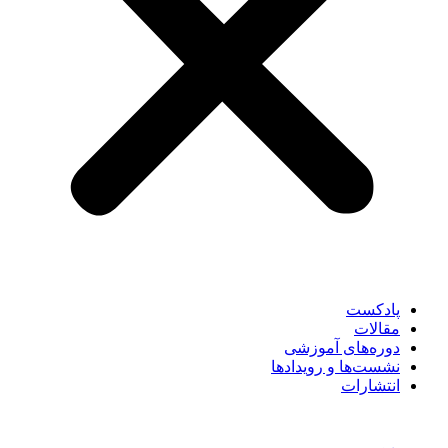
پادکست
مقالات
دوره‌های آموزشی
نشست‌ها و رویدادها
انتشارات