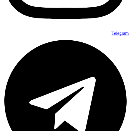
Telegram