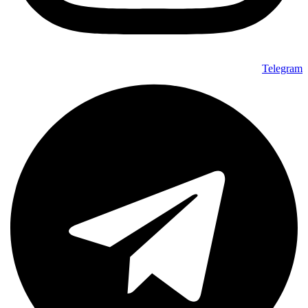
Telegram