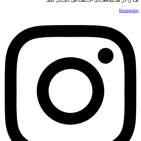
Instagram