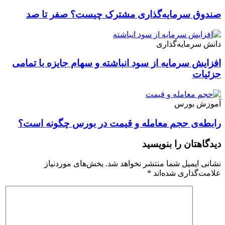
صندوق سرمایه‌گذاری مشترک چیست؟ صفر تا صد
دانش سرمایه‌گذاری
افزایش سرمایه از سود انباشته و سهام جایزه با تمامی
جزئیات
آموزش بورس
رابطه‌ی حجم معامله و قیمت در بورس چگونه است؟
دیدگاهتان را بنویسید
نشانی ایمیل شما منتشر نخواهد شد.
بخش‌های موردنیاز
علامت‌گذاری شده‌اند
*