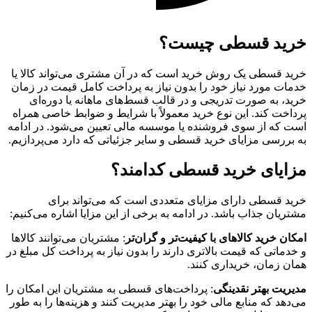
خرید قسطی چیست؟
خرید قسطی یک روش خرید است که در آن مشتری می‌تواند کالا یا
خدمات مورد نیاز خود را بدون نیاز به پرداخت کامل قیمت در زمان
خرید، به صورت تدریجی و در قالب قسط‌های ماهانه یا دوره‌ای
پرداخت کند. این نوع خرید معمولاً با شرایط و ضوابط خاصی همراه
است که از سوی فروشنده یا موسسه مالی تعیین می‌شود. در ادامه
به بررسی مزایای خرید قسطی و سایر جزئیاتی که دارد می‌پردازیم.
مزایای خرید قسطی کدامند؟
خرید قسطی دارای مزایای متعددی است که می‌تواند برای
مشتریان جذاب باشد. در ادامه به برخی از این مزایا اشاره می‌کنیم:
امکان خرید کالاهای با کیفیت‌تر و گران‌تر
: مشتریان می‌توانند کالاها
و خدماتی که قیمت بالاتری دارند را بدون نیاز به پرداخت کل مبلغ در
همان زمان، خریداری کنند.
مدیریت بهتر نقدینگی
: پرداخت‌های قسطی به مشتریان این امکان را
می‌دهد که منابع مالی خود را بهتر مدیریت کنند و هزینه‌ها را به طور