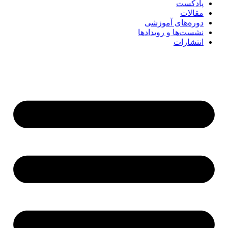
پادکست
مقالات
دوره‌های آموزشی
نشست‌ها و رویدادها
انتشارات