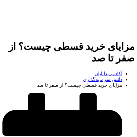
مزایای خرید قسطی چیست؟ از
صفر تا صد
آکادمی دانایان
دانش سرمایه‌گذاری
مزایای خرید قسطی چیست؟ از صفر تا صد