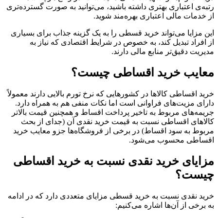
رتبه‌ی اعتباری بهتری داشته باشید، می‌توانید به صورت گسترده‌تری
از خدمات مالی اعتباری بهره‌مند شوید.
این مزایا می‌تواند خرید قسطی را به یک گزینه جذاب برای بسیاری
از افراد تبدیل کند، به خصوص در شرایط اقتصادی که نیاز به
مدیریت دقیق‌تر منابع مالی دارند.
معایب خرید اقساطی چیست؟
خرید اقساطی کالاها در کشورهایی که نرخ تورم بالایی دارند معمولاً
دارای مزیت‌های فراوانی است اما نکات منفی هم به همراه دارد.
جریمه‌های مربوط به تاخیر پرداخت اقساط و همچنین قیمت بالاتر
کالاهای اقساطی نسبت به قیمت خرید نقدی آن (جدای از بحث
مربوط به سود اقساط) در برخی از فروشگاه‌ها جزو معایب خرید
اقساطی محسوب می‌شود.
مزایای خرید نقدی نسبت به خرید اقساطی
چیست؟
خرید نقدی نسبت به خرید قسطی مزایای متعددی دارد که در ادامه
به برخی از آن‌ها اشاره می‌کنیم: