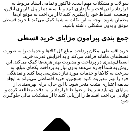
سوالات و مشکلات مهم است. فاکتور و تمامی اسناد مربوط به
قرارداد را دریافت و نگهداری کنید و با استفاده از پنل کاربری آنلاین،
وضعیت اقساط خود را پیگیری کنید تا از پرداخت به موقع آن‌ها
مطمئن شوید. توجه به این نکات به شما کمک می‌کند تا خرید قسطی
موفق و بدون مشکلی داشته باشید.
جمع بندی پیرامون مزایای خرید قسطی
خرید اقساطی امکان پرداخت مبلغ کل کالاها و خدمات را به صورت
قسط‌های ماهانه فراهم می‌کند و به افزایش قدرت خرید،
انعطاف‌پذیری در پرداخت و مدیریت بهتر هزینه‌ها کمک می‌کند. این
روش به شما اجازه می‌دهد بدون نیاز به پرداخت یکجای مبلغ، به
سرعت به کالاها و خدمات مورد نیاز دسترسی پیدا کنید و نقدینگی
خود را بهتر مدیریت کنید. همچنین، خرید اقساطی می‌تواند به ایجاد
سابقه اعتباری مثبت منجر شود. با این حال، برای بهره‌مندی از
مزایای آن، باید شرایط و ضوابط قرارداد را به دقت مطالعه کرده و
توانایی پرداخت اقساط را ارزیابی کنید تا از مشکلات مالی جلوگیری
شود.