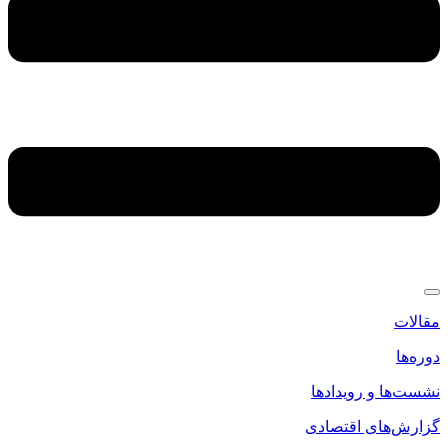
مقالات
دوره‌ها
نشست‌ها و رویدادها
گزارش‌های اقتصادی