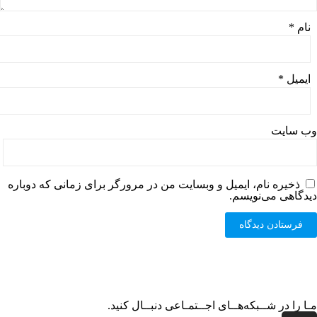
نام
*
ایمیل
*
وب‌ سایت
ذخیره نام، ایمیل و وبسایت من در مرورگر برای زمانی که دوباره
دیدگاهی می‌نویسم.
مـا را در شــبکه‌هــای اجــتمـاعی دنبــال کنید.