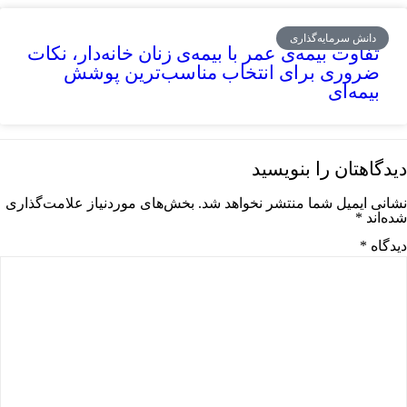
دانش سرمایه‌گذاری
تفاوت بیمه‌ی عمر با بیمه‌ی زنان خانه‌دار، نکات
ضروری برای انتخاب مناسب‌ترین پوشش
بیمه‌ای
دیدگاهتان را بنویسید
نشانی ایمیل شما منتشر نخواهد شد.
بخش‌های موردنیاز علامت‌گذاری
شده‌اند
*
دیدگاه
*