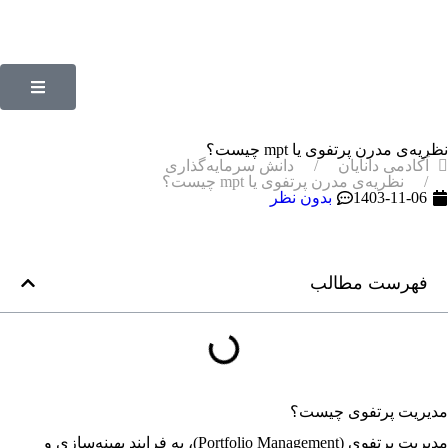
نظریه‌ی مدرن پرتفوی یا mpt چیست؟
آکادمی دانایان
دانش سرمایه‌گذاری
نظریه‌ی مدرن پرتفوی یا mpt چیست؟
1403-11-06
بدون نظر
فهرست مطالب
مدیریت پرتفوی چیست؟
مدیریت پرتفوی (Portfolio Management)، به فرایند بهینه‌سازی و