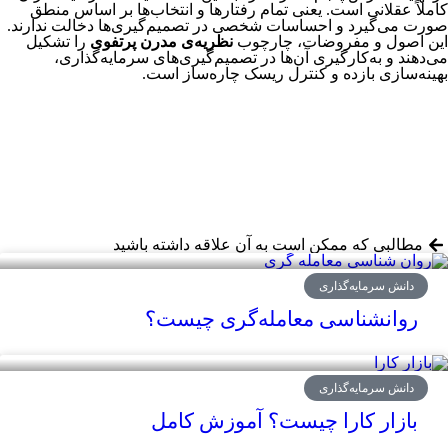
کاملاً عقلانی است. یعنی تمام رفتارها و انتخاب‌ها بر اساس منطق
صورت می‌گیرد و احساسات شخصی در تصمیم‌گیری‌ها دخالت ندارند.
این اصول و مفروضات، چارچوب
نظریه‌ی مدرن پرتفوی
را تشکیل
می‌دهند و به‌کارگیری آن‌ها در تصمیم‌گیری‌های سرمایه‌گذاری،
بهینه‌سازی بازده و کنترل ریسک چاره‌ساز است.
مطالبی که ممکن است به آن علاقه داشته باشید
دانش سرمایه‌گذاری
روانشناسی معامله‌گری چیست؟
دانش سرمایه‌گذاری
بازار کارا چیست؟ آموزش کامل