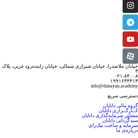
خیابان ملاصدرا، خیابان شیرازی شمالی، خیابان زاینده‌رود غربی، پلاک
۳
۰۲۱-۸۴۰۰۸
۱۹۹۱۶۳۴۴۱۳
info@danayan.academy
دسترسی سریع
گروه مالی دانایان
کــارگــزاری دانایان
مشاور سرمایه‌گذاری دانایان
سبدگردانی دانایان
سرمایه و ساخت نیک‌رای
درباره‌ی ما