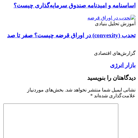
اساسنامه و امیدنامه صندوق سرمایه‌گذاری چیست؟
آموزش تحلیل بنیادی
تحدب (convexity) در اوراق قرضه چیست؟ صفر تا صد
گزارش‌های اقتصادی
بازار انرژی
دیدگاهتان را بنویسید
نشانی ایمیل شما منتشر نخواهد شد.
بخش‌های موردنیاز
علامت‌گذاری شده‌اند
*