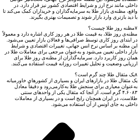
داخلی مانند نرخ ارز و شرایط اقتصادی کشور نیز قرار دارد. در
واقع، مظنه‌ی بازار طلا به سرمایه‌گذاران و خریداران کمک می‌کند تا
با دید بازتری وارد بازار شوند و تصمیمات بهتری بگیرند.
۷
مظنه روز طلا چیست؟
مظنه‌ی روز طلا، به قیمت طلا در هر روز کاری اشاره دارد و معمولاً
در ابتدای روز کاری توسط صرافی‌ها و فعالان بازار تعیین می‌شود.
این مظنه بر اساس نرخ انس جهانی، تغییرات اقتصادی و شرایط
بازار داخلی تعیین می‌شود و به‌عنوان مرجعی برای معاملات طلا در
همان روز کاربرد دارد. سرمایه‌گذاران از مظنه‌ی روز طلا برای
ارزیابی وضعیت و تحلیل تغییرات روزانه قیمت استفاده می‌کنند.
۸
یک مثقال طلا چند گرم است؟
یک مثقال طلا در بازارهای ایران و بسیاری از کشورهای خاورمیانه
به‌عنوان معیاری برای سنجش طلا به‌کار‌می‌رود و دقیقاً معادل
۴.۶۰۸۳ گرم است. از آنجا که مثقال یکی از واحدهای سنتی
طلاست، در ایران همچنان رایج است و در بسیاری از معاملات
داخلی به جای اونس از آن استفاده می‌شود.