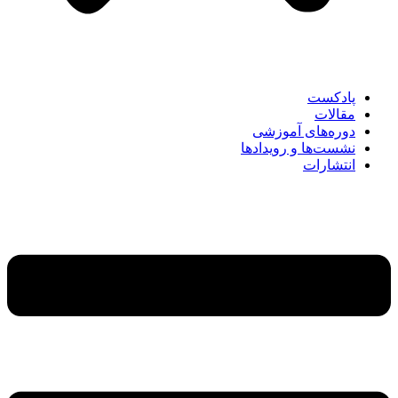
پادکست
مقالات
دوره‌های آموزشی
نشست‌ها و رویدادها
انتشارات