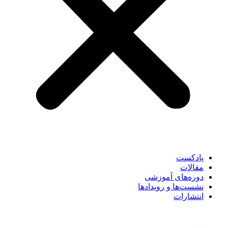
پادکست
مقالات
دوره‌های آموزشی
نشست‌ها و رویدادها
انتشارات