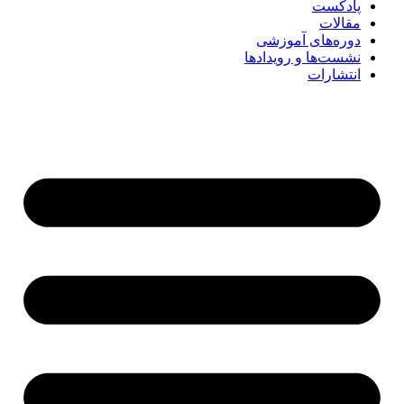
پادکست
مقالات
دوره‌های آموزشی
نشست‌ها و رویدادها
انتشارات