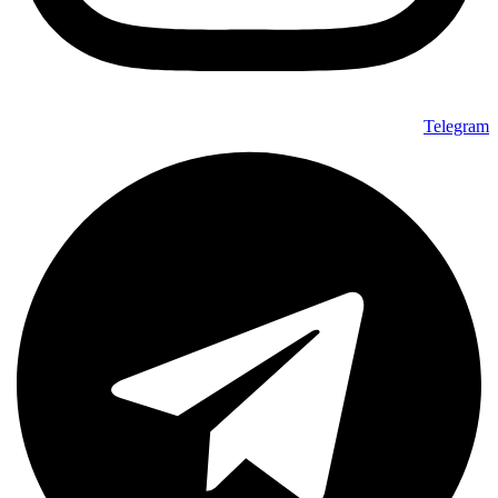
Telegram