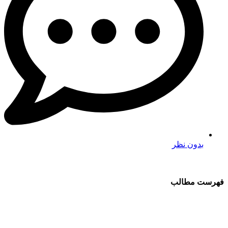
بدون نظر
فهرست مطالب