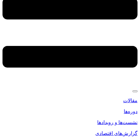
مقالات
دوره‌ها
نشست‌ها و رویدادها
گزارش‌های اقتصادی