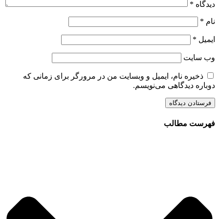
دیدگاه
*
نام
*
ایمیل
*
وب‌ سایت
ذخیره نام، ایمیل و وبسایت من در مرورگر برای زمانی که
دوباره دیدگاهی می‌نویسم.
فهرست مطالب