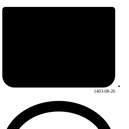
1403-08-26