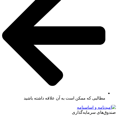
مطالبی که ممکن است به آن علاقه داشته باشید
صندوق‌های سرمایه‌گذاری