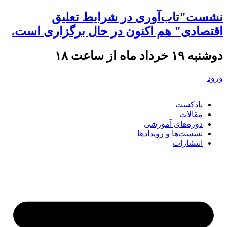
نشست"تاب‌آوری در شرایط تعلیق
اقتصادی" هم اکنون در حال برگزاری است.
دوشنبه ۱۹ خرداد ماه از ساعت ۱۸
ورود
پادکست
مقالات
دوره‌های آموزشی
نشست‌ها و رویدادها
انتشارات