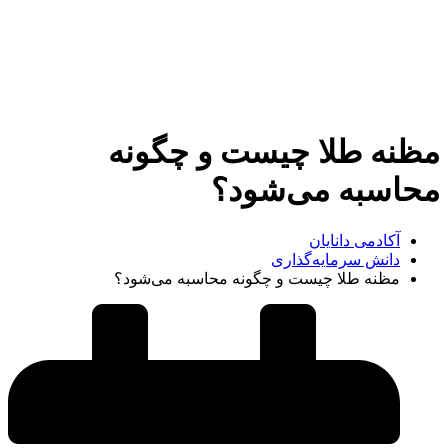
مظنه طلا چیست و چگونه
محاسبه می‌شود؟
آکادمی دانایان
دانش سرمایه‌گذاری
مظنه طلا چیست و چگونه محاسبه می‌شود؟