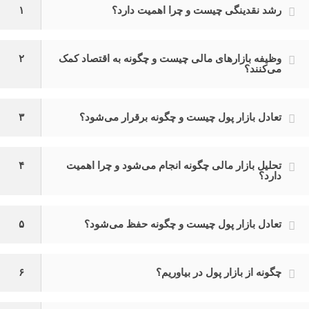
رشد نقدینگی چیست و چرا اهمیت دارد؟
۱
وظیفه بازارهای مالی چیست و چگونه به اقتصاد کمک
۲
می‌کنند؟
تعادل بازار پول چیست و چگونه برقرار می‌شود؟
۳
تحلیل بازار مالی چگونه انجام می‌شود و چرا اهمیت
۴
دارد؟
تعادل بازار پول چیست و چگونه حفظ می‌شود؟
۵
چگونه از بازار پول در بیاوریم؟
۶