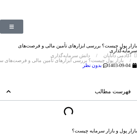
بازار پول چیست؟ بررسی ابزارهای تأمین مالی و فرصت‌های
سرمایه‌گذاری
آکادمی دانایان
دانش سرمایه‌گذاری
بازار پول چیست؟ بررسی ابزارهای تأمین مالی و فرصت‌های سر
1403-09-04
بدون نظر
فهرست مطالب
بازار پول و بازار سرمایه چیست؟