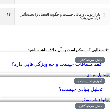
بازار پولی و مالی چیست و چگونه اقتصاد را تحت‌تأثیر
۱۴
قرار می‌دهد؟
مطالبی که ممکن است به آن علاقه داشته باشید
دانش سرمایه‌گذاری
عقد مساقات چیست و چه ویژگی‌هایی دارد؟
آموزش تحلیل بنیادی
تحلیل بنیادی چیست؟
دانش سرمایه‌گذاری