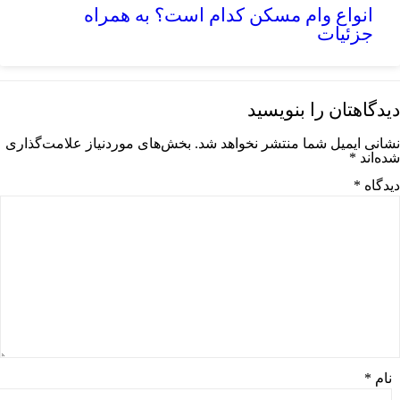
انواع وام مسکن کدام است؟ به همراه
جزئیات
دیدگاهتان را بنویسید
نشانی ایمیل شما منتشر نخواهد شد.
بخش‌های موردنیاز علامت‌گذاری
شده‌اند
*
دیدگاه
*
نام
*