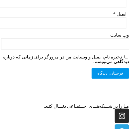
ایمیل
*
وب‌ سایت
ذخیره نام، ایمیل و وبسایت من در مرورگر برای زمانی که دوباره
دیدگاهی می‌نویسم.
مـا را در شــبکه‌هــای اجــتمـاعی دنبــال کنید.