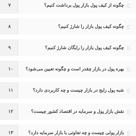
چگونه از کیف پول بازار پول برداشت کنیم؟
۷
چگونه کیف پول بازار را شارژ کنیم؟
۸
چگونه کیف پول بازار را رایگان شارژ کنیم؟
۹
بهره پول در بازار چقدر است و چگونه تعیین می‌شود؟
۱۰
شبه پول رایج در بازار چیست و چه کاربردی دارد؟
۱۱
نقش بازار پول و سرمایه در اقتصاد کشور چیست؟
۱۲
بازار پولی چیست و چه تفاوتی با بازار سرمایه دارد؟
۱۳