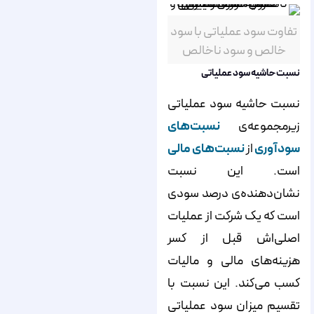
تفاوت سود عملیاتی با سود
خالص و سود ناخالص
نسبت حاشیه سود عملیاتی
نسبت حاشیه سود عملیاتی
زیرمجموعه‌ی
نسبت‌های
سودآوری
از
نسبت‌های مالی
است. این نسبت
نشان‌دهنده‌ی درصد سودی
است که یک شرکت از عملیات
اصلی‌اش قبل از کسر
هزینه‌های مالی و مالیات
کسب می‌کند. این نسبت با
تقسیم میزان سود عملیاتی