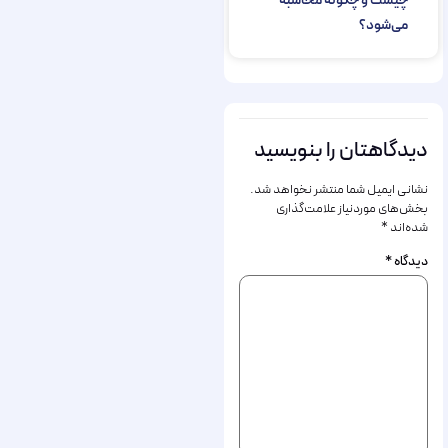
چیست و چگونه محاسبه
می‌شود؟
دیدگاهتان را بنویسید
نشانی ایمیل شما منتشر نخواهد شد.
بخش‌های موردنیاز علامت‌گذاری
شده‌اند
*
دیدگاه
*