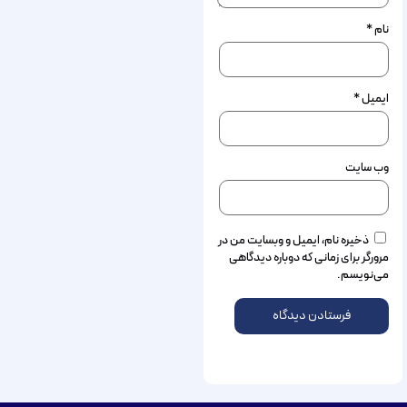
نام
*
ایمیل
*
وب‌ سایت
ذخیره نام، ایمیل و وبسایت من در
مرورگر برای زمانی که دوباره دیدگاهی
می‌نویسم.