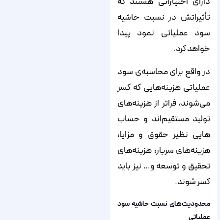
دارای اختیاراتی هستند که
تأثیراتش در نسبت حاشیه
سود عملیاتی نمود پیدا
خواهد کرد.
در واقع برای محاسبه­‌ی سود
عملیاتی هزینه­‌هایی که کسر
می­‌شوند، فراتر از هزینه‌­های
تولید مستقیم‌اند و حساب­‌
هایی نظیر حقوق و مزایا،
هزینه­‌های سربار، هزینه­‌های
تحقیق و توسعه و… نیز باید
کسر شوند.
محدودیت‌های نسبت حاشیه سود
عملیاتی