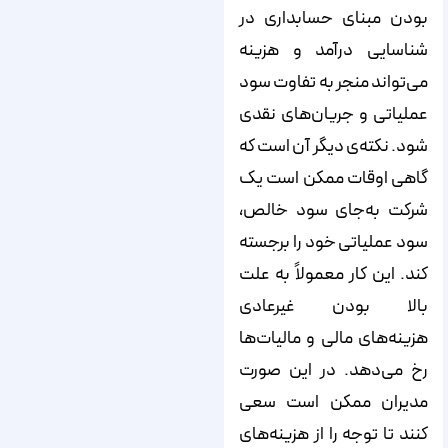
بودن مبنای حسابداری در
شناسایی درآمد و هزینه
می‌تواند منجر به تفاوت سود
عملیاتی و جریان‌های نقدی
شود. نکته‌ی دیگر آن است که
گاهی اوقات ممکن است یک
شرکت به‌جای سود خالص،
سود عملیاتی خود را برجسته
کند. این کار معمولاً به علت
بالا بودن غیرعادی
هزینه‌های مالی و مالیات‌ها
رخ می‌دهد. در این صورت
مدیران ممکن است سعی
کنند تا توجه را از هزینه‌های