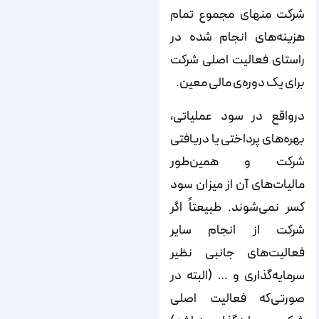
شرکت منهای مجموع تمام
هزینه‌های انجام شده در
راستای فعالیت اصلی شرکت
برای یک دوره‌ی مالی معین.
درواقع در سود عملیاتی،
بهره‌های پرداختی یا دریافتی
شرکت و همین‌طور
مالیات‌های آن از میزان سود
کسر نمی‌شوند. طبیعتاً اگر
شرکت از انجام سایر
فعالیت‌های جانبی نظیر
سرمایه‌گذاری و … (البته در
صورتی‌که فعالیت اصلی