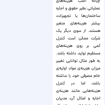
چراکه اغلب هزینه‌های
عملیاتی نظیر حقوق و اجاره
ساختمان‌ها یا تجهیزات،
بیشتر هزینه‌های متغیر
هستند. از سوی دیگر یک
شرکت ممکن است کنترل
کمی بر روی هزینه‌های
مستقیم تولید داشته باشد.
به طور مثال توانایی تغییر
میزان هزینه‌ی مواد اولیه‌ی
خام مصرفی خود را نداشته
باشد، اما در کنترل
هزینه‌هایی مانند هزینه‌ی
اجاره و امثال آن، مدیران