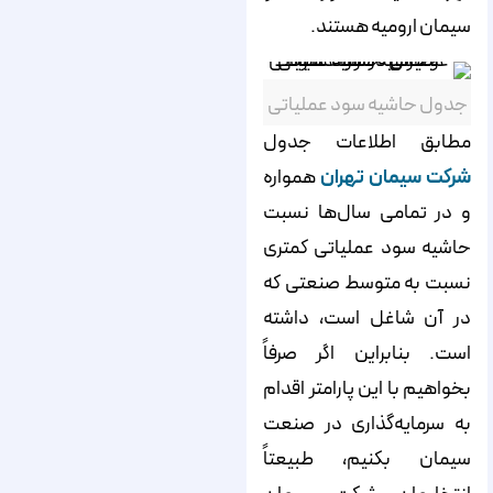
سیمان ارومیه هستند.
جدول حاشیه سود عملیاتی
مطابق اطلاعات جدول
شرکت سیمان تهران
همواره
و در تمامی سا‌ل‌ها نسبت
حاشیه سود عملیاتی کمتری
نسبت به متوسط صنعتی که
در آن شاغل است، داشته
است. بنابراین اگر صرفاً
بخواهیم با این پارامتر اقدام
به سرمایه‌گذاری در صنعت
سیمان بکنیم، طبیعتاً