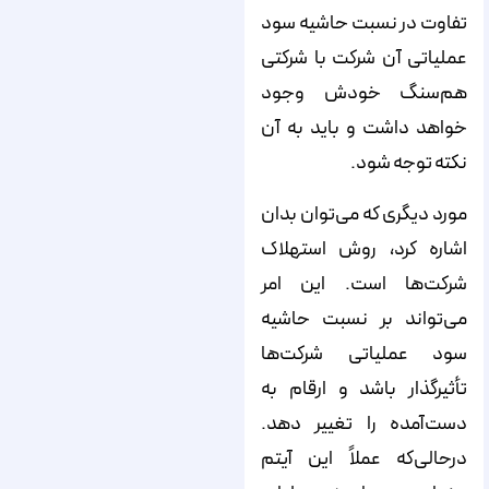
تفاوت در نسبت حاشیه سود
عملیاتی آن شرکت با شرکتی
هم‌سنگ خودش وجود
خواهد داشت و باید به آن
نکته توجه شود.
مورد دیگری که می‌توان بدان
اشاره کرد، روش استهلاک
شرکت‌ها است. این امر
می‌تواند بر نسبت حاشیه
سود عملیاتی شرکت‌ها
تأثیرگذار باشد و ارقام به‌
دست‌آمده را تغییر دهد.
درحالی‌که عملاً این آیتم