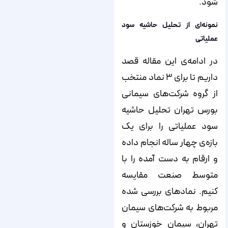
شود.
نمونه‌ای از تحلیل حاشیه سود
عملیاتی
در ادامه‌ی این مقاله قصد
داریم تا برای ۳ نماد منتخب
از گروه شرکت‌های سیمانی
بورس تهران تحلیل حاشیه
سود عملیاتی را برای یک
بازه‌ی چهار ساله انجام داده
و ارقام به ‌دست ‌آمده را با
متوسط صنعت مقایسه
کنیم. نمادهای بررسی شده
مربوط به شرکت‌های سیمان
تهران، سیمان خوزستان و