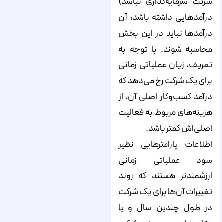
شرکت سرمایه‌گذاری نباشد)
درآمدهایی داشته باشد، آن
درآمدها نباید در این بخش
محاسبه شوند. با توجه ‌به
تعریف، زیان عملیاتی زمانی
برای یک شرکت رخ می‌دهد که
درآمد کسب‌وکار اصلی آن، از
هزینه‌های مربوط به فعالیت
اصلی‌اش کمتر باشد.
اطلاعات پارامترهایی نظیر
سود عملیاتی زمانی
ارزشمندتر هستند که روند
تغییرات آن‌ها برای یک شرکت
در طول چندین سال و یا