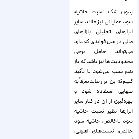
بدون شک نسبت حاشیه
سود عملیاتی نیز مانند سایر
ابزارهای تحلیلی بازارهای
مالی در عین فوایدی که دارد
می‌تواند حامل برخی
محدودیت‌ها نیز باشد که باز
هم سبب می‌شود تا تأکید
کنیم که این ابزار نباید صرفاً به
‌تنهایی استفاده شود و
بهره‌گیری از آن در کنار سایر
ابزارها نظیر نسبت حاشیه
سود ناخالص، حاشیه سود
خالص، نسبت‌های اهرمی،