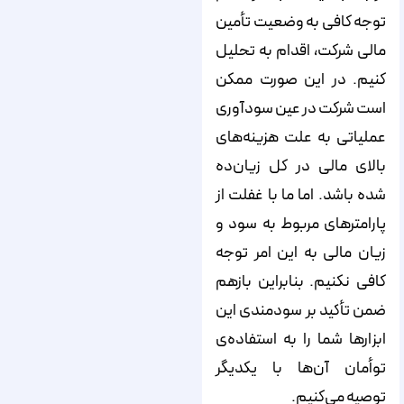
توجه کافی به وضعیت تأمین
مالی شرکت، اقدام به تحلیل
کنیم. در این صورت ممکن
است شرکت در عین سودآوری
عملیاتی به علت هزینه‌های
بالای مالی در کل زیان‌ده
شده باشد. اما ما با غفلت از
پارامتر‌های مربوط به سود و
زیان مالی به این امر توجه
کافی نکنیم. بنابراین بازهم
ضمن تأکید بر سودمندی این
ابزارها شما را به استفاده‌ی
توأمان آن‌ها با یکدیگر
توصیه می‌کنیم.