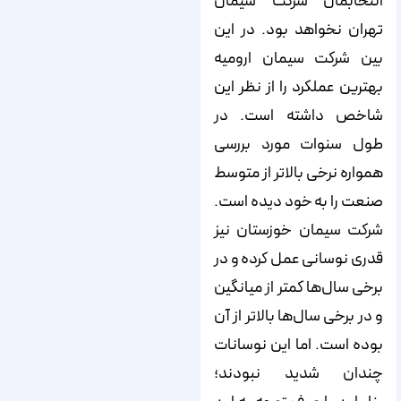
انتخابمان شرکت سیمان
تهران نخواهد بود. در این‌
بین شرکت سیمان ارومیه
بهترین عملکرد را از نظر این
شاخص داشته است. در
طول سنوات مورد بررسی
همواره نرخی بالاتر از متوسط
صنعت را به خود دیده است.
شرکت سیمان خوزستان نیز
قدری نوسانی عمل کرده و در
برخی سال‌ها کمتر از میانگین
و در برخی سال‌ها بالاتر از آن
بوده است. اما این نوسانات
چندان شدید نبودند؛