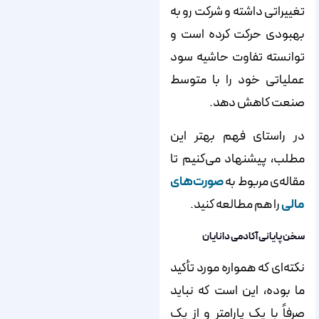
تغییراتی داشته و شرکت رو به
بهبودی حرکت کرده است و
توانسته تفاوت حاشیه سود
عملیاتی خود را با متوسط
صنعت کاهش دهد.
در راستای فهم بهتر این
مطلب، پیشنهاد می‌کنیم تا
مقاله‌ی مربوط به
صورت‌های
مالی
را هم مطالعه کنید.
سخن پایانی آکادمی دانایان
نکته‌ای که همواره مورد تأکید
ما بوده، این است که نباید
صرفاً با یک پارامتر و از یک