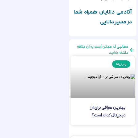
آکادمی دانایان همراه شما
در مسیر دانایی
مطالبی که ممکن است به آن علاقه
داشته باشید
رمز ارزها
بهترین صرافی برای ارز
دیجیتال کدام است؟