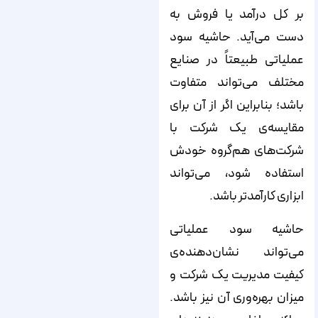
بر کل درآمد یا فروش به
دست می‌آید. حاشیه سود
عملیاتی طبیعتاً در صنایع
مختلف می‌تواند متفاوت
باشد؛ بنابراین اگر از آن برای
مقایسه‌ی یک شرکت با
شرکت‌های هم‌گروه خودش
استفاده شود، می‌تواند
ابزاری کارآمدتر باشد.
حاشیه سود عملیاتی
می‌تواند نشان‌دهنده‌ی
کیفیت مدیریت یک شرکت و
میزان بهره‌وری آن نیز باشد.