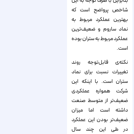
بنابراین با صرف توجه به این
شاخص پرواضح است که
بهترین عملکرد مربوط به
نماد ساروم و ضعیف‌ترین
عملکرد مربوط به ستران بوده
است.
نکته‌ی قابل‌توجه روند
تغییرات نسبت برای نماد
ستران است. با اینکه این
شرکت همواره عملکردی
ضعیف‌تر از متوسط صنعت
داشته است اما میزان
ضعیف‌تر بودن این عملکرد
در طی این چند سال