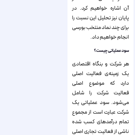
آن اشاره خواهیم کرد. در
پایان نیز تحلیل این نسبت را
برای چند نماد منتخب بورسی
انجام خواهیم داد.
سود عملیاتی چیست؟
هر شرکت و بنگاه اقتصادی
یک زمینه‌ی فعالیت اصلی
دارد که موضوع اصلی
فعالیت شرکت را شامل
می‌شود. سود عملیاتی یک
شرکت عبارت است از مجموع
تمام درآمدهای کسب شده
ناشی از فعالیت تجاری اصلی