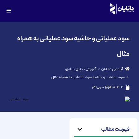
سود عملیاتی و حاشیه سود عملیاتی به همراه
مثال
آکادمی دانایان
آموزش تحلیل بنیادی
سود عملیاتی و حاشیه سود عملیاتی به همراه مثال
1400-12-14
بدون نظر
فهرست مطالب