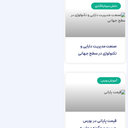
دانش سرمایه‌گذاری
صنعت مدیریت دارایی و
تکنولوژی در سطح جهانی
آموزش بورس
قیمت پایانی در بورس