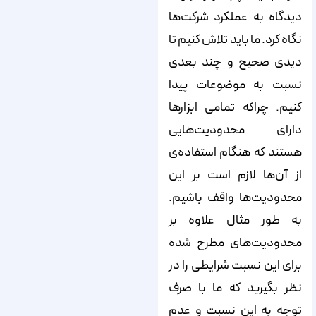
دیدگاه به عملکرد شرکت‌ها
نگاه کرد. ما باید تلاش کنیم تا
دیدی صحیح و چند بعدی
نسبت به موضوعات پیدا
کنیم. چراکه تمامی ابزارها
دارای محدودیت‌هایی
هستند که هنگام استفاده‌ی
از آن‌ها لازم است بر این
محدودیت‌ها واقف باشیم.
به طور مثال علاوه بر
محدودیت‌های مطرح شده
برای این نسبت شرایطی را در
نظر بگیرید که ما با صرف
توجه به این نسبت و عدم