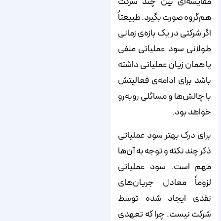
مقایسه‌ای بین چند شرکت
هم‌گروه صورت بگیرد. طبیعتاً
اگر شرکتی در یک بازه‌ی زمانی
طولانی سود عملیاتی منفی
یا همان زیان عملیاتی داشته
باشد برای ادامه‌ی فعالیتش
با چالش‌ها و مسائلی روبه‌رو
خواهد بود.
برای درک بهتر سود عملیاتی
ذکر چند نکته و توجه به آن‌ها
مهم است. سود عملیاتی
لزوماً معادل جریان‌های
نقدی ایجاد شده توسط
شرکت نیست. چرا که تعهدی