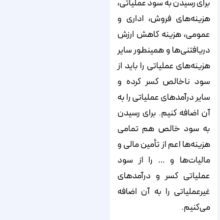
برای رسیدن به سود عملیاتی،
هزینه­‌های فروش، اداری و
عمومی، هزینه کاهش ارزش
دریافتنی‌­ها و همین­طور سایر
هزینه­‌های عملیاتی را باید از
سود ناخالص کسر کرده و
سایر درآمدهای عملیاتی را به
آن اضافه کنیم. برای رسیدن
به سود خالص هم تمامی
هزینه­‌ها اعم از تأمین مالی و
مالیات­‌ها و … را از سود
عملیاتی کسر و درآمدهای
غیرعملیاتی را به آن اضافه
می‌­کنیم.