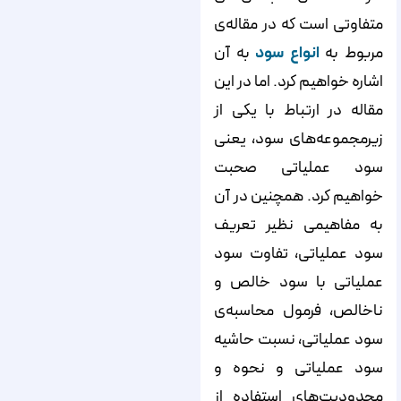
متفاوتی است که در مقاله‌ی
مربوط به
انواع سود
به آن
اشاره خواهیم کرد. اما در این
مقاله در ارتباط با یکی از
زیرمجموعه‌های سود، یعنی
سود عملیاتی صحبت
خواهیم کرد. همچنین در آن
به مفاهیمی نظیر تعریف
سود عملیاتی، تفاوت سود
عملیاتی با سود خالص و
ناخالص، فرمول محاسبه‌ی
سود عملیاتی، نسبت حاشیه
سود عملیاتی و نحوه و
محدودیت‌های استفاده از