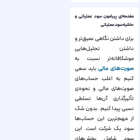
مقدمه‌ای پیرامون سود عملیاتی و
حاشیه سود عملیاتی
برای داشتن نگاهی عمیق‌تر و
داشتن تحلیل‌هایی
موشکافانه‌تر نسبت به
صورت‌های مالی
باید سعی
کنیم به اغلب حساب‌های
صورت‌های مالی و نحوه‌ی
تأثیرگذاری آن‌ها تسلطی
نسبی پیدا کنیم. بدون شک
از مهم‌ترین این حساب‌ها
سود یک شرکت است. این
سود شامل بخش‌های