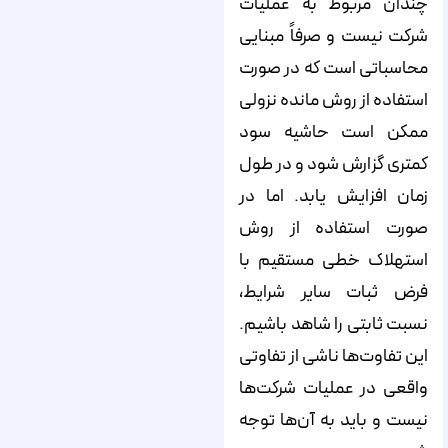
چندان مربوط به عملیات
شرکت نیست و صرفاً مبنایی
محاسباتی است که در صورت
استفاده از روش مانده نزولی
ممکن است حاشیه سود
کمتری گزارش شود و در طول
زمان افزایش یابد. اما در
صورت استفاده از روش
استهلاک خطی مستقیم با
فرض ثبات سایر شرایط،
نسبت ثابتی را شاهد باشیم.
این تفاوت‌ها ناشی از تفاوتی
واقعی در عملیات شرکت‌ها
نیست و باید به آن‌ها توجه