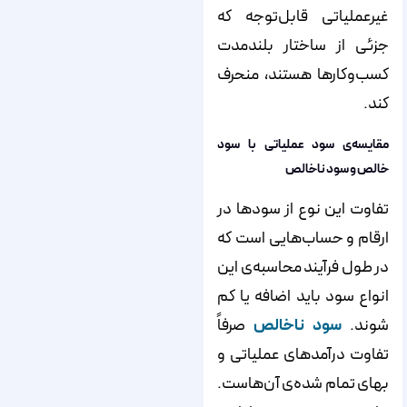
غیرعملیاتی قابل‌توجه که
جزئی از ساختار بلندمدت
کسب‌وکارها هستند، منحرف
کند.
مقایسه‌ی سود عملیاتی با سود
خالص و سود ناخالص
تفاوت این نوع از سودها در
ارقام و حساب­‌هایی است که
در طول فرآیند محاسبه‌­ی این
انواع سود باید اضافه یا کم
شوند.
سود ناخالص
صرفاً
تفاوت درآمدهای عملیاتی و
بهای تمام ‌شده‌ی آن‌هاست.