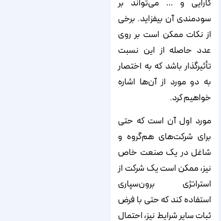
کارایی و … می‌تواند بر
سودمندی آن بیفزاید. برخی
از نکات ممکن است بر روی
عدد حاصله از این نسبت
تأثیرگذار باشد که به‌ اختصار
به دو مورد از آن‌ها اشاره
خواهیم کرد.
مورد اول آن است که حتی
برای شرکت‌های هم‌گروه و
شاغل در یک صنعت خاص
نیز، ممکن است یک شرکت از
استراتژی برون‌سپاری
استفاده کند که حتی با فرض
ثبات سایر شرایط نیز، احتمال