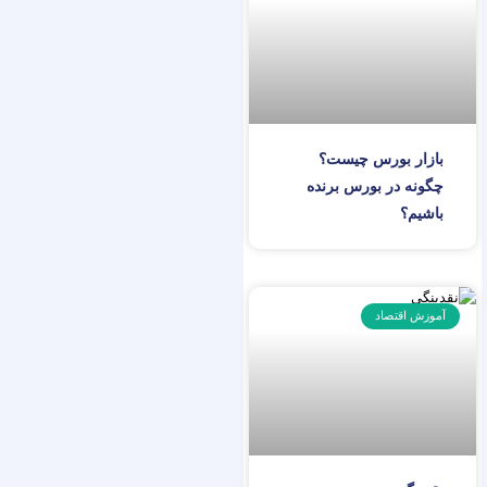
بازار بورس چیست؟
چگونه در بورس برنده
باشیم؟
آموزش اقتصاد