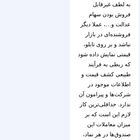
به لطف غیرقابل
فروش بودن سهام
عدالت و…، عملا دیگر
فروشنده‌ای در بازار
نباشد و بر روی تابلو،
قیمتی نمایش داده شود
که ربطی به فرآیند
طبیعی کشف قیمت و
اطلاعات موجود در
شرکت‌ها و پیرامون آن
ندارد. حداقلی‌ترین کار
لازم این است که بر
میزان معاملات این
صندوق‌ها در هر نماد،