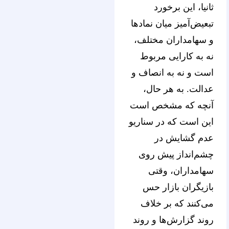
ثانیا، این برخورد
تبعیض‌آمیز میان نمادها
و سهامداران مختلف،
نه به کارایی مربوط
است و نه به انصاف و
عدالت. به هر حال،
آنچه که مشخص است
این است که در سناریو
عدم گشایش در
چشم‌انداز پیش روی
سهامداران، وقتی
بازیگران بازار حس
می‌کنند که بر خلاف
روند گزارش‌ها و روند