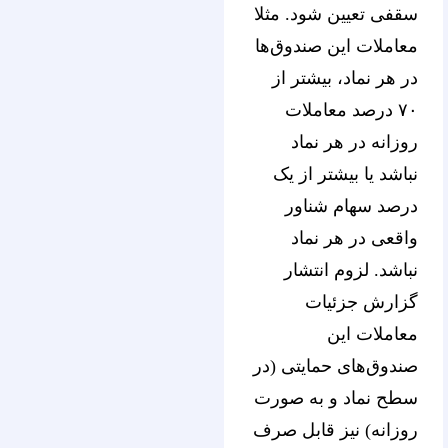
سقفی تعیین شود. مثلا
معاملات این صندوق‌ها
در هر نماد، بیشتر از
۷۰ درصد معاملات
روزانه در هر نماد
نباشد یا بیشتر از یک
درصد سهام شناور
واقعی در هر نماد
نباشد. لزوم انتشار
گزارش جزئیات
معاملات این
صندوق‌های حمایتی (در
سطح نماد و به صورت
روزانه) نیز قابل صرف