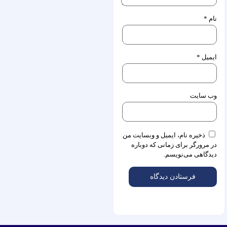
نام
*
ایمیل
*
وب‌ سایت
ذخیره نام، ایمیل و وبسایت من
در مرورگر برای زمانی که دوباره
دیدگاهی می‌نویسم.