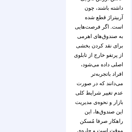
داشته باشند، چون
آربیتراژ قطع شده
است. اگر فرصت‌هایی
به صندوق‌های اهرمی
برای نقد کردن بخشی
از پرتفو خارج از تابلوی
اصلی داده می‌شود،
افراد باتجربه‌تر
می‌دانند که در صورت
عدم تغییر شرایط کلی
بازار و نحوه‌ی مدیریت
این صندوق‌ها، این
راهکار صرفا مُسکن
موقت است و چاره‌ی