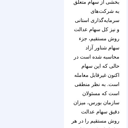
بخشی از سهام متعلق
به شرکت‌های
سرمایه‌گذاری استانی
و نیز کل سهام عدالت
روش مستقیم، جزء
سهام شناور آزاد
محاسبه شده است در
حالی که این سهام
اکنون غیرقابل معامله
است. به نظر منطقی
است که مسئولان
سازمان بورس، میزان
دقیق سهام عدالت
روش مستقیم را در هر