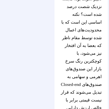
نزدیک شصت درصد
شده است؟ نکته‌
اساسی این است که با
محدودیت‌های اعمال
شده توسط مقام ناظر
که بعضا به آن افتخار
نیز می‌شود، با
کوچکترین رنگ سرخ
بازار این صندوق‌های
اهرمی و سهامی به
صندوق‌های Closed-end
تبدیل می‌شوند که قرار
نیست قیمتی برابر با
خالص ارزش دارایی