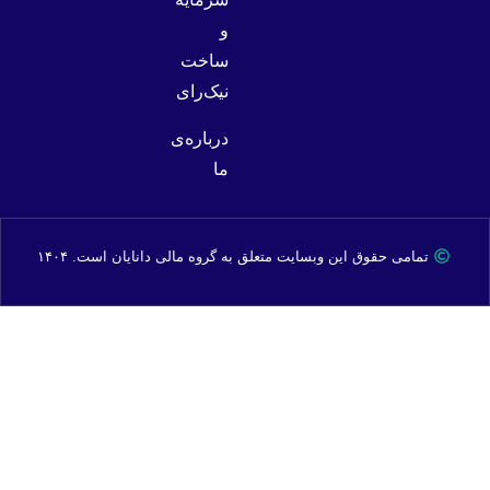
و
ساخت
نیک‌رای
درباره‌ی
ما
تمامی حقوق این وبسایت متعلق به گروه مالی دانایان است. ۱۴۰۴