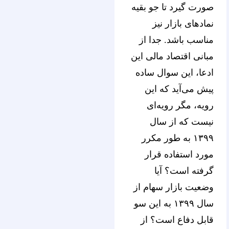
صورت گیرد تا جو بقیه
نمادهای بازار نیز
مناسب باشد. جدا از
مبانی اقتصاد مالی این
ادعا، این سوال ساده
پیش می‌آید که این
رویه، مگر رویه‌ای
نیست که از سال
۱۳۹۹ به طور مکرر
مورد استفاده قرار
گرفته است؟ آیا
وضعیت بازار سهام از
سال ۱۳۹۹ به این سو
قابل دفاع است؟ از