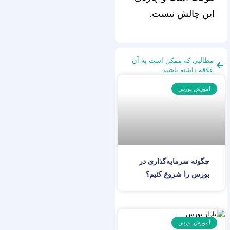
این چالش نیست.
مطالبی که ممکن است به آن
علاقه داشته باشید
آموزش بورس
چگونه سرمایه‌گذاری در
بورس را شروع کنیم؟
آموزش بورس