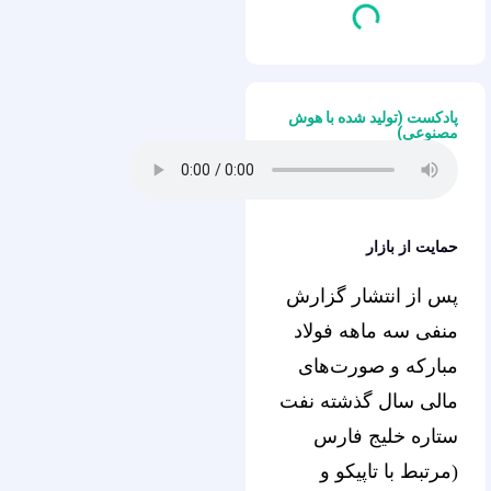
پادکست (تولید شده با هوش
مصنوعی)
حمایت از بازار
پس از انتشار گزارش
منفی سه ماهه فولاد
مبارکه و صورت‌های
مالی سال گذشته نفت
ستاره خلیج فارس
(مرتبط با تاپیکو و