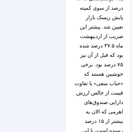
درصد از سوی کمیته
پایش ریسک بازار
تعیین شد. پیشتر این
ضریب از اردیبهشت
ماه ۳۷.۵ درصد شده
بود که قبل از آن نیز
۷۵ درصد بود. برخی
خوشبین هستند که
«حباب منفی» یا تفاوت
قیمت از خالص ارزش
دارایی صندوق‌های
اهرمی که الان به
بیشتر از ۱۵ درصد
رسیده است، با این