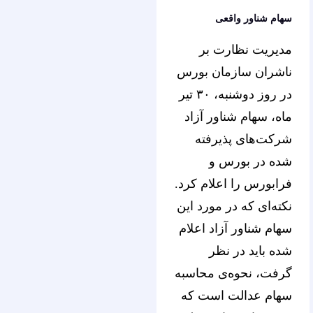
سهام شناور واقعی
مدیریت نظارت بر
ناشران سازمان بورس
در روز دوشنبه، ۳۰ تیر
ماه، سهام شناور آزاد
شرکت‌های پذیرفته
‌شده در بورس و
فرابورس را اعلام کرد.
نکته‌ای که در مورد این
سهام شناور آزاد اعلام
شده باید در نظر
گرفت، نحوه‌ی محاسبه
سهام عدالت است که