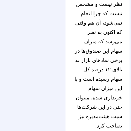
نظر نیست و مشخص
نیست که چرا انجام
نمی‌شود، آن هم وقتی
که اکنون به نظر
می‌رسد که میزان
سهام این صندوق‌ها در
برخی نمادهای بازار به
بالای ۱۲ درصد کل
سهام رسیده است و با
این میزان سهام
خریداری شده، میتوان
حتی در این شرکت‌ها
سیت هیئت‌مدیره نیز
تصاحب کرد.