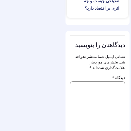
نقدینگی چیست و چه
اثری بر اقتصاد دارد؟
دیدگاهتان را بنویسید
نشانی ایمیل شما منتشر نخواهد
شد.
بخش‌های موردنیاز
علامت‌گذاری شده‌اند
*
دیدگاه
*