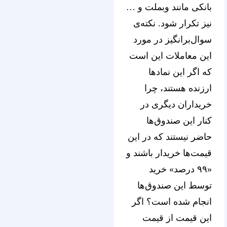
بانکی مانند وبملت و …
نیز تکرار شود. نکته‌ی
سوال‌برانگیز در مورد
این معاملات این است
که اگر این نمادها
ارزنده هستند، چرا
خریداران دیگری در
کنار این صندوق‌ها
حاضر نیستند که در این
قیمت‌ها خریدار باشند و
«۹۹ درصد» خرید
توسط این صندوق‌ها
انجام شده است؟ اگر
این قیمت از قیمت