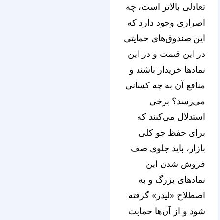
تعادلی بالاتر است، چه
اصراری وجود دارد که
این صندوق‌های حمایتی
در این قیمت و در این
نمادها خریدار باشند و
منافع آن به چه کسانی
می‌رسد؟ برخی
استدلال می‌کنند که
برای حفظ جو کلی
بازار، باید جلوی صف
فروش شدن این
نمادهای بزرگ و به
اصطلاح «لیدر» گرفته
شود و از آن‌ها حمایت