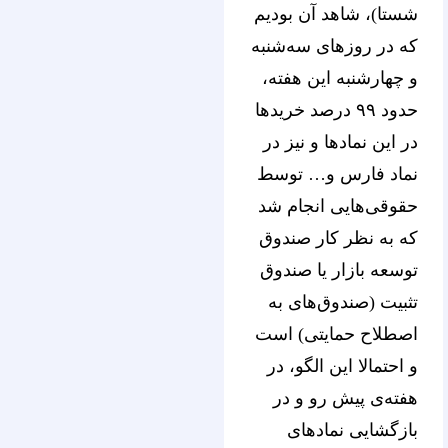
شستا)، شاهد آن بودیم
که در روزهای سه‌شنبه
و چهارشنبه این هفته،
حدود ۹۹ درصد خریدها
در این نمادها و نیز در
نماد فارس و… توسط
حقوقی‌هایی انجام شد
که به نظر کار صندوق
توسعه بازار یا صندوق
تثبیت (صندوق‌های به
اصطلاح حمایتی) است
و احتمالا این الگو، در
هفته‌ی پیش رو و در
بازگشایی نمادهای