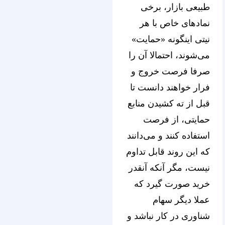
طبیعی بازار، برخی
نمادهای خاص با هر
نیتی اینگونه «حمایت»
می‌شوند، احتمالا آن را
صرفا فرصت خروج و
فرار خواهند دانست تا
قبل از ته کشیدن منابع
حمایتی، از فرصت
استفاده کنند و می‌دانند
که این روند قابل تداوم
نیست، مگر آنکه آنقدر
خرید صورت گیرد که
عملا دیگر سهام
شناوری در کار نباشد و