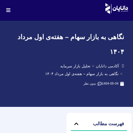
نگاهی به بازار سهام – هفته‌ی اول مرداد
۱۴۰۴
آکادمی دانایان
تحلیل بازار سرمایه
نگاهی به بازار سهام – هفته‌ی اول مرداد ۱۴۰۴
1404-05-04
بدون نظر
فهرست مطالب