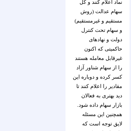
نماد اعلام کنند و کل
سهام عدالت (روش
مستقیم و غیرمستقیم)
و سهام تحت کنترل
دولت و نهادهای
حاکمیتی که اکنون
غیرقابل معامله هستند
را از سهام شناور آزاد
کسر کرده و دوباره این
مقادیر را اعلام کنند تا
دید بهتری به فعالان
بازار سهام داده شود.
همچنین این مسئله
لایق توجه است که