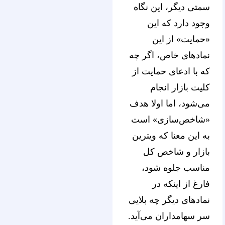
سمتی دیگر، این نگاه
وجود دارد که این
«حمایت» از این
نمادهای خاص، اگر چه
که با ادعای حمایت از
کلیت بازار انجام
می‌شود، اما اولا هدف
«شاخص‌سازی» است
به این معنا که ویترین
بازار و شاخص کل
مناسب جلوه شود،
فارغ از اینکه در
نمادهای دیگر چه بلایی
سر سهامداران می‌آید.