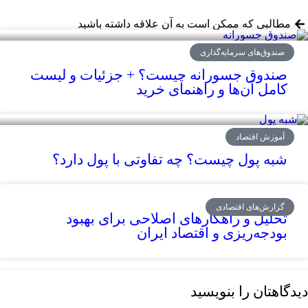
مطالبی که ممکن است به آن علاقه داشته باشید
صندوق‌های سرمایه‌گذاری
صندوق جسورانه چیست؟ + جزئیات و لیست
کامل آن‌ها و راهنمای خرید
آموزش اقتصاد
شبه پول چیست؟ چه تفاوتی با پول دارد؟
گزارش‌های اقتصادی
تحلیل و راهکارهای اصلاحی برای بهبود
بودجه‌ریزی و اقتصاد ایران
دیدگاهتان را بنویسید