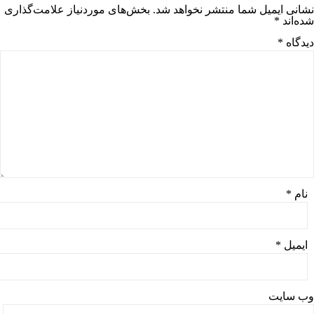
نشانی ایمیل شما منتشر نخواهد شد.
بخش‌های موردنیاز علامت‌گذاری
شده‌اند
*
دیدگاه
*
نام
*
ایمیل
*
وب‌ سایت