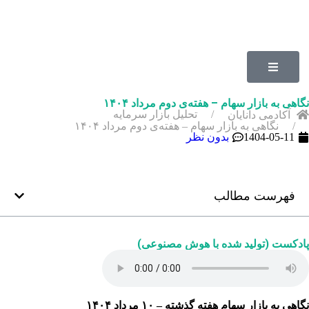
نگاهی به بازار سهام – هفته‌ی دوم مرداد ۱۴۰۴
تحلیل بازار سرمایه
آکادمی دانایان
نگاهی به بازار سهام – هفته‌ی دوم مرداد ۱۴۰۴
1404-05-11
بدون نظر
فهرست مطالب
پادکست (تولید شده با هوش مصنوعی)
نگاهی به بازار سهام هفته گذشته –
۱۰
مرداد ۱۴۰۴