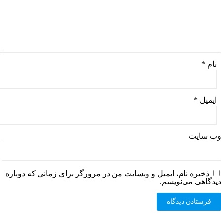
نام
*
ایمیل
*
وب‌ سایت
ذخیره نام، ایمیل و وبسایت من در مرورگر برای زمانی که دوباره
دیدگاهی می‌نویسم.