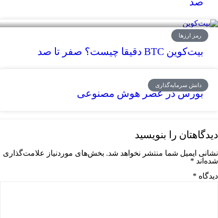
صد
رمز ارزها
بیت‌کوین BTC دقیقا چیست؟ صفر تا صد
دانش سرمایه‌گذاری
بورس در عصر هوش مصنوعی
دیدگاهتان را بنویسید
نشانی ایمیل شما منتشر نخواهد شد.
بخش‌های موردنیاز علامت‌گذاری
شده‌اند
*
دیدگاه
*