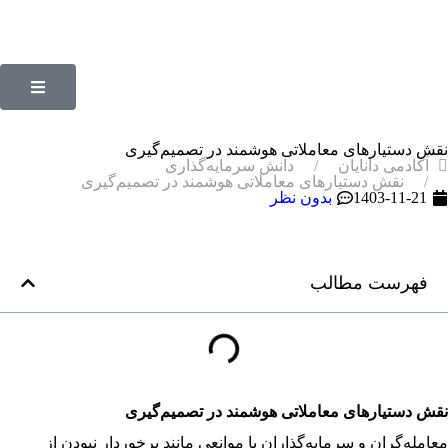
نقش دستیارهای معاملاتی هوشمند در تصمیم‌گیری
آکادمی دانایان
دانش سرمایه‌گذاری
نقش دستیارهای معاملاتی هوشمند در تصمیم‌گیری
1403-11-21
بدون نظر
فهرست مطالب
نقش دستیارهای معاملاتی هوشمند در تصمیم‌گیری
معامله‌گران و سرمایه‌گذاران با موانعی مانند برخوردار نبودن از