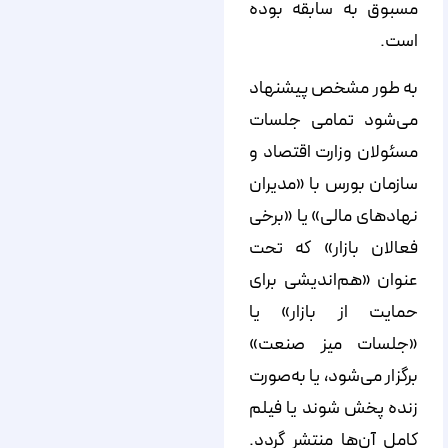
مسبوق به سابقه بوده
است.
به طور مشخص پیشنهاد
می‌شود تمامی جلسات
مسئولان وزارت اقتصاد و
سازمان بورس با «مدیران
نهادهای مالی» یا «برخی
فعالان بازار» که تحت
عنوان «هم‌اندیشی برای
حمایت از بازار» یا
«جلسات میز صنعت»
برگزار می‌شود، یا به‌صورت
زنده پخش شوند یا فیلم
کامل آن‌ها منتشر گردد.