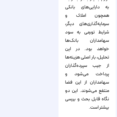
به دارایی‌های بانکی
همچون املاک و
سرمایه‌گذاری‌های دیگر،
شرایط تورمی به سود
سهامداران بانک‌ها
خواهد بود. در این
تحلیل، بار اصلی هزینه‌ها
از جیب سپرده‌گذاران
پرداخت می‌شود و
سهامداران از این فضا
منتفع می‌شوند. این دو
نگاه‌ قابل بحث و بررسی
بیشتر است.