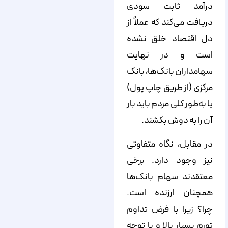
درآمد ثابت سودی
دریافت می‌کند که عملاً از
دل اقتصاد خلق نشده
است و در نهایت
سهامداران بانک‌ها، بانک
مرکزی (از طریق چاپ پول)
یا به‌طور کلی مردم باید بار
آن را به دوش بکشند.
در مقابل، نگاه متفاوتی
نیز وجود دارد. برخی
معتقدند سهام بانک‌ها
همچنان ارزنده است.
چرا؟ زیرا با فرض تداوم
تورم بسیار بالا و با توجه