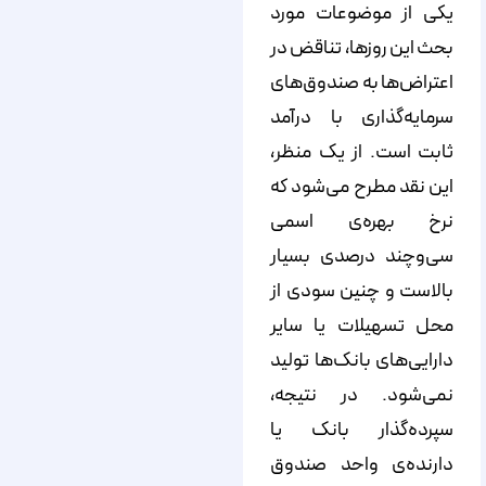
یکی از موضوعات مورد
بحث این روزها، تناقض در
اعتراض‌ها به صندوق‌های
سرمایه‌گذاری با درآمد
ثابت است. از یک منظر،
این نقد مطرح می‌شود که
نرخ بهره‌ی اسمی
سی‌وچند درصدی بسیار
بالاست و چنین سودی از
محل تسهیلات یا سایر
دارایی‌های بانک‌ها تولید
نمی‌شود. در نتیجه،
سپرده‌گذار بانک یا
دارنده‌ی واحد صندوق