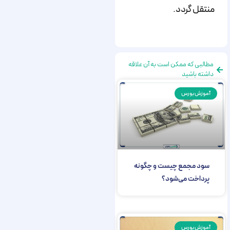
منتقل گردد.
مطالبی که ممکن است به آن علاقه
داشته باشید
آموزش بورس
سود مجمع چیست و چگونه
پرداخت می‌شود؟
آموزش بورس