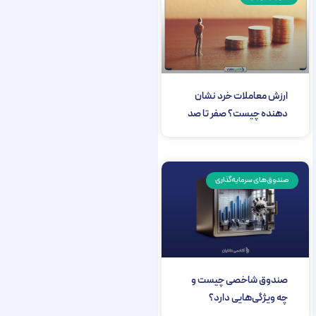
ارزش معاملات خرد نشان
دهنده چیست؟ صفر تا صد
صندوق‌های سرمایه‌گذاری
صندوق شاخصی چیست و
چه ویژگی‌هایی دارد؟