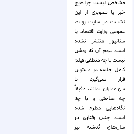
مشخص نیست چرا هیچ
خبر یا تصویری از این
نشست در سایت روابط
عمومی وزارت اقتصاد یا
سنانیوز منتشر نشده
است. دوم آن که روشن
نیست با چه منطقی فیلم
کامل جلسه در دسترس
قرار نمی‌گیرد تا
سهامداران بدانند دقیقاً
چه مباحثی و با چه
نگاه‌هایی مطرح شده
است. چنین رفتاری در
سال‌های گذشته نیز