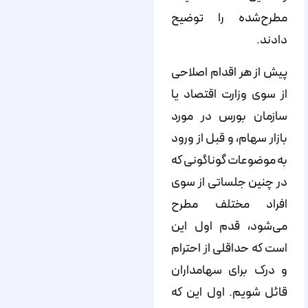
مطرح‌شده را توضیح
دادند.
پیش از هر اقدام اصلاحی
از سوی وزارت اقتصاد یا
سازمان بورس در مورد
بازار سهام، و قبل از ورود
به موضوعات گوناگونی که
در چنین جلساتی از سوی
افراد مختلف مطرح
می‌شود، قدم اول این
است که حداقلی از احترام
و درک برای سهامداران
قائل شویم. اول این که