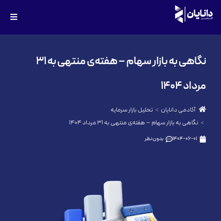
نگاهی به بازار سهام – هفته‌ی منتهی به ۳۱
مرداد ۱۴۰۴
آکادمی دانایان
تحلیل بازار سرمایه
نگاهی به بازار سهام – هفته‌ی منتهی به ۳۱ مرداد ۱۴۰۴
1404-06-01
بدون نظر