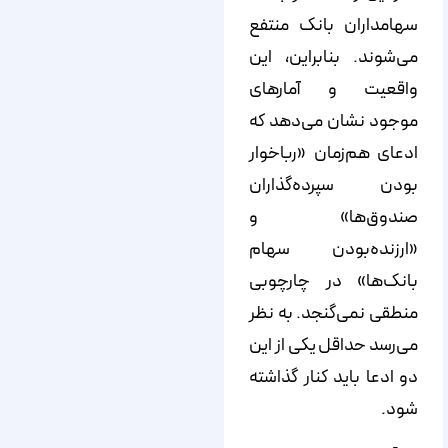
سهامداران بانک منتفع
می‌شوند. بنابراین، این
واقعیت و آمارهای
موجود نشان می‌دهد که
ادعای هم‌زمان «رباخوار
بودن سپرده‌گذاران
صندوق‌ها» و
«ارزنده‌بودن سهام
بانک‌ها» در چارچوبی
منطقی نمی‌گنجد. به نظر
می‌رسد حداقل یکی از این
دو ادعا باید کنار گذاشته
شود.