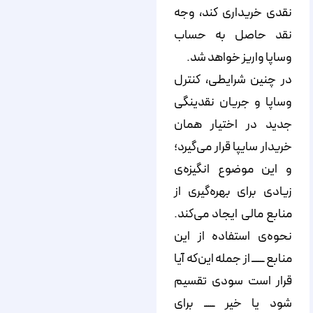
نقدی خریداری کند، وجه
نقد حاصل به حساب
وساپا واریز خواهد شد.
در چنین شرایطی، کنترل
وساپا و جریان نقدینگی
جدید در اختیار همان
خریدار سایپا قرار می‌گیرد؛
و این موضوع انگیزه‌ی
زیادی برای بهره‌گیری از
منابع مالی ایجاد می‌کند.
نحوه‌ی استفاده از این
منابع ــــــ از جمله این‌که آیا
قرار است سودی تقسیم
شود یا خیر ـــــ برای