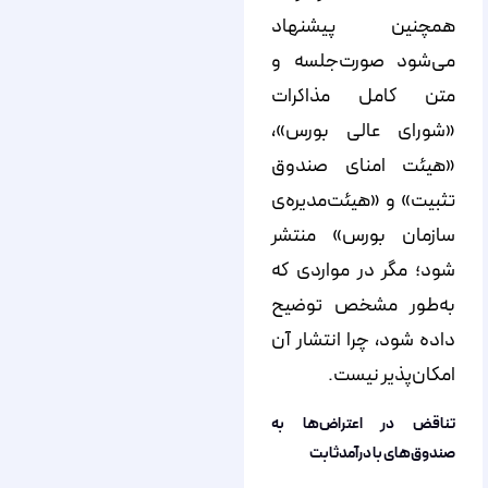
همچنین پیشنهاد
می‌شود صورت‌جلسه و
متن کامل مذاکرات
«شورای عالی بورس»،
«هیئت امنای صندوق
تثبیت» و «هیئت‌مدیره‌ی
سازمان بورس» منتشر
شود؛ مگر در مواردی که
به‌طور مشخص توضیح
داده شود، چرا انتشار آن
امکان‌پذیر نیست.
تناقض در اعتراض‌ها به
صندوق‌های با درآمدثابت