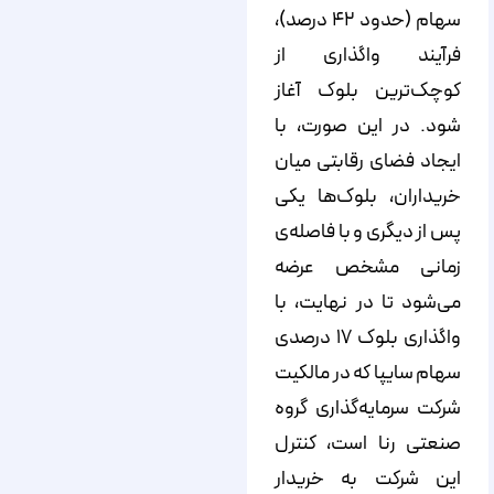
سهام (حدود ۴۲ درصد)،
فرآیند واگذاری از
کوچک‌ترین بلوک آغاز
شود. در این صورت، با
ایجاد فضای رقابتی میان
خریداران، بلوک‌ها یکی
پس از دیگری و با فاصله‌ی
زمانی مشخص عرضه
می‌شود تا در نهایت، با
واگذاری بلوک ۱۷ درصدی
سهام سایپا که در مالکیت
شرکت سرمایه‌گذاری گروه
صنعتی رنا است، کنترل
این شرکت به خریدار