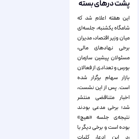
پشت درهای بسته
این هفته اعلام شد که
شامگاه یکشنبه، جلسه‌ای
میان وزیر اقتصاد، مدیران
برخی نهادهای مالی،
مسئولان پیشین سازمان
بورس و تعدادی از فعالان
بازار سهام برگزار شده
است. پس از این نشست،
اخبار متناقضی منتشر
شد؛ برخی مدعی بودند
نتیجه‌ی جلسه «هیچ»
بوده است و برخی دیگر با
رد این ادعا، کلیات