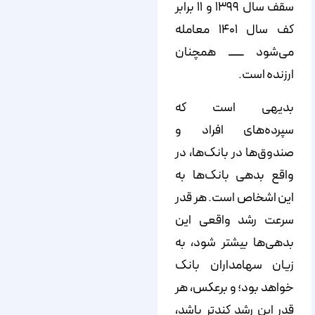
سقف سال ۱۳۹۹ و ۱۱ برابر
کف سال ۱۴۰۱ معامله
می‌شود ـــــــ همچنان
ارزنده است.
بدیهی است که
سپرده‌های افراد و
صندوق‌ها در بانک‌ها، در
واقع بدهی بانک‌ها به
این اشخاص است. هر قدر
سرعت رشد واقعی این
بدهی‌ها بیشتر شود، به
زیان سهامداران بانک
خواهد بود؛ و برعکس، هر
قدر این رشد کندتر باشد،