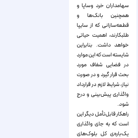
سهامداران خرد وساپا و
همچنین بانک‌ها و
قطعه‌سازانی که از سایپا
طلبکارند، اهمیت حیاتی
خواهد داشت. بنابراین
شایسته است که این موارد
در فضایی شفاف مورد
بحث قرار گیرد و در صورت
نیاز، شرایط لازم در قرارداد
واگذاری پیش‌بینی و درج
شود.
راهکار قابل‌تأمل دیگر این
است که به ‌جای واگذاری
یک‌باره‌ی کل بلوک‌های