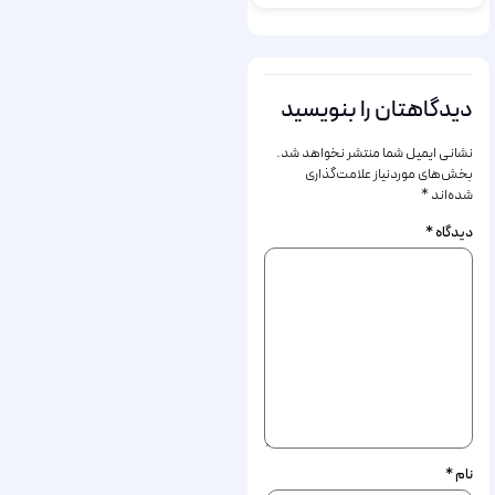
دیدگاهتان را بنویسید
نشانی ایمیل شما منتشر نخواهد شد.
بخش‌های موردنیاز علامت‌گذاری
شده‌اند
*
دیدگاه
*
نام
*