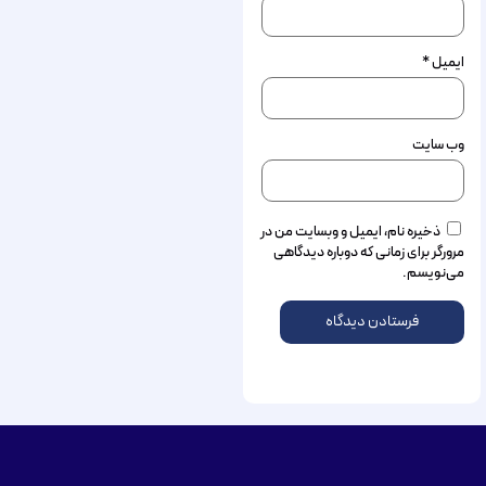
ایمیل
*
وب‌ سایت
ذخیره نام، ایمیل و وبسایت من در
مرورگر برای زمانی که دوباره دیدگاهی
می‌نویسم.