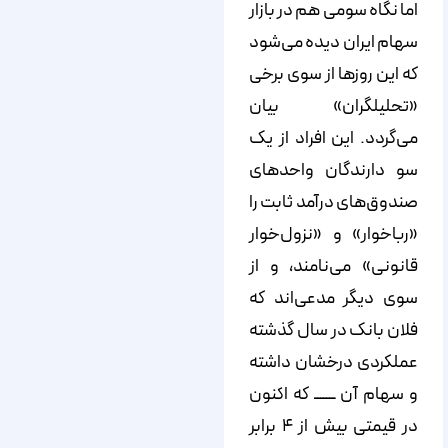
اما نگاه سومی هم در بازار
سهام ایران دیده می‌شود
که این روزها از سوی برخی
«تحلیلگران» بیان
می‌گردد. این افراد از یک
سو دارندگان واحدهای
صندوق‌های درآمد ثابت را
«رباخوار» و «نزول‌خوار
قانونی» می‌نامند، و از
سوی دیگر مدعی‌اند که
فلان بانک در سال گذشته
عملکردی درخشان داشته
و سهام آن ـــــــ که اکنون
در قیمتی بیش از ۴ برابر