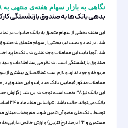
نگاهی به بازار سهام هفته‌ی منتهی به ۲۸ شهریور ۱۴۰۴
بدهی بانک‌ها به صندوق بازنشستگی کارکن
این هفته بخشی از سهام متعلق به بانک صادرات در نماده
شد. در نماد وبملت نیز، بخشی از سهام متعلق به صندوق 
شد. گویا بابت این معاملات وجه نقدی به بانک‌ها پرداخ
صندوق بازنشستگی است. به نظر می‌رسد اطلاعات و دید ر
مربوطه وجود ندارد و لازم است شفاف‌سازی بیشتری از سوی
مستمری و ۲۳ درصد نرخ تنزیل) و ارزش خالص دارای