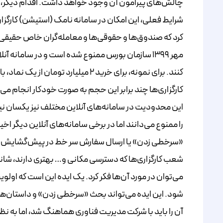
چالش‌های پیرامون آن وجود خواهد داشت. اقدام دیگر، ل
شرایط فعلی، این امکان در سامانه نامک (استیشن) کارگزا
مهر ۱۳۹۹ سازمان بورس ممنوع شده است و در سامانه آ
کنند. برای نمونه، برای خرید ۲ میلیا
کارگزاری‌ها چند برابر این حجم به صورت خودکار انجام می
این محدودیت در سامانه‌های آنلاین مختلف نیز یکسان نیست
را ممنوع می‌دانند اما در برخی سامانه‌های آنلاین دیگر اخ
«سرخطی زدن» یا ارسال سفارش سر خط در پیش‌گشایش بازار 
شعب کارگزاری‌ها که دسترسی مکانی و… بهتری دارند، شان
می‌توان در مورد آن‌ها فکر کرد. یک ایده این است که اول
آن را باید با شرکت مدیریت فناوری هماهنگ شد، اما به نظ