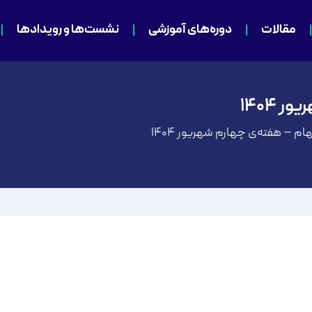
مقالات
دوره‌های آموزشی
نشست‌ها و رویدادها
 ۱۴۰۴
ام – هفته‌ی چهارم شهریور ۱۴۰۴