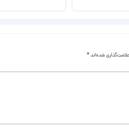
لامت‌گذاری شده‌اند
*