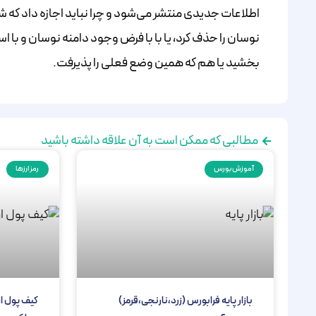
اطلاعات جدیدی منتشر می‌شود و چرا نباید اجازه داد که 
نوسان را حذف کرد، یا با با فرض وجود دامنه نوسان و با اس
بخشید یا هم که همین وضع فعلی را پذیرفت.
مطالبی که ممکن است به آن علاقه داشته باشید
آموزش بورس
رمز ارزها
بازار پایه فرابورس (زرد،نارنجی،قرمز)
کیف پول ار