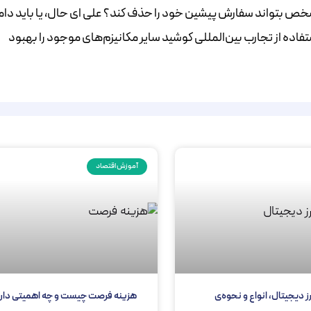
شخص بتواند سفارش پیشین خود را حذف کند؟ علی ای حال، یا باید دام
تفاده از تجارب بین‌المللی کوشید سایر مکانیزم‌های موجود را بهبود
آموزش اقتصاد
ز دیجیتال، انواع و نحوه‌ی
هزینه فرصت چیست و چه اهمیتی دار