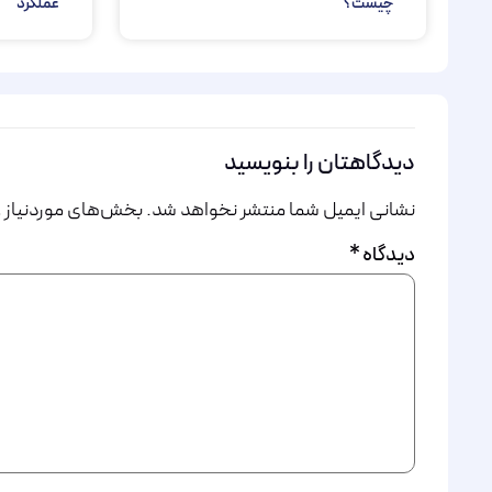
چیست؟
عملکرد
دیدگاهتان را بنویسید
نشانی ایمیل شما منتشر نخواهد شد.
بخش‌های موردنیاز ع
دیدگاه
*