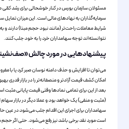
مسئولان سازمان بورس در کنار خوشحالی برای رشد کمّی صن
سرمایه‌گذاران به نهادهای مالی است. این میزان تمایل س
شرایط معاملات راحت‌تر (مانند نبود حجم مبنا) دارند و 
نتوانسته‌اند توجه سهامداران خرد را به خود جلب کنند.
پیشنهادهایی در مورد چالش «صف‌نشین
می‌توان تا افزایش و حذف دامنه نوسان صبر کرد یا با مفر
امکان کشف قیمت آزادتر و منصفانه‌تر را در بازار قدری به
(مثبت و منفی) یک خواهد بود و عملا دیگر در بازار سهام
سهامداران برای اجرای این اقدام جلب ‌می‌شود در عین حال
است مورد نقد برخی باشد نیز رفع می‌شود. حتی اگر حج