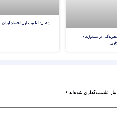
اشتغال؛ اولویت اول اقتصاد ایران
شوندگی در صندوق‌های
اری
از علامت‌گذاری شده‌اند
*