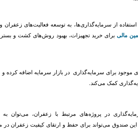
استفاده از سرمایه‌گذاری‌ها، به توسعه فعالیت‌های زعفران و 
مین مالی
برای خرید تجهیزات، بهبود روش‌های کشت و بستر
ی موجود برای سرمایه‌­گذاری در بازار سرمایه اضافه کرده و ا
­گذاری کمک می­‌کند.
ایه‌گذاری در پروژه‌های مرتبط با زعفران، می‌توان به 
. این صندوق می‌تواند برای حفظ و ارتقای کیفیت زعفران در 