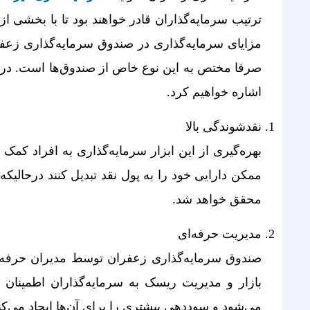
ترتیب سرمایه‌­گذاران قادر خواهند بود تا با بخشی از
مزایای سرمایه‌­گذاری در صندوق سرمایه‌­گذاری زعف
صرفا مختص به این نوع خاص از صندوق‌­ها است. در اد
اشاره خواهیم کرد.
نقدشوندگی بالا
بهره­‌گیری از این ابزار سرمایه­‌گذاری به افراد ک
ممکن دارایی خود را به پول نقد تبدیل کنند درحالی­ک
محقق خواهد شد.
مدیریت حرفه‌ای
صندوق سرمایه‌گذاری زعفران توسط مدیران حرفه‌ای
بازار و مدیریت ریسک به سرمایه‌گذاران اطمینان
می‌شود و سوددهی بیشتری را برای آن‌ها ایجاد می‌کن