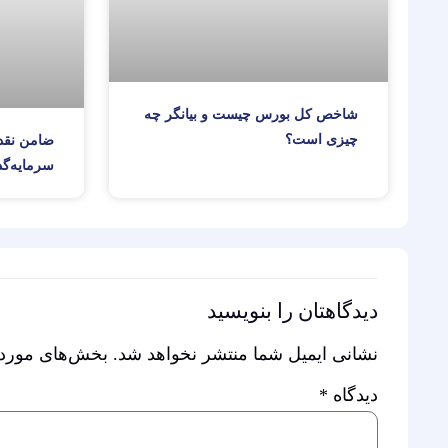
شاخص کل بورس چیست و بیانگر چه
چیزی است؟
ضامن نقد
سرمایه‌گذ
دیدگاهتان را بنویسید
نشانی ایمیل شما منتشر نخواهد شد.
بخش‌های موردنی
دیدگاه
*