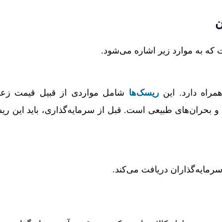
ن
که به موارد زیر اشاره می‌شود.
مراه دارد. این
ریسک‌ها
شامل مواردی از قبیل قیمت زعف
 بحران‌های طبیعی است. قبل از سرمایه‌گذاری، باید این ری
سرمایه‌گذاران دریافت می‌کند.