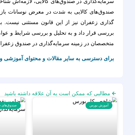
سرمایه‌گذاری در صندوق‌های کالایی، لازمه‌اش شناخ
گذاری زعفران نیز از این قانون مستثنی نیست. برا
بررسی قرار داد و به تحلیل و بررسی شرایط و عوام
متخصصان در زمینه سرمایه‌گذاری در صندوق زعفران ت
برای دسترسی به سایر مقالات و محتوای آموزشی وا
مطالبی که ممکن است به آن علاقه داشته باشید
آموزش بورس
صندوق‌های س