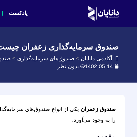
پادکست
صندوق سرمایه‌گذاری زعفران چیست
آکادمی دانایان
صندوق‌های سرمایه‌گذاری
صندو
1402-05-14
بدون نظر
صندوق زعفران
یکی از انواع صندوق‌های سرمایه‌گذ
را به وجود می‌آورد.
مقدمه