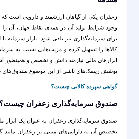
زعفران یکی از گیاهان ارزشمند و دارویی است که در 
وجود شرایط تولید آن در همه‌­ی نقاط جهان، آن را به
برای سرمایه­‌گذاری نیز تلقی شود. بازار سرمایه با ا
کالاها را تسهیل کرده و مزیت­‌هایی نسبت به سرمایه­‌گ
ابزارهای مالی نیازمند دانش و تخصص و همین­طور آشن
پوشش ریسک­‌های ناشی از این موضوع صندوق‌­های سر
گواهی سپرده کالایی چیست؟
صندوق سرمایه‌گذاری زعفران چیست؟
صندوق سرمایه‌گذاری زعفران به عنوان یک ابزار مال
تخصیص آن به دارایی­‌های مبتنی بر زعفران مانند گ