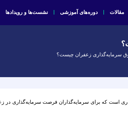
مقالات
دوره‌های آموزشی
نشست‌ها و رویدادها
؟
ق سرمایه‌گذاری زعفران چیست؟
اری است که برای سرمایه‌گذاران فرصت سرمایه‌گذاری در زع