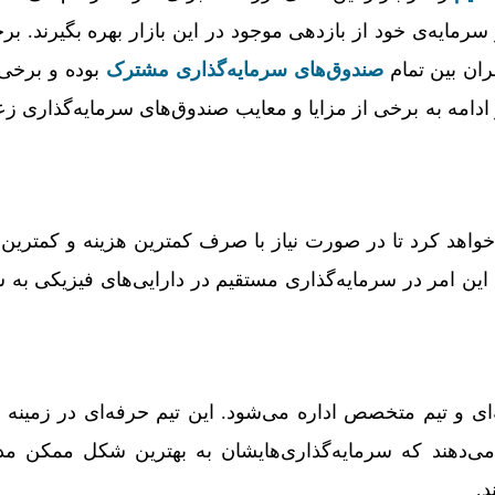
 سرمایه­‌ی خود از بازدهی موجود در این بازار بهره بگیرند. بر
ران بین تمام
صندوق­‌های سرمایه‌­گذاری مشترک
بوده و برخی 
امه به برخی از مزایا و معایب صندوق­‌های سرمایه­‌گذاری ز
مک خواهد کرد تا در صورت نیاز با صرف کمترین هزینه و کمترین
ه این امر در سرمایه‌­گذاری مستقیم در دارایی­‌های فیزیکی به
 و تیم متخصص اداره می‌شود. این تیم حرفه‌ای در زمینه ت
 می‌دهند که سرمایه‌گذاری‌هایشان به بهترین شکل ممکن مد
د.