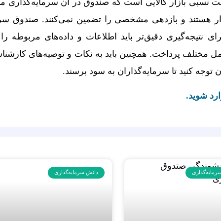
ت نسبی بازار کالایی است که صندوق در آن سرمایه‌گذاری می
ی نتیجه‌گیری دقیق‌تر باید اطلاعات و داده‌های مربوطه را
ل مختلف پرداخت. همچنین باید به نکات و توصیه‌های کارشنا
وجه کنید تا سرمایه‌گذاران به سود برسند.
رد شوید.
رمایه‌گذاری
دانش سرمایه‌گذاری