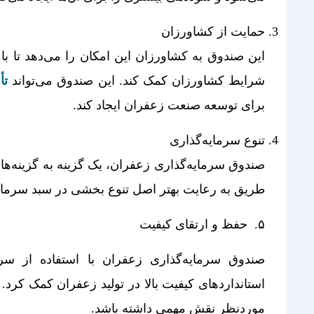
حمایت از کشاورزان
این صندوق به کشاورزان این امکان را می‌دهد تا با 
شرایط کشاورزان کمک کند. این صندوق می‌تواند
تأ
برای توسعه صنعت زعفران ایجاد کند.
تنوع سرمایه‌گذاری
صندوق سرمایه‌گذاری زعفران، یک گزینه به گزینه­‌ها
طریق به رعایت بهتر اصل تنوع بخشی در سبد سرمایه‌
۵. حفظ و ارتقای کیفیت
صندوق سرمایه‌گذاری زعفران با استفاده از سرم
استانداردهای کیفیت بالا در تولید زعفران کمک کرد
موردنظر نقش مهمی داشته باشد.