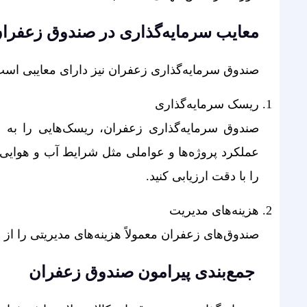
معایب سرمایه­‌گذاری در صندوق زعفرا
صندوق سرمایه‌گذاری زعفران نیز دارای معایبی است 
ریسک سرمایه‌گذاری
صندوق سرمایه‌گذاری زعفران، ریسک‌هایی را به ه
عملکرد پروژه‌ها و عواملی مثل شرایط آب و هوایی و
را با دقت ارزیابی کنید.
هزینه‌های مدیریت
صندوق‌های زعفران معمولاً هزینه‌های مدیریتی را از 
جمع‌بندی پیرامون صندوق زعفران