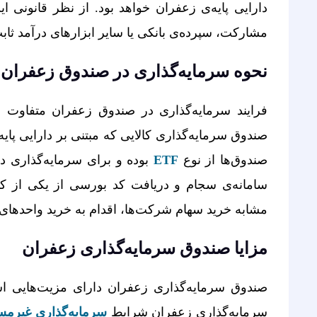
دارایی پایه‌­ی زعفران خواهد بود. از نظر قانونی ای
مشارکت، سپرده­‌ی بانکی یا سایر ابزارهای درآمد ثا
نحوه سرمایه‌گذاری در صندوق زعفران
فرایند سرمایه‌­گذاری در صندوق زعفران متفاوت ا
صندوق سرمایه‌­گذاری کالایی که مبتنی بر دارایی پایه
صندوق­‌ها از نوع
ETF
بوده و برای سرمایه‌­گذاری د
سامانه‌­ی سجام و دریافت کد بورسی از یکی از کا
مشابه خرید سهام شرکت­‌ها، اقدام به خرید واحدهای ا
مزایا صندوق سرمایه‌گذاری زعفران
صندوق سرمایه‌گذاری زعفران دارای مزیت‌هایی اس
سرمایه‌گذاری زعفران شرایط
سرمایه‌­گذاری غیرمس