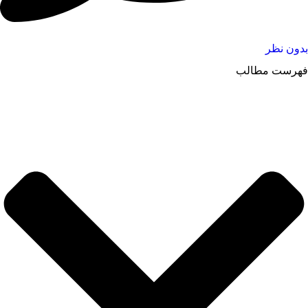
بدون نظر
فهرست مطالب