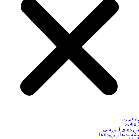
پادکست
مقالات
دوره‌های آموزشی
نشست‌ها و رویدادها