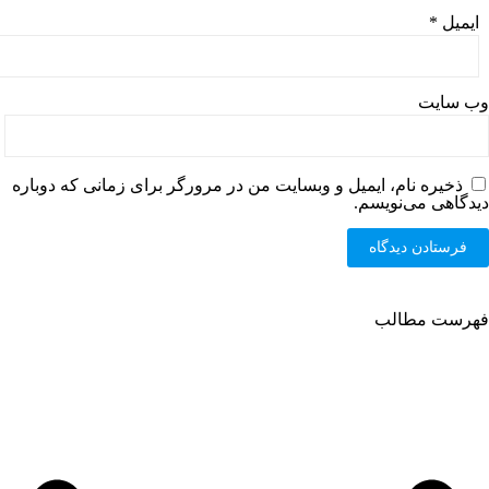
ایمیل
*
وب‌ سایت
ذخیره نام، ایمیل و وبسایت من در مرورگر برای زمانی که دوباره
دیدگاهی می‌نویسم.
فهرست مطالب