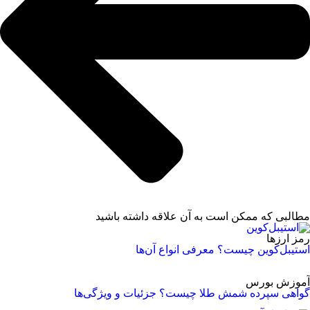
مطالبی که ممکن است به آن علاقه داشته باشید
رمز ارزها
استیبل‌کوین چیست؟ معرفی انواع ‌آن‌ها
آموزش بورس
گواهی سپرده شمش طلا چیست؟ جزئیات و ویژگی‌ها