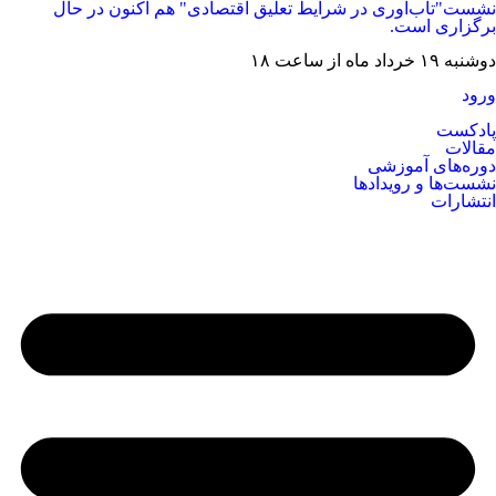
نشست"تاب‌آوری در شرایط تعلیق اقتصادی" هم اکنون در حال
برگزاری است.
دوشنبه ۱۹ خرداد ماه از ساعت ۱۸
ورود
پادکست
مقالات
دوره‌های آموزشی
نشست‌ها و رویدادها
انتشارات