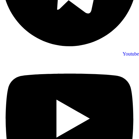
Youtube