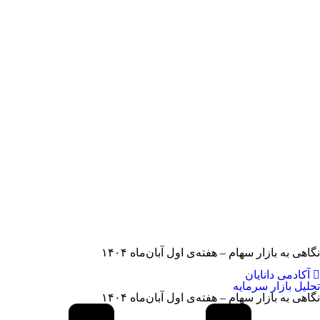
نگاهی به بازار سهام – هفته‌ی اول آبان‌ماه ۱۴۰۴
آکادمی دانایان
تحلیل بازار سرمایه
نگاهی به بازار سهام – هفته‌ی اول آبان‌ماه ۱۴۰۴