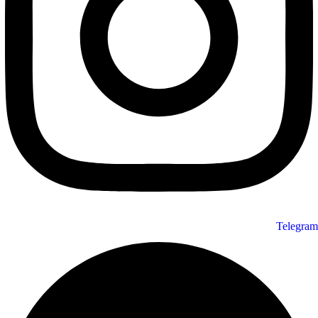
Telegram