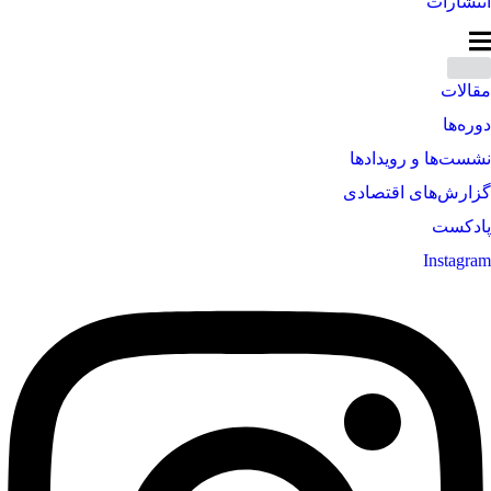
انتشارات
مقالات
دوره‌ها
نشست‌ها و رویدادها
گزارش‌های اقتصادی
پادکست
Instagram