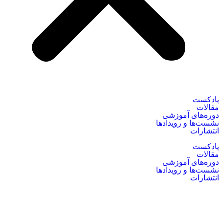
پادکست
مقالات
دوره‌های آموزشی
نشست‌ها و رویدادها
انتشارات
پادکست
مقالات
دوره‌های آموزشی
نشست‌ها و رویدادها
انتشارات