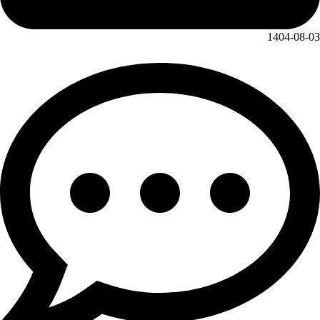
1404-08-03