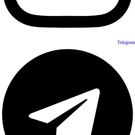
Telegram