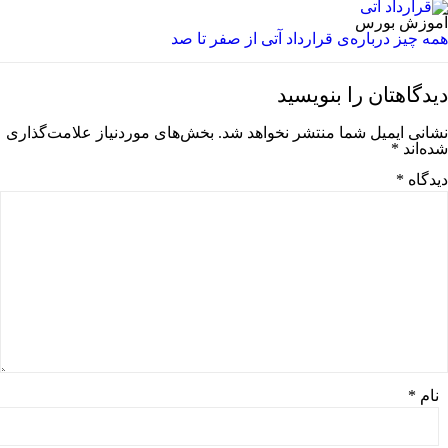
آموزش بورس
همه چیز درباره‌ی قرارداد آتی از صفر تا صد
دیدگاهتان را بنویسید
نشانی ایمیل شما منتشر نخواهد شد.
بخش‌های موردنیاز علامت‌گذاری
شده‌اند
*
دیدگاه
*
نام
*