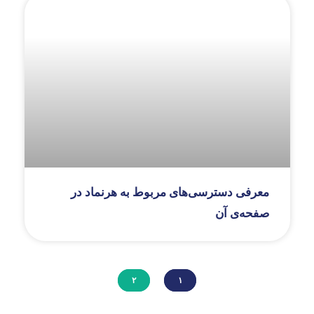
معرفی دسترسی‌های مربوط به هرنماد در
صفحه‌ی آن
۲
۱