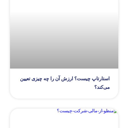
استارتاپ چیست؟ ارزش آن را چه چیزی تعیین
می‌کند؟