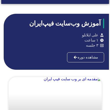
آموزش وب‌سایت فیپ‌ایران
علی ایلانلو
۱ ساعت
۳ جلسه
مشاهده دوره