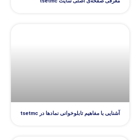
معرفی صفحه‌ی اصلی سایت tsetmc
آشنایی با مفاهیم تابلوخوانی نمادها در tsetmc