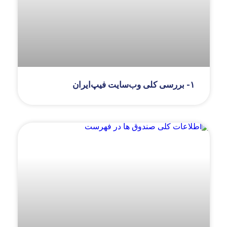
۱- بررسی کلی وب‌سایت فیپ‌ایران