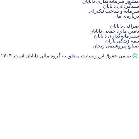
مشاور سرمایه‌گذاری دانایان
سبدگردانی دانایان
سرمایه و ساخت نیک‌رای
درباره‌ی ما
صرافی دانایان
تامین مالی جمعی دانایان
ســرمایه‌گذاری دانایان
بیمه زندگی باران
صنایع پتروشیمی زنجان
تمامی حقوق این وبسایت متعلق به گروه مالی دانایان است. ۱۴۰۴