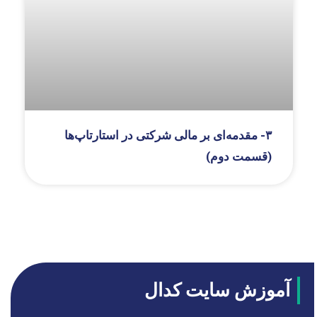
۳- مقدمه‌ای بر مالی شرکتی در استارتاپ‌ها
(قسمت دوم)
آموزش سایت کدال