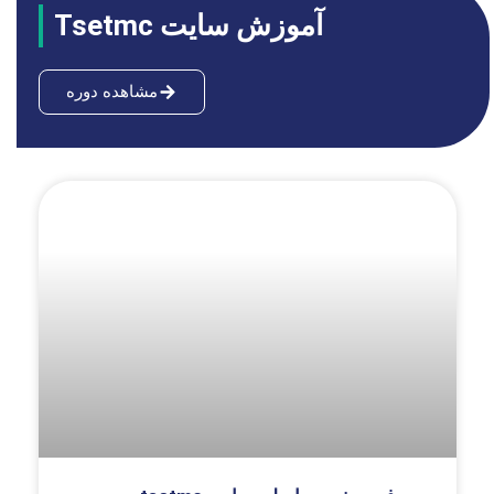
آموزش سایت Tsetmc
مشاهده دوره