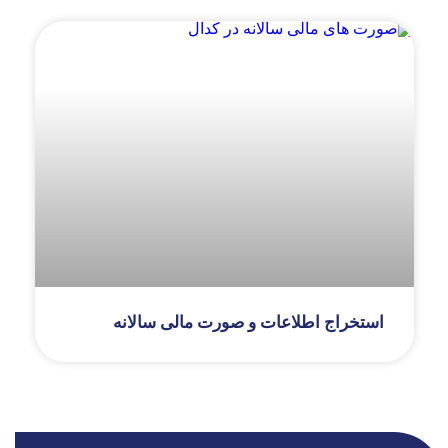
استخراج اطلاعات و صورت مالی سالانه