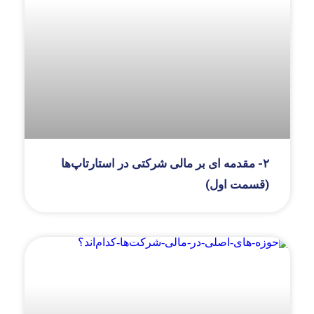
۲- مقدمه ای بر مالی شرکتی در استارتاپ‌ها
(قسمت اول)