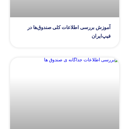
آموزش بررسی اطلاعات کلی صندوق‌ها در
فیپ‌ایران