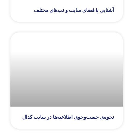
آشنایی با فضای سایت و تب‌های مختلف
نحوه‌ی جست‌و‌جوی اطلاعیه‌ها در سایت کدال