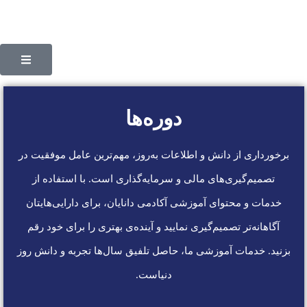
دوره‌ها
برخورداری از دانش و اطلاعات به‌روز، مهم‌ترین عامل موفقیت در
تصمیم‌گیری‌های مالی و سرمایه‌گذاری است. با استفاده از
خدمات و محتوای آموزشی آکادمی دانایان، برای دارایی‌هایتان
آگاهانه‌تر تصمیم‌گیری نمایید و آینده‌ی بهتری را برای خود رقم
بزنید. خدمات آموزشی ما، حاصل تلفیق سال‌ها تجربه و دانش روز
دنیاست.