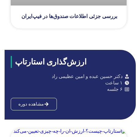
بررسی جزئی اطلاعات صندوق‌ها در فیپ‌ایران
ارزش‌گذاری استارتاپ
دکتر حسین عبده و امین عظیمی راد
۱ ساعت
۶ جلسه
مشاهده دوره