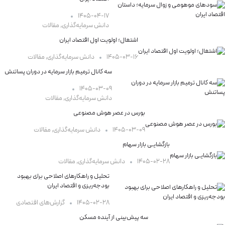
۱۴۰۵-۰۴-۱۷
دانش سرمایه‌گذاری
,
مقالات
اشتغال؛ اولویت اول اقتصاد ایران
۱۴۰۵-۰۳-۱۶
دانش سرمایه‌گذاری
,
مقالات
سه کانال ترمیم بازار سرمایه در دوران پساتنش
۱۴۰۵-۰۳-۰۹
دانش سرمایه‌گذاری
,
مقالات
بورس در عصر هوش مصنوعی
۱۴۰۵-۰۳-۰۹
دانش سرمایه‌گذاری
,
مقالات
بازگشایـی بازار سهام
۱۴۰۵-۰۲-۲۸
دانش سرمایه‌گذاری
,
مقالات
تحلیل و راهکارهای اصلاحی برای بهبود
بودجه‌ریزی و اقتصاد ایران
۱۴۰۵-۰۲-۲۸
گزارش‌های اقتصادی
سه پیش‌بینی از آینده مسکن