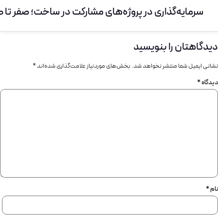
سرمایه‌گذاری در پروژه‌های مشارکت در ساخت؛ صفر تا 
دیدگاهتان را بنویسید
نشانی ایمیل شما منتشر نخواهد شد.
بخش‌های موردنیاز علامت‌گذاری شده‌اند
*
دیدگاه
*
نام
*