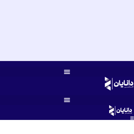
۳- مقدمه‌ای بر مالی شرکتی در