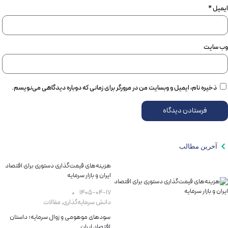
ایمیل
*
وب‌ سایت
ذخیره نام، ایمیل و وبسایت من در مرورگر برای زمانی که دوباره دیدگاهی می‌نویسم.
آخرین مطالب
هزینه‌های قیمت‌گذاری دستوری برای اقتصاد
ایران و بازار سرمایه
۱۴۰۵-۰۴-۱۷
دانش سرمایه‌گذاری
,
مقالات
سودهای موهومی و زوال سرمایه؛ داستان
اقتصاد ایران