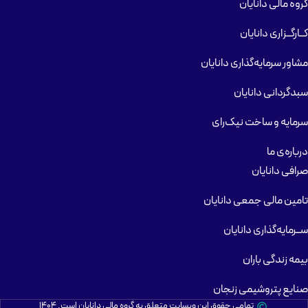
گروه مالی دانایان
کــارگــزاری دانایان
مشاور سرمایه‌گذاری دانایان
سبدگردانی دانایان
سرمایه و ساخت نیک‌رای
درباره‌ی ما
صرافی دانایان
تامین مالی جمعی دانایان
ســرمایه‌گذاری دانایان
بیمه زندگی باران
صنایع پتروشیمی زنجان
تمامی حقوق این وبسایت متعلق به گروه مالی دانایان است. ۱۴۰۴