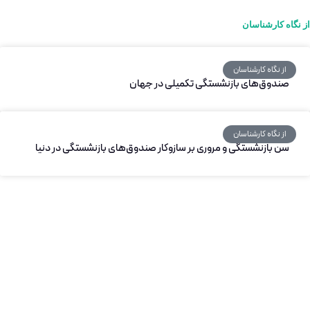
از نگاه کارشناسان
از نگاه کارشناسان
صندوق‌های بازنشستگی تکمیلی در جهان
از نگاه کارشناسان
سن بازنشستگی و مروری بر سازوکار صندوق‌های بازنشستگی در دنیا