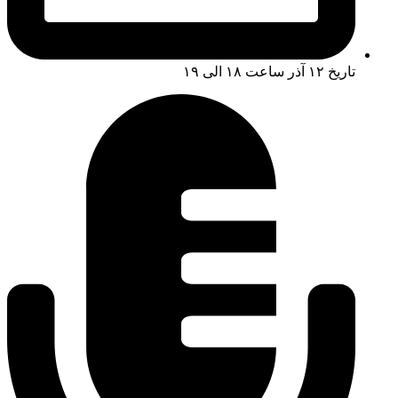
تاریخ ۱۲ آذر ساعت ۱۸ الی ۱۹