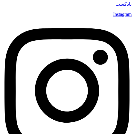
پادکست
Instagram