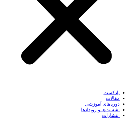
پادکست
مقالات
دوره‌های آموزشی
نشست‌ها و رویدادها
انتشارات