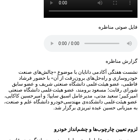
فایل صوتی مناظره
گزارش مناظره
نشست هفتگی آکادمی دانایان با موضوع «چالش‌های صنعت
خودروسازی و راه‌حل‌های برون‌رفت از آن» با حضور فرشاد
فاطمی، عضو هیئت‌علمی دانشگاه صنعتی شریف و عضو سابق
شورای رقابت؛ مسعود برومند، عضو هیئت‌علمی دانشگاه صنعتی
امیرکبیر؛ سعید مدنی، مدیرعامل اسبق سایپا؛ و امیرحسین کاکایی،
عضو هیئت‌علمی دانشکده‌ی مهندسی‌خودرو دانشگاه علم و صنعت،
به میزبانی حسین عبده تبریزی برگزار شد.
لزوم تعیین چارچوب‌ها و چشم‌انداز خودرو