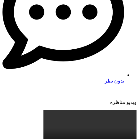
بدون نظر
ویدیو مناظره