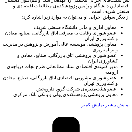
پس سمت‌های اجرایی مختلفی را عهده‌دار شد. او هم‌اکنون دانشیار
اقتصاد این دانشگاه و رئیس پژوهشکده‌ی مطالعات ‏اقتصادی و
صنعتی شریف است.‏
از دیگر سوابق اجرایی او می‌توان به موارد زیر اشاره کرد:‏
معاون اداری و مالی دانشگاه صنعتی شریف
عضو شورای رقابت به معرفی اتاق بازرگانی، صنایع، معادن
و کشاورزی ایران ‏
معاون پژوهشی مؤسسه عالی آموزش و پژوهش در مدیریت
و برنامه‌ریزی
عضو شورای پژوهشی اتاق بازرگانی، صنایع، معادن و
کشاورزی ایران
مدیر کمیته‌ی اقتصادی ستاد مطالعاتی طرح نجات دریاچه‌ی
ارومیه
عضو شورای مشورتی اقتصادی اتاق بازرگانی، صنایع، معادن
و کشاورزی تهران
عضو هیئت‌مدیره‌ی شرکت گروه داروپخش ‏
معاون پژوهشی پژوهشکده‌ی پولی و بانکی بانک مرکزی
نمایش بیشتر
نمایش کمتر