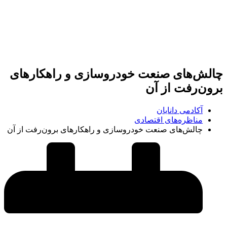
چالش‌های صنعت خودروسازی و راهکارهای
برون‌رفت از آن
آکادمی دانایان
مناظره‌های اقتصادی
چالش‌های صنعت خودروسازی و راهکارهای برون‌رفت از آن