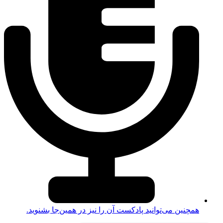
همچنین می‌توانید پادکست آن را نیز در همین‌جا بشنوید.