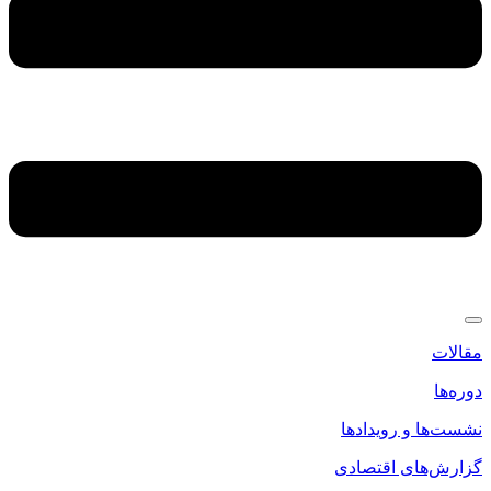
مقالات
دوره‌ها
نشست‌ها و رویدادها
گزارش‌های اقتصادی