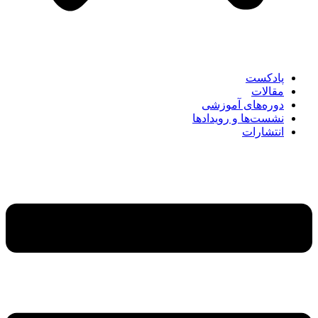
پادکست
مقالات
دوره‌های آموزشی
نشست‌ها و رویدادها
انتشارات