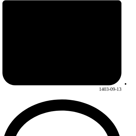
1403-09-13