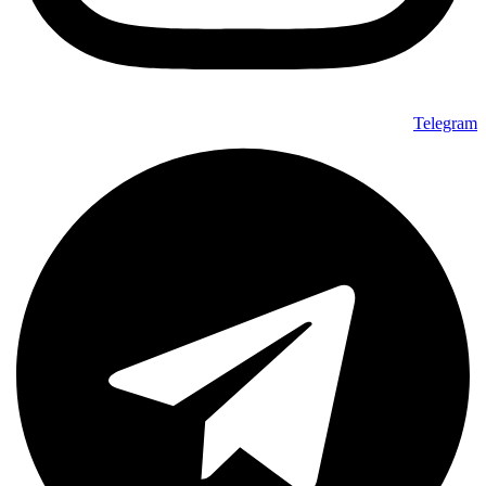
Telegram