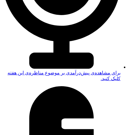
برای مشاهده‌ی پیش‌درآمدی بر موضوع مناظره‌ی این هفته
کلیک کنید.