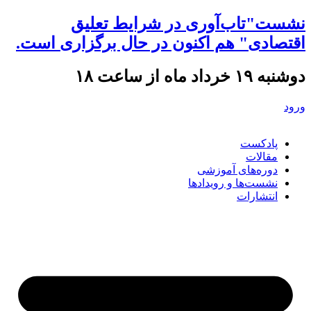
نشست"تاب‌آوری در شرایط تعلیق
اقتصادی" هم اکنون در حال برگزاری است.
دوشنبه ۱۹ خرداد ماه از ساعت ۱۸
ورود
پادکست
مقالات
دوره‌های آموزشی
نشست‌ها و رویدادها
انتشارات