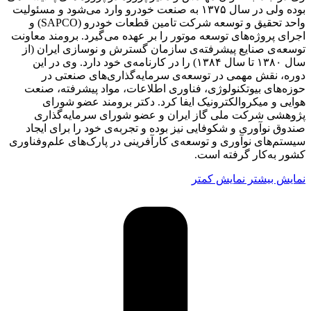
بوده ولی در سال ۱۳۷۵ به ‏صنعت خودرو وارد می‌شود و مسئولیت
واحد تحقیق و توسعه شرکت تامین قطعات خودرو ‏‎(SAPCO)‎‏ و
اجرای پروژه‌های ‏توسعه موتور را بر عهده می‌گیرد. برومند معاونت
توسعه‌ی صنایع پیشرفته‌ی سازمان گسترش و نوسازی ایران (از
سال ۱۳۸۰ ‏تا سال ۱۳۸۴) را در کارنامه‌ی خود دارد. وی در این
دوره، نقش مهمی در توسعه‌ی سرمایه‌گذاری‌های صنعتی در
حوزه‌های ‏بیوتکنولوژی، فناوری اطلاعات، مواد پیشرفته، صنعت
هوایی و میکروالکترونیک ایفا کرد. دکتر برومند عضو شورای
پژوهشی ‏شرکت ملی گاز ایران و عضو شورای سرمایه‌گذاری
صندوق نوآوری و شکوفایی نیز بوده و تجربه‌ی خود را برای ایجاد
‏سیستم‌های نوآوری و توسعه‌ی کارآفرینی در پارک‌های علم‌وفناوری
کشور به‌کار گرفته است.
نمایش بیشتر
نمایش کمتر