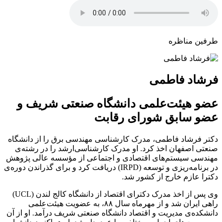
طرفین مناظره
فرشاد فاطمی
عضو هیئت‌علمی دانشگاه صنعتی شریف و
عضو سابق شورای رقابت
دکتر فرشاد فاطمی، مدرک کارشناسی مهندسی برق را از دانشگاه
صنعتی اصفهان اخذ کرد. او مدرک کارشناسی‌ارشد را ‏در رشته‌ی
مهندسی سیستم‌های اقتصادی و اجتماعی از مؤسسه عالی پژوهش
در برنامه‌ریزی و توسعه (‏IRPD‏) دریافت ‏کرد و برای گذراندن دوره‌ی
دکترا عازم خارج از کشور شد.
وی پس از اخذ مدرک دکترای اقتصاد از دانشگاه کالج لندن (‏UCL‏)
راهی ایران شد و از مهرماه سال ۸۸، به‌ عضویت هیئت‌علمی
دانشکده‌ی مدیریت و اقتصاد دانشگاه صنعتی شریف ‏درآمد. او از آن