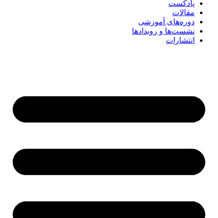
پادکست
مقالات
دوره‌های آموزشی
نشست‌ها و رویدادها
انتشارات