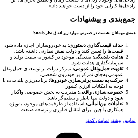
راه‌حل‌ها کارایی خود را از دست خواهند داد.»
جمع‌بندی و پیشنهادات
همه‌ی مهمانان نشست در خصوص موارد زیر اتفاق نظر داشتند؛
حذف قیمت‌گذاری دستوری:
به خودروسازان اجازه داده شود
قیمت‌ها را تعیین کنند و دولت نقش نظارتی داشته باشد.
هدایت نقدینگی:
نقدینگی موجود در کشور به سمت تولید و
سرمایه‌گذاری هدایت شود.
تقویت حمل‌ونقل عمومی:
تمرکز دولت بر توسعه‌ی حمل‌ونقل
عمومی به‌جای تمرکز بر خودروی شخصی.
حرکت به سمت برقی‌سازی خودروها:
برنامه‌ریزی بلندمدت با
توجه به امکانات انرژی کشور.
خصوصی‌سازی واقعی:
مدیریت به بخش خصوصی واگذار
شود و دولت تنها ناظر و تنظیم‌گر باشد.
تعاملات بین‌المللی:
استفاده از ظرفیت‌های موجود، به‌ویژه
همکاری با چین، برای انتقال فناوری و توسعه صنعت.
نمایش بیشتر
نمایش کمتر