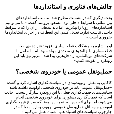
چالش‌های فناوری و استانداردها
بحث دیگری که در نشست مطرح شد، تناسب استانداردهای
بین‌المللی با شرایط داخلی بود. مسعود برومند گفت: «ما می‌توانیم
استانداردهای اروپا را بپذیریم، اما باید بندهایی از آن را که با شرایط
داخلی تناسب ندارد، تعدیل کنیم. این انعطاف در اجرای استانداردها
ضروری است.»
او با اشاره به مشکلات قطعه‌سازی افزود: «در دهه‌ی ۷۰،
قطعه‌سازی با چالش‌های متعددی مواجه بود، اما با تعامل با
شرکت‌های بین‌المللی، راه‌حل‌هایی پیدا شد. امروز نیز باید این
رویکرد را تقویت کنیم.»
حمل‌ونقل عمومی یا خودروی شخصی؟
کاکایی به نقش اولویت‌بندی در سیاست‌گذاری اشاره کرد و گفت:
«حمل‌ونقل عمومی باید بر خودروی شخصی اولویت داشته باشد.
سیاست‌های قیمت‌گذاری فعلی با این رویکرد سازگار نیست. جالب
است که قیمت‌گذاری دستوری برای خودروی شخصی انجام
می‌شود، اما برای اتوبوس نه. نه به این معنا که سراغ قیمت‌گذاری
اتوبوس و وسائل حمل‌و نقل عمومی برویم، به این معنا که در
چارچوب سیاست‌های اشتباه هم، اشتباه عمل می‌کنیم.»