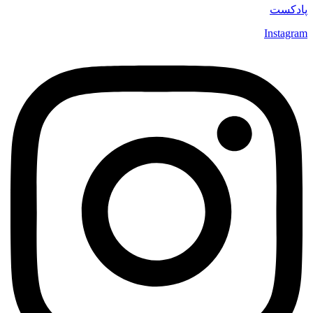
پادکست
Instagram