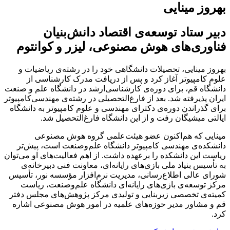
بهروز مینایی
دبیر ستاد توسعه‌ی اقتصاد دانش‌بنیان
فناوری‌های هوش مصنوعی، لیزر و کوانتوم
بهروز مینایی، تحصیلات دانشگاهی خود را در رشته‌ی ریاضیات و
علوم کامپیوتر آغاز کرد و پس از دریافت مدرک کارشناسی از
دانشگاه قم، برای دوره‌ی کارشناسی‌ارشد در دانشگاه علم و صنعت
ایران پذیرفته شد. بعد از فارغ‌التحصیلی در رشته‌ی مهندسی‌کامپیوتر
برای گذراندن دوره‌ی دکترای مهندسی و علوم کامپیوتر به دانشگاه
ایالتی میشیگان رفت و از این دانشگاه فارغ‌التحصیل شد.
مینایی که هم‌اکنون عضو هیئت‌علمی گروه هوش مصنوعی
دانشکده‌ی مهندسی کامپیوتر دانشگاه علم‌وصنعت است، پیش‌تر
ریاست این دانشکده را برعهده داشت. از اهم فعالیت‌های او می‌توان
به تأسیس بنیاد ملی بازی‌های رایانه‌ای، معاونت فنی دبیرخانه‌ی
شورای عالی اطلاع‌رسانی، مدیریت نرم‌افزار مؤسسه نور، تأسیس
مرکز توسعه‌ی بازی‌های رایانه‌ای دانشگاه علم‌وصنعت، ریاست
کمیته‌ی تخصصی زیربنایی و تولیدی مرکز پژوهش‌های مجلس دفتر
قم و مشاور مدیر حوزه‌های ‌علمیه در امور هوش مصنوعی اشاره
کرد.