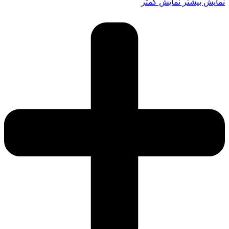
نمایش بیشتر
نمایش کمتر