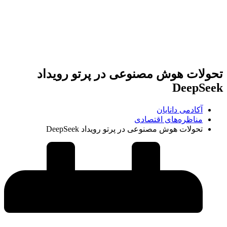
تحولات هوش مصنوعی در پرتو رویداد
DeepSeek
آکادمی دانایان
مناظره‌های اقتصادی
تحولات هوش مصنوعی در پرتو رویداد DeepSeek