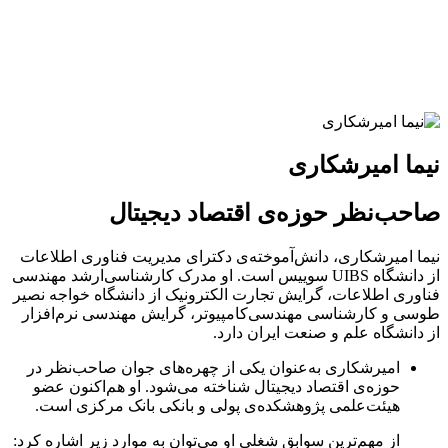
نیما امیرشکاری
صاحب‌نظر حوزه‌‌ی اقتصاد دیجیتال
نیما امیرشکاری، دانش‌آموخته‌ی دکترای مدیریت فناوری اطلاعات
از دانشگاه UIBS سوییس است. او مدرک کارشناسی‌ارشد مهندسی
فناوری اطلاعات، گرایش تجارت الکترونیک از دانشگاه خواجه نصیر
طوسی و کارشناسی مهندسی‌کامپیوتر، گرایش مهندسی نرم‌افزار
از دانشگاه علم و صنعت ایران دارد.
امیرشکاری به‌عنوان یکی از چهره‌های جوان صاحب‌نظر در
حوزه‌ی اقتصاد دیجیتال شناخته می‌شود. او هم‌اکنون عضو
هیئت‌علمی پژوهشکده‌ی پولی و بانکی بانک مرکزی است.
از مهم‌ترین سوابق شغلی او می‌توان به موارد زیر اشاره کرد: