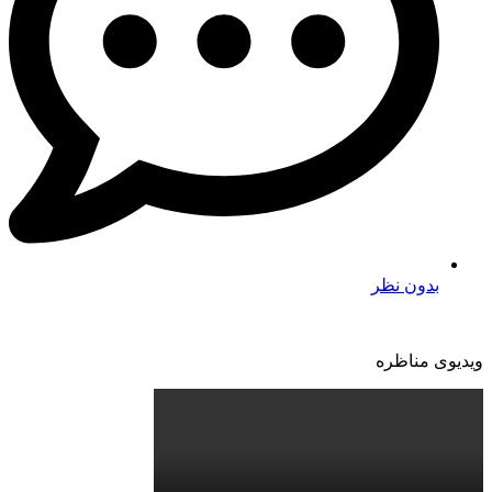
بدون نظر
ویدیوی مناظره