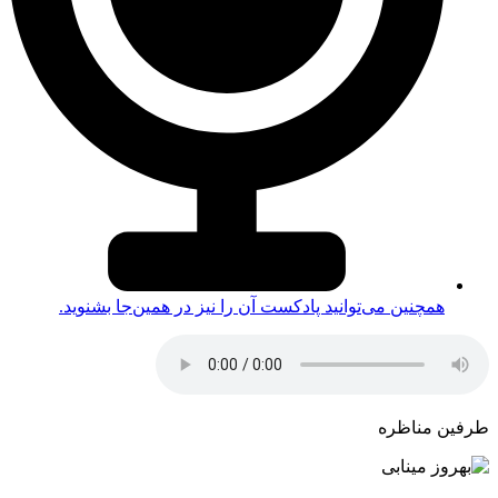
همچنین می‌توانید پادکست آن را نیز در همین‌جا بشنوید.
طرفین مناظره