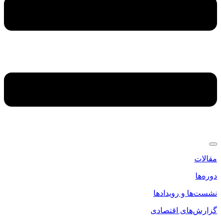
مقالات
دوره‌ها
نشست‌ها و رویدادها
گزارش‌های اقتصادی