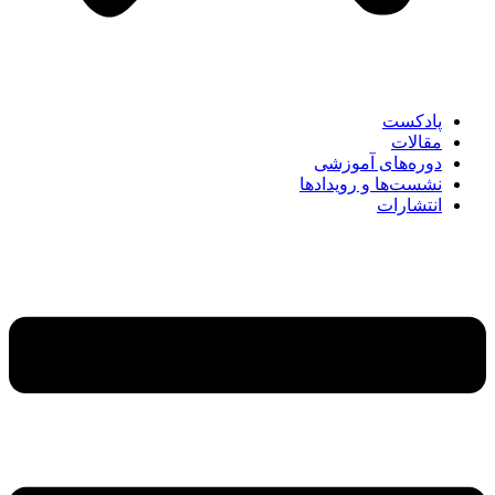
پادکست
مقالات
دوره‌های آموزشی
نشست‌ها و رویدادها
انتشارات