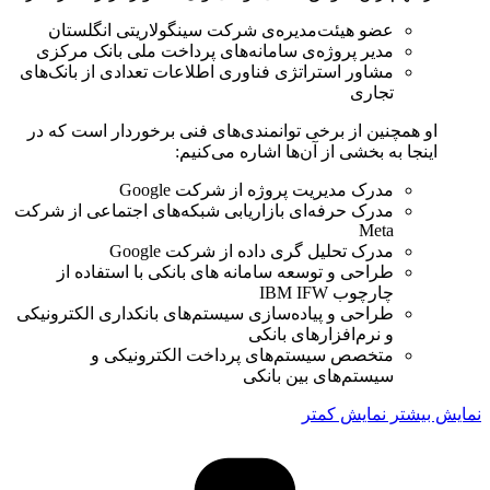
عضو هیئت‌مدیره‌ی شرکت سینگولاریتی انگلستان
مدیر پروژه‌ی سامانه‌های پرداخت ملی بانک مرکزی
مشاور استراتژی فناوری اطلاعات تعدادی از بانک‌های
تجاری
او همچنین از برخی توانمندی‌های فنی برخوردار است که در
اینجا به بخشی از آن‌ها اشاره می‌کنیم:
مدرک مدیریت پروژه از شرکت Google
مدرک حرفه‌ای بازاریابی شبکه‌های اجتماعی از شرکت
Meta
مدرک تحلیل گری داده از شرکت ‏‏Google
طراحی و توسعه سامانه های بانکی با استفاده از
چارچوب IBM IFW
طراحی و پیاده‌سازی سیستم‌های بانکداری الکترونیکی
و نرم‌ا‌فزارهای بانکی
متخصص سیستم‌های پرداخت الکترونیکی و
سیستم‌های بین بانکی
نمایش بیشتر
نمایش کمتر