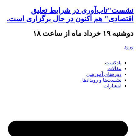
نشست"تاب‌آوری در شرایط تعلیق
اقتصادی" هم اکنون در حال برگزاری است.
دوشنبه ۱۹ خرداد ماه از ساعت ۱۸
ورود
پادکست
مقالات
دوره‌های آموزشی
نشست‌ها و رویدادها
انتشارات