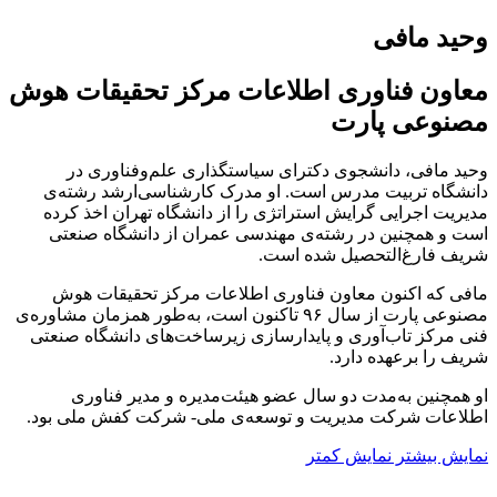
وحید مافی
معاون فناوری اطلاعات مرکز تحقیقات هوش
مصنوعی پارت
وحید مافی، دانشجوی دکترای سیاستگذاری علم‌وفناوری در
دانشگاه تربیت مدرس است. او مدرک کارشناسی‌ارشد رشته‌ی
مدیریت اجرایی گرایش استراتژی را از دانشگاه تهران اخذ کرده
است و همچنین در رشته‌ی مهندسی عمران از دانشگاه صنعتی
شریف فارغ‌التحصیل شده است.
مافی که اکنون معاون فناوری اطلاعات مرکز تحقیقات هوش
مصنوعی پارت از سال ۹۶ تاکنون است، به‌طور همزمان مشاوره‌ی
فنی مرکز تاب‌آوری و پایدارسازی زیرساخت‌های دانشگاه صنعتی
شریف را برعهده دارد.
او همچنین به‌مدت دو سال عضو هیئت‌مدیره و مدیر فناوری
اطلاعات شرکت مدیریت و توسعه‌ی ملی- شرکت کفش ملی بود.
نمایش بیشتر
نمایش کمتر