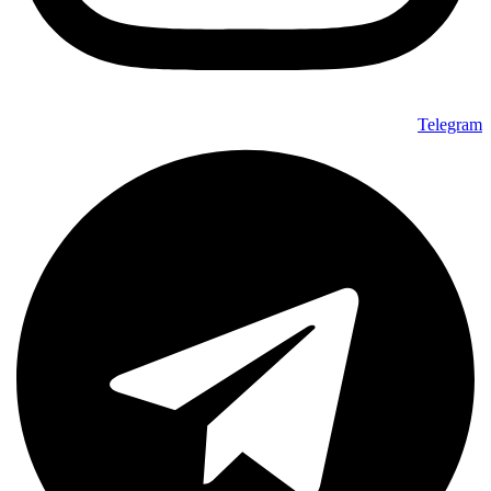
Telegram