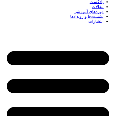
پادکست
مقالات
دوره‌های آموزشی
نشست‌ها و رویدادها
انتشارات