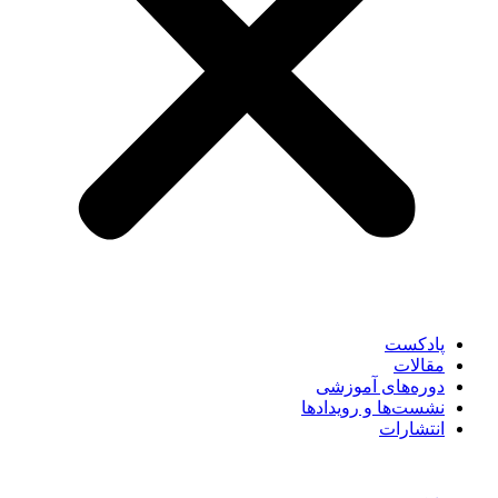
پادکست
مقالات
دوره‌های آموزشی
نشست‌ها و رویدادها
انتشارات