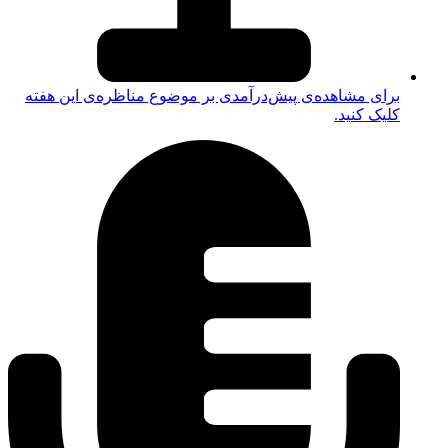
برای مشاهده‌ی پیش‌درآمدی بر موضوع مناظره‌ی این هفته
کلیک کنید.