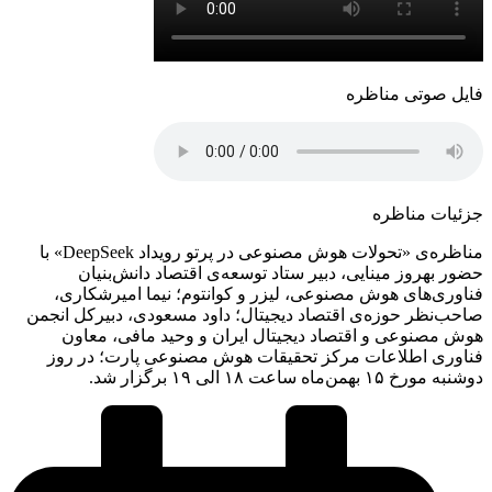
فایل صوتی مناظره
جزئیات مناظره
مناظره‌ی «تحولات هوش مصنوعی در پرتو رویداد ‏DeepSeek» با
حضور بهروز مینایی،‎ ‎دبیر ستاد توسعه‌ی اقتصاد دانش‌بنیان
فناوری‌های هوش مصنوعی، لیزر و کوانتوم؛ نیما امیرشکاری،
صاحب‌نظر حوزه‌‌ی اقتصاد دیجیتال؛ داود مسعودی، دبیرکل انجمن
هوش مصنوعی و اقتصاد دیجیتال ایران و وحید مافی، معاون
فناوری اطلاعات مرکز تحقیقات هوش مصنوعی پارت؛ در روز
دوشنبه مورخ ۱۵ بهمن‌ماه ساعت ۱۸ الی ۱۹ برگزار شد.