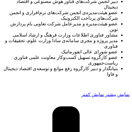
دبیر انجمن شرکت‌های فناور هوش مصنوعی و اقتصاد
دیجیتال
عضو هیئت‌مدیره‌ی انجمن شرکت‌های نرم‌افزاری و انجمن
شرکت‌های پرداخت الکترونیک
عضو هیئت‌مدیره‌ و مدیرعامل شرکت تعاونی بام پردازش
نوین
مشاور فناوری اطلاعات وزارت فرهنگ و ارشاد اسلامی
مدیر پروژه و مجری سامانه‌ی سادا وزارت علوم، تحقیقات و
فناوری
عضو شورای عالی انفورماتیک
عضو کارگروه تسهیل کسب‌وکار معاونت علمی فناوری
ریاست‌جمهوری
بنیانگذار و دبیر کارگروه رفع موانع و توسعه‌ی اقتصاد دیجیتال
و فاوا
نمایش بیشتر
نمایش کمتر