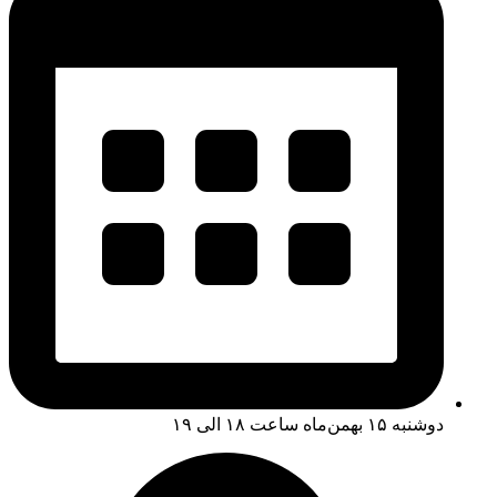
دوشنبه ‏‏۱۵ بهمن‌ماه ساعت ۱۸ الی ۱۹