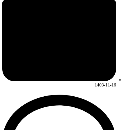
1403-11-16