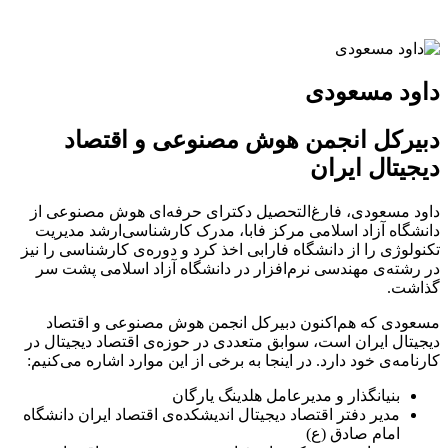
داود مسعودی
دبیرکل انجمن هوش مصنوعی و اقتصاد
دیجیتال ایران
داود مسعودی، فارغ‌التحصیل دکترای حرفه‌ای هوش مصنوعی از
دانشگاه آزاد اسلامی مرکز فابا، مدرک کارشناسی‌ارشد مدیریت
تکنولوژی را از دانشگاه فارابی اخذ کرد و دوره‌ی کارشناسی را نیز
در رشته‌ی مهندسی نرم‌افزار در دانشگاه آزاد اسلامی پشت سر
گذاشت.
مسعودی که هم‌اکنون دبیرکل انجمن هوش مصنوعی و اقتصاد
دیجیتال ایران است، سوابق متعددی در حوزه‌ی اقتصاد دیجیتال در
کارنامه‌ی خود دارد. در اینجا به برخی از این موارد اشاره می‌کنیم:
بنیانگذار و مدیرعامل هلدینگ یارگان
مدیر دفتر اقتصاد دیجیتال اندیشکده‌ی اقتصاد ایران دانشگاه
امام صادق (ع)