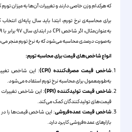
که هرکدام وزن خاصی دارند و تغییرات آن‌ها به میزان تورم 
به‌صورت درصدی محاسبه می‌شود که به نرخ تورم منجر می‌شود. در این حالت،
انواع شاخص‌های قیمت برای محاسبه تورم
:
شاخص قیمت مصرف‌کننده
(CPI)
: این شاخص تغییرات
به‌طور‌معمول برای محاسبه نرخ تورم استفاده می‌شود.
شاخص قیمت تولیدکننده
(PPI)
: این شاخص تغییرات قیم
قیمت‌های تولیدکنندگان کمک می‌کند.
شاخص قیمت عمده‌فروشی
: این شاخص قیمت‌ها را در س
بازارهای عمده‌فروشی کاربرد دارد.