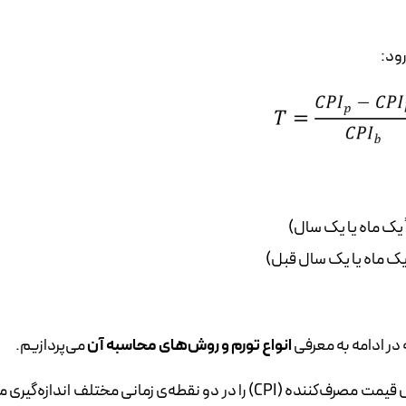
یک ماه یا یک سال)
یک ماه یا یک سال قبل)
در ادامه به معرفی
انواع تورم و روش‌های محاسبه آن
می‌پردازیم.
: این نوع تورم، تغییرات درصدی شاخص قیمت مصرف‌کننده (CPI) را در دو نقطه‌ی زمانی مختلف اندازه