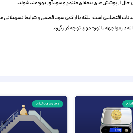
ن حال از پوشش‌های بیمه‌ای متنوع و سودآور بهره‌مند شوند.
 نوسانات اقتصادی است، بلکه با ارائه‌ی سود قطعی و شرایط تسهیلاتی 
ه در مواجهه با تورم مورد توجه قرار گیرد.
ذاری
دانش سرمایه‌گذاری