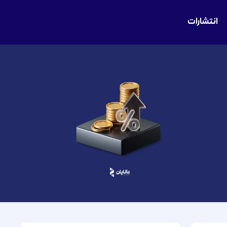
انتشارات