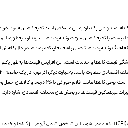
یک اقتصاد و طی یک بازه زمانی مشخص است که به کاهش قدرت خرید
ا نیست، بلکه به کاهش سرعت رشد قیمت‌ها اشاره دارد. به‌طور‌مثال، ا
شگی قیمت کالاها و خدمات است. این افزایش قیمت‌ها به‌طور یکنوا
غییرات غیرهمگون قیمت‌ها در بخش‌های مختلف اقتصادی اشاره دارد.
برای محاسبه‌ی تورم، معمولاً از شاخص قیمت مصرف‌کننده (CPI) استفاده می‌شود. این شاخص شامل گروهی از کالاها و