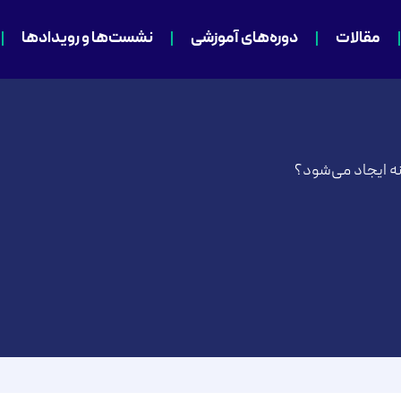
مقالات
دوره‌های آموزشی
نشست‌ها و رویدادها
 ایجاد می‌شود؟