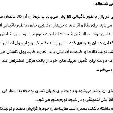
ی شده‌اند:
در بازار به‌طور ناگهانی افزایش می‌یابد یا عرضه‌ی آن کالا کاهش می
ی‌یابد. برای مثال، اگر تعداد خریداران کالایی خاص به‌طور ناگهانی 
خریداران موجب بالا رفتن قیمت‌ها و ایجاد تورم می‌شود. این افزایش 
 که این جریان به‌نوبه‌ی‌خود ناشی از رشد نقدینگی و چاپ پول اضافی 
رشد تولید کالاها و خدمات افزایش ‌یابد، قدرت خرید پول کاهش می‌ی
 که دولت برای تأمین هزینه‌های خود از بانک مرکزی استقراض کند ی
ل می‌شود.
ای آن بیشتر می‌شود و دولت برای جبران کسری بودجه به استقراض از
ه افزایش نقدینگی و در نتیجه تورم منجر می‌شود.
ینده داشته باشند، ممکن است هزینه‌های خود را افزایش دهند و تولیدک