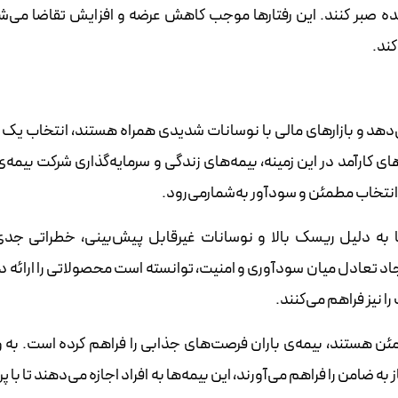
نده صبر کنند. این رفتارها موجب کاهش عرضه و افزایش تقاضا می‌ش
کند.
دهد و بازارهای مالی با نوسانات شدیدی همراه هستند، انتخاب یک ر
ای کارآمد در این زمینه، بیمه‌های زندگی و سرمایه‌گذاری شرکت بیمه‌ی
‌ها به دلیل ریسک بالا و نوسانات غیرقابل پیش‌بینی، خطراتی جدی
بر ایجاد تعادل میان سودآوری و امنیت، توانسته است محصولاتی را ارائه 
ا نیز فراهم می‌کنند.
ئن هستند، بیمه‌ی باران فرصت‌های جذابی را فراهم کرده است. به وی
 ضامن را فراهم می‌آورند، این بیمه‌ها به افراد اجازه می‌دهند تا با 