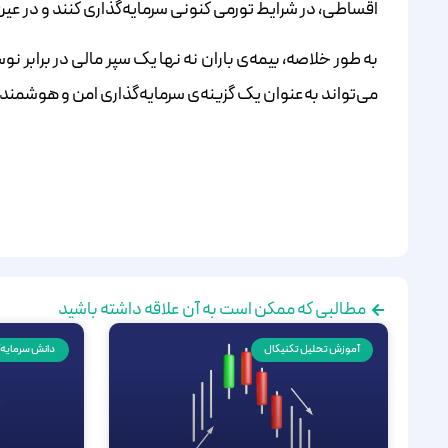
اقساطی، در شرایط تورمی کنونی سرمایه‌گذاری کنند و در عی
به طور خلاصه، بیمه‌ی باران نه ‌نها یک سپر مالی در برابر
می‌تواند به‌عنوان یک گزینه‌ی سرمایه‌گذاری امن و هوشمندان
مطالبی که ممکن است به آن علاقه داشته باشید
آموزش تحلیل تکنیکال
دانش سرمایه‌گ