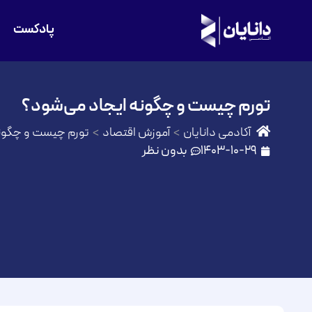
پادکست
تورم چیست و چگونه ایجاد می‌شود؟
آکادمی دانایان
آموزش اقتصاد
تورم چیست و چگونه
1403-10-29
بدون نظر