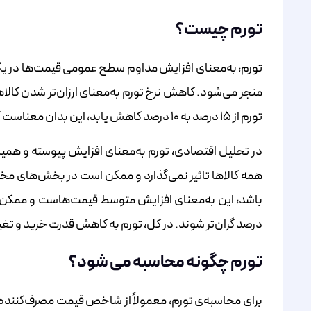
تورم چیست؟
تورم، به‌معنای افزایش مداوم سطح عمومی قیمت‌ها در 
منجر می‌شود. کاهش نرخ تورم به‌معنای ارزان‌تر شدن کالاه
تورم از ۱۵ درصد به ۱۰ درصد کاهش یابد، این بدان معناست که آهنگ رشد قیمت‌ها کاهش یافته، نه اینکه قیمت‌ها در حال کاهش است.
در تحلیل اقتصادی، تورم به‌معنای افزایش پیوسته و همی
درصد گران‌تر شوند. در کل، تورم به کاهش قدرت خرید و ت
تورم چگونه محاسبه می شود؟