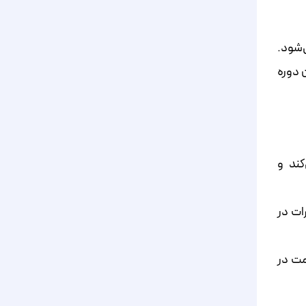
محاسبه می‌شود.
ات قیمت‌ها در این دوره
کند و
ات در
مت در