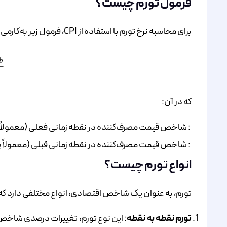
فرمول تورم چیست؟
برای محاسبه نرخ تورم با استفاده از CPI، فرمول زیر به‌کار‌می‌رود:
که در آن:
​ : شاخص قیمت مصرف‌کننده در نقطه زمانی فعلی (معمولاً 
​ : شاخص قیمت مصرف‌کننده در نقطه زمانی قبلی (معمولاً 
انواع تورم چیست؟
تورم، به عنوان یک شاخص اقتصادی، انواع مختلفی دارد که 
تورم نقطه به نقطه