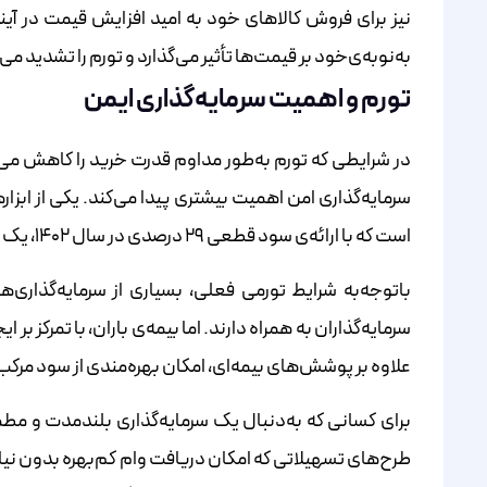
نیز برای فروش کالاهای خود به امید افزایش قیمت در آی
به‌نوبه‌ی‌خود بر قیمت‌ها تأثیر می‌گذارد و تورم را تشدید می‌
تورم و اهمیت سرمایه‌گذاری ایمن
در شرایطی که تورم به‌طور مداوم قدرت خرید را کاهش می‌
سرمایه‌گذاری امن اهمیت بیشتری پیدا می‌کند. یکی از ابزاره
است که با ارائه‌ی سود قطعی ۲۹ درصدی در سال ۱۴۰۲، یک انتخاب مطمئن و سودآور به‌شمار‌می‌رود.
با‌توجه‌به شرایط تورمی فعلی، بسیاری از سرمایه‌گذاری
سرمایه‌گذاران به همراه دارند. اما بیمه‌ی باران، با تمرکز 
علاوه بر پوشش‌های بیمه‌ای، امکان بهره‌مندی از سود مرکب ر
برای کسانی که به‌دنبال یک سرمایه‌گذاری بلندمدت و مطم
طرح‌های تسهیلاتی که امکان دریافت وام کم‌بهره بدون نیاز به