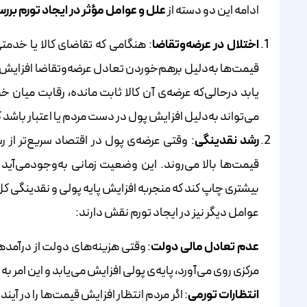
ادامه این دو دسته از
علل و عوامل مؤثر در ایجاد تورم
بررس
اختلال در عرضه‌و‌تقاضا
: هنگامی که تقاضای کالا یا خدمتی 
قیمت‌ها به‌دلیل بر‌هم‌خوردن تعادل عرضه‌و‌تقاضا افزایش م
یابد در‌حالی‌که عرضه‌ی آن کالا ثابت مانده، رقابت میان 
می‌تواند به‌دلیل افزایش پول در دست مردم یا اعتبار باشد
رشد نقدینگی
: وقتی عرضه‌ی پول در اقتصاد سریع‌تر از 
قیمت‌ها بالا می‌روند. این وضعیت زمانی به‌وجود‌می‌آید
بیشتری چاپ کند که منجربه افزایش پایه پولی و نقدینگی ک
عوامل دیگر نیز در ایجاد تورم نقش دارند:
عدم تعادل مالی دولت
: وقتی هزینه‌های دولت از درآمده
مرکزی روی می‌آورد، پایه‌ی پولی افزایش می‌یابد و این امر ب
انتظارات تورمی
: اگر مردم انتظار افزایش قیمت‌ها را در آ