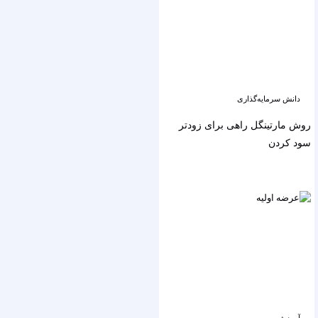
دانش سرمایه‌گذاری
روش مارتینگل راهی برای زودتر
سود کردن
آموزش بورس