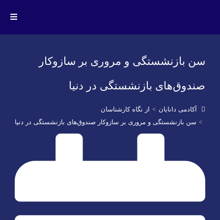
سن بازنشستگی و مروری بر سازوکار
صندوق‌های بازنشستگی در دنیا
آکادمی دانایان
از نگاه کارشناسان
سن بازنشستگی و مروری بر سازوکار صندوق‌های بازنشستگی در دنیا