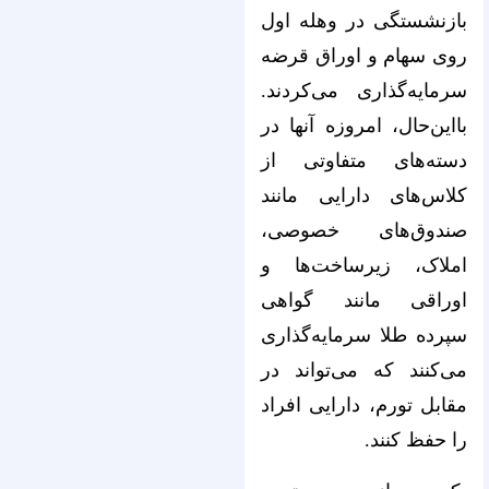
بازنشستگی در وهله اول
روی سهام و اوراق قرضه
سرمایه‌گذاری می‌کردند.
با‌این‌حال، امروزه آنها در
دسته‌های متفاوتی از
کلاس‌های دارایی مانند
صندوق‌های خصوصی،
املاک، زیرساخت‌ها و
اوراقی مانند گواهی
سپرده طلا سرمایه‌گذاری
می‌کنند که می‌تواند در
مقابل تورم، دارایی افراد
را حفظ کنند.