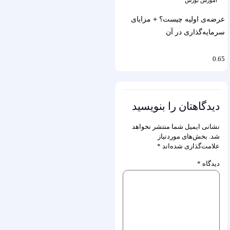
عرضه‌ی اولیه چیست؟ + مزایای
سرمایه‎‌گذاری در آن
دیدگاهتان را بنویسید
نشانی ایمیل شما منتشر نخواهد
شد.
بخش‌های موردنیاز
علامت‌گذاری شده‌اند
*
دیدگاه
*