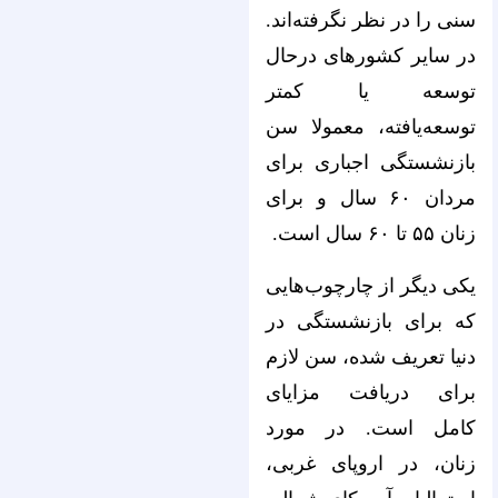
سنی را در نظر نگرفته‌اند.
در سایر کشورهای درحال
توسعه یا کمتر
توسعه‌یافته، معمولا سن
بازنشستگی اجباری برای
مردان ۶۰ سال و برای
زنان ۵۵ تا ۶۰ سال است.
یکی دیگر از چارچوب‌هایی
که برای بازنشستگی در
دنیا تعریف شده، سن لازم
برای دریافت مزایای
کامل است. در مورد
زنان، در اروپای غربی،