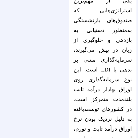
یکی از مهم‌ترین
استراتژی‌هایی که
صندوق‌های بازنشستگی
به‌منظور دستیابی به
بازدهی و جلوگیری از
زیان در پیش می‌گیرند،
سرمایه‌گذاری مبتنی بر
بدهی یا LDI است. این
نوع سرمایه‌گذاری روی
اوراق بهادار درآمد ثابت
بلندمدت متمرکز است.
در کشورهای توسعه‌یافته
به دلیل نزدیک بودن نرخ
اوراق درآمد ثابت و تورم،