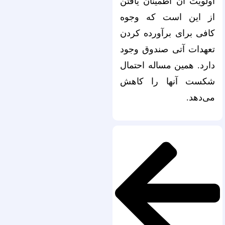
اولویت آن اطمینان یافتن
از این است که وجوه
کافی برای برآورده کردن
تعهدات آتی صندوق وجود
دارد. همین مساله احتمال
شکست آنها را کاهش
می‌دهد.