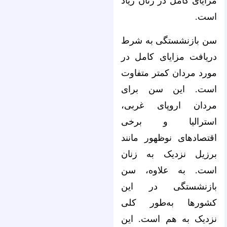
مزایای کامل در زنان زیاد
است.
سن بازنشستگی به شرط
دریافت مزایای کامل در
مورد مردان کمتر متفاوت
است. این سن برای
مردان اروپای غربی،
استرالیا و برخی
اقتصادهای نوظهور مانند
برزیل نزدیک به زنان
است. به علاوه، سن
بازنشستگی در این
کشورها به‌طور کلی
نزدیک به هم است. این