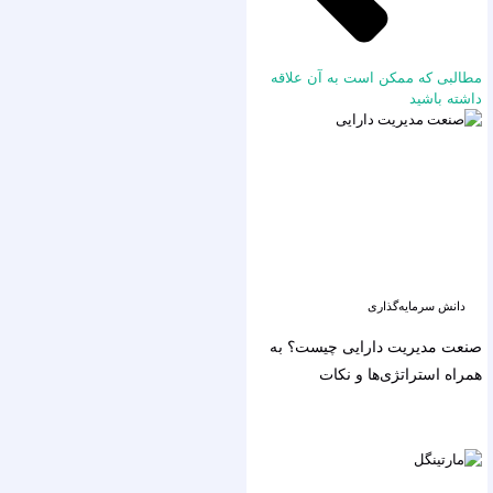
مطالبی که ممکن است به آن علاقه
داشته باشید
دانش سرمایه‌گذاری
صنعت مدیریت دارایی چیست؟ به
همراه استراتژی‌ها و نکات