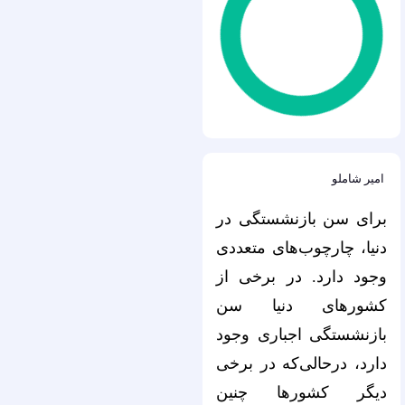
امیر شاملو
برای سن بازنشستگی در
دنیا، چارچوب‌های متعددی
وجود دارد. در برخی از
کشورهای دنیا سن
بازنشستگی اجباری وجود
دارد، درحالی‌که در برخی
دیگر کشورها چنین