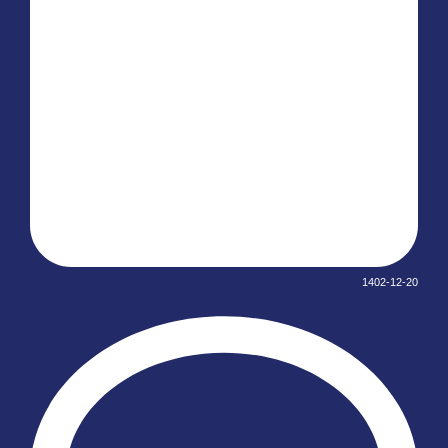
1402-12-20