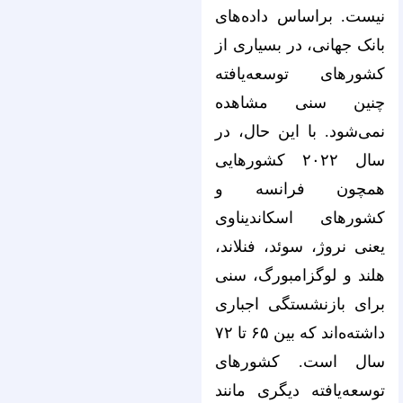
نیست. براساس داده‌های
بانک جهانی، در بسیاری از
کشورهای توسعه‌یافته
چنین سنی مشاهده
نمی‌شود. با این حال، در
سال ۲۰۲۲ کشورهایی
همچون فرانسه و
کشورهای اسکاندیناوی
یعنی نروژ، سوئد، فنلاند،
هلند و لوگزامبورگ، سنی
برای بازنشستگی اجباری
داشته‌ه‌اند که بین ۶۵ تا ۷۲
سال است. کشورهای
توسعه‌یافته دیگری مانند