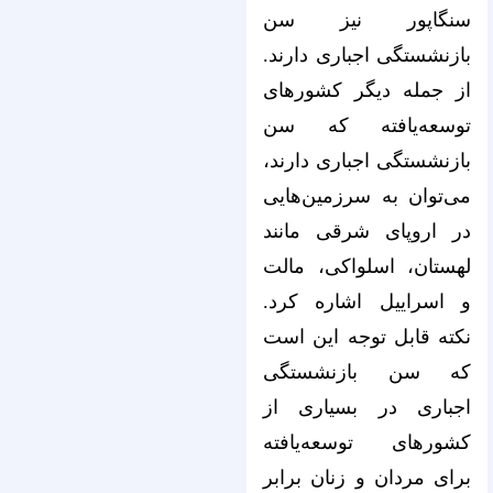
سنگاپور نیز سن
بازنشستگی اجباری دارند.
از جمله دیگر کشورهای
توسعه‌یافته که سن
بازنشستگی اجباری دارند،
می‌توان به سرزمین‌هایی
در اروپای شرقی مانند
لهستان، اسلواکی، مالت
و اسراییل اشاره کرد.
نکته قابل توجه این است
که سن بازنشستگی
اجباری در بسیاری از
کشورهای توسعه‌یافته
برای مردان و زنان برابر