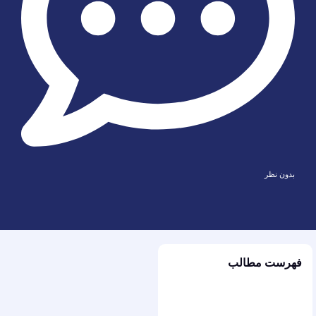
بدون نظر
فهرست مطالب