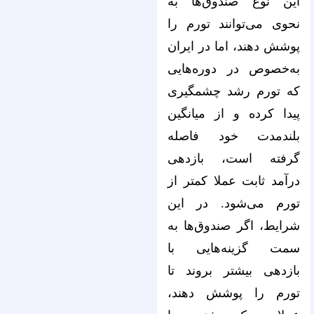
این نوع صندوق‌ها به
نحوی می‌توانند تورم را
پوشش دهند، اما در ایران
به‌خصوص در دوره‌هایی
که تورم رشد چشمگیری
پیدا کرده و از میانگین
بلندمدت خود فاصله
گرفته است، بازدهی
درآمد ثابت عملا کمتر از
تورم می‌شود. در این
شرایط، اگر صندوق‌ها به
سمت گزینه‌هایی با
بازدهی بیشتر بروند تا
تورم را پوشش دهند،