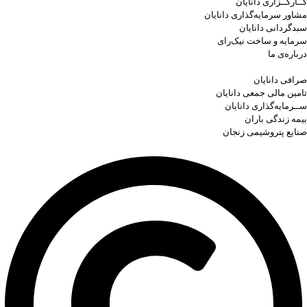
کــارگــزاری دانایان
مشاور سرمایه‌گذاری دانایان
سبدگردانی دانایان
سرمایه و ساخت نیک‌رای
درباره‌ی ما
صرافی دانایان
تامین مالی جمعی دانایان
ســرمایه‌گذاری دانایان
بیمه زندگی باران
صنایع پتروشیمی زنجان