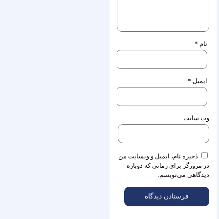
نام
*
ایمیل
*
وب‌ سایت
ذخیره نام، ایمیل و وبسایت من
در مرورگر برای زمانی که دوباره
دیدگاهی می‌نویسم.