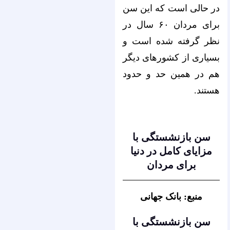
در حالی است که این سن
برای مردان ۶۰ سال در
نظر گرفته شده است و
بسیاری از کشورهای دیگر
هم در همین حد و حدود
هستند.
سن بازنشستگی با
مزایای کامل در دنیا
برای مردان
منبع: بانک جهانی
سن بازنشستگی با