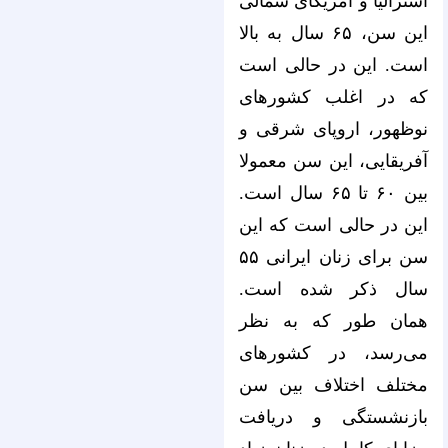
استرالیا و آمریکای شمالی
این سن، ۶۵ سال به بالا
است. این در حالی است
که در اغلب کشورهای
نوظهور، اروپای شرقی و
آفریقایی، این سن معمولا
بین ۶۰ تا ۶۵ سال است.
این در حالی است که این
سن برای زنان ایرانی ۵۵
سال ذکر شده است.
همان طور که به نظر
می‌رسد، در کشورهای
مختلف اختلاف بین سن
بازنشستگی و دریافت