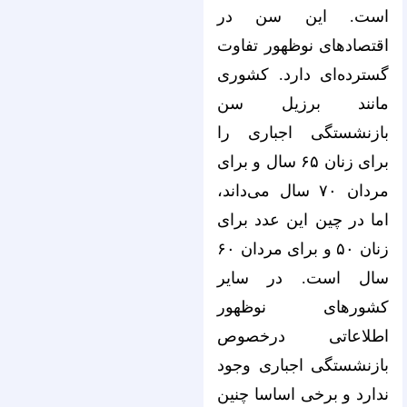
است. این سن در
اقتصادهای نوظهور تفاوت
گسترده‌ای دارد. کشوری
مانند برزیل سن
بازنشستگی اجباری را
برای زنان ۶۵ سال و برای
مردان ۷۰ سال می‌داند،
اما در چین این عدد برای
زنان ۵۰ و برای مردان ۶۰
سال است. در سایر
کشورهای نوظهور
اطلاعاتی درخصوص
بازنشستگی اجباری وجود
ندارد و برخی اساسا چنین