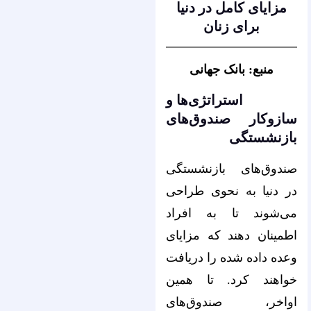
مزایای کامل در دنیا
برای زنان
منبع: بانک جهانی
استراتژی‌ها و
سازوکار صندوق‌های
بازنشستگی
صندوق‌های بازنشستگی
در دنیا به نحوی طراحی
می‌شوند تا به افراد
اطمینان دهند که مزایای
وعده داده شده را دریافت
خواهند کرد. تا همین
اواخر، صندوق‌های