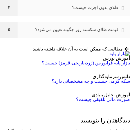
طلای بدون اجرت چیست؟
۴
قیمت طلای شکسته روز چگونه تعیین می‌شود؟
۵
مطالبی که ممکن است به آن علاقه داشته باشید
آموزش بورس
بازار پایه فرابورس (زرد،نارنجی،قرمز) چیست؟
دانش سرمایه‌گذاری
سکه گرمی چیست و چه مشخصاتی دارد؟
آموزش تحلیل بنیادی
صورت‌ مالی تلفیقی چیست؟
دیدگاهتان را بنویسید