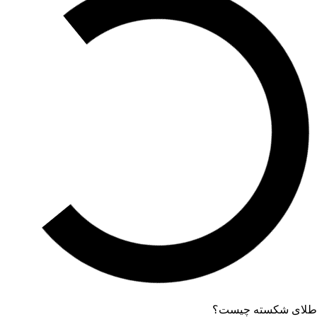
طلای شکسته چیست؟