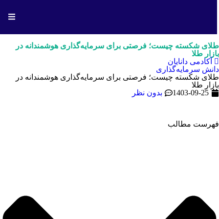
طلای شکسته چیست؛ فرصتی برای سرمایه‌گذاری هوشمندانه در
بازار طلا
آکادمی دانایان
دانش سرمایه‌گذاری
طلای شکسته چیست؛ فرصتی برای سرمایه‌گذاری هوشمندانه در
بازار طلا
1403-09-25
بدون نظر
فهرست مطالب