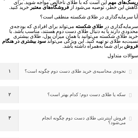
ریسک‌های مهم
این است که با طلای ناخالص مواجه شوید. برای
کاهش این خطر، توصیه می‌شود از
فروشگاه‌های معتبر
خرید کنید.
آیا سرمایه‌گذاری در طلای شکسته منطقی است؟
سرمایه‌گذاری در
طلای شکسته
می‌تواند برای افرادی که بودجه‌ی
محدودی دارند یا به دنبال طلای دست دوم هستند، مناسب باشد. با
خرید طلای شکسته می‌توانید با همان میزان پول، طلای بیشتری
نسبت‌به طلای نو تهیه کنید. این ویژگی می‌تواند
سود بیشتری در هنگام
فروش
برای شما به‌همراه داشته باشد.
سوالات متداول
نحوه‌ی محاسبه‌ی خرید طلای دست دوم چگونه است؟
۱
سکه یا طلای دست دوم؛ کدام بهتر است؟
۲
فروش اینترنتی طلای دست دوم چگونه انجام
۳
می‌شود؟