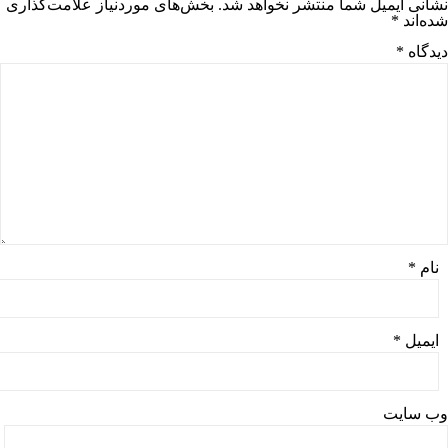
نشانی ایمیل شما منتشر نخواهد شد.
بخش‌های موردنیاز علامت‌گذاری
شده‌اند
*
دیدگاه
*
نام
*
ایمیل
*
وب‌ سایت