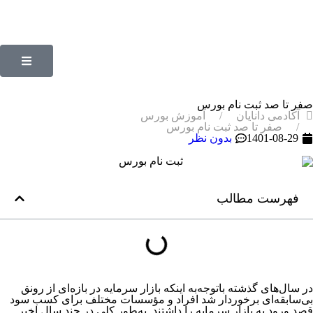
صفر تا صد ثبت نام بورس
آکادمی دانایان
آموزش بورس
صفر تا صد ثبت نام بورس
1401-08-29
بدون نظر
فهرست مطالب
در سال‌های گذشته باتوجه‌به اینکه بازار سرمایه در بازه‌‌‌‌‌‌‌‌‌‌‌‌‌‌‌‌‌‌‌‌‌‌‌‌‌‌‌‌‌‌‌‌‌‌‌‌‌‌‌‌‌‌‌‌‌‌‌ای از رونق
بی‌سابقه‌ای برخوردار شد افراد و مؤسسات مختلف برای کسب سود
قصد ورود به بازار سرمایه را داشتند. به‌‌‌‌‌‌‌‌‌‌‌‌‌‌‌‌‌‌‌‌‌‌‌‌‌‌‌‌‌‌‌‌‌‌‌‌‌‌‌‌‌‌‌‌‌‌‌طور کلی در چند سال اخیر