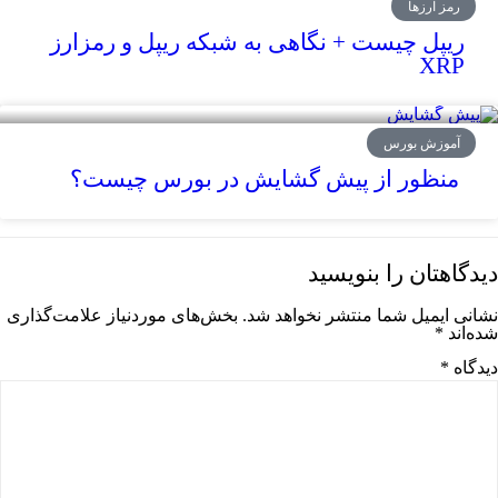
رمز ارزها
ریپل چیست + نگاهی به شبکه ریپل و رمزارز
XRP
آموزش بورس
منظور از پیش گشایش در بورس چیست؟
دیدگاهتان را بنویسید
نشانی ایمیل شما منتشر نخواهد شد.
بخش‌های موردنیاز علامت‌گذاری
شده‌اند
*
دیدگاه
*