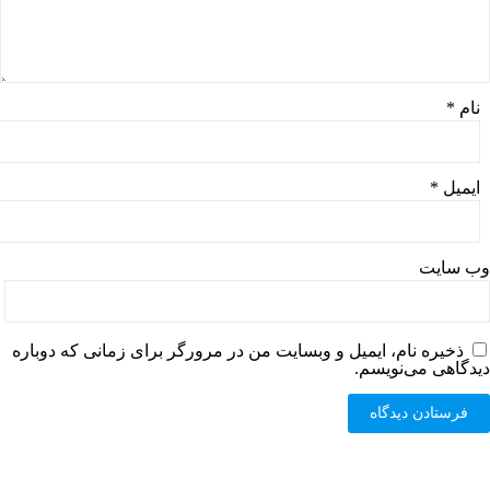
نام
*
ایمیل
*
وب‌ سایت
ذخیره نام، ایمیل و وبسایت من در مرورگر برای زمانی که دوباره
دیدگاهی می‌نویسم.