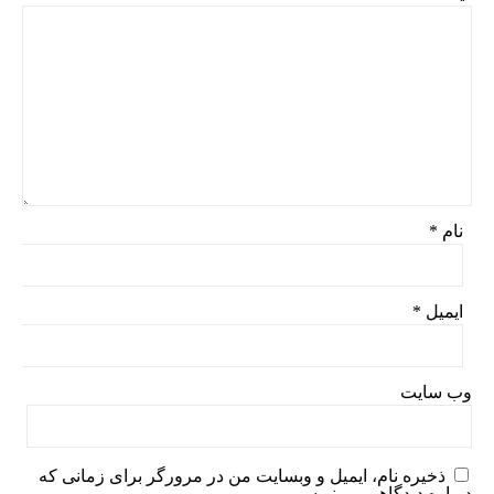
نام
*
ایمیل
*
وب‌ سایت
ذخیره نام، ایمیل و وبسایت من در مرورگر برای زمانی که
دوباره دیدگاهی می‌نویسم.