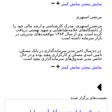
نمایش بیشتر
نمایش کمتر
مرتضی استهری
مرتضی استهری، مدرک کارشناسی و ارشد مالی خود را
از دانشگاه‌های علامه‌طباطبایی و شهید بهشتی دریافت
کرده است. ‏وی از سال ۱۳۸۴ موقعیت‌های مدیریتی در
بازار سرمایه داشته است.
در ده سال اخیر مدیر ‏سرمایه‌گذاری در بانک مسکن،
‏تأمین آتیه‌ی مسکن و کارگزاری مفید بوده و در حال
حاضر مدیر صندوق‌های سرمایه‌گذاری مفید است.‏
نمایش بیشتر
نمایش کمتر
نشست‌های برگزار شده