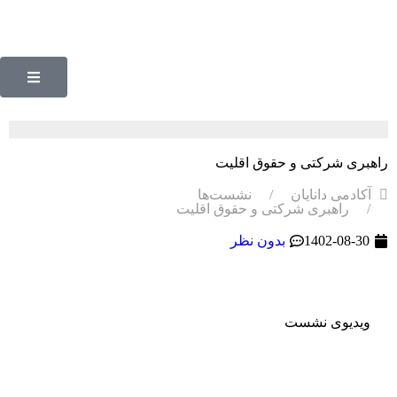
راهبری شرکتی و حقوق اقلیت
آکادمی دانایان
نشست‌ها
راهبری شرکتی و حقوق اقلیت
1402-08-30
بدون نظر
ویدیوی نشست