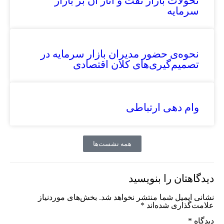
تحولات بازار نفت و آثار آن بر بازار
سرمایه
نحوه‌ی حضور مدیران بازار سرمایه در
تصمیم‌گیری‌های کلان اقتصادی
وام دهی ارتباطی
همه نشست‌ها
دیدگاهتان را بنویسید
نشانی ایمیل شما منتشر نخواهد شد.
بخش‌های موردنیاز
علامت‌گذاری شده‌اند
*
دیدگاه
*