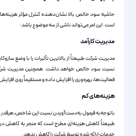
حاشیه سود خالص بالا نشان‌دهنده کنترل مؤثر هزینه‌ها 
است. این امر می‌تواند ناشی از سه موضوع باشد:
مدیریت کارآمد
مدیریت شرکت طبیعتاً از بالاترین تأثیرات را با وضع سازو
نسبت سود خالص خواهد داشت. همچنین مدیریت شرکت می‌
فعالیت‌ها، بهره‌وری را افزایش داده و مستقیماً روی افزایش
هزینه‌های کم
باتوجه‌به فرمول به‌دست‌آوردن نسبت این شاخص، هرقدر هزی
طبیعتاً کاهش هزینه‌ای مطرح است که منجر به کاهش درآم
خدمات ارائه شده توسط شرکت را کاهش ندهد.