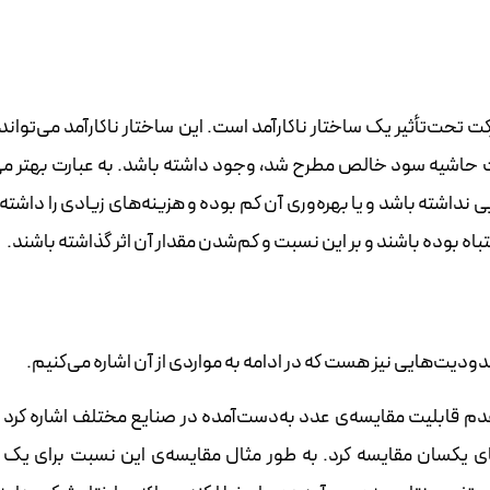
‌تأثیر یک ساختار ناکارآمد است. این ساختار ناکارآمد می‌تواند 
نسبت حاشیه سود خالص مطرح شد، وجود داشته باشد. به عبارت بهتر می
شته باشد و یا بهره‌وری آن کم بوده و هزینه‌های زیادی را داشته 
 بوده باشند و بر این نسبت و کم‌شدن مقدار آن اثر گذاشته باشند.
یت‌هایی نیز هست که در ادامه به مواردی از آن اشاره می‌کنیم.
دم قابلیت مقایسه‌ی عدد به‌دست‌آمده در صنایع مختلف اشاره کرد و
ی یکسان مقایسه کرد. به طور مثال مقایسه‌ی این نسبت برای یک