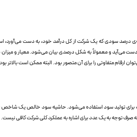
 درصد سودی که یک شرکت از کل درآمد خود، به دست می‌آورد، اس
ست می‌آید و معمولاً به شکل درصدی بیان می‌شود. معیار و میزان
وان ارقام متفاوتی را برای آن متصور بود. البته ممکن است بالاتر بو
برای تولید سود استفاده می‌شود. حاشیه سود خالص یک شاخص ق
که صرف توجه به یک عدد برای اشاره به عملکرد کلی شرکت کافی نیست.