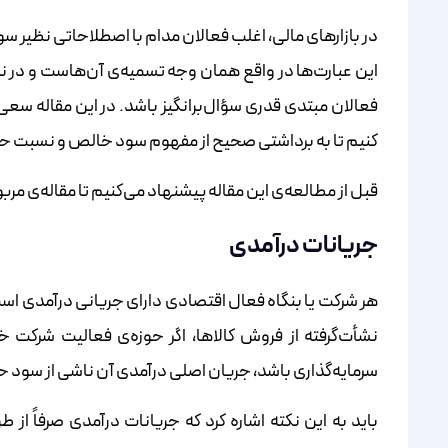
در بازارهای مالی، اغلب فعالان مدام با اصطلاحاتی نظیر 
این عبارت‌ها در واقع همان وجه تسمیه‌ی آن‌هاست و در نگا
فعالان مبتدی قدری سؤال‌برانگیز باشد. در این مقاله س
کنیم تا به برداشتی صحیح از مفهوم سود خالص و نسبت 
قبل از مطالعه‌ی این مقاله پیشنهاد می‌کنیم تا مقاله‌ی مرب
جریانات درآمدی
هر شرکت یا بنگاه فعال اقتصادی دارای جریانی درآمدی اس
نشأت‌گرفته از فروش کالاها، اگر حوزه‌ی فعالیت شرکت 
سرمایه‌گذاری باشد، جریان اصلی درآمدی آن ناشی از سود حا
باید به این نکته اشاره کرد که جریانات درآمدی صرفاً 