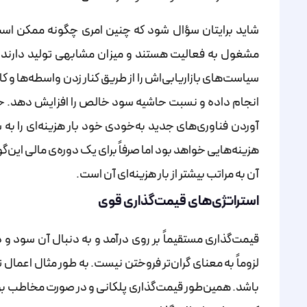
شاید برایتان سؤال شود که چنین امری چگونه ممکن است
مشغول به فعالیت هستند و میزان مشابهی تولید دارند. اگر
سیاست‌های بازاریابی‌اش را از طریق کنار زدن واسطه‌ها و ک
انجام داده و نسبت حاشیه سود خالص را افزایش دهد. حا
آوردن فناوری‌های جدید به‌خودی ‌خود بار هزینه‌ای را به
هزینه‌هایی خواهد بود اما صرفاً برای یک دوره‌ی مالی این‌گ
آن به ‌مراتب بیشتر از بار هزینه‌ای آن است.
استراتژی‌های قیمت‌گذاری قوی
قیمت‌گذاری مستقیماً بر روی درآمد و به دنبال آن سود و
لزوماً به معنای گران‌تر فروختن نیست. به طور مثال اعمال
باشد. همین‌طور قیمت‌گذاری پلکانی و در صورت مخاطب بودن