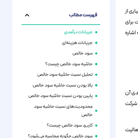
ری از
فهرست مطالب
ت برای
اشاره
جریانات درآمدی
جریانات هزینه‌ای
سود خالص
حاشیه سود خالص چیست؟
تحلیل نسبت حاشیه سود خالص
بالا بودن نسبت حاشیه سود خالص
دی آن
پایین بودن نسبت حاشیه سود خالص
 شرکت
محدودیت‌های نسبت حاشیه سود
خالص
کاربرد سود خالص چیست؟
عالیت
سود خالص چگونه محاسبه می‌شود؟