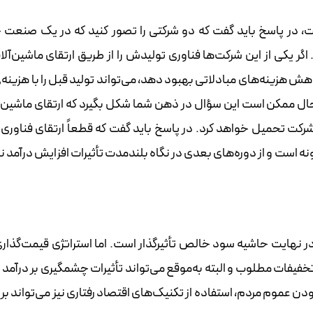
، در پاسخ باید گفت که دو شرکتی را تصور کنید که در یک صنعت
 یکی از این شرکت‌ها فناوری تولیدش را از طریق ارتقای ماشین‌آلات
اهش هزینه‌های مبادلاتی بهبود دهد، می‌تواند تولید قبل را با هزینه‌
ل ممکن است این سؤال در ذهن شما شکل بگیرد که ارتقای ماشین‌آ
 شرکت تحمیل خواهد کرد. در پاسخ باید گفت که قطعاً ارتقای فناوری
ونه است و از دوره‌های بعدی در نگاه بلندمدت تأثیرات افزایش درآمد ن
 در نهایت حاشیه سود خالص تأثیرگذار است. اما استراتژی قیمت‌گذار
 تخفیفات مطلوب و البته به‌موقع می‌تواند تأثیرات چشمگیری بر درآمد
 عموم مردم، استفاده از تکنیک‌های اقتصاد رفتاری نیز می‌تواند بر 