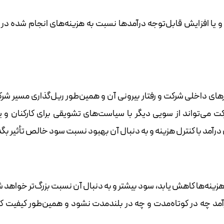
و یا افزایش قابل‌توجه درآمدها نسبت به هزینه‌های انجام شده در
کارهای داخلی شرکت و رفتار بیرونی آن و همین‌طور ریل‌گذاری مسیر شر
تواند از سویی دیگر با سیاست‌های تشویقی برای کارکنان و یا
 درآمد با کنترل هزینه و به دنبال آن بهبود نسبت سود خالص تأثیر بگذ
نه‌ها کاهش یابد، سود بیشتر و به دنبال آن نسبت بزرگ‌تر خواهد شد
د چه در کوتاه‌مدت و چه در بلندمدت نشود و همین‌طور کیفیت کالا