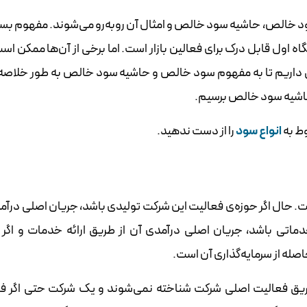
سود خالص، حاشیه سود خالص و امثال آن روبه‌رو می‌شوند. مفهوم بسیا
ه اول قابل‌ درک برای فعالین بازار است. اما برخی از آن‌ها ممکن اس
عی داریم تا به مفهوم سود خالص و حاشیه سود خالص به طور خلاصه 
حاشیه سود خالص برسیم.
وط به
انواع سود
را از دست ندهید.
ت. حال اگر حوزه‌ی فعالیت این شرکت تولیدی باشد، جریان اصلی درآم
خدماتی باشد، جریان اصلی درآمدی آن از طریق ارائه خدمات و اگر
صله از سرمایه‌گذاری آن است.
از طریق فعالیت اصلی شرکت شناخته نمی‌شوند و یک شرکت حتی اگر ف