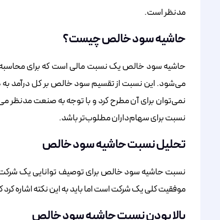
مدنظر است.
حاشیه سود خالص چیست؟
حاشیه سود خالص یک نسبت مالی است که برای محاسبه‌ی
می‌شود. این نسبت از تقسیم سود خالص بر کل درآمد به د
نمی‌توان برای آن مطرح کرد و با توجه‌ به صنعت مدنظر می‌ت
نسبت برای سهام‌داران مطلوب‌تر باشد.
تحلیل نسبت حاشیه سود خالص
نسبت حاشیه سود خالص برای توصیف توانایی یک شرکت 
موفقیت کلی یک شرکت است اما باید به این نکته اشاره کرد 
بالا بودن نسبت حاشیه سود خالص