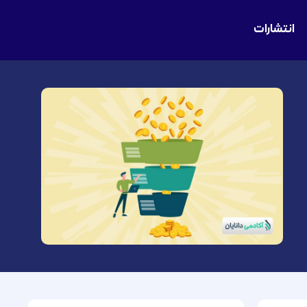
انتشارات