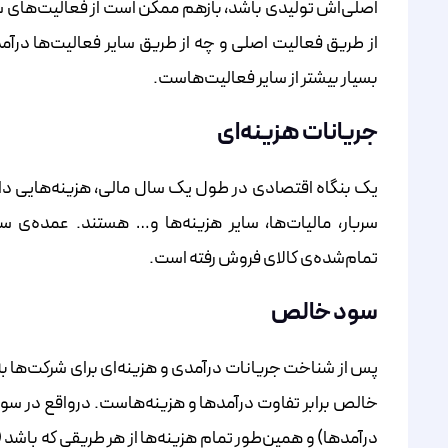
اصلی‌اش تولیدی باشد، بازهم ممکن است از فعالیت‌های سر
از طریق فعالیت اصلی و چه از طریق سایر فعالیت‌ها درآ
بسیار بیشتر از سایر فعالیت‌هاست.
جریانات هزینه‌ای
یک بنگاه اقتصادی در طول یک سال مالی، هزینه‌هایی دارد 
سربار، مالیات‌ها، سایر هزینه‌ها و… هستند. عمده‌ی 
تمام‌شده‌ی کالای فروش رفته است.
سود خالص
پس از شناخت جریانات درآمدی و هزینه‌ای برای شرکت‌ها 
خالص برابر تفاوت درآمدها و هزینه‌هاست. درواقع در سود
درآمدها) و همین‌طور تمام هزینه‌ها از هر طریقی که باشد 