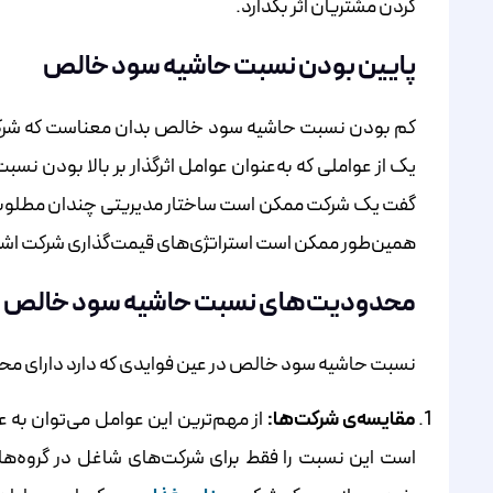
کردن مشتریان اثر بگذارد.
پایین بودن نسبت حاشیه سود خالص
کم بودن نسبت حاشیه سود خالص بدان معناست که شرکت تحت
یک از عواملی که به‌عنوان عوامل اثرگذار بر بالا بودن 
گفت یک شرکت ممکن است ساختار مدیریتی چندان مطلوبی ندا
همین‌طور ممکن است استراتژی‌های قیمت‌گذاری شرکت اشتباه
محدودیت‌های نسبت حاشیه سود خالص
نسبت حاشیه سود خالص در عین فوایدی که دارد دارای محدود
مقایسه‌ی شرکت‌ها:
از مهم‌ترین این عوامل می‌توان به ع
است این نسبت را فقط برای شرکت‌های شاغل در گروه‌ها