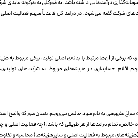
مایه‌گذاری درآمدهایی داشته باشد. به‌طورکلی به هرگونه عایدی شر
مدهای شرکت گفته می‌شود. در درآمد کل قاعدتاً سهم فعالیت اصلی
که برخی از آن‌ها مرتبط با بدنه‌ی اصلی تولید، برخی مربوط به هزین
سهم اقلام حسابداری در هزینه‌های مربوط به شرکت‌های تولیدی،
به سراغ مفهومی به نام سود خالص می‌رویم. همان‌طور که واضح اس
 خالص، تمام درآمدها از هر طریقی که باشد، (چه فعالیت اصلی و چه
(هزینه‌های مربوط به فعالیت اصلی و سایر هزینه‌ها) محاسبه و تفاوت 