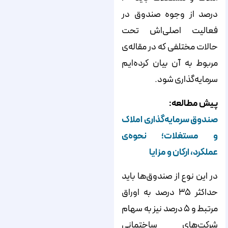
درصد از وجوه صندوق در
فعالیت اصلی‌اش تحت
حالات مختلفی که در مقاله‌ی
مربوط به آن بیان کرده‌ایم
سرمایه‌گذاری شود.
پیش مطالعه:
صندوق سرمایه‌گذاری املاک
و مستغلات؛ نحوه‌ی
عملکرد، ارکان و مزایا
در این نوع از صندوق‌ها باید
حداکثر ۳۵ درصد به اوراق
مرتبط و ۵ درصد نیز به سهام
شرکت‌های ساختمانی