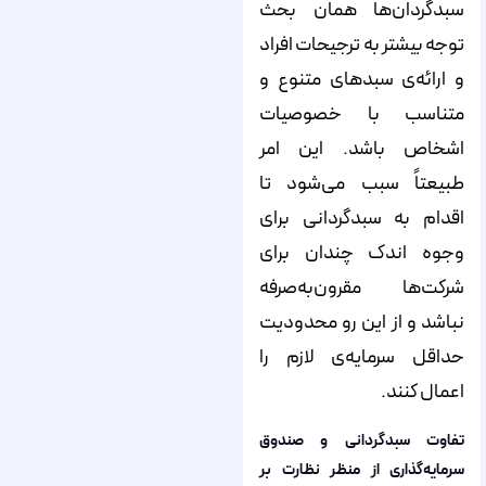
سبدگردان‌ها همان بحث
توجه بیشتر به ترجیحات افراد
و ارائه‌ی سبدهای متنوع و
متناسب با خصوصیات
اشخاص باشد. این امر
طبیعتاً سبب می‌شود تا
اقدام به سبدگردانی برای
وجوه اندک چندان برای
شرکت‌ها مقرون‌به‌صرفه
نباشد و از این رو محدودیت
حداقل سرمایه‌ی لازم را
اعمال کنند.
تفاوت سبدگردانی و صندوق
سرمایه‌گذاری از منظر نظارت بر