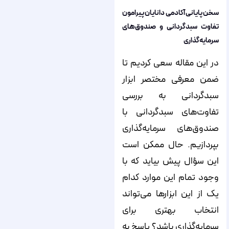
سخن پایانی آکادمی دانایان پیرامون
تفاوت سبدگردانی و صندوق‌های
سرمایه‌گذاری
در این مقاله سعی کردیم تا
ضمن معرفی مختصر ابزار
سبدگردانی به بررسی
تفاوت‌های سبدگردانی با
صندوق‌های سرمایه‌گذاری
بپردازیم. حال ممکن است
این سؤال پیش بیاید که با
وجود تمام این موارد کدام
یک از این ابزارها می‌تواند
انتخاب بهتری برای
سرمایه‌گذاری باشد؟ پاسخ به