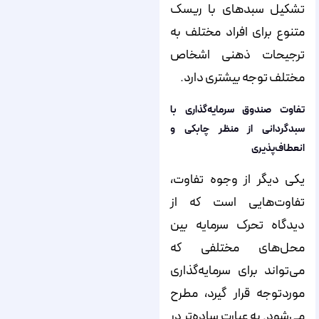
تشکیل سبد‌های با ریسک
متنوع برای افراد مختلف به
ترجیحات ذهنی اشخاص
مختلف توجه بیشتری دارد.
تفاوت صندوق سرمایه‌گذاری با
سبدگردانی از منظر چابکی و
انعطاف‌پذیری
یکی دیگر از وجوه تفاوت،
تفاوت‌هایی است که از
دیدگاه تحرک سرمایه بین
محل‌های مختلفی که
می‌تواند برای سرمایه‌گذاری
موردتوجه قرار گیرد، مطرح
می‌شود. به عبارت ساده‌تر در