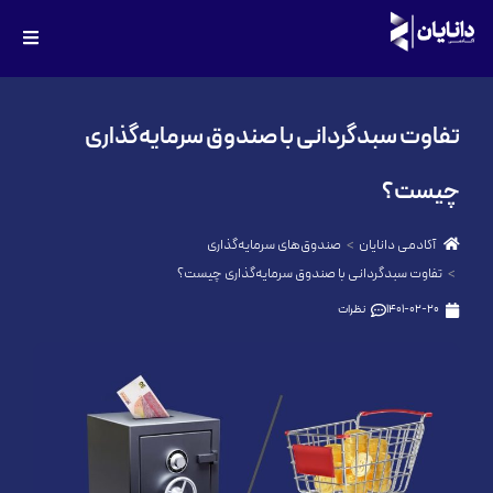
تفاوت سبدگردانی با صندوق سرمایه‌گذاری
چیست؟
آکادمی دانایان
صندوق‌های سرمایه‌گذاری
تفاوت سبدگردانی با صندوق سرمایه‌گذاری چیست؟
1401-02-20
نظرات