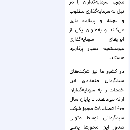
مجرب، سرمایه‌گذاران را در
نیل به سرمایه‌گذاری مطلوب
و بهینه و پربازده یاری
می‌کنند و به‌عنوان یکی از
ابزار‌های سرمایه‌گذاری
غیرمستقیم بسیار پرکاربرد
هستند.
در کشور ما نیز شرکت‌های
سبدگردان متعددی این
خدمات را به سرمایه‌گذاران
ارائه می‌دهند. تا پایان سال
۱۴۰۰ تعداد ۵۸ مجوز شرکت
سبدگردانی توسط متولی
صدور این مجوزها یعنی