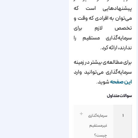
پیشنهادهایی است که
می‌توان به افرادی که وقت و
تخصص لازم برای
سرمایه‌گذاری مستقیم را
ندارند، ارائه کرد.
برای مطالعه‌ی بیشتر در زمینه
سرمایه‌گذاری می‌توانید وارد
این صفحه
شوید.
سوالات متداول
۱
سرمایه‌گذاری
غیرمستقیم
چیست؟