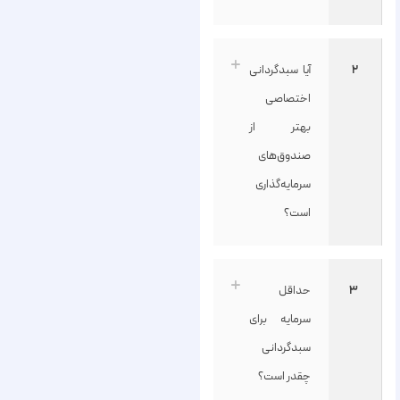
۲
آیا سبدگردانی
اختصاصی
بهتر از
صندوق‌های
سرمایه‌گذاری
است؟
۳
حداقل
سرمایه برای
سبدگردانی
چقدر است؟