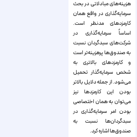
هزینه‌های مبادلاتی در بحث
سرمایه‌گذاری در واقع همان
کارمزدهای مدنظر است.
اساساً سرمایه‌گذاری در
شرکت‌های سبدگردان نسبت
به صندوق‌ها پرهزینه‌تر است
و کارمزدهای بالاتری به
شخص سرمایه‌گذار تحمیل
می‌شود. از جمله دلایل بالاتر
بودن این کارمزدها نیز
می‌توان به همان اختصاصی
بودن امر سرمایه‌گذاری در
سبدگردان‌ها نسبت به
صندوق‌ها اشاره کرد.