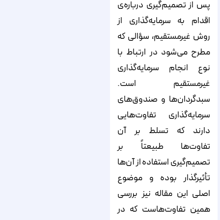
پس از تصمیم‌گیری درباره‌ی
اقدام به سرمایه‌گذاری از
روش غیرمستقیم، سؤالی که
مطرح می‌شود در ارتباط با
نوع انجام سرمایه‌گذاری
غیرمستقیم است.
سبدگردان‌ها و صندوق‌های
سرمایه‌گذاری تفاوت‌هایی
دارند که تسلط بر آن
تفاوت‌ها طبیعتاً بر
تصمیم‌گیری استفاده از آن‌ها
تأثیرگذار بوده و موضوع
اصلی این مقاله نیز بررسی
همین تفاوت‌هاست که در