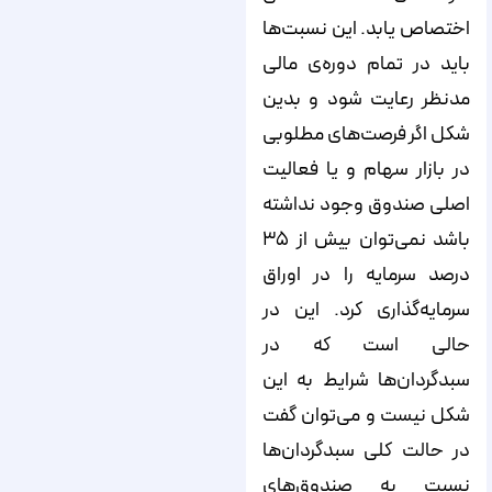
اختصاص یابد. این نسبت‌ها
باید در تمام دوره‌ی مالی
مدنظر رعایت شود و بدین
شکل اگر فرصت‌های مطلوبی
در بازار سهام و یا فعالیت
اصلی صندوق وجود نداشته
باشد نمی‌توان بیش از ۳۵
درصد سرمایه را در اوراق
سرمایه‌گذاری کرد. این در
حالی است که در
سبدگردان‌ها شرایط به این
شکل نیست و می‌توان گفت
در حالت کلی سبدگردان‌ها
نسبت به صندوق‌های