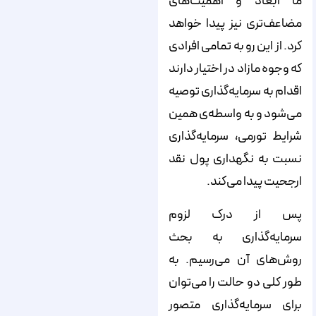
ما ابعاد و اهمیت‌های
مضاعف‌تری نیز پیدا خواهد
کرد. از این ‌رو به‌ تمامی افرادی
که وجوه مازاد در اختیار دارند
اقدام به سرمایه‌گذاری توصیه
می‌شود و به واسطه‌ی همین
شرایط تورمی، سرمایه‌گذاری
نسبت به نگهداری پول نقد
ارجحیت پیدا می‌کند.
پس از درک لزوم
سرمایه‌گذاری به بحث
روش‌های آن می‌رسیم. به‌
طور کلی دو حالت را می‌توان
برای سرمایه‌گذاری متصور