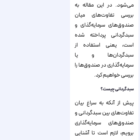
می‌شود. در این مقاله به
بررسی تفاوت‌های میان
صندوق‌های سرمایه‌گذای و
سبدگردانی پرداخته شده
است، یعنی استفاده از
سبدگردان‌ها و یا
سرمایه‌گذاری در صندوق‌ها را
بررسی خواهیم کرد.
سبدگردانی چیست؟
پیش از آنکه به سراغ بیان
تفاوت‌های بین سبدگردانی و
صندوق‌های سرمایه‌گذاری
برویم، لازم است تا آشنایی