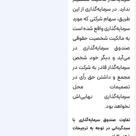
ندارد. در سرمایه‌گذاری از این
طریق، سهام شرکتی که مورد
سرمایه‌گذاری واقع شده است
به مالکیت شخصیت حقوقی
صندوق سرمایه‌گذاری در
می‌آید و دیگر خود شخص
سرمایه‌گذار قادر به شرکت در
مجمع و داشتن حق رأی در
تصمیمات محل
سرمایه‌گذاری نهایی‌اش
نخواهد بود.
تفاوت صندوق سرمایه‌گذاری با
سبدگردانی در توجه به ترجیحات