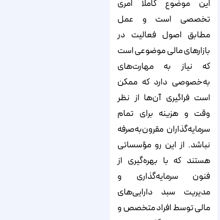
این موضوع کاملاً امری
تخصصی است و عمل
مطابق اصول فعالیت در
بازارهای مالی موضوعی است
که نیاز به مهارت‌های
به‌خصوصی دارد که ممکن
است فراگیری آن‌ها از نظر
وقت و هزینه برای تمام
سرمایه‌گذاران مقرون‌به‌صرفه
نباشد. از این رو مؤسساتی
هستند که با بهره‌گیری از
فنون سرمایه‌گذاری و
مدیریت سبد دارایی‌های
مالی توسط افراد متخصص و