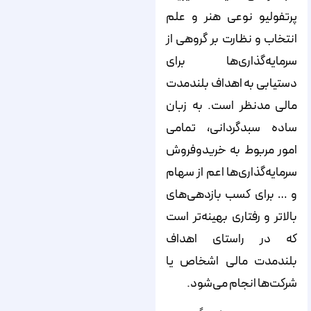
پرتفولیو نوعی هنر و علم
انتخاب و نظارت بر گروهی از
سرمایه‌گذاری‌ها برای
دستیابی به اهداف بلندمدت
مالی مدنظر است. به زبان
ساده سبدگردانی، تمامی
امور مربوط به خریدوفروش
سرمایه‌گذاری‌ها اعم از سهام
و … برای کسب بازدهی‌های
بالاتر و رفتاری بهینه‌تر است
که در راستای اهداف
بلندمدت مالی اشخاص یا
شرکت‌ها انجام می‌شود.