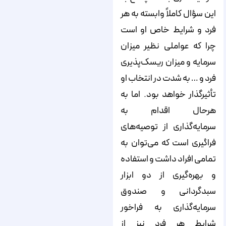
این سؤال کاملاً وابسته به هر
فرد و شرایط خاص او است
چرا که عواملی نظیر میزان
سرمایه و میزان ریسک‌پذیری
فرد و … به‌ شدت در انتخاب او
تأثیرگذار خواهد بود. اما به
‌هرحال اقدام به
سرمایه‌گذاری از توصیه‌های
فراگیری است که می‌توان به‌
تمامی افراد داشت و استفاده
و بهره‌گیری از دو ابزار
سبدگردانی و صندوق
سرمایه‌گذاری به فراخور
شرایط هر فرد نیز از