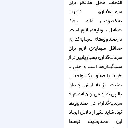
انتخاب محل مدنظر برای
سرمایه‌گذاری تأثیرات
به‌خصوصی دارد، بحث
حداقل سرمایه‌ی لازم است.
در صندوق‌های سرمایه‌گذاری
حداقل سرمایه‌ی لازم برای
سرمایه‌گذاری بسیار پایین‌تر از
سبدگردان‌ها است و حتی با
خرید یا صدور یک واحد یا
یونیت نیز که ارزش چندان
بالایی ندارد می‌توان اقدام به
سرمایه‌گذاری در صندوق‌ها
کرد. شاید یکی از دلایل ایجاد
این محدودیت توسط