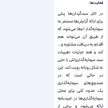
فعالیت‌ها
در اکثر سبدگردان‌ها پنلی
برای ارائه گزارش‌ها مستمر به
سرمایه‌گذار اعطا می‌شود که
از طریق آن می‌تواند هم
اقدام به دریافت مشاوره و…
کند و هم جزئیات تغییرات
سبد سرمایه‌گذاری‌اش را حتی
به شکل روزانه رویت کند. این
در حالی است که در
صندوق‌های سرمایه‌گذاری
یک حدود کلی برای محل
سرمایه‌گذاری‌ها در امیدنامه
ارائه می‌شود و برخی از