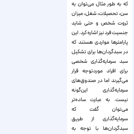
که به طور مثال می‌توان به
سن، تحصیلات، شغل، میزان
ثروت شخص و حتی شاید
جنسیت فرد نیز اشاره کرد. این
پارامترها مواردی هستند که
در سبدگردان‌ها برای تشکیل
سبد سرمایه‌گذاری شخصی
برای افراد موردتوجه قرار
می‌گیرند اما در صندوق‌های
سرمایه‌گذاری این‌گونه
نیست. به عبارت ساده‌تر
می‌توان گفت که
سرمایه‌گذاری از طریق
سبدگردان‌ها با توجه‌ به