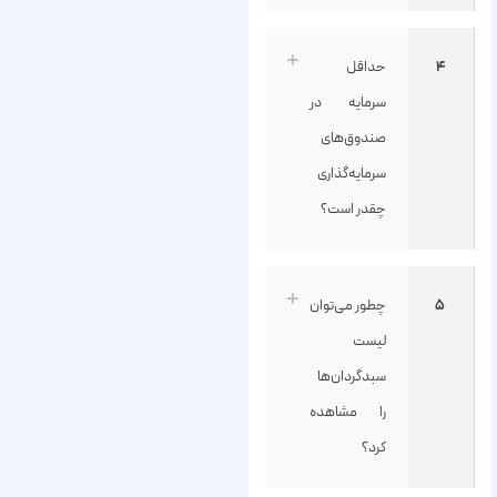
۴
حداقل
سرمایه در
صندوق‌های
سرمایه‌گذاری
چقدر است؟
۵
چطور می‌توان
لیست
سبدگردان‌ها
را مشاهده
کرد؟