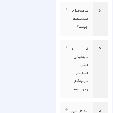
۶
سرمایه‌گذاری
غیرمستقیم
چیست؟
۷
آیا در
سبدگردانی
امکان
اعمال‌نظر
سرمایه‌گذار
وجود دارد؟
۸
حداقل میزان