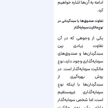
ادامه به آن‌ها اشاره خواهیم
کرد.
تفاوت صندوق‌ها با سبدگردانی در
نوع مالکیت سرمایه‌گذار
یکی از وجوهی که در آن
تفاوت زیادی بین
سبدگردان‌ها و صندوق‌های
سرمایه‌گذاری وجود دارد، نوع
مالکیت سرمایه‌گذار است. در
روش بهره‌گیری از
سبدگردان‌ها با اینکه نوع
سرمایه‌گذاری غیرمستقیم
است، اما شخص سرمایه‌گذار
دارای یک نوع مالکیت