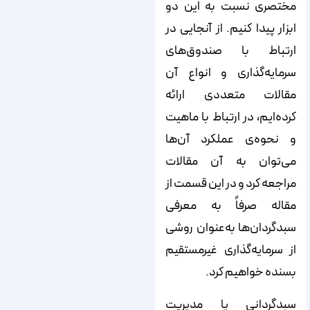
مختصری نسبت به این دو
ابزار پیدا کنیم. از آنجایی در
ارتباط با صندوق‌های
سرمایه‌گذاری و انواع آن
مقالات متعددی ارائه
کرده‌ایم، در ارتباط با ماهیت
و نحوه‌ی عملکرد آن‌ها
می‌توان به آن مقالات
مراجعه کرد و در این قسمت از
مقاله صرفاً به معرفی
سبدگردان‌ها به‌عنوان روشی
از سرمایه‌گذاری غیرمستقیم
بسنده خواهیم کرد.
سبدگردانی یا مدیریت