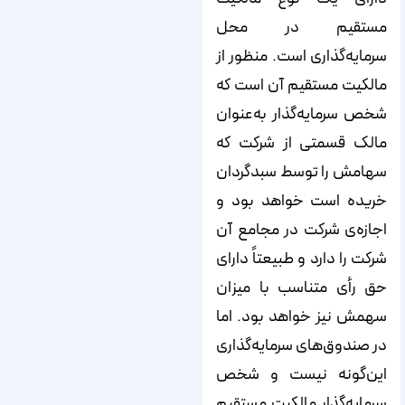
مستقیم در محل
سرمایه‌گذاری است. منظور از
مالکیت مستقیم آن است که
شخص سرمایه‌گذار به‌عنوان
مالک قسمتی از شرکت که
سهامش را توسط سبدگردان
خریده است خواهد بود و
اجازه‌ی شرکت در مجامع آن
شرکت را دارد و طبیعتاً دارای
حق رأی متناسب با میزان
سهمش نیز خواهد بود. اما
در صندوق‌های سرمایه‌گذاری
این‌گونه نیست و شخص
سرمایه‌گذار مالکیت مستقیم