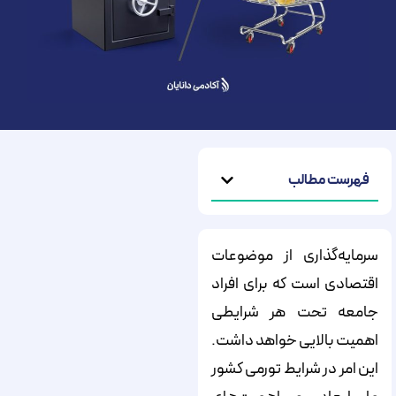
فهرست مطالب
سرمایه‌گذاری از موضوعات
اقتصادی است که برای افراد
جامعه تحت هر شرایطی
اهمیت بالایی خواهد داشت.
این امر در شرایط تورمی کشور