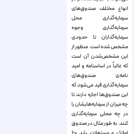
انواع مختلف صندوق‌های
سرمایه‌گذاری محل
سرمایه‌گذاری وجوه
سرمایه‌گذاران تا حدودی
مشخص شده است. منظور از
این مشخص‌شدن آن است
که غالباً در اساسنامه و امید
نامه‌ی صندوق‌های
سرمایه‌گذاری قید می‌شود که
این صندوق‌ها اجازه دارند تا
چه میزان از سرمایه‌هایشان را
در چه محلی سرمایه‌گذاری
کنند. به طور مثال در صندوق
املاک و مستغلات باید ۶۰