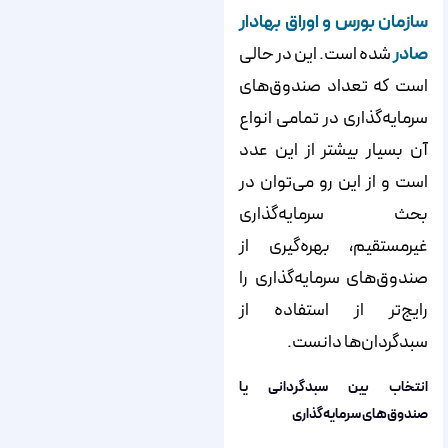
سازمان بورس و اوراق بهادار
صادر
شده است. این در حالی
است که تعداد صندوق‌های
سرمایه‌گذاری در تمامی انواع
آن بسیار بیشتر از این عدد
است و از این‌ رو می‌توان در
بحث سرمایه‌گذاری
غیرمستقیم، بهره‌گیری از
صندوق‌های سرمایه‌گذاری را
رایج‌تر از استفاده از
سبدگردان‌ها دانست.
انتخاب بین سبدگردانی یا
صندوق‌های سرمایه‌گذاری