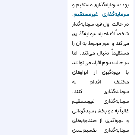
بود؛ سرمایه‌گذاری مستقیم و
سرمایه‌گذاری غیرمستقیم
.
در حالت اول فرد سرمایه‌گذار
شخصاً اقدام به سرمایه‌گذاری
می‌کند و امور مربوط به آن را
مستقیماً دنبال می‌کند. اما
در حالت دوم افراد می‌توانند
با بهره‌گیری از ابزار‌های
مختلف اقدام به
سرمایه‌گذاری کنند.
سرمایه‌گذاری غیرمستقیم
غالباً به دو بخش سبدگردانی
و بهره‌گیری از صندوق‌های
سرمایه‌گذاری تقسیم‌بندی