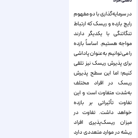
ذهنی افراد
در سرمایه‌گذاری با دو مفهوم
رایج بازده و ریسک که ارتباط
تنگاتنگی با یکدیگر دارند
مواجه هستیم. اساساً بازده
را می‌توانیم به‌عنوان پاداشی
برای پذیرش ریسک نیز تلقی
کنیم؛ اما این سطح پذیرش
ریسک در افراد مختلف
به‌شدت متفاوت است و این
تفاوت تأثیراتی بر بازده
خواهد داشت. تفاوت در
میزان ریسک‌پذیری افراد
ریشه در موارد متعددی دارد