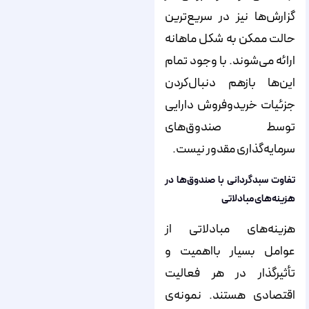
گزارش‌ها نیز در سریع‌ترین
حالت ممکن به شکل ماهانه
ارائه می‌شوند. با وجود تمام
این‌ها بازهم دنبال‌کردن
جزئیات خریدوفروش دارایی
توسط صندوق‌های
سرمایه‌گذاری مقدور نیست.
تفاوت سبدگردانی با صندوق‌ها در
هزینه‌های مبادلاتی
هزینه‌های مبادلاتی از
عوامل بسیار بااهمیت و
تأثیرگذار در هر فعالیت
اقتصادی هستند. نمونه‌ی