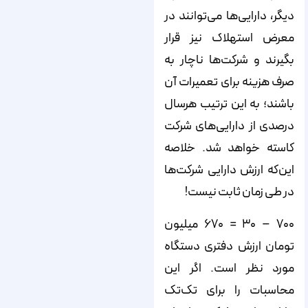
دیگر، دارایی‌ها می‌توانند در
معرض استهلاک نیز قرار
بگیرند و شرکت‌ها ناچار به
صرف هزینه برای تعمیرات آن
باشند؛ به این ترتیب هرسال
درصدی از دارایی‌های شرکت
کاسته خواهد شد. خلاصه
این‌که ارزش دارایی شرکت‌ها
در طی زمان ثابت نیست!
۷۰۰ – ۳۰ = ۶۷۰ میلیون
تومان ارزش دفتری دستگاه
مورد نظر است. اگر این
محاسبات را برای تک‌تک