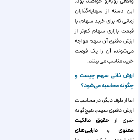
واقعی روبه‌رو خواهند بود.
این دسته از سرمایه‌گذاران
زمانی که برای خرید سهام، با
قیمت بازاری سهام کم‌تر از
ارزش دفتری آن سهم مواجه
می‌شوند، آن را یک فرصت
خرید مناسب می‌بینند.
ارزش ذاتی سهم چیست و
چگونه محاسبه می‌شود؟
اما از طرف دیگر، در محاسبات
ارزش دفتری سهم، هیچ‌گونه
خبری از
حقوق مالکیت
معنوی
و
دارایی‌های