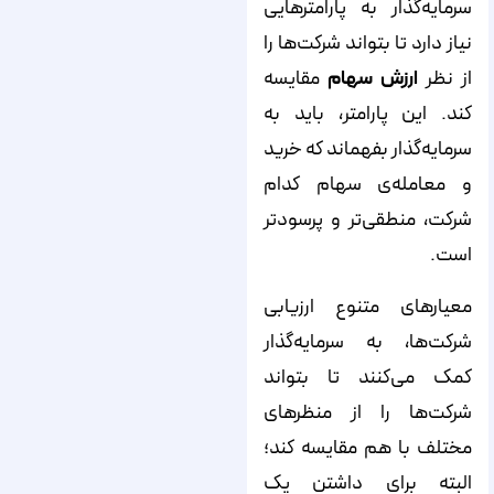
سرمایه‌گذار به پارامترهایی
نیاز دارد تا بتواند شرکت‌ها را
از نظر
ارزش سهام
مقایسه
کند. این پارامتر، باید به
سرمایه‌گذار بفهماند که خرید
و معامله‌ی سهام کدام
شرکت، منطقی‌تر و پرسودتر
است.
معیارهای متنوع ارزیابی
شرکت‌ها، به سرمایه‌گذار
کمک می‌کنند تا بتواند
شرکت‌ها را از منظرهای
مختلف با هم مقایسه کند؛
البته برای داشتن یک