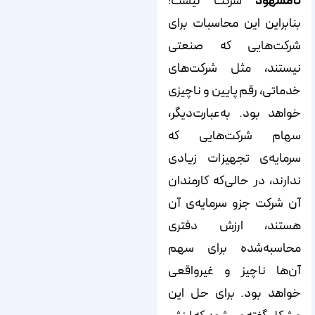
نامشهود
شرکت نیست!
بنابراین این محاسبات برای
شرکت‌هایی که صنعتی
نیستند، مثل شرکت‌های
خدماتی، رقم پایین و ناچیزی
خواهد بود. به‌عبارت‌دیگر،
سهام شرکت‌هایی که
سرمایه‌ی تجهیزات زیادی
ندارند،‌ در حالی‌که کارمندان
آن شرکت جزو سرمایه‌ی آن
هستند، ارزش دفتری
محاسبه‌شده برای سهم
آن‌ها ناچیز و غیرواقعی
خواهد بود. برای حل این