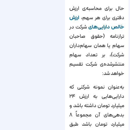
حال برای محاسبه‌ی ارزش
دفتری برای هر سهم،
ارزش
خالص دارایی‌های
شرکت در
ترازنامه (حقوق صاحبان
سهام یا همان سهام‌داران
شرکت)، بر تعداد سهام
منتشرشده‌ی شرکت تقسیم
خواهد شد:
به‌عنوان نمونه شرکتی که
دارایی‌هایی به ارزش ۲۴
میلیارد تومان داشته باشد و
بدهی‌های آن مجموعاً ۸
میلیارد تومان باشد طبق