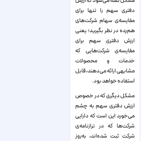
مشکل گفته می‌شود که ارزش
دفتری سهم را تنها برای
مقایسه‌ی سهام شرکت‌های
هم‌رده در نظر بگیرید؛ یعنی
ارزش دفتری سهم برای
مقایسه‌ی شرکت‌هایی که
خدمات و محصولات
مشابهی ارائه می‌دهند، قابل
استفاده خواهد بود.
مشکل دیگری که در خصوص
ارزش دفتری سهم به چشم
می‌خورد این است که دارایی
شرکت‌ها که در ترازنامه‌ی
شرکت ثبت شده‌اند، به‌روز