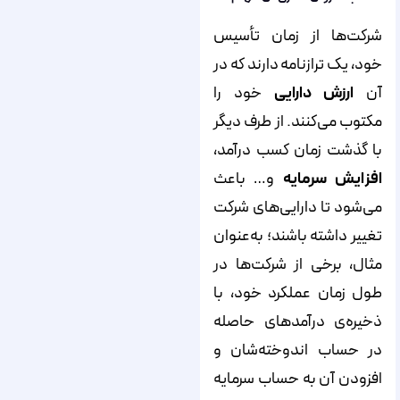
شرکت‌ها از زمان تأسیس
خود، یک ترازنامه دارند که در
آن
ارزش دارایی
خود را
مکتوب می‌کنند. از طرف دیگر
با گذشت زمان کسب درآمد،
افزایش سرمایه
و… باعث
می‌شود تا دارایی‌های شرکت
تغییر داشته باشند؛ به‌عنوان
مثال، برخی از شرکت‌ها در
طول زمان عملکرد خود، با
ذخیره‌ی درآمدهای حاصله
در حساب اندوخته‌شان و
افزودن آن به حساب سرمایه