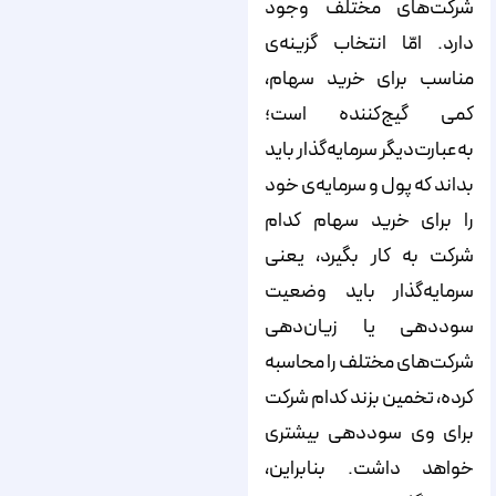
شرکت‌های مختلف وجود
دارد. امّا انتخاب گزینه‌ی
مناسب برای خرید سهام،
کمی گیج‌کننده است؛
به‌عبارت‌دیگر سرمایه‌گذار باید
بداند که پول و سرمایه‌ی خود
را برای خرید سهام کدام
شرکت به کار بگیرد، یعنی
سرمایه‌گذار باید وضعیت
سوددهی یا زیان‌دهی
شرکت‌های مختلف را محاسبه
کرده، تخمین بزند کدام شرکت
برای وی سوددهی بیشتری
خواهد داشت. بنابراین،