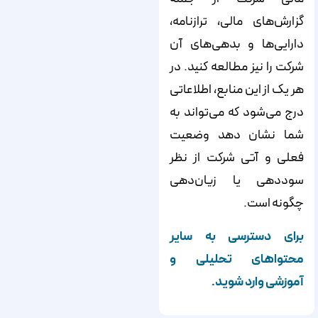
گزارش‌های مالی، ترازنامه،
دارایی‌ها و بدهی‌های آن
شرکت را نیز مطالعه کنید. در
هر یک از این منابع، اطلاعاتی
درج می‌شود که می‌تواند به
شما نشان دهد وضعیت
فعلی و آتی شرکت از نظر
سوددهی یا زیان‌دهی
چگونه است.
برای دسترسی به سایر
محتواهای تحلیلی و
آموزشی وارد شوید.