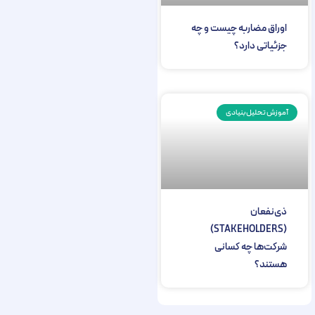
اوراق مضاربه چیست و چه
جزئیاتی دارد؟
آموزش تحلیل بنیادی
ذی‌نفعان
(STAKEHOLDERS)
شرکت‌ها چه کسانی
هستند؟