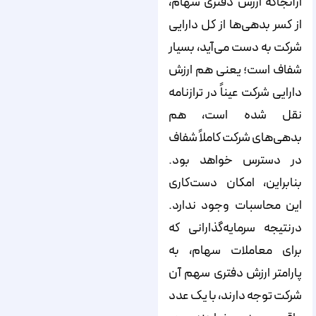
ازآنجاکه ارزش دفتری سهام،
از کسر بدهی‌ها از کل دارایی
شرکت به دست می‌آید، بسیار
شفاف است؛ یعنی هم ارزش
دارایی شرکت عیناً در ترازنامه
نقل شده است، هم
بدهی‌های شرکت کاملاً شفاف
در دسترس خواهد بود.
بنابراین، امکان دست‌کاری
این محاسبات وجود ندارد.
درنتیجه سرمایه‌گذارانی که
برای معاملات سهام، به
پارامتر ارزش دفتری سهم آن
شرکت توجه دارند، با یک عدد