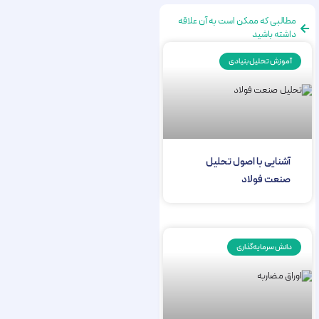
مطالبی که ممکن است به آن علاقه
داشته باشید
آموزش تحلیل بنیادی
آشنایی با اصول تحلیل
صنعت فولاد
دانش سرمایه‌گذاری