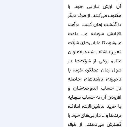
آن ارزش دارایی خود را
مکتوب می‌کنند. از طرف دیگر
با گذشت زمان کسب درآمد،
افزایش سرمایه و… باعث
می‌شود تا دارایی‌های شرکت
تغییر داشته باشند؛ به‌عنوان
مثال، برخی از شرکت‌ها در
طول زمان عملکرد خود، با
ذخیره‌ی درآمدهای حاصله
در حساب اندوخته‌شان و
افزودن آن به حساب سرمایه
یا خرید ماشین‌الات، املاک،
برندها و… دارایی‌های خود را
گسترش می‌دهند. از طرف