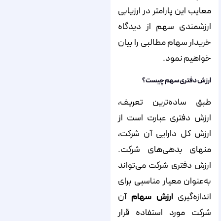
معایب این پارامتر در ارزیابی
ارزشمندی سهم از دیدگاه
خریدار سهام مطالبی را بیان
خواهیم نمود.
ارزش دفتری سهم چیست؟
طبق ساده‌ترین تعریف،
ارزش دفتری عبارت است از
ارزش کل دارایی آن شرکت،
منهای بدهی‌های شرکت.
ارزش دفتری شرکت می‌تواند
به‌عنوان معیار مناسبی برای
اندازه‌گیری
ارزش سهام
آن
شرکت مورد استفاده قرار