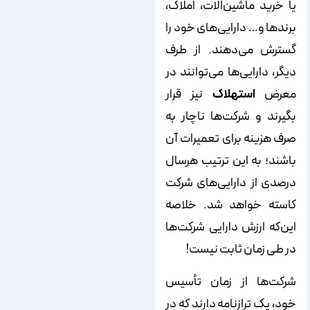
یا خرید ماشین‌الات، املاک،
برندها و… دارایی‌های خود را
گسترش می‌دهند. از طرف
دیگر، دارایی‌ها می‌توانند در
معرض
استهلاک
نیز قرار
بگیرند و شرکت‌ها ناچار به
صرف هزینه برای تعمیرات آن
باشند؛ به این ترتیب هرسال
درصدی از دارایی‌های شرکت
کاسته خواهد شد. خلاصه
این‌که ارزش دارایی شرکت‌ها
در طی زمان ثابت نیست!
شرکت‌ها از زمان تأسیس
خود، یک ترازنامه دارند که در