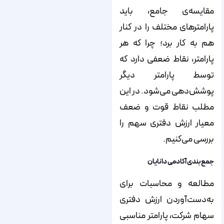
مقایسه‌ی جامع، باید
پارامترهای مختلف را در کنار
هم به کار برد؛ چرا که هر
پارامتر، نقاط ضعفی دارد که
توسط پارامتر دیگر
پوشش‌دهی می‌شود. در این
مطلب نقاط قوت و ضعف
معیار ارزش دفتری سهم را
بررسی می‌کنیم.
جمع‌بندی آکادمی دانایان
مطالعه‌ و محاسبات برای
به‌دست‌آوردن ارزش دفتری
سهام شرکت، پارامتر مناسبی