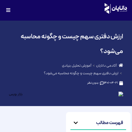
ارزش دفتری سهم چیست و چگونه محاسبه
می‌شود؟
آکادمی دانایان
آموزش تحلیل بنیادی
ارزش دفتری سهم چیست و چگونه محاسبه می‌شود؟
1401-04-21
بدون نظر
فهرست مطالب