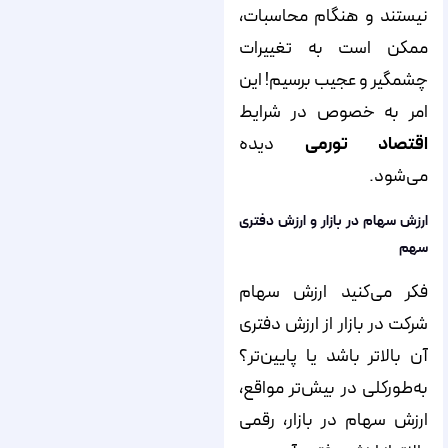
نیستند و هنگام محاسبات،
ممکن است به تغییرات
چشمگیر و عجیب برسیم! این
امر به خصوص در شرایط
اقتصاد تورمی
دیده
می‌شود.
ارزش سهام در بازار و ارزش دفتری
سهم
فکر می‌کنید ارزش سهام
شرکت در بازار از ارزش دفتری
آن بالاتر باشد یا پایین‌تر؟
به‌طورکلی در بیش‌تر مواقع،
ارزش سهام در بازار، رقمی