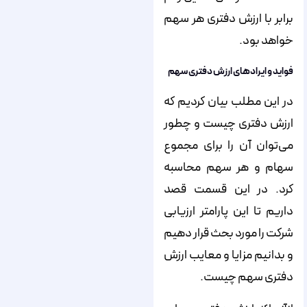
برابر با ارزش دفتری هر سهم
خواهد بود.
فواید و ایرادهای ارزش دفتری سهم
در این مطلب بیان کردیم که
ارزش دفتری چیست و چطور
می‌توان آن را برای مجموع
سهام و هر سهم محاسبه
کرد. در این قسمت قصد
داریم تا این پارامتر ارزیابی
شرکت را مورد بحث قرار دهیم
و بدانیم مزایا و معایب ارزش
دفتری سهم چیست.