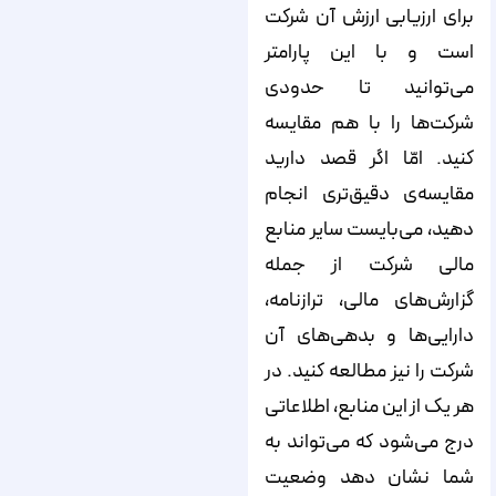
برای ارزیابی ارزش آن شرکت
است و با این پارامتر
می‌توانید تا حدودی
شرکت‌ها را با هم مقایسه
کنید. امّا اگر قصد دارید
مقایسه‌ی دقیق‌تری انجام
دهید، می‌بایست سایر منابع
مالی شرکت از جمله
گزارش‌های مالی، ترازنامه،
دارایی‌ها و بدهی‌های آن
شرکت را نیز مطالعه کنید. در
هر یک از این منابع، اطلاعاتی
درج می‌شود که می‌تواند به
شما نشان دهد وضعیت