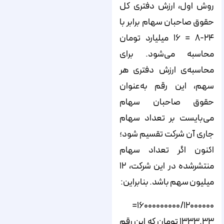
روش اول، ارزش دفتری کل
حقوق صاحبان سهام برابر با
۲۴-۸ = ۱۶ میلیارد تومان
محاسبه می‌شود. برای
محاسبه‌ی ارزش دفتری هر
سهم، این رقم به‌عنوان
حقوق صاحبان سهام
می‌بایست بر تعداد سهام
جاری آن شرکت تقسیم شود؛
اکنون اگر تعداد سهام
منتشرشده در این شرکت، ۱۲
میلیون سهم باشد. بنابراین:
۱۶۰۰۰۰۰۰۰۰۰/۱۲۰۰۰۰۰۰=
۱۳۳۳.۳۳ تومان که این رقم