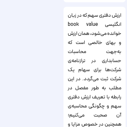
ارزش دفتری سهم که در زبان
انگلیسی book value
خوانده می‌شود، همان ارزش
و بهای خالصی است که
به‌جهت محاسبات
حسابداری در ترازنامه‌ی
شرکت‌ها برای سهام یک
شرکت ثبت می‌گردد. در این
مطلب به طور مفصل در
رابطه با تعریف ارزش دفتری
سهم و چگونگی محاسبه‌ی
آن صحبت می‌کنیم؛
همچنین در خصوص مزایا و