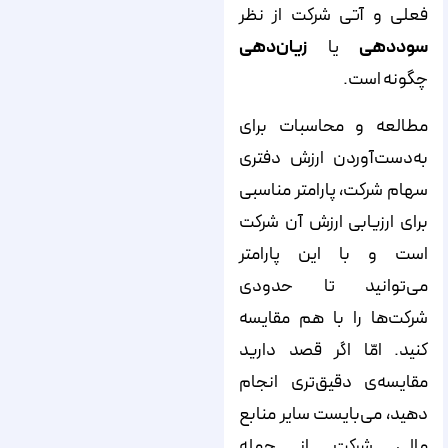
فعلی و آتی شرکت از نظر
سوددهی
یا
زیان‌دهی
چگونه است.
مطالعه‌ و محاسبات برای
به‌دست‌آوردن ارزش دفتری
سهام شرکت، پارامتر مناسبی
برای ارزیابی ارزش آن شرکت
است و با این پارامتر
می‌توانید تا حدودی
شرکت‌ها را با هم مقایسه
کنید. امّا اگر قصد دارید
مقایسه‌ی دقیق‌تری انجام
دهید، می‌بایست سایر منابع
مالی شرکت از جمله