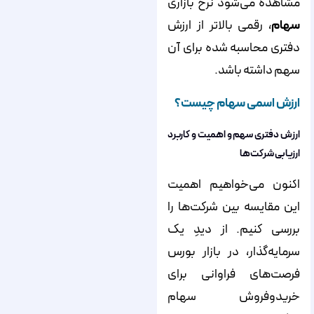
مشاهده می‌شود نرخ بازاری
سهام
، رقمی بالاتر از ارزش
دفتری محاسبه شده برای آن
سهم داشته باشد.
ارزش اسمی سهام چیست؟
ارزش دفتری سهم و اهمیت و کاربرد
ارزیابی شرکت‌ها
اکنون می‌خواهیم اهمیت
این مقایسه بین شرکت‌ها را
بررسی کنیم. از دیدِ یک
سرمایه‌گذار، در بازار بورس
فرصت‌های فراوانی برای
خریدوفروش سهام