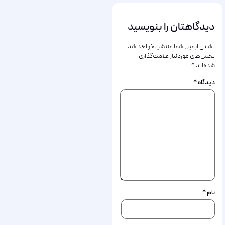
دیدگاهتان را بنویسید
نشانی ایمیل شما منتشر نخواهد شد.
بخش‌های موردنیاز علامت‌گذاری
شده‌اند
*
دیدگاه
*
نام
*