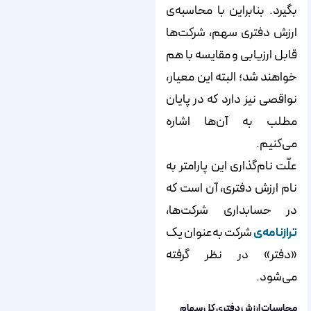
بگیرد. بنابراین با محاسبه‌ی
ارزش دفتری سهم، شرکت‌ها
قابل ارزیابی و مقایسه با هم
خواهند شد؛ البته این معیار،
نواقصی نیز دارد که در پایان
مطلب به آن‌ها اشاره
می‌کنیم.
علّت نام‌گذاری این پارامتر به
نام ارزش دفتری، آن است که
در حسابداری شرکت‌ها،
ترازنامه‌ی
شرکت به‌عنوان یک
«دفتر» در نظر گرفته
می‌شود.
محاسبات ارزش دفتری کل سهام