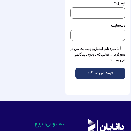
ایمیل
*
وب‌ سایت
ذخیره نام، ایمیل و وبسایت من در
مرورگر برای زمانی که دوباره دیدگاهی
می‌نویسم.
دسترسی سریع