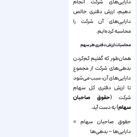
دارایی‌های شرکت انجام
دهیم، ارزش دفتری خالص
دارایی‌های آن شرکت را
محاسبه کرده‌ایم.
محاسبات ارزش دفتری هر سهم
همان‌طور که گفتیم کم‌کردن
بدهی‌های شرکت از مجموع
دارایی‌های آن، سبب می‌شود
تا ارزش دفتری کل سهام
شرکت (
حقوق صاحبان
سهام
) به دست آید.
حقوق صاحبان سهام =
دارایی‌ها – بدهی‌ها