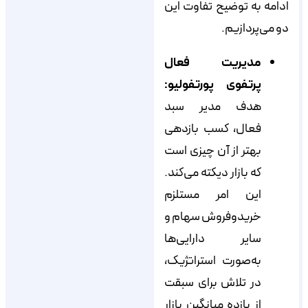
ادامه به توضیح تفاوت این
دو می‌پردازیم.
مدیریت فعال
پرتفوی پورتفولیو:
هدف مدیر سبد
فعال، کسب بازدهی
بهتر از آن چیزی است
که بازار دیکته می‌کند.
این امر مستلزم
خریدوفروش سهام و
سایر دارایی‌ها
به‌صورت استراتژیک،
در تلاش برای سبقت
از بازده میانگین بازار