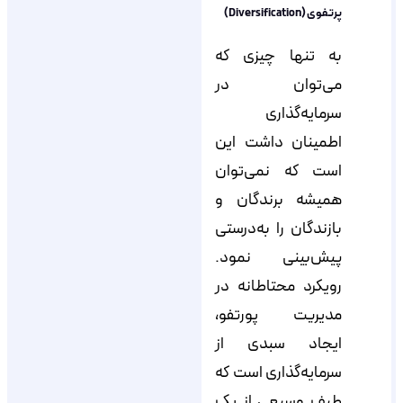
پرتفوی (Diversification)
به تنها چیزی که
می‌توان در
سرمایه‌گذاری
اطمینان داشت این
است که نمی‌توان
همیشه برندگان و
بازندگان را به‌درستی
پیش‌بینی نمود.
رویکرد محتاطانه در
مدیریت پورتفو،
ایجاد سبدی از
سرمایه‌گذاری است که
طیف وسیعی از یک