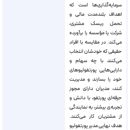
سرمایه‌گذاری‌ها است که
اهداف بلندمدت مالی و
تحمل ریسک مشتری،
شرکت یا مؤسسه را برآورده
می‌کند. در مقایسه با افراد
حقیقی که خودشان انتخاب
می‌کنند با چه سهام و
دارایی‌هایی پورتفولیوهای
خود را بسازند و مدیریت
کنند، مدیران دارای مجوز
حرفه‌ای پورتفو، با دانش و
تجربه‌ی بیشتر، به نمایندگی
از مشتریان کار می‌کنند.
هدف نهایی مدیر پورتفولیو