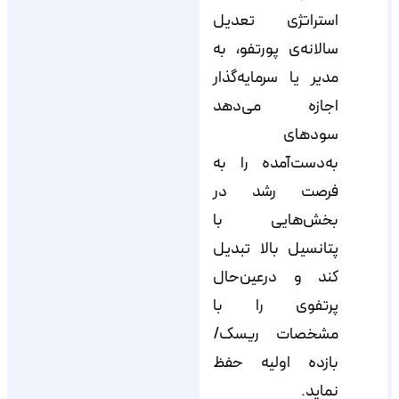
استراتژی تعدیل
سالانه‌ی پورتفو، به
مدیر یا سرمایه‌گذار
اجازه می‌دهد
سودهای
به‌دست‌آمده را به
فرصت رشد در
بخش‌هایی با
پتانسیل بالا تبدیل
کند و درعین‌حال
پرتفوی را با
مشخصات ریسک/
بازده اولیه حفظ
نماید.