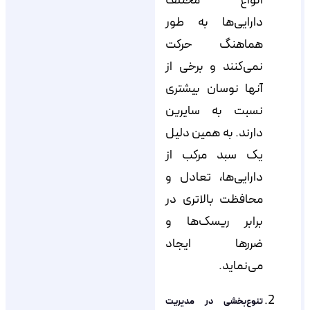
انواع مختلف
دارایی‌ها به طور
هماهنگ حرکت
نمی‌کنند و برخی از
آنها نوسان بیشتری
نسبت به سایرین
دارند. به همین دلیل
یک سبد مرکب از
دارایی‌ها، تعادل و
محافظت بالاتری در
برابر ریسک‌ها و
ضررها ایجاد
می‌نماید.
تنوع‌بخشی در مدیریت