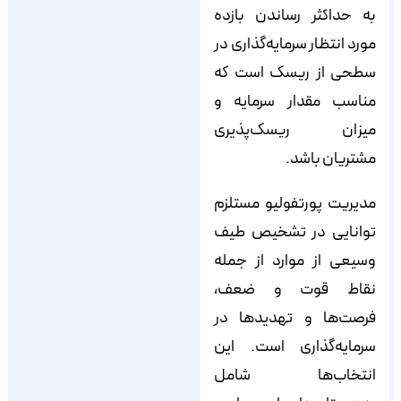
به حداکثر رساندن بازده
مورد انتظار سرمایه‌گذاری در
سطحی از ریسک است که
مناسب مقدار سرمایه و
میزان ریسک‌پذیری
مشتریان باشد.
مدیریت پورتفولیو مستلزم
توانایی در تشخیص طیف
وسیعی از موارد از جمله
نقاط قوت و ضعف،
فرصت‌ها و تهدیدها در
سرمایه‌گذاری است. این
انتخاب‌ها شامل