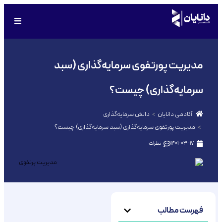
مدیریت پورتفوی سرمایه‌گذاری (سبد
سرمایه‌گذاری) چیست؟
آکادمی دانایان
دانش سرمایه‌گذاری
مدیریت پورتفوی سرمایه‌گذاری (سبد سرمایه‌گذاری) چیست؟
1401-03-17
نظرات
فهرست مطالب