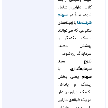
کلاس دارایی را شامل
شود، مثلاً در
سهام
شرکت‌ها
یا زمینه‌های
متنوعی که می‌توانند
ریسک یکدیگر را
پوشش دهند،
سرمایه‌گذاری شود.
تنوع سبد
سرمایه‌گذاری یا
سهام
یعنی پخش
ریسک و پاداش
تک‌تک اوراق بهادار،
در یک طبقه‌ی دارایی
یا بین طبقات