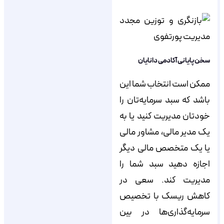
سخن پایانی آکادمی دانایان
ممکن است انتخاب شما این
باشد که سبد سرمایه‌تان را
خودتان مدیریت کنید یا به
یک مدیر مالی، مشاور مالی
یا یک متخصص مالی دیگر
اجازه دهید سبد شما را
مدیریت کند. سعی در
کاهش ریسک با تخصیص
سرمایه‌گذاری‌ها در بین