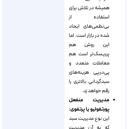
همیشه در تلاش برای
استفاده از
بی‌نظمی‌های ایجاد
شده در بازار است. اما
این روش هم
پرریسک‌تر است هم
معاملات متعدد و
پی‌در‌پی هزینه‌های
سبدگردانی بالاتری را
رقم خواهد زد.
مدیریت منفعل
پورتفولیو یا پرتفوی:
این نوع مدیریت سبد
که به آن مدیریت