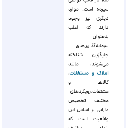
مثلاً در قالب گواهی
سپرده است. موارد
دیگری نیز وجود
دارند که اغلب
به‌عنوان
سرمایه‌گذاری‌های
جایگزین شناخته
می‌شوند، مانند
املاک و مستغلات
،
کالاها و
مشتقات.رویکردهای
مختلف تخصیص
دارایی بر اساس این
واقعیت است که