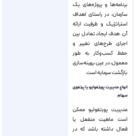
برنامه‌ها و پروژه‌های یک
سازمان، در راستای اهداف
استراتژیک و ظرفیت ارائه
آن. هدف ایجاد تعادل بین
اجرای طرح‌های تغییر و
حفظ کسب‌وکار به طور
معمول، در عین بهینه‌سازی
بازگشت سرمایه است.
انواع مدیریت پورتفولیو یا پرتفوی
سهام
مدیریت پورتفولیو ممکن
است ماهیت منفعل یا
فعال داشته باشد که در