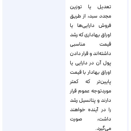
تعدیل یا توزین
مجدد سبد، از طریق
فروش دارایی‌ها یا
اوراق بهاداری که رشد
قیمت مناسبی
داشته‌اند و قرار دادن
پول آن در دارایی یا
اوراق بهادار با قیمت
پایین‌تر که کمتر
موردتوجه عموم قرار
دارند و پتانسیل رشد
را در آینده خواهند
داشت، صورت
می‌گیرد.