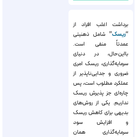
برداشت اغلب افراد از
“
ریسک
” شامل ذهنیتی
عمدتاً منفی است.
بااین‌حال، در دنیای
سرمایه‌گذاری، ریسک امری
ضروری و جدایی‌ناپذیر از
عملکرد مطلوب است، پس
چاره‌ای جز پذیرش ریسک
نداریم. یکی از روش‌های
بدیهی برای کاهش ریسک
و افزایش سود
سرمایه‌گذاری همان