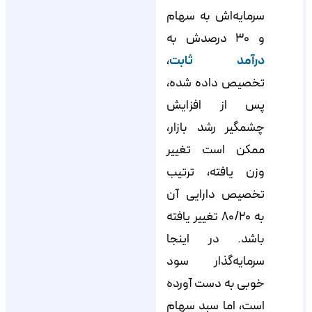
سرمایه‌اش به سهام
و ۳۰ درصدش به
درآمد ثابت
،
تخصیص داده شده،
پس از افزایش
چشمگیر رشد بازار،
ممکن است تغییر
وزن یافته، ترتیب
تخصیص دارایی آن
به ۸۰/۲۰ تغییر یافته
باشد. در اینجا
سرمایه‌گذار سود
خوبی به دست آورده
است، اما سبد سهام