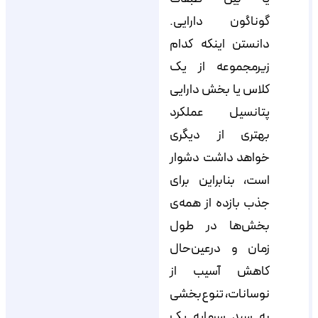
گوناگون دارایی.
دانستن اینکه کدام
زیرمجموعه از یک
کلاس یا بخش دارایی
پتانسیل عملکرد
بهتری از دیگری
خواهد داشت دشوار
است، بنابراین برای
جذب بازده از همه‌ی
بخش‌ها در طول
زمان و درعین‌حال
کاهش آسیب از
نوسانات، تنوع‌بخشی
به سبد سرمایه یک