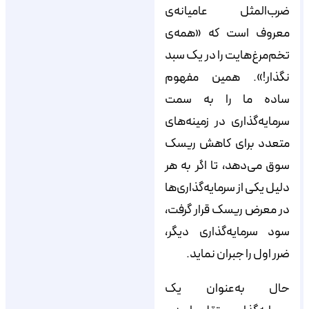
ضرب‌المثل عامیانه‌ی
معروف است که «همه‌ی
تخم‌مرغ‌هایت را در یک سبد
نگذار!». همین مفهوم
ساده ما را به سمت
سرمایه‌گذاری در زمینه‌های
متعدد برای کاهش ریسک
سوق می‌دهد، تا اگر به هر
دلیل یکی از سرمایه‌گذاری‌ها
در معرض ریسک قرار گرفت،
سود سرمایه‌گذاری دیگر،
ضرر اول را جبران نماید.
حال به‌عنوان یک