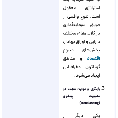
استراتژی معقول
است. تنوع واقعی از
طریق سرمایه‌گذاری
در کلاس‌های مختلف
دارایی و اوراق بهادار،
بخش‌های متنوع
اقتصاد
و مناطق
گوناگون جغرافیایی
ایجاد می‌شود.
بازنگری و توزین مجدد در
مدیریت پرتفوی
(Rebalancing)
یکی دیگر از