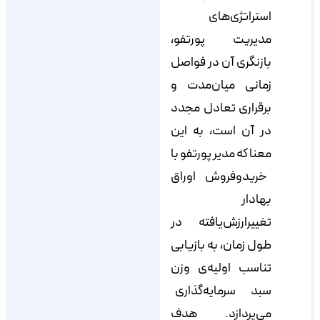
استراتژی‌های
مدیریت پورتفو،
بازنگری آن در فواصل
زمانی میان‌مدت و
برقراری تعادل مجدد
در آن است، به این
معنا که مدیر پورتفو با
خریدوفروش اوراق
بهادار
تغییرارزش‌یافته در
طول زمان، به بازیابی
تناسب اولیه‌ی وزن
سبد سرمایه‌گذاری
می‌پردازد. هدف