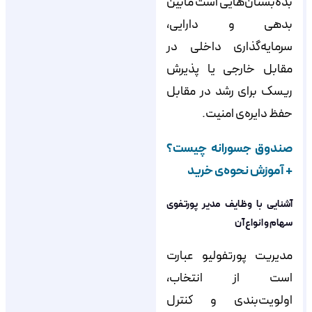
بده‌بستان‌هایی است مابین
بدهی و دارایی،
سرمایه‌گذاری داخلی در
مقابل خارجی یا پذیرش
ریسک برای رشد در مقابل
حفظ دایره‌ی امنیت.
صندوق جسورانه چیست؟
+ آموزش نحوه‌ی خرید
آشنایی با وظایف مدیر پورتفوی
سهام و انواع آن
مدیریت پورتفولیو عبارت
است از انتخاب،
اولویت‌بندی و کنترل