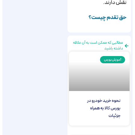
نقش دارند.
حق تقدم چیست؟
مطالبی که ممکن است به آن علاقه
داشته باشید
آموزش بورس
نحوه خرید خودرو در
بورس کالا به همراه
جزئیات