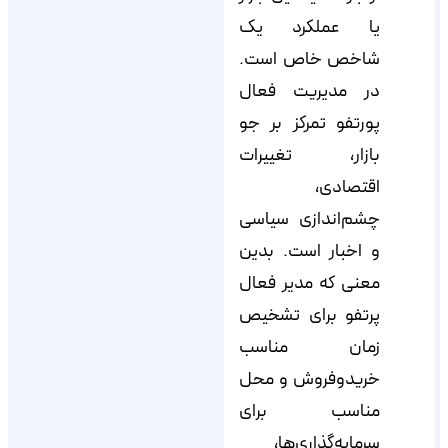
یا عملکرد یک
شاخص خاص است.
در مدیریت فعال
پورتفو تمرکز بر جو
بازار، تغییرات
اقتصادی،
چشم‌اندازی سیاسی
و اخبار است. بدین
معنی که مدیر فعال
پرتفو برای تشخیص
زمان مناسب
خریدوفروش و محل
مناسب برای
سرمایه‌گذاری‌ها،