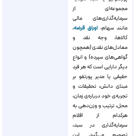
مجموعه‌ای از
سرمایه‌گذاری‌های مالی
مانند سهام،
اوراق قرضه
،
کالاها، وجه نقد و
معادل‌های نقدی (همچون
گواهی‌های سپرده) و انواع
دیگر دارایی است که هر فرد
حقیقی یا مدیر پورتفو بر
مبنای دانش، تحقیقات و
تجربه‌ی خود درباره‌ی زمان،
محل، ترتیب و وزن‌دهی به
هرکدام از اقلام
سرمایه‌گذاری در سبد،
تصمیم می‌گیرد. این