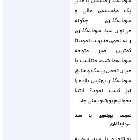
سرمایه‌گذار مستقل یا مدیر
یک مؤسسه‌ی مالی و
سرمایه‌گذاری چگونه
می‌توان سبد سرمایه‌گذاری
را به نحوی مدیریت نمود تا
کمترین ضرر متوجه
سرمایه‌ها شده، متناسب با
میزان تحمل ریسک و علایق
سرمایه‌گذار، بهترین بازده را
نیز کسب نمود؟ ابتدا
بخوانیم پورتفو یعنی چه.
تعریف پورتفوی یا سبد
سرمایه‌گذاری
پورتفولیو یا سبد سرمایه