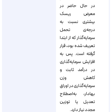
در حال حاضر در
معرض ریسک
بیشتری نسبت به
درجه‌ی تحمل
سرمایه‌گذار که از ابتدا
تعریف شده بود، قرار
گرفته است. پس به
افزایش سرمایه‌گذاری
در درآمد ثابت و
کاهش وزن
سرمایه‌گذاری در اوراق
بهادار، به‌اصطلاح
تعدیل یا توزین
مجدد نیاز دارد.