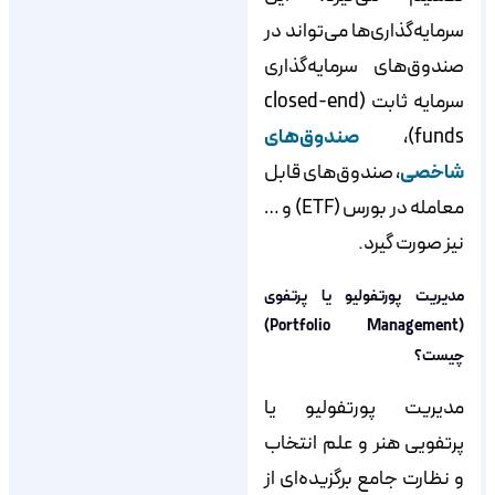
سرمایه‌گذاری‌ها می‌تواند در
صندوق‌های سرمایه‌گذاری
سرمایه ثابت (closed-end
funds)،
صندوق‌های
شاخصی
، صندوق‌های قابل
معامله در بورس (ETF) و …
نیز صورت گیرد.
مدیریت پورتفولیو یا پرتفوی
(Portfolio Management)
چیست؟
مدیریت پورتفولیو یا
پرتفویی هنر و علم انتخاب
و نظارت جامع برگزیده‌ای از