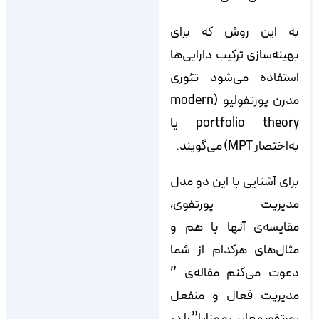
به این روش که برای
بهینه‌سازی ترکیب دارایی‌ها
استفاده می‌شود تئوری
مدرن پورتفولیو (modern
portfolio theory یا
به‌اختصار MPT) می‌گویند.
برای آشنایی با این دو مدل
مدیریت پورتفوی،
مقایسه‌ی آنها با هم و
مثال‌های هرکدام از شما
دعوت می‌کنم مقاله‌ی ”
مدیریت فعال و منفعل
پورتفو، معایب و مزایا” را در