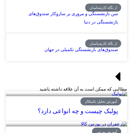
از نگاه کارشناسان
سن بازنشستگی و مروری بر سازوکار صندوق‌های
بازنشستگی در دنیا
از نگاه کارشناسان
صندوق‌های بازنشستگی تکمیلی در جهان
مطالبی که ممکن است به آن علاقه داشته باشید
آموزش تحلیل تکنیکال
پولبک چیست و چه انواعی دارد؟
آموزش بورس