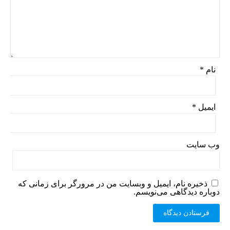
نام
*
ایمیل
*
وب‌ سایت
ذخیره نام، ایمیل و وبسایت من در مرورگر برای زمانی که
دوباره دیدگاهی می‌نویسم.