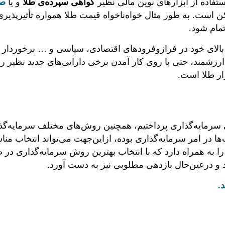
ستفاده از ابزارهای نوین مالی نظیر
گواهی سپرده‌ی طلا
و یا
صن
ن است. به طور مثال خواه‌ناخواه قیمت طلا همواره تأثیرپذیری
تمام شود.
ای خود در فرازوفرودهای اقتصادی، سیاسی و … برخوردار بوده
ارزشمند، حتی با روی کار آمدن برخی دارایی‌های جدید نظیر ر
ار طلا است.
ی سرمایه‌گذاری پرداختیم، همچنین روش‌های مختلف سرمایه‌گذار
‌ها در امر سرمایه‌گذاری بوده، ازاین‌جهت می‌تواند انتخاب 
 را به همراه دارد که با انتخاب بهترین روش سرمایه‌گذاری در 
د و درعین‌حال بازدهی مطلوبی نیز به دست آورد.
.