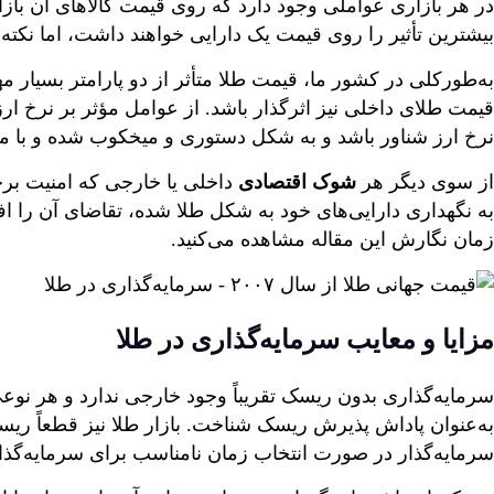
در هر بازاری عواملی وجود دارد که روی قیمت کالاهای آن بازار
بیشترین تأثیر را روی قیمت یک دارایی خواهند داشت، اما نکته‌
به‌طورکلی در کشور ما، قیمت طلا متأثر از دو پارامتر بسیار م
قیمت طلای داخلی نیز اثرگذار باشد. از عوامل مؤثر بر نرخ ا
نرخ ارز شناور باشد و به شکل دستوری و میخکوب شده و با مد
از سوی دیگر هر
شوک اقتصادی
داخلی یا خارجی که امنیت برخ
زمان نگارش این مقاله مشاهده می‌کنید.
مزایا و معایب سرمایه‌گذاری در طلا
سرمایه‌گذاری بدون ریسک تقریباً وجود خارجی ندارد و هر نو
به‌عنوان پاداش پذیرش ریسک شناخت. بازار طلا نیز قطعاً ری
سرمایه‌گذار در صورت انتخاب زمان نامناسب برای سرمایه‌گذار