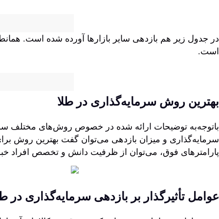
در جدول زیر هم بازدهی سایر بازارها آورده شده است. همانط
است.
بهترین روش سرمایه‌گذاری در طلا
باتوجه‌به توضیحات ارائه شده در خصوص روش‌های مختلف سرمایه
سرمایه‌گذاری و میزان بازدهی می‌توان گفت بهترین روش برای
پارامترهای فوق، می‌توان از ظرفیت دانش و تخصص افراد خبره
عوامل تأثیرگذار بر بازدهی سرمایه‌گذاری در طل