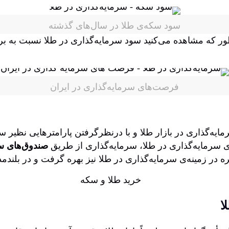
سود سکه‌ی طلا در سال‌های گذشته
ور که مشاهده می‌کنید سود سرمایه‌گذاری در طلا نسبت به بر
فرصت‌های سرمایه‌گذاری در ایران
‌گذاری در بازار طلا و با درنظرگرفتن پارامترهایی نظیر سهو
 سرمایه‌گذاری در طلا، سرمایه‌گذاری از طریق
صندوق‌های سر
 در زمینه‌ی سرمایه‌گذاری در طلا نیز بهره گرفت و در بلند
ا