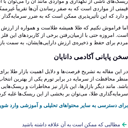
ریسک‌های ناشی از نگهداری و مواردی مانند آن را می‌توان با ا
قیمتی از مواردی است که به صفر رساندن آن‌ها تقریباً غیرممک
و دارد که این تأثیرپذیری ممکن است که به ضرر سرمایه‌گذار 
اما فراموش نکنیم که طلا همیشه طلاست و همواره از ارزش بال
است. امروزه حتی با ازمیان‌رفتن برخی از کاربردهای این فلز 
مردم برای حفظ و ذخیره‌ی ارزش دارایی‌هایشان، به سمت باز
سخن پایانی آکادمی دانایان
در این مقاله به تشریح فرصت‌ها و دلایل اهمیت بازار طلا برا
منظر محافظت از سرمایه در برابر تورم یکی از بهترین انتخاب
باشد. مانند دیگر بازارها، این بازار نیز مخاطرات و ریسک‌هایی
سرمایه‌گذاری طلا، می‌توان بر بخشی از این ریسک‌ها غلبه کر
برای دسترسی به سایر محتواهای تحلیلی و آموزشی وارد شوید
مطالبی که ممکن است به آن علاقه داشته باشید