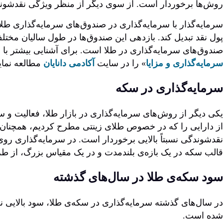
روش‌ها برخوردار است. از سوی دیگر از منظر ویژگی نقدشوند
سرمایه‌گذار با سرمایه‌گذاری در صندوق‌های سرمایه‌گذاری طلا 
پول نقد تبدیل کند. بازدهی این صندوق‌ها در طول سالیان مختل
صندوق‌های سرمایه‌گذاری در طلا است. برای آشنایی بیشتر با جز
سرمایه‌گذاری و مزایا
» را در سایت
آکادمی دانایان
مطالعه نمایی
سرمایه‌گذاری در سکه
یکی دیگر از روش‌های سرمایه‌گذاری در بازار طلا، فعالیت 
از دارایی را که در خصوص طلای زینتی مطرح کردیم، همچنان ب
نقدشوندگی نسبتاً بالایی برخوردار است. در سرمایه‌گذاری ر
قالب سکه در یک بازه‌ی بلندمدت و در یک مقیاس بزرگ، از طر
سود سکه‌ی طلا در سال‌های گذشته
در سال‌های گذشته سرمایه‌گذاری در سکه‌ی طلا، سود بالایی 
شده است.