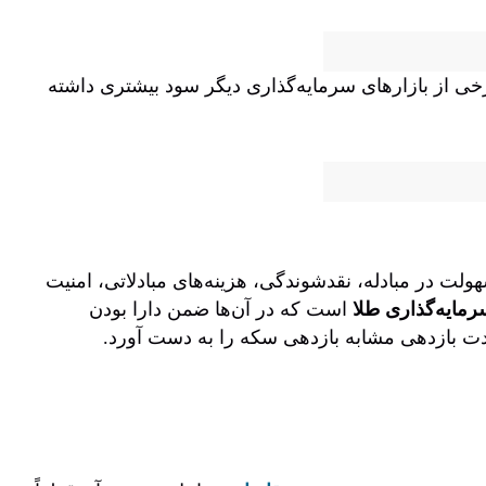
خی از بازارهای سرمایه‌گذاری دیگر سود بیشتری داشته
لت در مبادله، نقدشوندگی، هزینه‌های مبادلاتی، امنیت
مایه‌گذاری طلا
است که در آن‌ها ضمن دارا بودن
مدت بازدهی مشابه بازدهی سکه را به دست آورد.