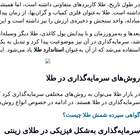
در طول تاریخ، طلا کاربردهای متفاوتی داشته است، اما همیشه ب
داشته است. طلا به‌عنوان فلزی کمیاب و گران‌بها، از زمان پ
مبادله، واحد سنجش و ذخیره‌ی ارزش را نیز داشته است و ای
بعدها و به‌مرورزمان و با پیدایش پول کاغذی، طلا دیگر وسیله‌ای
شد، سرمایه‌گذاری در آن نیز موضوعیت پیدا کرد و تبدیل به یکی 
استفاده می‌شد که از آن به‌عنوان
استاندارد طلا
یاد می‌شود. ای
روش‌های سرمایه‌گذاری در طلا
در بازار طلا می‌توان به روش‌های مختلفی سرمایه‌گذاری کرد که 
سرمایه‌گذاری در طلا هستند. در ادامه در خصوص انواع روش‌ها
گواهی سپرده شمش طلا چیست؟
سرمایه‌گذاری به‌شکل فیزیکی در طلای زینتی