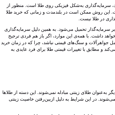
ود، سرمایه‌گذاری به‌شکل فیزیکی روی طلا است. منظور از
ت. این روش ممکن است در بلندمدت و زمانی که خرید طلا
ذاری در طلا نیست.
 سرمایه‌گذار تحمیل می‌شود. به همین دلیل سرمایه‌گذاری
اهد داشت. با همه‌ی این موارد، اگر باز هم فردی ترجیح
مل جواهرآلات و سنگ‌های قیمتی نباشد، چرا که در زمان خرید
ی‌کند و مطابق با تغییرات قیمتی طلا برای فرد عایدی به
به‌عنوان طلای زینتی مبادله نمی‌شوند. این دسته از طلاها
شوند. در این شرایط به دلیل ازبین‌رفتن خاصیت زینتی