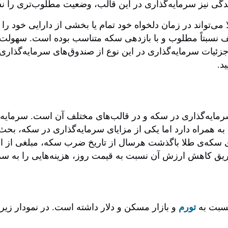
گی نیز سرمایه‌گذاری در این قالب، وضعیت مطلوب‌تری را نس
می‌تواند در زمان دلخواه خود تمام یا بخشی از دارایی خود را 
ف نسبتاً مطلوب و با بازدهی سکه متناسب بوده است. سهولت مبا
ئیات سرمایه‌گذاری در این نوع از صندوق‌های سرمایه‌گذاری نی
د.
و سرمایه‌گذاری در سکه و در قالب‌های مختلف آن است. سرما
ه همراه دارد اما یکی از مزایای سرمایه‌گذاری در سکه، بحث
وی سکه‌ی طلا باگذشت هرسال از تاریخ ضرب سکه، مبلغی از ا
یق کاهش ارزش آن نسبت به قیمت روز، هزینه‌هایی را به سرما
نسبت به
تورم