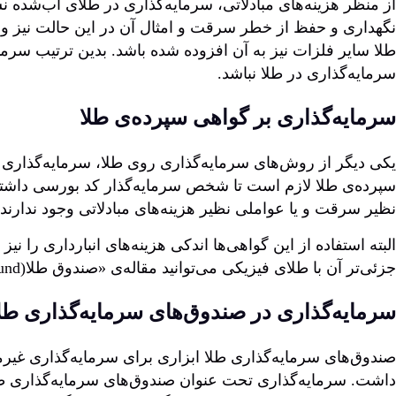
از منظر هزینه‌های مبادلاتی، سرمایه‌گذاری در طلای آب‌شده ن
نگهداری و حفظ از خطر سرقت و امثال آن در این حالت نیز وج
طلا سایر فلزات نیز به آن افزوده شده باشد. بدین ترتیب سرم
سرمایه‌گذاری در طلا نباشد.
سرمایه‌گذاری بر گواهی سپرده‌ی طلا
یکی دیگر از روش‌های سرمایه‌گذاری روی طلا، سرمایه‌گذار
سپرده‌ی طلا لازم است تا شخص سرمایه‌گذار کد بورسی داشته 
نظیر سرقت و یا عواملی نظیر هزینه‌های مبادلاتی وجود ندارند 
البته استفاده از این گواهی‌ها اندکی هزینه‌های انبارداری را 
جزئی‌تر آن با طلای فیزیکی می‌توانید مقاله‌ی «صندوق‌ طلا(Gold fund)، نحوه‌ی سرمایه‌گذاری و مزایا» را در سایت آکادمی دانایان مطالعه فرمایید.
سرمایه‌گذاری در صندوق‌های سرمایه‌گذاری طل
صندوق‌های سرمایه‌گذاری طلا ابزاری برای سرمایه‌گذاری غیرمستق
داشت. سرمایه‌گذاری تحت عنوان صندوق‌های سرمایه‌گذاری طلا