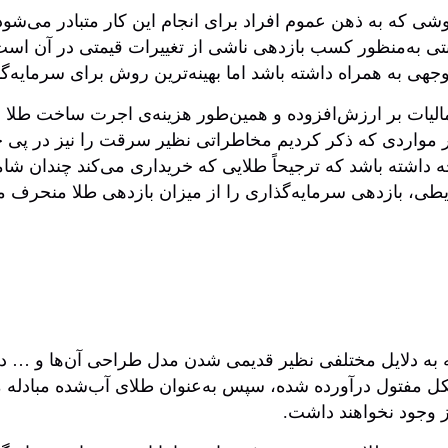
روشی که به ذهن عموم افراد برای انجام این کار متبادر می‌ش
نتی به‌منظور کسب بازدهی ناشی از تغییرات قیمتی در آن اس
هی به همراه داشته باشد اما بهینه‌ترین روش برای سرمایه‌گ
لیات بر ارزش‌افزوده و همین‌طور هزینه‌ی اجرت ساخت طلا بر
 مواردی که ذکر کردیم مخاطراتی نظیر سرقت را نیز در پی خو
ه داشته باشد که ترجیحاً طلایی که خریداری می‌کند چندان شا
شرایطی، بازدهی سرمایه‌گذاری را از میزان بازدهی طلا منحرف م
ه دلایل مختلفی نظیر قدیمی شدن مدل طراحی آن‌ها و … دیگر 
مفتول درآورده شده، سپس به‌عنوان طلای آب‌شده مبادله می‌
یز وجود نخواهند داشت.