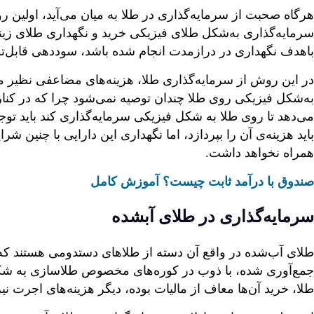
هرگاه صحبت از سرمایه‌گذاری در طلا به میان می‌آید، اولین 
سرمایه‌گذاری به‌شکل طلای فیزیکی خرید و نگهداری طلای زی
باهدف نگهداری در درازمدت انجام شده باشد، سوددهی قابل‌توج
در این روش از سرمایه‌گذاری طلا، هزینه‌های مضاعفی نظیر ما
به‌شکل فیزیکی روی طلا چندان توصیه نمی‌شود چرا که در کنار
می‌دهد تا روی طلا به شکل فیزیکی سرمایه‌گذاری کند باید توج
باید هزینه‌ی آن را بپردازد، اما نگهداری این دارایی با چنین 
همراه نخواهد داشت.
صندوق با درآمد ثابت چیست؟ آموزش کامل
سرمایه‌گذاری در طلای آبشده
طلای آب‌شده در واقع آن دسته از طلاهای دستدومی هستند که ب
جمع‌آوری شده، با ذوب در کوره‌های مخصوص طلاسازی به شکل 
طلا، خرید آن‌ها معاف از مالیات بوده، دیگر هزینه‌های اجرت ن