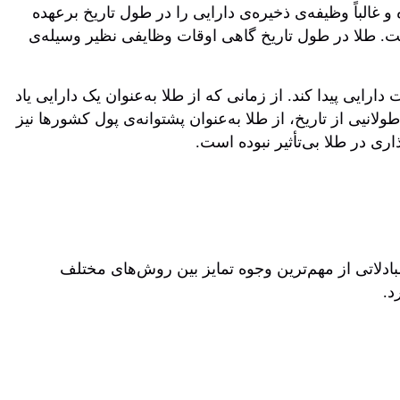
غالباً وظیفه‌ی ذخیره‌ی دارایی را در طول تاریخ برعهده
است. طلا در طول تاریخ گاهی اوقات وظایفی نظیر وسیله‌ی
رایی پیدا کند. از زمانی که از طلا به‌عنوان یک دارایی یاد
انیی از تاریخ، از طلا به‌عنوان پشتوانه‌ی پول کشورها نیز
ی در طلا بی‌تأثیر نبوده است.
مبادلاتی از مهم‌ترین وجوه تمایز بین روش‌های مختلف
د.