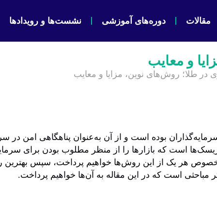
مقالات
دوره‌های آموزشی
نشست‌ها و رویدادها
ایا و معایب
ی در طلا؛ روش‌های نوین، مزایا و معایب
مایه‌گذاران بوده است و از آن به‌عنوان پناهگاهی امن در سرما
یسک‌ها است که بازارها را از منظر مطلوب بودن برای سرمایه‌گ
صوص هر یک از این روش‌ها خواهیم پرداخت، سپس بهترین روش
گر مباحثی است که در این مقاله به آن‌ها خواهیم پرداخت.