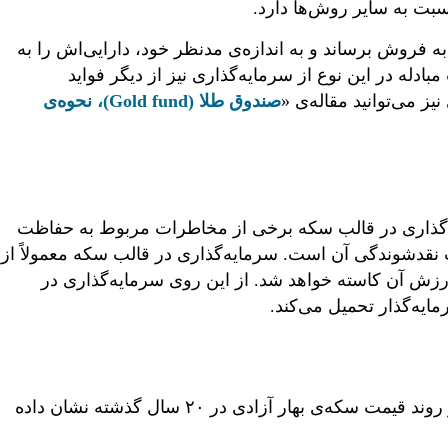
بت به سایر روش‌ها دارد.
به فروش برساند و به اندازه‌ی مدنظر خود، دارایی‌اش را به
دله در این نوع از سرمایه‌گذاری نیز از دیگر فواید
ز می‌توانید مقاله‌ی «
صندوق‌ طلا (Gold fund)، نحوه‌ی
یه‌گذاری در قالب سکه برخی از مخاطرات مربوط به حفاظت
 نقدشوندگی آن است. سرمایه‌گذاری در قالب سکه معمولاً از
رزش آن کاسته خواهد شد. از این روی سرمایه‌گذاری در
یه‌گذار تحمیل می‌کند.
و بازار مسکن و دلار داشته است. در نمودار زیر روند قیمت سکه‌ی بهار آزادی در ۲۰ سال گذشته نشان داده