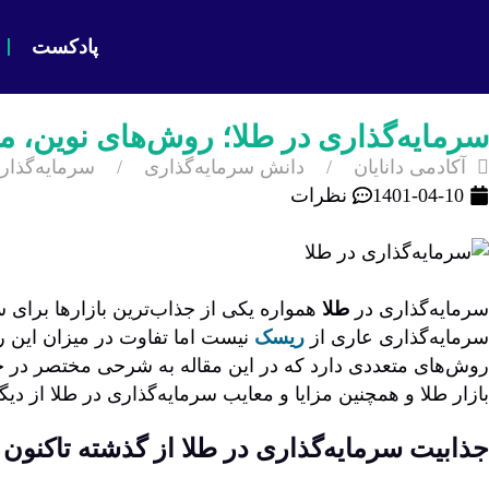
پادکست
سرمایه‌گذاری در طلا؛ روش‌های نوین، مز
آکادمی دانایان
دانش سرمایه‌گذاری
سرمایه‌گذار
1401-04-10
نظرات
سرمایه‌گذاری در
طلا
همواره یکی از جذاب‌ترین بازارها برای سر
سرمایه‌گذاری عاری از
ریسک
نیست اما تفاوت در میزان این ر
روش‌های متعددی دارد که در این مقاله به شرحی مختصر در خ
بازار طلا و همچنین مزایا و معایب سرمایه‌گذاری در طلا از دی
جذابیت سرمایه‌گذاری در طلا از گذشته تاکنون