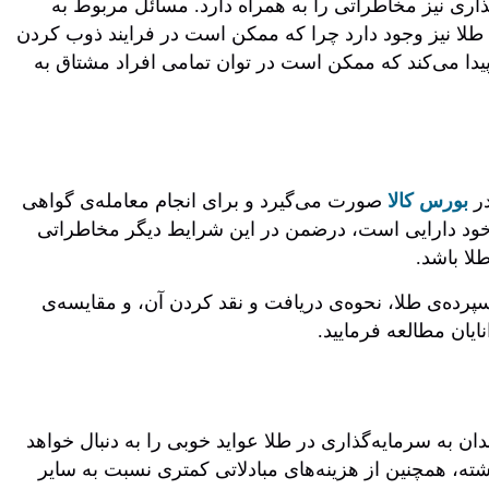
ذاری نیز مخاطراتی را به همراه دارد. مسائل مربوط به
 طلا نیز وجود دارد چرا که ممکن است در فرایند ذوب کردن
پیدا می‌کند که ممکن است در توان تمامی افراد مشتاق به
در
بورس کالا
صورت می‌گیرد و برای انجام معامله‌ی گواهی
 خود دارایی است، درضمن در این شرایط دیگر مخاطراتی
لا باشد.
 سپرده‌ی طلا، نحوه‌ی دریافت و نقد کردن آن، و مقایسه‌ی
ان به سرمایه‌گذاری در طلا عواید خوبی را به دنبال خواهد
ه، همچنین از هزینه‌های مبادلاتی کمتری نسبت به سایر