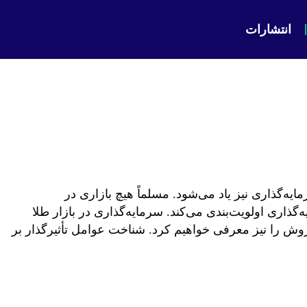
انتشارات
یه‌گذاری نیز یاد می‌شود. مسلماً هیچ بازاری در
ذاری اولویت‌بندی می‌کند. سرمایه‌گذاری در بازار طلا
 را نیز معرفی خواهیم کرد. شناخت عوامل تأثیرگذار بر