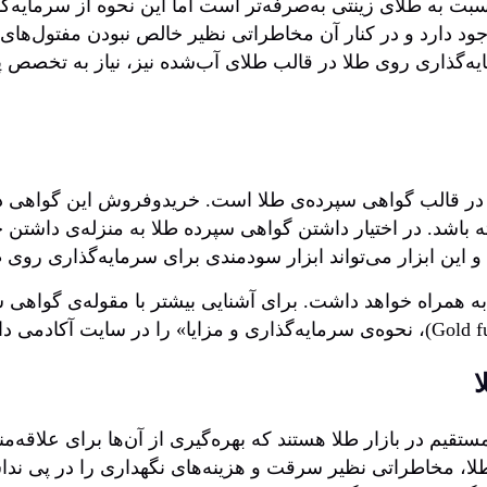
سبت به طلای زینتی به‌صرفه‌تر است اما این نحوه از سرمایه‌گ
ود دارد و در کنار آن مخاطراتی نظیر خالص نبودن مفتول‌های
ایه‌گذاری روی طلا در قالب طلای آب‌شده نیز، نیاز به تخصص 
ی در قالب گواهی سپرده‌ی طلا است. خریدوفروش این گواهی 
باشد. در اختیار داشتن گواهی سپرده طلا به منزله‌ی داشتن
و این ابزار می‌تواند ابزار سودمندی برای سرمایه‌گذاری روی ط
نیز به همراه خواهد داشت. برای آشنایی بیشتر با مقوله‌ی گواهی
ا
یم در بازار طلا هستند که بهره‌گیری از آن‌ها برای علاقه‌مند
، مخاطراتی نظیر سرقت و هزینه‌های نگهداری را در پی نداشت