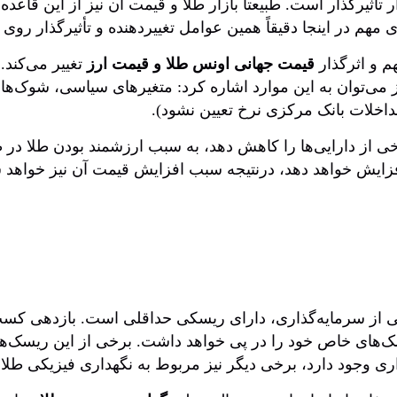
 تأثیرگذار است. طبیعتاً بازار طلا و قیمت آن نیز از این قاع
ی مهم در اینجا دقیقاً همین عوامل تغییردهنده و تأثیرگذار رو
هم و اثرگذار
قیمت جهانی اونس طلا و قیمت ارز
تغییر می‌کند. 
رز می‌توان به این موارد اشاره کرد: متغیرهای سیاسی، شوک‌
اخلات بانک مرکزی نرخ تعیین نشود).
ی از دارایی‌ها را کاهش دهد، به سبب ارزشمند بودن طلا در 
عی از سرمایه‌گذاری، دارای ریسکی حداقلی است. بازدهی کسب‌
سک‌های خاص خود را در پی خواهد داشت. برخی از این ریسک‌ها
ی وجود دارد، برخی دیگر نیز مربوط به نگهداری فیزیکی طلا 