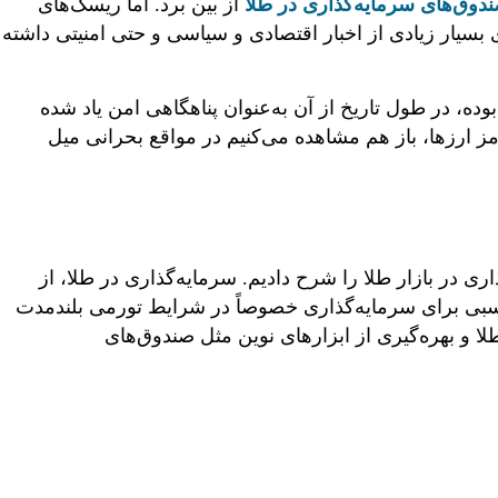
دوق‌های سرمایه‌گذاری در طلا
از بین برد. اما ریسک‌های
 بسیار زیادی از اخبار اقتصادی و سیاسی و حتی امنیتی داشته
، در طول تاریخ از آن به‌عنوان پناهگاهی امن یاد شده
مز ارزها، باز هم مشاهده می‌کنیم در مواقع بحرانی میل
ی در بازار طلا را شرح دادیم. سرمایه‌گذاری در طلا، از
مناسبی برای سرمایه‌گذاری خصوصاً در شرایط تورمی بلندمدت
طلا و بهره‌گیری از ابزارهای نوین مثل صندوق‌های