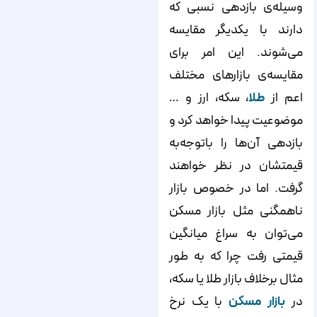
وسیله‌‌‌‌ی بازدهی نسبی که
دارند با یکدیگر مقایسه
می‌‌‌‌شوند. این امر برای
مقایسه‌‌‌‌ی بازارهای مختلف
اعم از
طلا
، سکه، ارز و …
موضوعیت پیدا خواهد کرد و
بازدهی آن‌‌‌‌ها را باتوجه‌به
قیمتشان در نظر خواهند
گرفت. اما در خصوص بازار
ناهمگنی مثل بازار مسکن
می‌‌‌‌توان به سراغ میانگین
قیمتی رفت چرا که به طور
مثال برخلاف بازار طلا یا سکه،
در
بازار مسکن
با یک نرخ