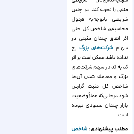
سرمایه‌گذاری‌تان شرایطی
منفی را تجربه کند. در چنین
شرایطی باتوجه‌به فرمول
محاسبه‌‌‌‌ی شاخص کل حتی
اگر اتفاق چندان مثبتی در
سهام
شرکت‌‌‌‌های بزرگ
رخ
نداده باشد ممکن است بر اثر
کد به کد در سهم شرکت‌‌‌‌های
بزرگ و معامله شدن آن‌‌‌‌ها
شاخص کل مثبت گزارش
شود درحالی‌که عملاً وضعیت
بازار چندان صعودی نبوده
است.
مطلب پیشنهادی:
شاخص