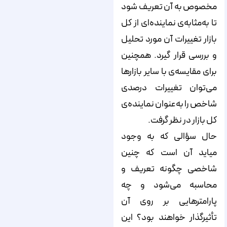
مخصوص به آن تعریف شود
تا به‌مثابه‌ی نماینده‌‌‌‌ای از کل
بازار تغییرات آن مورد تحلیل
و بررسی قرار گیرد. همچنین
برای مقایسه‌‌‌‌ی با سایر بازارها
می‌‌‌‌توان تغییرات درصدی
شاخص را به‌عنوان نماینده‌‌‌‌ی
کل بازار در نظر گرفت.
حال سؤالی که به وجود
میاید آن است که چنین
شاخصی چگونه تعریف و
محاسبه می‌‌‌‌شود و چه
پارامترهایی بر روی آن
تأثیرگذار خواهند بود؟ این