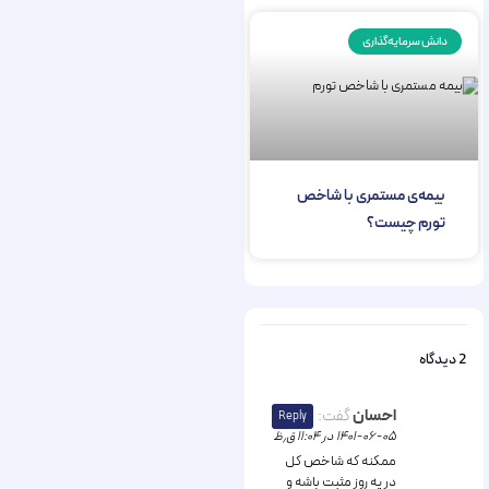
دانش سرمایه‌گذاری
بیمه‌ی مستمری با شاخص
تورم چیست؟
2 دیدگاه
احسان
گفت:
Reply
۱۴۰۱-۰۶-۰۵ در ۱۱:۰۴ ق٫ظ
ممکنه که شاخص کل
در یه روز مثبت باشه و