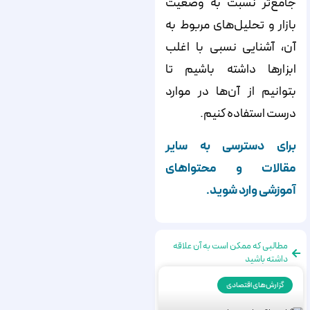
جامع‌‌‌‌تر نسبت به وضعیت
بازار و تحلیل‌‌‌‌های مربوط به
آن، آشنایی نسبی با اغلب
ابزارها داشته باشیم تا
بتوانیم از آن‌‌‌‌ها در موارد
درست استفاده کنیم.
برای دسترسی به سایر
مقالات و محتواهای
آموزشی وارد شوید.
مطالبی که ممکن است به آن علاقه
داشته باشید
گزارش‌های اقتصادی