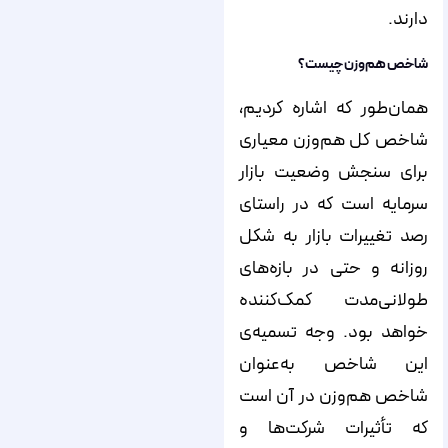
دارند.
شاخص هم‌‌‌‌وزن چیست؟
همان‌‌‌‌طور که اشاره کردیم،
شاخص کل هم‌‌‌‌وزن معیاری
برای سنجش وضعیت بازار
سرمایه است که در راستای
رصد تغییرات بازار به شکل
روزانه و حتی در بازه‌‌‌‌های
طولانی‌مدت کمک‌‌‌‌کننده
خواهد بود. وجه تسمیه‌‌‌‌ی
این شاخص به‌عنوان
شاخص هم‌‌‌‌وزن در آن است
که تأثیرات شرکت‌‌‌‌ها و