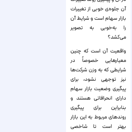
آن جلوه‌‌‌‌ی خوبی از تغییرات
بازار سهام است و شرایط آن
را به‌خوبی به تصویر
می‌‌‌‌کشد؟
واقعیت آن است که چنین
معیارهایی خصوصاً در
شرایطی که به وزن شرکت‌‌‌‌ها
نیز توجهی نشود، برای
پیگیری وضعیت بازار سهام
دارای انحرافاتی هستند و
بنابراین برای پیگیری
روندهای مربوط به این بازار
بهتر است تا شاخصی