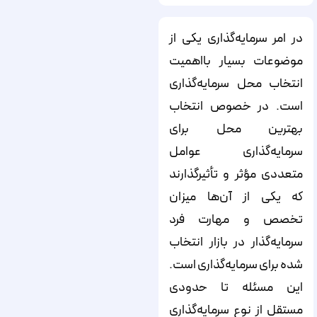
در امر سرمایه‌‌‌‌گذاری یکی از
موضوعات بسیار بااهمیت
انتخاب محل سرمایه‌‌‌‌گذاری
است. در خصوص انتخاب
بهترین محل برای
سرمایه‌‌‌‌گذاری عوامل
متعددی مؤثر و تأثیرگذارند
که یکی از آن‌‌‌‌ها میزان
تخصص و مهارت فرد
سرمایه‌‌‌‌گذار در بازار انتخاب
شده برای سرمایه‌‌‌‌گذاری است.
این مسئله تا حدودی
مستقل از نوع سرمایه‌‌‌‌گذاری