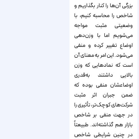
بزرگی آن‌‌‌‌ها را کنار بگذاریم و
شاخص را محاسبه کنیم، با
وضعیتی مثبت مواجه
می‌‌‌‌شویم اما با وزن‌‌‌‌دهی
اوضاع تغییر کرده و منفی
می‌‌‌‌شود. این امر به معنای آن
است که نمادهایی که وزن
بالایی داشتند به‌قدری
اوضاعشان منفی بوده که
ضمن جبران اثر مثبت
شرکت‌‌‌‌های کوچک‌تر، تأثیری را
در جهت منفی بر شاخص
بازار هم گذاشته‌اند. طبیعتاً
در چنین شرایطی شاخص