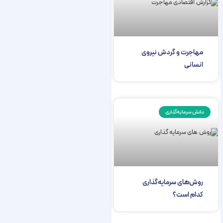
مهاجرت و گردش نیروی
انسانی
دانش سرمایه‌گذاری
روش‌‌‌‌‌‌‌‌‌‌‌‌‌‌‌‌‌های سرمایه‌‌‌‌‌‌‌‌‌‌‌‌‌‌‌‌‌گذاری
کدام است؟