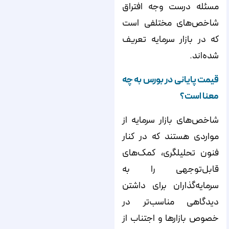
مسئله درست وجه افتراق
شاخص‌‌‌‌های مختلفی است
که در بازار سرمایه تعریف
شده‌‌‌‌اند.
قیمت پایانی در بورس به چه
معنا است؟
شاخص‌‌‌‌های بازار سرمایه از
مواردی هستند که در کنار
فنون تحلیلگری، کمک‌‌‌‌های
قابل‌‌‌‌توجهی را به
سرمایه‌‌‌‌گذاران برای داشتن
دیدگاهی مناسب‌‌‌‌تر در
خصوص بازار‌‌‌‌ها و اجتناب از