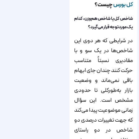
کل بورس
چیست؟
شاخص کل یا شاخص هم‌‌‌‌وزن، کدام
یک موردتوجه قرار می‌‌‌‌گیرد؟
در شرایطی که هر دوی این
شاخص‌‌‌‌ها در یک سو و با
مقادیری نسبتاً متناسب
حرکت کنند چندان جای ابهام
باقی نمی‌‌‌‌ماند و وضعیت
بازار به‌طورکلی تا حدودی
مشخص است. این سؤال
زمانی موضوعیت پیدا می‌‌‌‌کند
که جهت تغییرات درصدی دو
شاخص در دو راستای