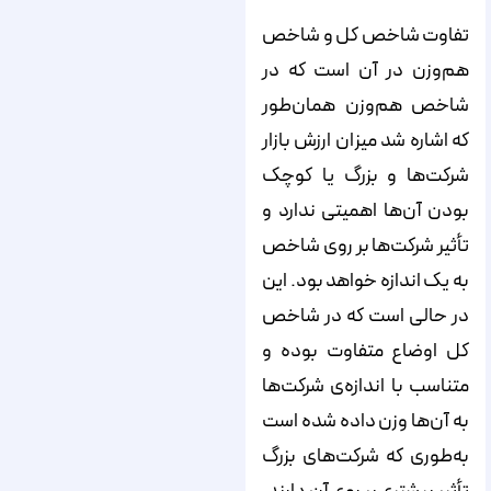
تفاوت شاخص کل و شاخص
هم‌‌‌‌وزن در آن است که در
شاخص هم‌‌‌‌وزن همان‌طور
که اشاره شد میزان ارزش بازار
شرکت‌‌‌‌ها و بزرگ یا کوچک
بودن آن‌‌‌‌ها اهمیتی ندارد و
تأثیر شرکت‌‌‌‌ها بر روی شاخص
به یک اندازه خواهد بود. این
در حالی است که در شاخص
کل اوضاع متفاوت بوده و
متناسب با اندازه‌‌‌‌ی شرکت‌‌‌‌ها
به آن‌‌‌‌ها وزن داده شده است
به‌‌‌‌طوری که شرکت‌‌‌‌های بزرگ