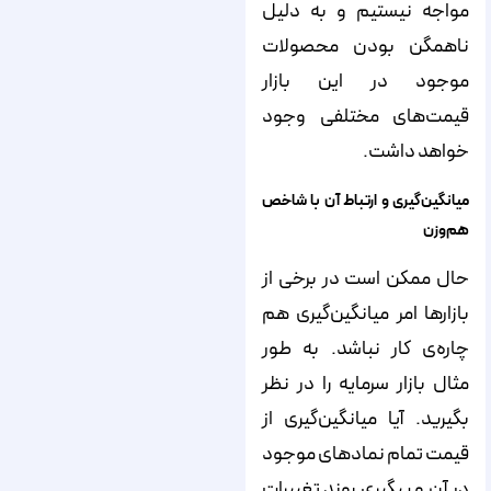
مواجه نیستیم و به دلیل
ناهمگن بودن محصولات
موجود در این بازار
قیمت‌‌‌‌های مختلفی وجود
خواهد داشت.
میانگین‌گیری و ارتباط آن با شاخص‌
هم‌وزن
حال ممکن است در برخی از
بازارها امر میانگین‌گیری هم
چاره‌‌‌‌ی کار نباشد. به طور
مثال بازار سرمایه را در نظر
بگیرید. آیا میانگین‌گیری از
قیمت تمام نمادهای موجود
در آن و پیگیری روند تغییرات