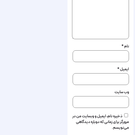
نام
*
ایمیل
*
وب‌ سایت
ذخیره نام، ایمیل و وبسایت من در
مرورگر برای زمانی که دوباره دیدگاهی
می‌نویسم.