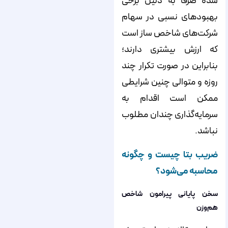
شده صرفاً به دلیل برخی
بهبودهای نسبی در سهام
شرکت‌‌‌‌های شاخص ساز است
که ارزش بیشتری دارند؛
بنابراین در صورت تکرار چند
روزه و متوالی چنین شرایطی
ممکن است اقدام به
سرمایه‌‌‌‌گذاری چندان مطلوب
نباشد.
ضریب بتا چیست و چگونه
محاسبه می‌شود؟
سخن پایانی پیرامون شاخص‌
هم‌وزن