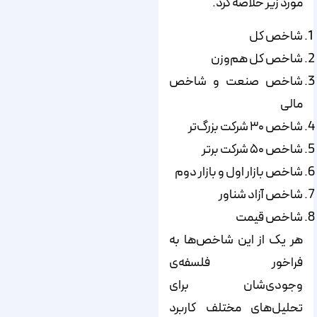
مورد زیر خلاصه کرد.
شاخص کل
شاخص کل هم‌‌‌‌وزن
شاخص صنعت و شاخص
مالی
شاخص ۳۰ شرکت بزرگ‌‌‌‌تر
شاخص ۵۰ شرکت برتر
شاخص بازار اول و بازار دوم
شاخص آزاد شناور
شاخص قیمت
هر یک از این شاخص‌‌‌‌ها به
فراخور فلسفه‌‌‌‌ی
وجودی‌شان برای
تحلیل‌‌‌‌های مختلف کاربرد