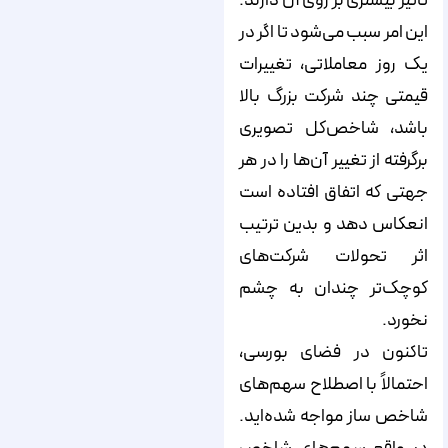
تأثیر بیشتری بر روی آن دارند.
این امر سبب می‌‌‌‌شود تا اگر در
یک روز معاملاتی، تغییرات
قیمتی چند شرکت بزرگ بالا
باشد، شاخص‌کل تصویری
برگرفته از تغییر آن‌‌‌‌ها را در هر
جهتی که اتفاق افتاده است
انعکاس دهد و بدین ترتیب
اثر تحولات شرکت‌‌‌‌های
کوچک‌‌‌‌تر چندان به چشم
نخورد.
تاکنون در فضای بورسی،
احتمالاً با اصطلاح سهم‌‌‌‌های
شاخص ساز مواجه شده‌‌‌‌اید.