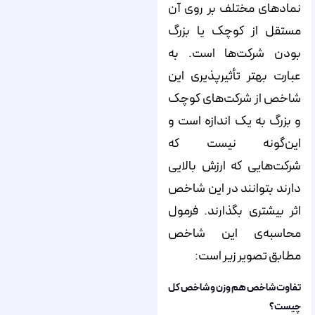
نمادهای مختلف بر روی آن
مستقل از کوچک یا بزرگ
بودن شرکت‌‌‌‌ها است. به
عبارت بهتر تأثیرپذیری این
شاخص از شرکت‌‌‌‌های کوچک
و بزرگ به یک اندازه است و
این‌‌‌‌گونه نیست که
شرکت‌‌‌‌هایی که ارزش بالایی
دارند بتوانند در این شاخص
اثر بیشتری بگذارند. فرمول
محاسبه‌‌‌‌ی این شاخص
مطابق تصویر زیر است:
تفاوت شاخص هم وزن و شاخص کل
چیست؟