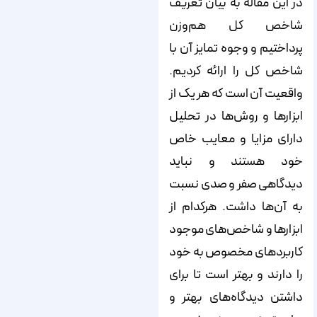
در این مقاله به بیان تعریف
شاخص کل هم‌‌‌‌وزن
پرداختیم و وجوه تمایز آن با
شاخص کل را ارائه کردیم.
واقعیت آن است که هر یک از
ابزارها و روش‌‌‌‌ها در تحلیل
دارای مزایا و معایب خاص
خود هستند و نباید
دیدگاهی صفر و صدی نسبت
به آن‌‌‌‌ها داشت. هرکدام از
ابزارها و شاخص‌‌‌‌های موجود
کاربردهای مخصوص به خود
را دارند و بهتر است تا برای
داشتن دیدگاه‌‌‌‌های بهتر و