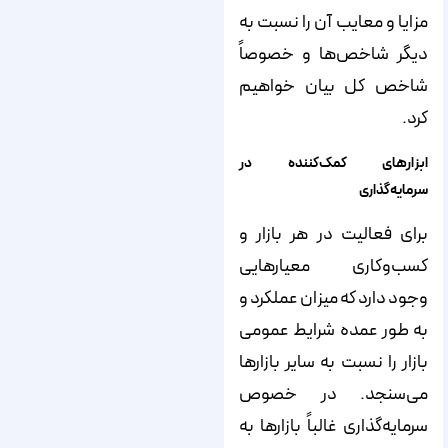
مزایا و معایب آن را نسبت به
دیگر شاخص‌‌‌‌ها و خصوصاً
شاخص کل بیان خواهیم
کرد.
ابزارهای کمک‌کننده در
سرمایه‌‌‌‌گذاری
برای فعالیت در هر بازار و
کسب‌‌‌‌وکاری معیارهایی
وجود دارد که میزان عملکرد و
به طور عمده شرایط عمومی
بازار را نسبت به سایر بازارها
می‌‌‌‌سنجد. در خصوص
سرمایه‌‌‌‌گذاری غالباً بازارها به