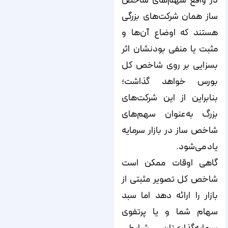
در واقع سهم‌‌‌‌های شاخص
ساز همان شرکت‌‌‌‌های بزرگی
هستند که اوضاع آن‌‌‌‌ها و
مثبت یا منفی بودنشان اثر
بسزایی بر روی شاخص کل
بورس خواهد گذاشت؛
بنابراین از این شرکت‌‌‌‌های
بزرگ به‌عنوان سهم‌‌‌‌های
شاخص ساز در بازار سرمایه
یاد می‌‌‌‌شود.
گاهی اوقات ممکن است
شاخص کل تصویر مثبتی از
بازار را ارائه دهد اما سبد
سهام شما و یا پرتفوی