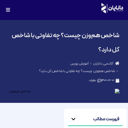
شاخص هم‌وزن چیست؟ چه تفاوتی با شاخص
کل دارد؟
آکادمی دانایان
آموزش بورس
شاخص هم‌وزن چیست؟ چه تفاوتی با شاخص کل دارد؟
1401-06-01
نظرات
فهرست مطالب