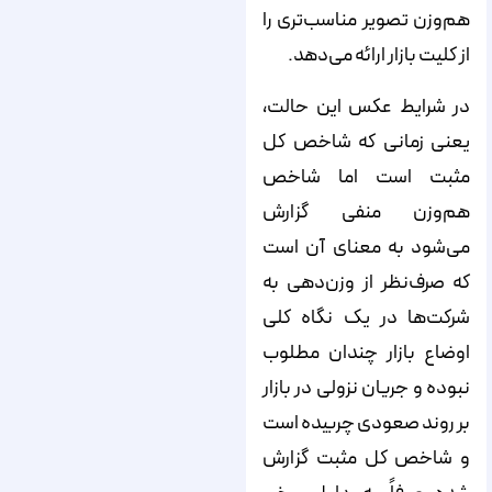
هم‌‌‌‌وزن تصویر مناسب‌‌‌‌تری را
از کلیت بازار ارائه می‌‌‌‌دهد.
در شرایط عکس این حالت،
یعنی زمانی که شاخص کل
مثبت است اما شاخص
هم‌‌‌‌وزن منفی گزارش
می‌‌‌‌شود به معنای آن است
که صرف‌نظر از وزن‌‌‌‌دهی به
شرکت‌‌‌‌ها در یک نگاه کلی
اوضاع بازار چندان مطلوب
نبوده و جریان نزولی در بازار
بر روند صعودی چربیده است
و شاخص کل مثبت گزارش