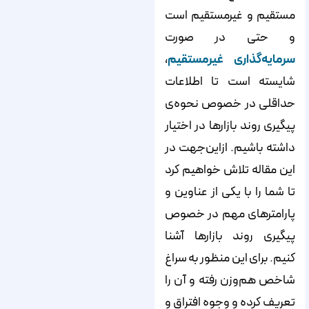
مستقیم و غیرمستقیم است
و حتی در صورت
سرمایه‌‌‌‌گذاری غیرمستقیم
،
شایسته است تا اطلاعات
حداقلی در خصوص نحوه‌‌‌‌ی
پیگیری روند بازارها در اختیار
داشته باشیم. ازاین‌جهت در
این مقاله تلاش خواهیم کرد
تا شما را با یکی از عناوین و
پارامترهای مهم در خصوص
پیگیری روند بازارها آشنا
کنیم. برای این منظور به سراغ
شاخص هم‌‌‌‌وزن رفته و آن را
تعریف کرده و وجوه افتراق و