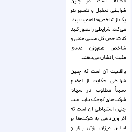
مختلف است. در چنین
شرایطی تحلیل و تفسیر هر
یک از شاخص‌‌‌‌ها اهمیت پیدا
می‌‌‌‌کند. شرایطی را تصور کنید
که شاخص کل عددی منفی و
شاخص هم‌‌‌‌وزن عددی
مثبت را نشان می‌‌‌‌دهند.
واقعیت آن است که چنین
شرایطی حکایت از اوضاع
نسبتاً مطلوب در سهام
شرکت‌‌‌‌های کوچک دارد. علت
چنین استنباطی آن است که
اگر وزن‌‌‌‌دهی به شرکت‌‌‌‌ها بر
اساس میزان ارزش بازار و