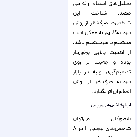
تحلیل‌‌‌‌های اشتباه ارائه می‌‌‌‌‌‌‌‌‌‌‌‌‌‌
‌‌‌‌‌‌‌‌‌‌‌‌‌‌‌‌‌‌‌‌‌‌‌‌‌دهند. شناخت این
شاخص‌‌‌‌ها صرف‌نظر از روش
سرمایه‌‌‌‌گذاری که ممکن است
مستقیم یا غیرمستقیم باشد،
از اهمیت بالایی برخوردار
بوده و چه‌بسا بر روی
تصمیم‌‌‌‌گیری اولیه در بازار
سرمایه صرف‌نظر از روش
انجام آن اثر بگذارد.
انواع شاخص‌‌‌‌های بورسی
به‌طورکلی می‌‌‌‌توان
شاخص‌‌‌‌های بورسی را در ۸