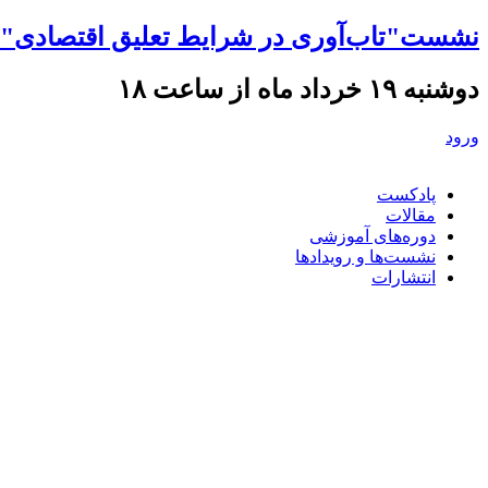
نشست"تاب‌آوری در شرایط تعلیق اقتصادی" ه
دوشنبه ۱۹ خرداد ماه از ساعت ۱۸
ورود
پادکست
مقالات
دوره‌های آموزشی
نشست‌ها و رویدادها
انتشارات