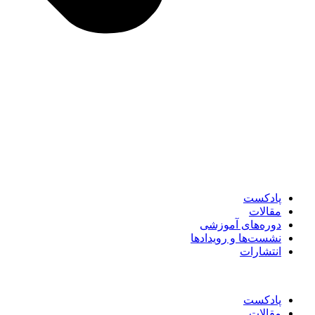
پادکست
مقالات
دوره‌های آموزشی
نشست‌ها و رویدادها
انتشارات
پادکست
مقالات