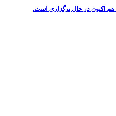
م اکنون در حال برگزاری است.