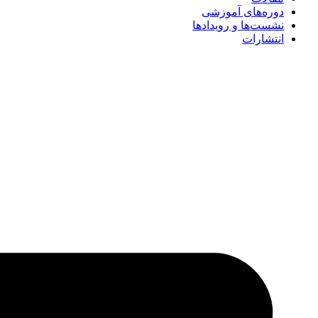
دوره‌های آموزشی
نشست‌ها و رویدادها
انتشارات