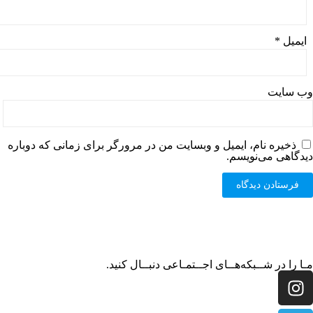
ایمیل
*
وب‌ سایت
ذخیره نام، ایمیل و وبسایت من در مرورگر برای زمانی که دوباره
دیدگاهی می‌نویسم.
مـا را در شــبکه‌هــای اجــتمـاعی دنبــال کنید.