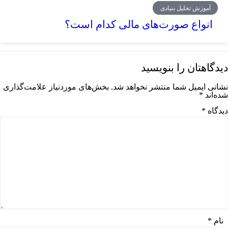
آموزش تحلیل بنیادی
انواع صورت‌های مالی کدام است؟
دیدگاهتان را بنویسید
نشانی ایمیل شما منتشر نخواهد شد.
بخش‌های موردنیاز علامت‌گذاری
شده‌اند
*
دیدگاه
*
نام
*