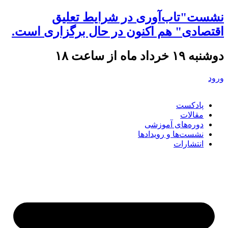
نشست"تاب‌آوری در شرایط تعلیق
اقتصادی" هم اکنون در حال برگزاری است.
دوشنبه ۱۹ خرداد ماه از ساعت ۱۸
ورود
پادکست
مقالات
دوره‌های آموزشی
نشست‌ها و رویدادها
انتشارات