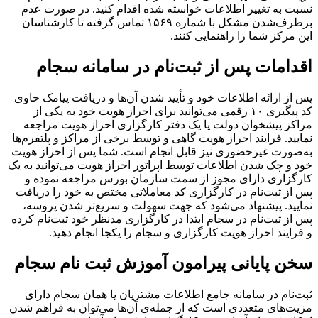
نسبت به تغییر اطلاعات خواسته شده اقدام کنید. در صورت عدم
برطرف‌شدن مشکل با شماره ۱۵۶۹ تماس گرفته تا کارشناسان
این مرکز شما را راهنمایی کنند.
اقدامات پس از ثبت‌نام در سامانه سجام
پس از ارائه اطلاعات خود و تأیید شدن آن‌ها و دریافت پیامک حاوی
کد پیگیری ۱۰ رقمی می‌‌‌‌‌‌‌‌‌‌‌‌‌‌‌‌‌‌‌‌‌‌‌‌‌‌‌‌‌‌‌‌‌‌‌‌‌‌‌‌‌‌توانید برای احراز هویت خود به یکی از
مراکز پیشخوان دولت یا یک دفتر کارگزاری احراز هویت مراجعه
نمایید. فرایند احراز هویت گاهی و توسط برخی از مراکز و پلتفرم‌‌‌‌‌‌‌‌‌‌‌‌‌‌‌‌‌‌‌‌‌‌‌‌‌‌‌‌‌‌‌‌‌‌‌‌‌‌‌‌‌‌ها
به‌صورت غیرحضوری نیز قابل انجام است. شما پس از احراز هویت
خود و چک شدن اطلاعات توسط اپراتور احراز هویت می‌توانید به یک
کارگزاری دارای مجوز از سمت سازمان بورس مراجعه نموده و
پس از ثبت‌نام در کارگزاری کد معاملاتی مختص به خود را دریافت
نمایید. پیشنهاد می‌شود که جهت سهولت و سریع‌تر شدن پروسه،
پس از ثبت‌نام در سجام ابتدا در کارگزاری مدنظر خود ثبت‌نام کرده
و فرایند احراز هویت کارگزاری و سجام را یکجا انجام دهید.
سخن پایانی پیرامون آموزش ثبت نام سجام
ثبت‌نام در سامانه جامع اطلاعات مشتریان یا همان سجام دارای
مزیت‌‌‌‌‌‌‌‌‌‌‌‌‌‌‌‌‌‌‌‌‌‌‌‌‌‌‌‌‌‌‌‌‌‌‌‌‌‌‌‌‌‌های متعددی است که از جمله‌‌‌‌‌‌‌‌‌‌‌‌‌‌‌‌‌‌‌‌‌‌‌‌‌‌‌‌‌‌‌‌‌‌‌‌‌‌‌‌‌‌ی آن‌‌‌‌‌‌‌‌‌‌‌‌‌‌‌‌‌‌‌‌‌‌‌‌‌‌‌‌‌‌‌‌‌‌‌‌‌‌‌‌‌‌ها می‌‌‌‌‌‌‌‌‌‌‌‌‌‌‌‌‌‌‌‌‌‌‌‌‌‌‌‌‌‌‌‌‌‌‌‌‌‌‌‌‌‌توان به فراهم شدن