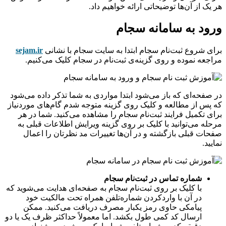
هر یک از آن‌‌‌‌‌‌‌‌‌‌‌‌‌‌‌‌‌‌‌‌‌‌‌‌‌‌‌‌‌‌‌‌‌‌‌‌‌‌‌‌‌‌ها توضیحاتی ارائه خواهیم داد.
ورود به سامانه سجام
برای شروع ثبت‌نام سجام ابتدا به سایت سجام با نشانی
sejam.ir
مراجعه نموده و روی گزینه‌‌‌‌‌‌‌‌‌‌‌‌‌‌‌‌‌‌‌‌‌‌‌‌‌‌‌‌‌‌‌‌‌‌‌‌‌‌‌‌‌‌ی ثبت‌نام در سجام کلیک می‌کنیم.
در صفحه‌ای که باز می‌شود ابتدا مواردی به شما تذکر داده می‌شود
که پس از مطالعه و کلیک روی گزینه متوجه شدم گام‌های موردنیاز
برای تکمیل فرایند ثبت‌نام سجام را مشاهده می‌کنید. شما در هر
مرحله می‌توانید با کلیک بر روی گزینه ویرایش اطلاعات قبلی به
صفحات قبلی بازگشته و در آن‌ها تغییرات مد نظرتان را اعمال
نمایید.
شماره تماس در ثبت‌نام سجام
با کلیک بر روی ثبت‌نام سجام به صفحه‌ای هدایت می‌شوید که
در آن با واردکردن شماره‌تلفن همراه تحت مالکیت خود
پیامکی حاوی رمز یکبار مصرف دریافت می‌کنید. ممکن
ارسال کد کمی طول بکشد. اما معمولاً حداکثر ظرف یک یا دو