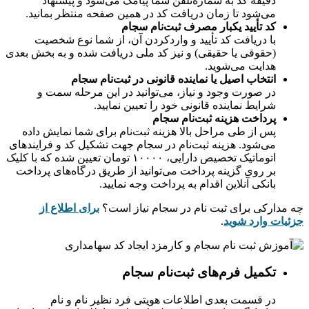
دقیقه کد به شماره‌تلفن شما پیامک می‌شود و پیشنهاد
می‌شود تا زمان دریافت کد در همین صفحه منتظر بمانید.
کد تأیید یکبار مصرف ثبت‌نام سجام
با دریافت کد تأیید و واردکردن آن، از شما نوع شخصیت
(حقوقی یا حقیقی) و نیز کد ملی دریافت شده و به بخش بعدی
هدایت می‌شوید.
انتخاب اصیل یا نماینده قانونی در ثبت‌نام سجام
در صورت وجود و نیاز، می‌توانید در این مرحله سمت و
شرایط نماینده قانونی خود را تعیین نمایید.
پرداخت هزینه ثبت‌نام سجام
پس از طی مراحل بالا هزینه ثبت‌نام برای شما نمایش داده
می‌شود. هزینه ثبت‌نام در سجام جهت تشکیل کد و فرایندهای
اتوماتیک تخصیص دارایی، ۱۰۰۰۰ تومان تعیین شده که با کلیک
بر روی گزینه پرداخت می‌توانید از طریق درگاه‌های پرداخت
بانکی آنلاین اقدام به پرداخت وجه نمایید.
چه مدارکی برای ثبت نام در سجام نیاز است؟
برای اطلاع از
جزئیات وارد شوید
.
تکمیل فرم‌های ثبت‌نام سجام
در قسمت بعدی اطلاعات هویتی فرد نظیر نام و نام