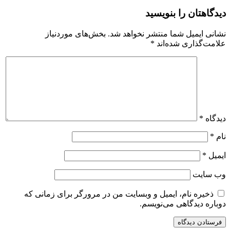
دیدگاهتان را بنویسید
نشانی ایمیل شما منتشر نخواهد شد.
بخش‌های موردنیاز
علامت‌گذاری شده‌اند
*
دیدگاه
*
نام
*
ایمیل
*
وب‌ سایت
ذخیره نام، ایمیل و وبسایت من در مرورگر برای زمانی که
دوباره دیدگاهی می‌نویسم.