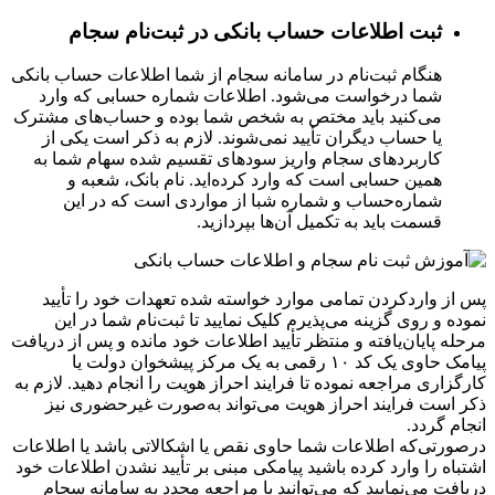
ثبت اطلاعات حساب بانکی در ثبت‌نام سجام
هنگام ثبت‌نام در سامانه سجام از شما اطلاعات حساب بانکی
شما درخواست می‌شود. اطلاعات شماره حسابی که وارد
می‌کنید باید مختص به شخص شما بوده و حساب‌های مشترک
یا حساب دیگران تأیید نمی‌‌‌‌‌‌‌‌‌‌‌‌‌‌‌‌‌‌‌‌‌‌‌‌‌‌‌‌‌‌‌‌‌‌‌‌‌‌‌‌‌‌شوند. لازم به ذکر است یکی از
کاربردهای سجام واریز سودهای تقسیم شده سهام شما به
همین حسابی است که وارد کرده‌اید. نام بانک، شعبه و
شماره‌حساب و شماره شبا از مواردی است که در این
قسمت باید به تکمیل آن‌ها بپردازید.
پس از واردکردن تمامی موارد خواسته شده تعهدات خود را تأیید
نموده و روی گزینه می‌پذیرم کلیک نمایید تا ثبت‌نام شما در این
مرحله پایان‌یافته و منتظر تأیید اطلاعات خود مانده و پس از دریافت
پیامک حاوی یک کد ۱۰ رقمی به یک مرکز پیشخوان دولت یا
کارگزاری مراجعه نموده تا فرایند احراز هویت را انجام دهید. لازم به
ذکر است فرایند احراز هویت می‌تواند به‌صورت غیرحضوری نیز
انجام گردد.
درصورتی‌که اطلاعات شما حاوی نقص یا اشکالاتی باشد یا اطلاعات
اشتباه را وارد کرده باشید پیامکی مبنی بر تأیید نشدن اطلاعات خود
دریافت می‌نمایید که می‌توانید با مراجعه مجدد به سامانه سجام