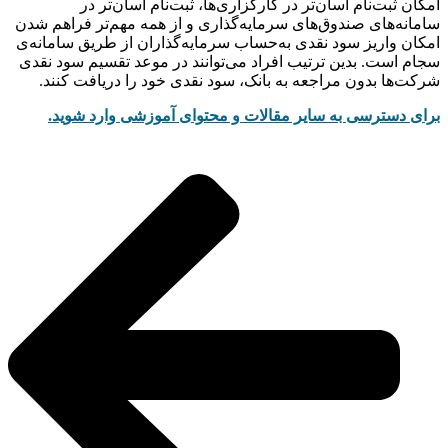
امکان ثبت‌نام آسان‌‌‌‌‌‌‌‌‌‌‌‌‌‌‌‌‌‌‌‌‌‌‌‌‌‌‌‌‌‌‌‌‌‌‌‌‌‌‌‌‌‌تر در کارگزاری‌‌‌‌‌‌‌‌‌‌‌‌‌‌‌‌‌‌‌‌‌‌‌‌‌‌‌‌‌‌‌‌‌‌‌‌‌‌‌‌‌‌ها، ثبت‌‌‌‌‌‌‌‌‌‌‌‌‌‌‌‌‌‌‌‌‌‌‌‌‌‌‌‌‌‌‌‌‌‌‌‌‌‌‌‌‌‌نام آسان‌‌‌‌‌‌‌‌‌‌‌‌‌‌‌‌‌‌‌‌‌‌‌‌‌‌‌‌‌‌‌‌‌‌‌‌‌‌‌‌‌‌تر در
سامانه‌‌‌‌‌‌‌‌‌‌‌‌‌‌‌‌‌‌‌‌‌‌‌‌‌‌‌‌‌‌‌‌‌‌‌‌‌‌‌‌‌‌های صندوق‌‌‌‌‌‌‌‌‌‌‌‌‌‌‌‌‌‌‌‌‌‌‌‌‌‌‌‌‌‌‌‌‌‌‌‌‌‌‌‌‌‌های سرمایه‌‌‌‌‌‌‌‌‌‌‌‌‌‌‌‌‌‌‌‌‌‌‌‌‌‌‌‌‌‌‌‌‌‌‌‌‌‌‌‌‌‌گذاری و از همه مهم‌‌‌‌‌‌‌‌‌‌‌‌‌‌‌‌‌‌‌‌‌‌‌‌‌‌‌‌‌‌‌‌‌‌‌‌‌‌‌‌‌‌تر فراهم شدن
امکان واریز سود نقدی به‌حساب سرمایه‌‌‌‌‌‌‌‌‌‌‌‌‌‌‌‌‌‌‌‌‌‌‌‌‌‌‌‌‌‌‌‌‌‌‌‌‌‌‌‌‌‌گذاران از طریق سامانه‌‌‌‌‌‌‌‌‌‌‌‌‌‌‌‌‌‌‌‌‌‌‌‌‌‌‌‌‌‌‌‌‌‌‌‌‌‌‌‌‌‌ی
سجام است. بدین ترتیب افراد می‌‌‌‌‌‌‌‌‌‌‌‌‌‌‌‌‌‌‌‌‌‌‌‌‌‌‌‌‌‌‌‌‌‌‌‌‌‌‌‌‌‌توانند در موعد تقسیم سود نقدی
شرکت‌‌‌‌‌‌‌‌‌‌‌‌‌‌‌‌‌‌‌‌‌‌‌‌‌‌‌‌‌‌‌‌‌‌‌‌‌‌‌‌‌‌ها بدون مراجعه به بانک، سود نقدی خود را دریافت کنند.
برای دسترسی به سایر مقالات و محتوای آموزشی وارد شوید.