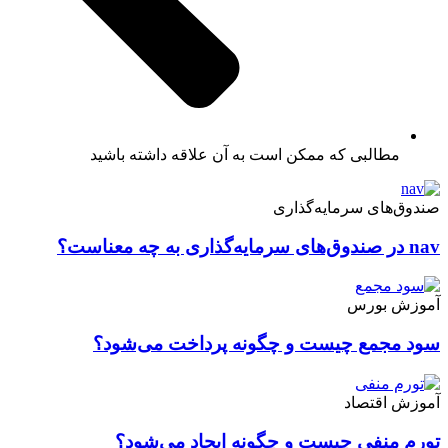
مطالبی که ممکن است به آن علاقه داشته باشید
صندوق‌های سرمایه‌گذاری
nav در صندوق‌های سرمایه‌‌گذاری به چه معناست؟
آموزش بورس
سود مجمع چیست و چگونه پرداخت می‌شود؟
آموزش اقتصاد
تورم منفی چیست و چگونه ایجاد می‌شود؟