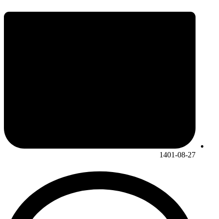
1401-08-27