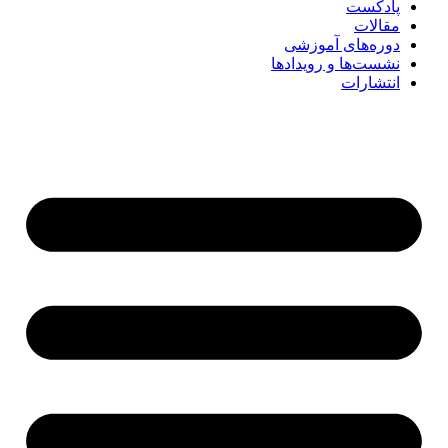
پادکست
مقالات
دوره‌های آموزشی
نشست‌ها و رویدادها
انتشارات