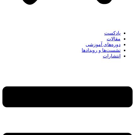
پادکست
مقالات
دوره‌های آموزشی
نشست‌ها و رویدادها
انتشارات