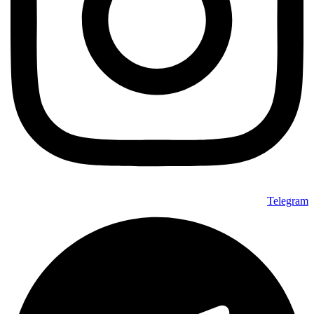
Telegram