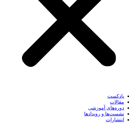
پادکست
مقالات
دوره‌های آموزشی
نشست‌ها و رویدادها
انتشارات