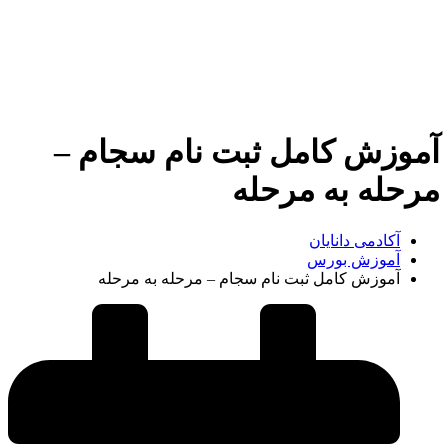
آموزش کامل ثبت نام سجام –
مرحله به مرحله
آکادمی دانایان
آموزش بورس
آموزش کامل ثبت نام سجام – مرحله به مرحله