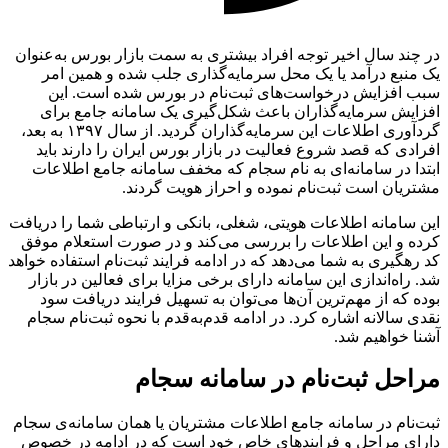
در چند سال اخیر توجه افراد بیشتری به سمت بازار بورس به‌عنوان
یک منبع درآمد یا یک محل سرمایه‌گذاری جلب شده و همین امر
سبب افزایش درخواست‌های ثبت‌نام در بورس شده است. این
افزایش سرمایه‌گذاران باعث شکل‌گیری یک سامانه جامع برای
گردآوری اطلاعات این سرمایه‌گذاران گردید. از سال ۱۳۹۷ به بعد،
افرادی که قصد شروع فعالیت در بازار بورس ایران را دارند باید
ابتدا در سامانه‌ای به نام سجام که مخفف سامانه جامع اطلاعات
مشتریان است ثبت‌نام نموده و احراز هویت گردند.
این سامانه اطلاعات هویتی، شغلی، بانکی و ارتباطی شما را دریافت
کرده و این اطلاعات را بررسی می‌کند و در صورت استعلام موفق
کد رهگیری به شما می‌دهد که در ادامه فرایند ثبت‌نام استفاده خواهد
شد. راه‌‌‌‌‌‌‌‌‌‌‌‌‌‌‌‌‌‌‌‌‌‌‌‌‌‌‌‌‌‌‌‌‌‌‌‌‌‌‌‌‌‌اندازی این سامانه دارای برخی مزایا برای فعالین در بازار
بوده که از مهم‌‌‌‌‌‌‌‌‌‌‌‌‌‌‌‌‌‌‌‌‌‌‌‌‌‌‌‌‌‌‌‌‌‌‌‌‌‌‌‌‌‌ترین آن‌‌‌‌‌‌‌‌‌‌‌‌‌‌‌‌‌‌‌‌‌‌‌‌‌‌‌‌‌‌‌‌‌‌‌‌‌‌‌‌‌‌ها می‌‌‌‌‌‌‌‌‌‌‌‌‌‌‌‌‌‌‌‌‌‌‌‌‌‌‌‌‌‌‌‌‌‌‌‌‌‌‌‌‌‌توان به تسهیل فرایند دریافت سود
نقدی سالانه اشاره کرد. در ادامه قدم‌به‌قدم با نحوه ثبت‌نام سجام
آشنا خواهیم شد.
مراحل ثبت‌نام در سامانه سجام
ثبت‌نام در سامانه جامع اطلاعات مشتریان یا همان سامانه‌‌‌‌‌‌‌‌‌‌‌‌‌‌‌‌‌‌‌‌‌‌‌‌‌‌‌‌‌‌‌‌‌‌‌‌‌‌‌‌‌‌ی سجام
دارای مراحل و فرایندهای خاص خود است که در ادامه در خصوص