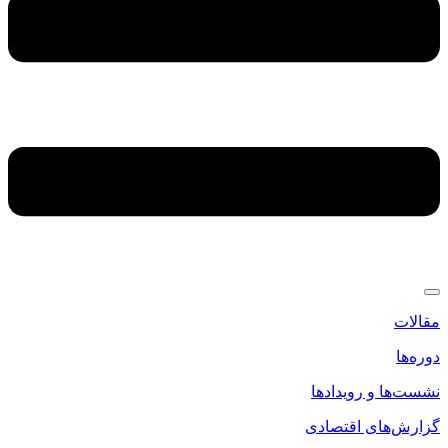
مقالات
دوره‌ها
نشست‌ها و رویدادها
گزارش‌های اقتصادی