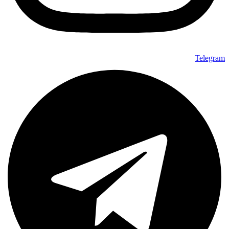
Telegram