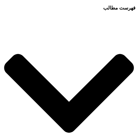
فهرست مطالب