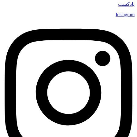
پادکست
Instagram