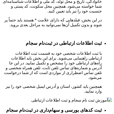
خانوادگی، تاریخ و محل تولد، کد ملی و اطلاعات شناسنامه‌ای
شما خواسته می‌شود. همچنین محل سکونت، کد پستی و
جنسیت خود را نیز باید تعیین کنید.
در این بخش، فیلدهایی که دارای علامت * هستند باید حتماً پر
شوند و بدون تکمیل آن‌ها نمی‌توانید به مراحل بعدی بروید.
ثبت اطلاعات ارتباطی در ثبت‌نام سجام
با ثبت اطلاعات شخصی خود به قسمت ثبت اطلاعات
ارتباطی راهنمایی می‌شوید. برای این بخش باید اطلاعات
راه‌های ارتباطی خود را مشخص و تکمیل نمایید. در این جا
آدرس و شماره‌های تماس تلفن ثابت، تلفن همراه شخصی و
تلفن تماس اضطراری از مواردی است که از شما درخواست
می‌شود.
همچنین باید کشور، استان و آدرس ایمیل شخصی خود را نیز
وارد نمایید.
ثبت کدهای بورسی و سهام‌داری در ثبت‌نام سجام