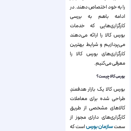
را به خود اختصاص دهند. در
ادامه باهم به بررسی
کارگزاری‌هایی که خدمات
بورس کالا را ارائه می‌دهند
می‌پردازیم و شرایط بهترین
کارگزاری‌های بورس کالا را
معرفی می‌کنیم.
بورس کالا چیست؟
بورس کالا یک بازار هدفمندِ
طراحی شده برای معاملات
کالاهای مشخصی از طریق
کارگزاری‌های دارای مجوز از
سمت
سازمان بورس
است که