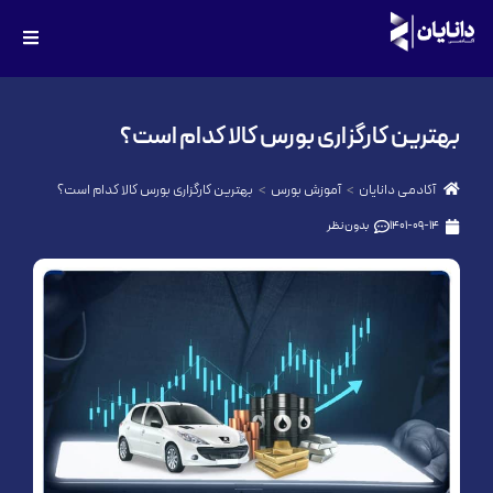
بهترین کارگزاری‌ بورس کالا کدام‌ است؟
آکادمی دانایان
آموزش بورس
بهترین کارگزاری‌ بورس کالا کدام‌ است؟
1401-09-14
بدون نظر