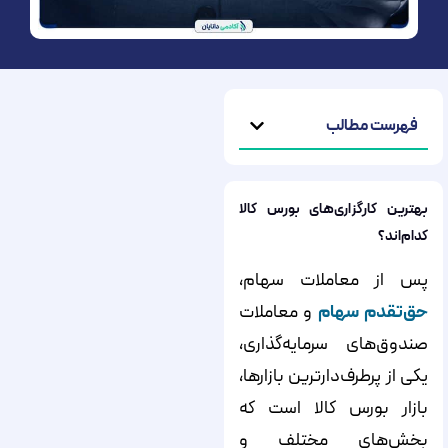
فهرست مطالب
بهترین کارگزاری‌های بورس کالا
کدام‌اند؟
پس از معاملات سهام،
حق‌تقدم سهام
و معاملات
صندوق‌‌‌‌‌‌‌های سرمایه‌‌‌‌‌‌‌گذاری،
یکی از پرطرف‌دارترین بازارها،
بازار بورس کالا است که
بخش‌‌‌‌‌‌‌های مختلف و