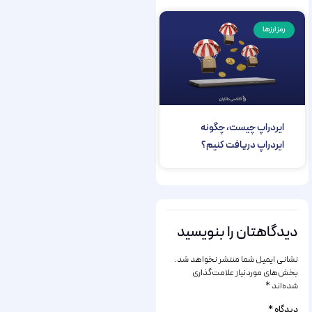
رمز ارزها
ایردراپ چیست، چگونه
ایردراپ دریافت کنیم؟
دیدگاهتان را بنویسید
نشانی ایمیل شما منتشر نخواهد شد.
بخش‌های موردنیاز علامت‌گذاری
شده‌اند
*
دیدگاه
*