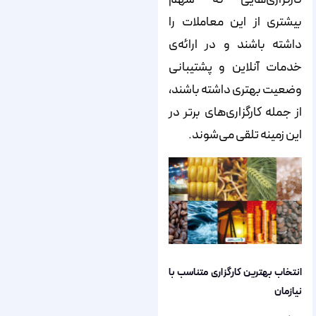
بیشتری از این معاملات را
داشته باشند و در ارائه‌‌‌‌‌‌‌ی
خدمات آنلاین و پشتیبانی
وضعیت بهتری داشته باشند،
از جمله کارگزاری‌‌‌‌‌‌‌های برتر در
این زمینه تلقی می‌‌‌‌‌‌‌شوند.
انتخاب بهترین کارگزاری متناسب با
نیازمان