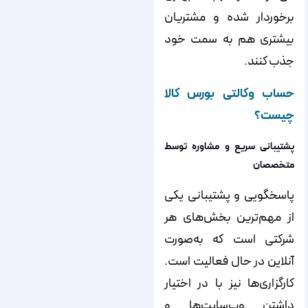
برخوردار شده و مشتریان
بیشتری هم به سمت خود
جذب کنند.
حساب وکالتی بورس کالا
چیست؟
پشتیبانی سریع و مشاوره توسط
متخصصان
پاسخگویی و پشتیبانی یکی
از مهم‌ترین بخش‌های هر
شرکتی است که به‌صورت
آنلاین در حال فعالیت است.
کارگزاری‌‌‌‌‌‌‌ها نیز با در اختیار
داشتن وب‌سایت‌ها و