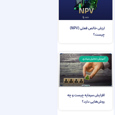
ارزش خالص فعلی (NPV)
چیست؟
آموزش تحلیل بنیادی
افزایش سرمایه چیست و چه
روش‌هایی دارد؟