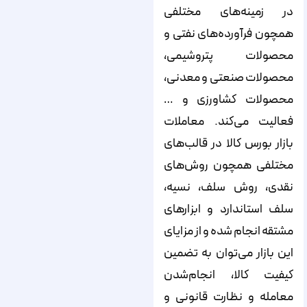
در زمینه‌های مختلفی
همچون فرآورده‌های نفتی و
محصولات پتروشیمی،
محصولات صنعتی و معدنی،
محصولات کشاورزی و …
فعالیت می‌کند. معاملات
بازار بورس کالا در قالب‌های
مختلفی همچون روش‌های
نقدی، روش سلف، نسیه،
سلف استاندارد و ابزارهای
مشتقه انجام شده و از مزایای
این بازار می‌توان به تضمین
کیفیت کالا، انجام‌شدن
معامله و نظارت قانونی و