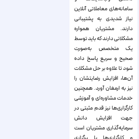
سامانه‌های معاملاتی آنلاین
نیاز شدیدی به پشتیبانی
دارند. مشتریان همواره
مشکلاتی دارند که باید توسط
یک متخصص به‌صورت
صحیح و سریع پاسخ داده
شود تا علاوه بر حل مشکلات
آن‌‌‌‌‌‌‌ها، افزایش رضایتشان را
نیز به ارمغان آورد. همچنین
خدمات مشاوره‌ای و آموزشی
کارگزاری‌‌‌‌‌‌‌ها نیز قدم مثبتی در
جهت افزایش دانش
سرمایه‌‌‌‌‌‌‌گذاری مشتریان است
و کارگزاری‌‌‌‌‌‌‌ها با برگزاری