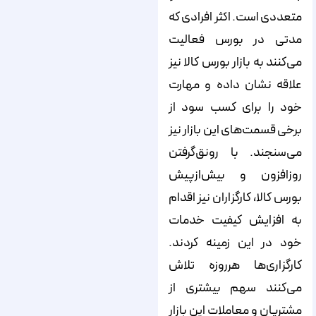
متعددی است. اکثر افرادی که
مدتی در بورس فعالیت
می‌کنند به بازار بورس کالا نیز
علاقه نشان داده و مهارت
خود را برای کسب سود از
برخی قسمت‌‌‌‌‌‌‌های این بازار نیز
می‌سنجند. با رونق‌گرفتن
روزافزون و بیش‌ازپیش
بورس کالا، کارگزاران نیز اقدام
به افزایش کیفیت خدمات
خود در این زمینه کردند.
کارگزاری‌ها هرروزه تلاش
می‌کنند سهم بیشتری از
مشتریان و معاملات این بازار