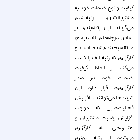
کیفیت و نوع خدمات خود به
مشتریانشان، رتبه‌بندی
می‌‌‌‌‌‌‌گردند. این رتبه‌بندی بر
اساس درجه‌های الف، ب، ج،
د تقسیم‌بندی‌شده است و
کارگزاری که رتبه الف را کسب
می‌کند از لحاظ کیفیت
خدمات خود در صدر
کارگزاری‌ها قرار دارد. این
شرکت‌ها می‌توانند با افزایش
فعالیت‌هایی که موجب
افزایش رضایت مشتریان و
اعتباردهی به کارگزاری
می‌شود از رتبه بهتری