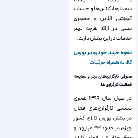
سمینارها، کلاس‌ها و جلسات
آموزشی آنلاین و حضوری
سعی در ارائه هرچه بهتر
خدمات در این بخش دارند.
تحوه خرید خودرو در بورس
کالا به همراه جزئیات
معرفی کارگزاری‌های برتر و مقایسه
فعالیت کارگزاری‌ها
در طول سال ۱۳۹۹ هجری
شمسی کارگزاری‌های فعال
در بخش بورس کالای کشور
چیزی در حدود ۳۳ میلیون و
۴۰۰ هزار تن انواع کالای