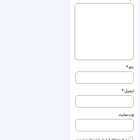
نام
*
ایمیل
*
وب‌ سایت