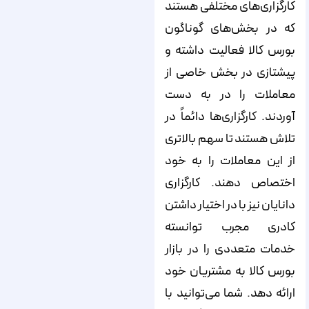
کارگزاری‌های مختلفی هستند
که در بخش‌های گوناگون
بورس کالا فعالیت داشته و
پیشتازی در بخش خاصی از
معاملات را در به دست
آوردند. کارگزاری‌ها دائماً در
تلاش هستند تا سهم بالاتری
از این معاملات را به خود
اختصاص دهند. کارگزاری
دانایان نیز با در اختیار داشتن
کادری مجرب توانسته
خدمات متعددی را در بازار
بورس کالا به مشتریان خود
ارائه دهد. شما می‌توانید با