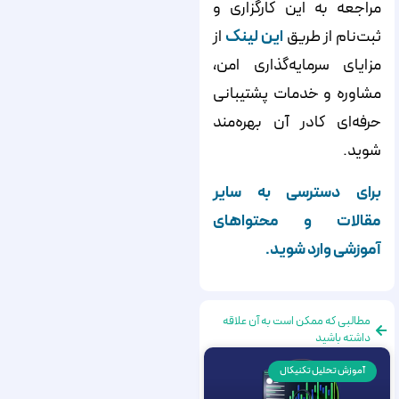
مراجعه به این کارگزاری و
ثبت‌نام از طریق
این لینک
از
مزایای سرمایه‌گذاری امن،
مشاوره و خدمات پشتیبانی
حرفه‌ای کادر آن بهره‌مند
شوید.
برای دسترسی به سایر
مقالات و محتواهای
آموزشی وارد شوید.
مطالبی که ممکن است به آن علاقه
داشته باشید
آموزش تحلیل تکنیکال