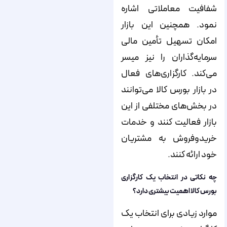
شفافیت معاملاتی اشاره
نمود. همچنین این بازار
امکان تسهیل تأمین مالی
سرمایه‌گذاران را نیز میسر
می‌کند. کارگزاری‌های فعال
در بازار بورس کالا می‌توانند
در بخش‌های مختلفی از این
بازار فعالیت کنند و خدمات
خریدوفروش به مشتریان
خود ارائه کنند.
چه نکاتی در انتخاب یک کارگزاری
بورس کالا اهمیت بیشتری دارد؟
موارد زیادی برای انتخاب یک