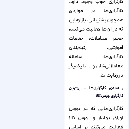
کارگزاری خوب وجود دارد.
کارگزاری‌ها در مواردی
همچون پشتیبانی، بازارهایی
که در آن‌ها فعالیت می‌کنند،
حجم معاملات، خدمات
آموزشی، رتبه‌بندی
کارگزاری‌ها، سامانه
معاملاتی‌شان و … با یکدیگر
در رقابت‌اند.
رتبه‌بندی کارگزاری‌ها – بهترین
کارگزاری بورس کالا
کارگزاری‌هایی که در بورس
اوراق بهادار و بورس کالا
فعالیت می‌کنند بر اساس