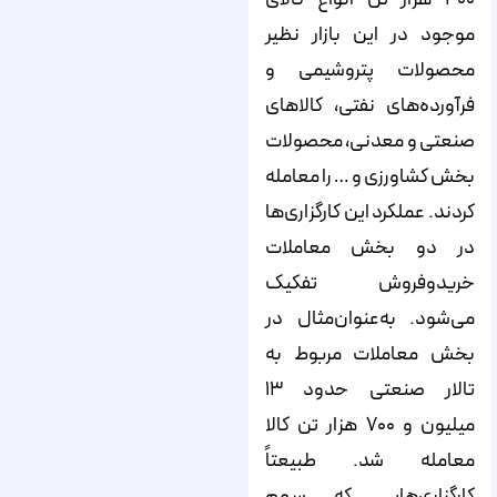
موجود در این بازار نظیر
محصولات پتروشیمی و
فرآورده‌های نفتی، کالاهای
صنعتی و معدنی، محصولات
بخش کشاورزی و … را معامله
کردند. عملکرد این کارگزاری‌ها
در دو بخش معاملات
خریدوفروش تفکیک
می‌شود. به‌عنوان‌مثال در
بخش معاملات مربوط به
تالار صنعتی حدود ۱۳
میلیون و ۷۰۰ هزار تن کالا
معامله شد. طبیعتاً
کارگزاری‌‌‌‌‌‌‌هایی که سهم