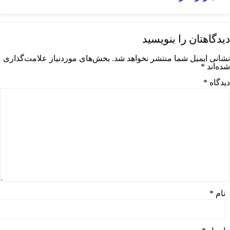
دیدگاهتان را بنویسید
نشانی ایمیل شما منتشر نخواهد شد.
بخش‌های موردنیاز علامت‌گذاری
شده‌اند
*
دیدگاه
*
نام
*