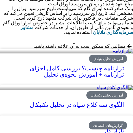
مبلغ تعهد شده در زمان سررسید اوراق است.
بانک صادرکننده اوراق گام که می‌بایست تاریخ سررسید اوراق را
مشخص کند، تاریخ این سررسید را بر اساس تاریخی تعیین می‌کند که
شرکت متقاضی در فاکتور برای شرکت متعهد درج کرده است.
شما می‌‌‌‌‌‌‌‌‌‌‌‌‌‌‌‌‌‌‌‌‌‌‌‌‌‌‌‌‌‌‌‌‌‌‌‌‌‌‌‌‌‌‌‌‌‌‌‌‌‌‌‌‌‌‌‌‌‌‌‌‌‌‌‌‌‌‌‌توانید برای کسب اطلاعات بیشتر در خصوص ابزار اوراق گام
و نحوه‌‌‌‌‌‌‌‌‌‌‌‌‌‌‌‌‌‌‌‌‌‌‌‌‌‌‌‌‌‌‌‌‌‌‌‌‌‌‌‌‌‌‌‌‌‌‌‌‌‌‌‌‌‌‌‌‌‌‌‌‌‌‌‌‌‌‌‌ی تأمین مالی از طریق آن، از خدمات شرکت
مشاور
سرمایه‌‌‌‌‌‌‌‌‌‌‌‌‌‌‌‌‌‌‌‌‌‌‌‌‌‌‌‌‌‌‌‌‌‌‌‌‌‌‌‌‌‌‌‌‌‌‌‌‌‌‌‌‌‌‌‌‌‌‌‌‌‌‌‌‌‌‌‌گذاری دانایان
استفاده نمایید.
مطالبی که ممکن است به آن علاقه داشته باشید
آموزش تحلیل بنیادی
ترازنامه چیست؟ بررسی کامل اجزای
ترازنامه + آموزش نحوه‌ی تحلیل
آموزش تحلیل تکنیکال
الگوی سه کلاغ سیاه در تحلیل تکنیکال
گزارش‌های اقتصادی
بازار کار