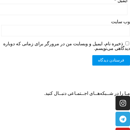
ایمیل
*
وب‌ سایت
ذخیره نام، ایمیل و وبسایت من در مرورگر برای زمانی که دوباره
دیدگاهی می‌نویسم.
مـا را در شــبکه‌هــای اجــتمـاعی دنبــال کنید.