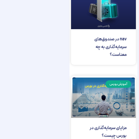
nav در صندوق‌های
سرمایه‌‌گذاری به چه
معناست؟
آموزش بورس
مزایای سرمایه‌گذاری در
بورس چیست؟