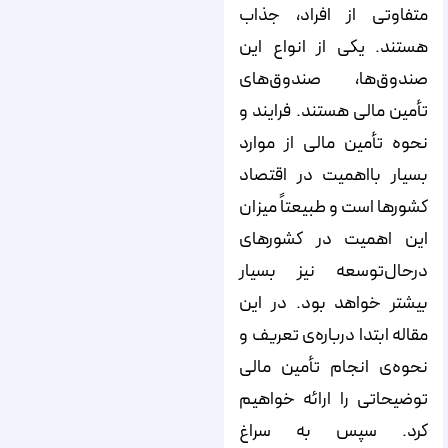
متفاوتی از افراد، جذاب
هستند. یکی از انواع این
صندوق‌‌‌‌‌‌‌‌‌‌‌‌‌‌‌‌‌‌‌‌‌‌‌‌‌‌‌‌‌‌‌‌‌‌‌‌‌‌‌‌‌‌‌‌‌‌‌‌‌‌‌‌‌‌‌‌‌‌‌‌‌‌‌‌‌‌‌‌‌‌‌‌‌‌‌‌‌ها، صندوق‌‌‌‌‌‌‌‌‌‌‌‌‌‌‌‌‌‌‌‌‌‌‌‌‌‌‌‌‌‌‌‌‌‌‌‌‌‌‌‌‌‌‌‌‌‌‌‌‌‌‌‌‌‌‌‌‌‌‌‌‌‌‌‌‌‌‌‌‌‌‌‌‌‌‌‌‌های
تأمین مالی هستند. فرایند و
نحوه تأمین مالی از موارد
بسیار بااهمیت در اقتصاد
کشورها است و طبیعتاً میزان
این اهمیت در کشورهای
درحال‌توسعه نیز بسیار
بیشتر خواهد بود. در این
مقاله ابتدا درباره‌‌‌‌‌‌‌‌‌‌‌‌‌‌‌‌‌‌‌‌‌‌‌‌‌‌‌‌‌‌‌‌‌‌‌‌‌‌‌‌‌‌‌‌‌‌‌‌‌‌‌‌‌‌‌‌‌‌‌‌‌‌‌‌‌‌‌‌‌‌‌‌‌‌‌‌‌ی تعریف و
نحوه‌‌‌‌‌‌‌‌‌‌‌‌‌‌‌‌‌‌‌‌‌‌‌‌‌‌‌‌‌‌‌‌‌‌‌‌‌‌‌‌‌‌‌‌‌‌‌‌‌‌‌‌‌‌‌‌‌‌‌‌‌‌‌‌‌‌‌‌‌‌‌‌‌‌‌‌‌ی انجام تأمین مالی
توضیحاتی را ارائه خواهیم
کرد. سپس به سراغ