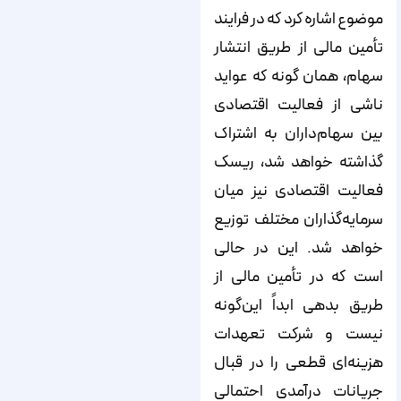
موضوع اشاره کرد که در فرایند
تأمین مالی از طریق انتشار
سهام، همان گونه که عواید
ناشی از فعالیت اقتصادی
بین سهام‌داران به اشتراک
گذاشته خواهد شد، ریسک
فعالیت اقتصادی نیز میان
سرمایه‌‌‌‌‌‌‌‌‌‌‌‌‌‌‌‌‌‌‌‌‌‌‌‌‌‌‌‌‌‌‌‌‌‌‌‌‌‌‌‌‌‌‌‌‌‌‌‌‌‌‌‌‌‌‌‌‌‌‌‌‌‌‌‌‌‌‌‌‌‌‌‌‌‌‌‌‌گذاران مختلف توزیع
خواهد شد. این در حالی
است که در تأمین مالی از
طریق بدهی ابداً این‌‌‌‌‌‌‌‌‌‌‌‌‌‌‌‌‌‌‌‌‌‌‌‌‌‌‌‌‌‌‌‌‌‌‌‌‌‌‌‌‌‌‌‌‌‌‌‌‌‌‌‌‌‌‌‌‌‌‌‌‌‌‌‌‌‌‌‌‌‌‌‌‌‌‌‌‌گونه
نیست و شرکت تعهدات
هزینه‌‌‌‌‌‌‌‌‌‌‌‌‌‌‌‌‌‌‌‌‌‌‌‌‌‌‌‌‌‌‌‌‌‌‌‌‌‌‌‌‌‌‌‌‌‌‌‌‌‌‌‌‌‌‌‌‌‌‌‌‌‌‌‌‌‌‌‌‌‌‌‌‌‌‌‌‌ای قطعی را در قبال
جریانات درآمدی احتمالی