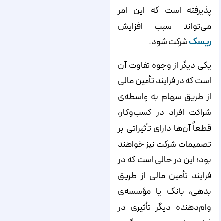
پذیرفته است که این امر
می‌‌‌‌‌‌‌‌‌‌‌‌‌‌‌‌‌‌‌‌‌‌‌‌‌‌‌‌‌‌‌‌‌‌‌‌‌‌‌‌‌‌‌‌‌‌‌‌‌‌‌‌‌‌‌‌‌‌‌‌‌‌‌‌‌‌‌‌‌‌‌‌‌‌‌‌‌تواند سبب افزایش
ریسک
شرکت شود.
یکی دیگر از وجوه تفاوت آن
است که در فرایند تأمین مالی
از طریق سهام به واسطه‌‌‌‌‌‌‌‌‌‌‌‌‌‌‌‌‌‌‌‌‌‌‌‌‌‌‌‌‌‌‌‌‌‌‌‌‌‌‌‌‌‌‌‌‌‌‌‌‌‌‌‌‌‌‌‌‌‌‌‌‌‌‌‌‌‌‌‌‌‌‌‌‌‌‌‌‌ی
شراکت افراد در کسب‌‌‌‌‌‌‌‌‌‌‌‌‌‌‌‌‌‌‌‌‌‌‌‌‌‌‌‌‌‌‌‌‌‌‌‌‌‌‌‌‌‌‌‌‌‌‌‌‌‌‌‌‌‌‌‌‌‌‌‌‌‌‌‌‌‌‌‌‌‌‌‌‌‌‌‌‌وکار،
قطعاً آن‌‌‌‌‌‌‌‌‌‌‌‌‌‌‌‌‌‌‌‌‌‌‌‌‌‌‌‌‌‌‌‌‌‌‌‌‌‌‌‌‌‌‌‌‌‌‌‌‌‌‌‌‌‌‌‌‌‌‌‌‌‌‌‌‌‌‌‌‌‌‌‌‌‌‌‌‌ها دارای تأثیراتی بر
تصمیمات شرکت نیز خواهند
بود؛ این در حالی است که در
فرایند تأمین مالی از طریق
بدهی، بانک یا مؤسسه‌ی
وام‌دهنده دیگر تأثیری در