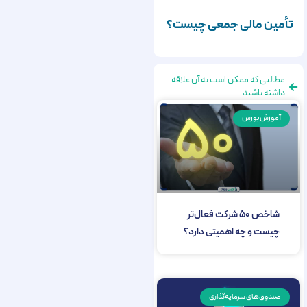
تأمین مالی جمعی چیست؟
مطالبی که ممکن است به آن علاقه
داشته باشید
آموزش بورس
شاخص ۵۰ شرکت فعال‌تر
چیست و چه اهمیتی دارد؟
صندوق‌های سرمایه‌گذاری