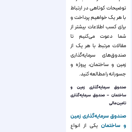
توضیحات کوتاهی در ارتباط
با هر یک خواهیم پرداخت و
برای کسب اطلاعات بیشتر از
شما دعوت می‌‌‌‌‌‌‌‌‌‌‌‌‌‌‌‌‌‌‌‌‌‌‌‌‌‌‌‌‌‌‌‌‌‌‌‌‌‌‌‌‌‌‌‌‌‌‌‌‌‌‌‌‌‌‌‌‌‌‌‌‌‌‌‌‌‌‌‌‌‌‌‌‌‌‌‌‌کنیم تا
مقالات مرتبط با هر یک از
صندوق‌‌‌‌‌‌‌‌‌‌‌‌‌‌‌‌‌‌‌‌‌‌‌‌‌‌‌‌‌‌‌‌‌‌‌‌‌‌‌‌‌‌‌‌‌‌‌‌‌‌‌‌‌‌‌‌‌‌‌‌‌‌‌‌‌‌‌‌‌‌‌‌‌‌‌‌‌های سرمایه‌‌‌‌‌‌‌‌‌‌‌‌‌‌‌‌‌‌‌‌‌‌‌‌‌‌‌‌‌‌‌‌‌‌‌‌‌‌‌‌‌‌‌‌‌‌‌‌‌‌‌‌‌‌‌‌‌‌‌‌‌‌‌‌‌‌‌‌‌‌‌‌‌‌‌‌‌گذاری
زمین و ساختمان، پروژه و
جسورانه را مطالعه کنید.
صندوق سرمایه‌‌‌‌‌‌‌‌‌‌‌‌‌‌‌‌‌‌‌‌‌‌‌‌‌‌‌‌‌‌‌‌‌‌‌‌‌‌‌‌‌‌‌‌‌‌‌‌‌‌‌‌‌‌‌‌‌‌‌‌‌‌‌‌‌‌‌‌‌‌‌‌‌‌‌‌‌گذاری زمین و
ساختمان – صندوق‌ سرمایه‌گذاری
تامین مالی
صندوق سرمایه‌‌‌‌‌‌‌‌‌‌‌‌‌‌‌‌‌‌‌‌‌‌‌‌‌‌‌‌‌‌‌‌‌‌‌‌‌‌‌‌‌‌‌‌‌‌‌‌‌‌‌‌‌‌‌‌‌‌‌‌‌‌‌‌‌‌‌‌‌‌‌‌‌‌‌‌‌گذاری زمین
و ساختمان
یکی از انواع