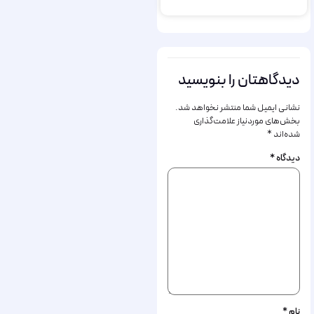
دیدگاهتان را بنویسید
نشانی ایمیل شما منتشر نخواهد شد.
بخش‌های موردنیاز علامت‌گذاری
شده‌اند
*
دیدگاه
*
نام
*