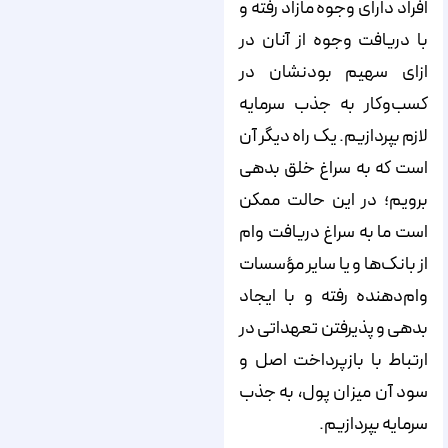
افراد دارای وجوه مازاد رفته و
با دریافت وجوه از آنان در
ازای سهیم بودنشان در
کسب‌‌‌‌‌‌‌‌‌‌‌‌‌‌‌‌‌‌‌‌‌‌‌‌‌‌‌‌‌‌‌‌‌‌‌‌‌‌‌‌‌‌‌‌‌‌‌‌‌‌‌‌‌‌‌‌‌‌‌‌‌‌‌‌‌‌‌‌‌‌‌‌‌‌‌‌‌وکار به جذب سرمایه
لازم بپردازیم. یک راه دیگر آن
است که به سراغ خلق بدهی
برویم؛ در این حالت ممکن
است ما به سراغ دریافت وام
از بانک‌‌‌‌‌‌‌‌‌‌‌‌‌‌‌‌‌‌‌‌‌‌‌‌‌‌‌‌‌‌‌‌‌‌‌‌‌‌‌‌‌‌‌‌‌‌‌‌‌‌‌‌‌‌‌‌‌‌‌‌‌‌‌‌‌‌‌‌‌‌‌‌‌‌‌‌‌ها و یا سایر مؤسسات
وام‌دهنده رفته و با ایجاد
بدهی و پذیرفتن تعهداتی در
ارتباط با بازپرداخت اصل و
سود آن میزان پول، به جذب
سرمایه بپردازیم.