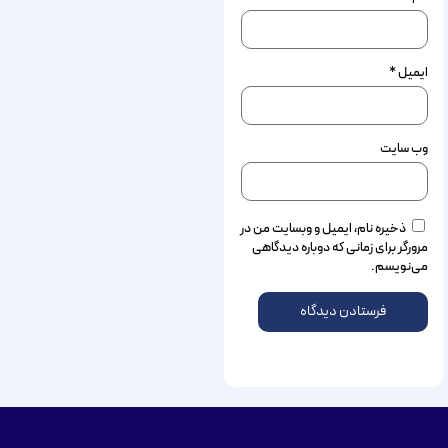
ایمیل
*
وب‌ سایت
ذخیره نام، ایمیل و وبسایت من در
مرورگر برای زمانی که دوباره دیدگاهی
می‌نویسم.