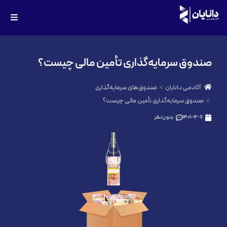
صندوق سرمایه‌‌‌‌‌‌‌‌‌‌‌‌‌‌‌‌‌‌‌‌‌‌‌‌‌‌‌‌‌‌‌‌‌‌‌‌‌‌‌‌‌‌‌‌‌‌‌‌‌‌‌‌‌‌‌‌‌‌‌‌‌‌‌‌‌‌‌‌‌‌‌‌‌‌‌‌‌گذاری تأمین مالی چیست؟
آکادمی دانایان
صندوق‌های سرمایه‌گذاری
صندوق سرمایه‌‌‌‌‌‌‌‌‌‌‌‌‌‌‌‌‌‌‌‌‌‌‌‌‌‌‌‌‌‌‌‌‌‌‌‌‌‌‌‌‌‌‌‌‌‌‌‌‌‌‌‌‌‌‌‌‌‌‌‌‌‌‌‌‌‌‌‌‌‌‌‌‌‌‌‌‌گذاری تأمین مالی چیست؟
1401-12-11
بدون نظر