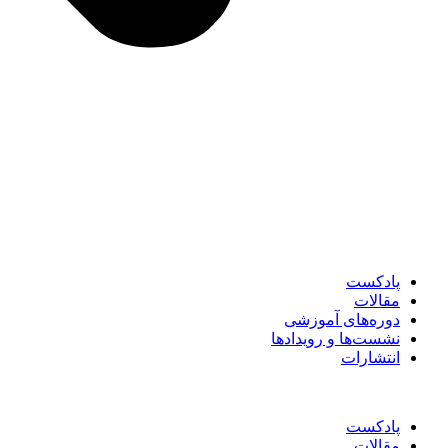
پادکست
مقالات
دوره‌های آموزشی
نشست‌ها و رویدادها
انتشارات
پادکست
مقالات