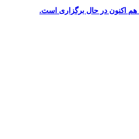
م اکنون در حال برگزاری است.