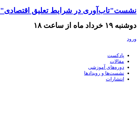
نشست"تاب‌آوری در شرایط تعلیق اقتصادی" ه
دوشنبه ۱۹ خرداد ماه از ساعت ۱۸
ورود
پادکست
مقالات
دوره‌های آموزشی
نشست‌ها و رویدادها
انتشارات