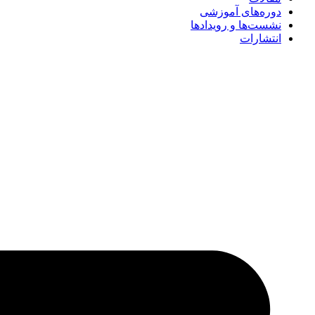
دوره‌های آموزشی
نشست‌ها و رویدادها
انتشارات