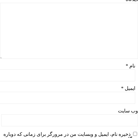
نام
*
ایمیل
*
وب‌ سایت
ذخیره نام، ایمیل و وبسایت من در مرورگر برای زمانی که دوباره