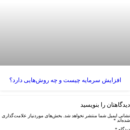
افزایش سرمایه چیست و چه روش‌هایی دارد؟
دیدگاهتان را بنویسید
نشانی ایمیل شما منتشر نخواهد شد.
بخش‌های موردنیاز علامت‌گذاری
شده‌اند
*
دیدگاه
*