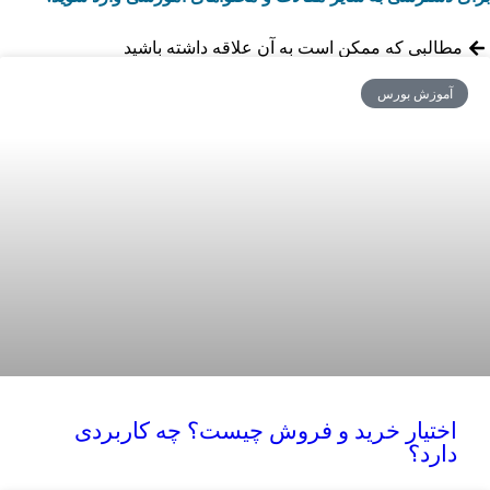
مطالبی که ممکن است به آن علاقه داشته باشید
آموزش بورس
اختیار خرید و فروش چیست؟ چه کاربردی
دارد؟