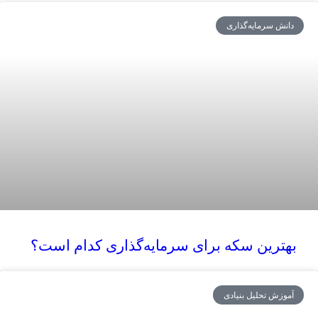
دانش سرمایه‌گذاری
بهترین سکه برای سرمایه‌گذاری کدام است؟
آموزش تحلیل بنیادی