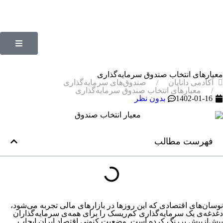
معیارهای انتخاب صندوق سرمایه‌گذاری
آکادمی دانایان
صندوق‌های سرمایه‌گذاری
معیارهای انتخاب صندوق سرمایه‌گذاری
1402-01-16
بدون نظر
فهرست مطالب
نوسان‌های اقتصادی که این روزها در بازارهای مالی تجربه می‌شود،
دغدغه‌ی یک سرمایه‌‌‌‌‌‌‌گذاری کم‌‌‌‌‌‌‌ریسک را برای همه‌ی سرمایه‌گذاران
بیش‌ازپیش پررنگ کرده است. وضعیت کنونی اقتصاد ایران ایجاب