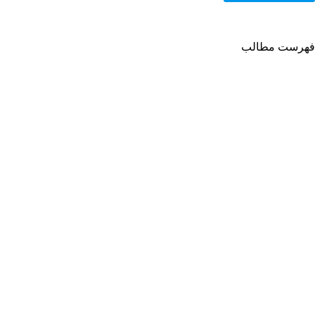
فهرست مطالب