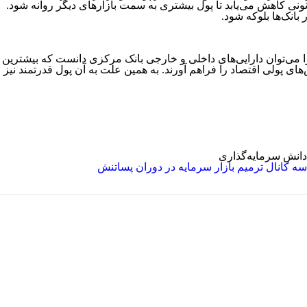
نی کاهش می‌یابد تا پول بیشتری به سمت بازارهای دیگر روانه شود.
انک‌ها بلوکه شود.
 را می‌توان دارایی‌های داخلی و خارجی بانک مرکزی دانست که بیشترین
ای پولی اقتصاد را فراهم آورند. به همین علت به آن پول قدرتمند نیز
دانش سرمایه‌گذاری
سه کانال ترمیم بازار سرمایه در دوران پساتنش