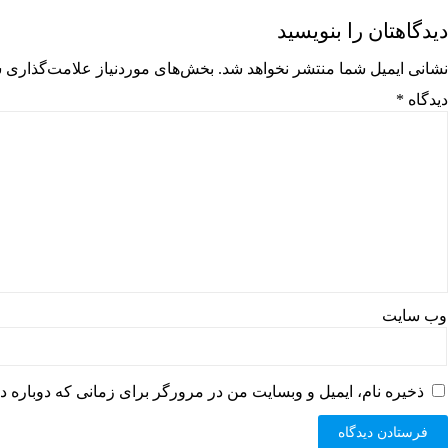
دیدگاهتان را بنویسید
نشانی ایمیل شما منتشر نخواهد شد.
بخش‌های موردنیاز علامت‌گذاری ش
دیدگاه
*
وب‌ سایت
ذخیره نام، ایمیل و وبسایت من در مرورگر برای زمانی که دوباره د