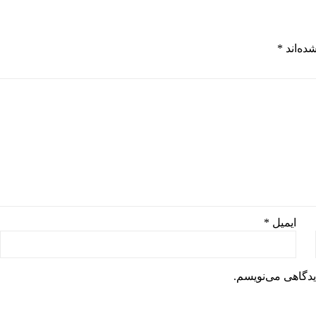
ده‌اند
*
ایمیل
*
یدگاهی می‌نویسم.