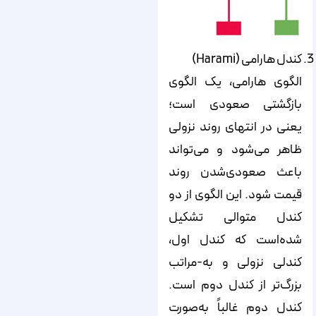
کندل هارامی (Harami)
الگوی هارامی، یک الگوی
بازگشتی صعودی است؛
یعنی در انتهای روند نزولی
ظاهر می‌‌‌‌‌شود و می‌‌‌‌‌تواند
باعث صعودی‌شدن روند
قیمت شود. این الگوی از دو
کندل متوالی تشکیل
شده‌‌‌‌‌است که کندل اول،
کندلی نزولی و به-مراتب
بزرگ‌تر از کندل دوم است.
کندل دوم غالباً به‌‌‌‌‌صورت