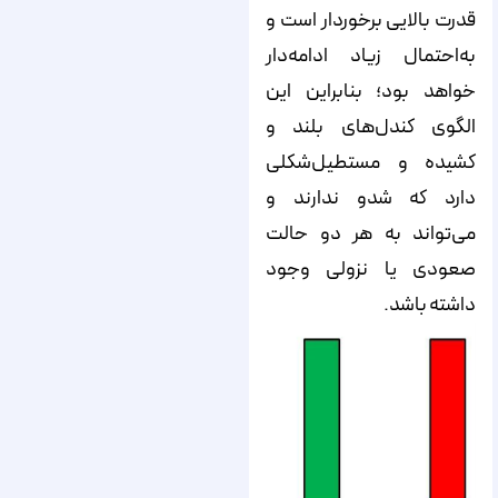
قدرت بالایی برخوردار است و
به‌احتمال زیاد ادامه‌دار
خواهد بود؛ بنابراین این
الگوی کندل‌‌‌‌‌های بلند و
کشیده و مستطیل‌شکلی
دارد که شدو ندارند و
می‌‌‌‌‌تواند به هر دو حالت
صعودی یا نزولی وجود
داشته باشد.