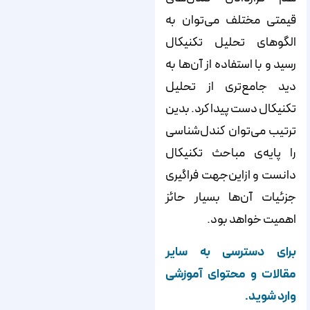
قیمتی مختلف می‌‌‌‌‌توان به
الگوهای تحلیل تکنیکال
رسید و با استفاده از آن‌‌‌‌‌ها به
دید جامع‌‌‌‌‌تری از تحلیل
تکنیکال دست پیدا کرد. بدین
ترتیب می‌‌‌‌‌توان کندل‌‌‌‌‌شناسی
را پایه‌‌‌‌‌ی مباحث تکنیکال
دانست و ازاین‌جهت فراگیری
جزئیات آن‌‌‌‌‌ها بسیار حائز
اهمیت خواهد بود.
برای دسترسی به سایر
مقالات و محتوای آموزشی
وارد شوید.