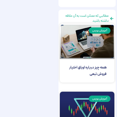
مطالبی که ممکن است به آن علاقه
داشته باشید
آموزش بورس
همه چیز درباره اوراق اختیار
فروش تبعی
آموزش بورس