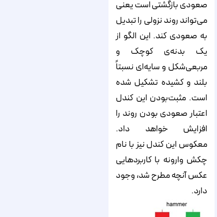
صعودی بازگشتی است یعنی
می‌‌‌‌‌تواند روند نزولی را تبدیل
به صعودی کند. این الگو از
یک بدنه‌‌‌‌‌ی کوچک و
مربعی‌شکل و سایه‌‌‌‌‌ای نسبتاً
بلند و کشیده تشکیل شده
است. مثبت‌بودن این کندل
اعتبار صعودی بودن روند را
افزایش خواهد داد.
معکوس این کندل نیز با نام
چکش وارونه با کاربردهایی
عکس آنچه مطرح شد، وجود
دارد.