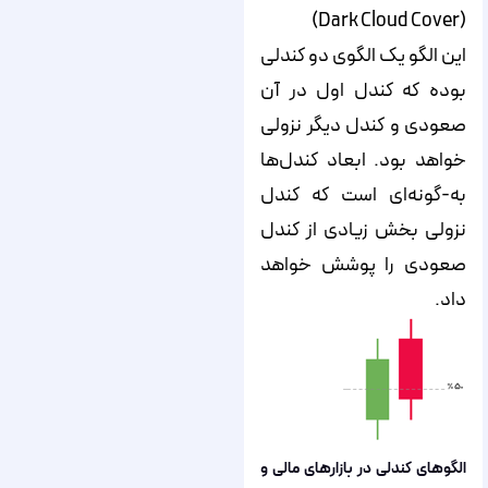
(Dark Cloud Cover)
این الگو یک الگوی دو کندلی
بوده که کندل اول در آن
صعودی و کندل دیگر نزولی
خواهد بود. ابعاد کندل‌‌‌‌‌ها
به-گونه‌‌‌‌‌ای است که کندل
نزولی بخش زیادی از کندل
صعودی را پوشش خواهد
داد.
الگوهای کندلی در بازارهای مالی و