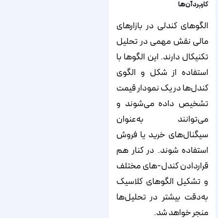
کاربرد آن‌ها
الگوهای کندلی در بازارهای
مالی نقش مهمی در تحلیل
تکنیکال دارند. این الگوها با
استفاده از شکل و الگوی
کندل‌ها در یک نمودار قیمت
تشخیص داده می‌شوند و
می‌توانند به‌عنوان
سیگنال‌های خرید یا فروش
استفاده شوند. در کنار هم
قراردادن کندل-های مختلف
و تشکیل الگوهای کلاسیک
به‌دقت بیشتر در تحلیل‌‌‌‌‌ها
منجر خواهد شد.