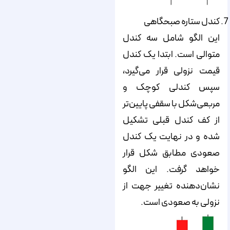
کندل ستاره صبحگاهی
این الگو شامل سه کندل
متوالی است. ابتدا یک کندل
قیمت نزولی قرار می‌گیرد،
سپس کندلی کوچک و
مربعی‌شکل با سقفی پایین‌‌‌‌‌تر
از کف کندل قبلی تشکیل
شده و در نهایت یک کندل
صعودی مطابق شکل قرار
خواهد گرفت. این الگو
نشان‌دهنده تغییر جهت از
نزولی به صعودی است.