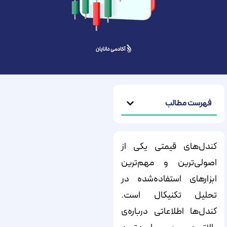
فهرست مطالب
کندل‌‌‌‌‌های قیمتی یکی از
اصولی‌ترین و مهم‌ترین
ابزارهای استفاده‌شده در
تحلیل تکنیکال است.
کندل‌‌‌‌‌ها اطلاعاتی درباره‌‌‌‌‌ی