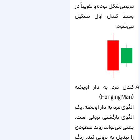
مربعی‌شکل بوده و تقریباً در
وسط کندل اول تشکیل
می‌‌‌‌‌شود.
کندل مرد به دار آویخته
(Hanging Man)
الگوی مرد به دار آویخته، یک
الگوی بازگشتی نزولی است.
یعنی می‌‌‌‌‌تواند روند صعودی
را تبدیل به نزولی کند. رنگ