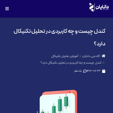
کندل چیست و چه کاربردی در تحلیل تکنیکال
دارد؟
آکادمی دانایان
آموزش تحلیل تکنیکال
کندل چیست و چه کاربردی در تحلیل تکنیکال دارد؟
1402-07-23
یک نظر