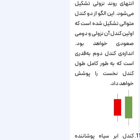
انتهای روند نزولی تشکیل
می‌‌‌‌‌شود. این الگو از دو کندل
متوالی تشکیل شده است که
اولین کندل آن نزولی و دومی
صعودی خواهد بود.
اندازه‌‌‌‌‌ی کندل دوم به‌‌‌‌‌قدری
است که به طور کامل طول
کندل نخست را پوشش
خواهد داد.
کندل ابر سیاه پوشاننده