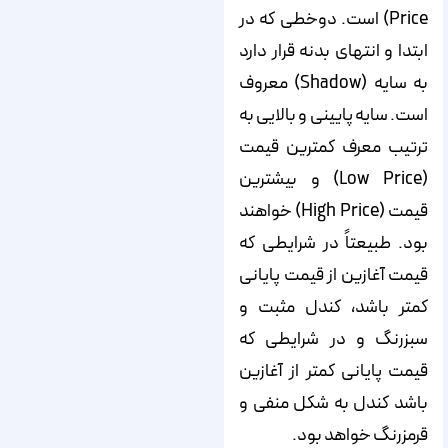
Price) است. دوخطی که در
ابتدا و انتهای بدنه قرار دارد
به سایه (Shadow) معروف
است. سایه پایینی و بالایی به
ترتیب معرف کمترین قیمت
(Low Price) و بیشترین
قیمت (High Price) خواهند
بود. طبیعتاً در شرایطی که
قیمت آغازین از قیمت پایانی
کمتر باشد، کندل مثبت و
سبزرنگ و در شرایطی که
قیمت پایانی کمتر از آغازین
باشد کندل به شکل منفی و
قرمزرنگ خواهد بود.