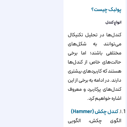
پولبک چیست؟
انواع کندل
کندل‌ها در تحلیل تکنیکال
می‌توانند به شکل‌‌‌‌‌های
مختلفی باشند؛ اما برخی
حالت‌‌‌‌‌های خاص از کندل‌‌‌‌‌ها
هستند که کاربردهای بیشتری
دارند. در ادامه به برخی از این
کندل‌‌‌‌‌های پرکاربرد و معروف
اشاره خواهیم کرد.
۱.
کندل
چکش
(Hammer)
الگوی چکش، الگویی