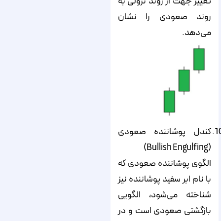
تغییر جهت از روند نزولی به
روند صعودی را نشان
می‌دهد.
کندل پوشاننده صعودی
(Bullish Engulfing)
الگوی پوشاننده صعودی که
با نام ابر سفید پوشاننده نیز
شناخته می‌‌‌‌‌شود، الگویی
بازگشتی صعودی است و در