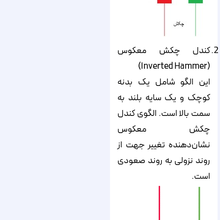
کندل چکش معکوس
(Inverted Hammer)
این الگو شامل یک بدنه
کوچک و یک سایه بلند به
سمت بالا است. الگوی کندل
چکش معکوس
نشان‌دهنده تغییر جهت از
روند نزولی به روند صعودی
است.