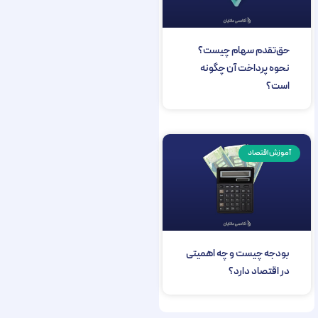
حق‌تقدم سهام چیست؟
نحوه پرداخت آن چگونه
است؟
آموزش اقتصاد
بودجه چیست و چه اهمیتی
در اقتصاد دارد؟