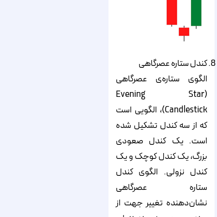
کندل ستاره عصرگاهی
الگوی ستاره‌‌‌‌‌ی عصرگاهی
(Evening Star
Candlestick)، الگویی است
که از سه کندل تشکیل شده
است. یک کندل صعودی
بزرگ، یک کندل کوچک و یک
کندل نزولی. الگوی کندل
ستاره عصرگاهی
نشان‌دهنده تغییر جهت از