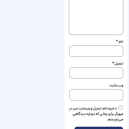
نام
*
ایمیل
*
وب‌ سایت
ذخیره نام، ایمیل و وبسایت من در
مرورگر برای زمانی که دوباره دیدگاهی
می‌نویسم.