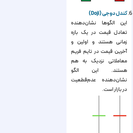
کندل دوجی (Doji)
این الگوها نشان‌دهنده
تعادل قیمت در یک بازه
زمانی هستند و اولین و
آخرین قیمت در تایم فریم
معاملاتی نزدیک به هم
هستند. این الگو
نشان‌دهنده عدم‌قطعیت
در بازار است.