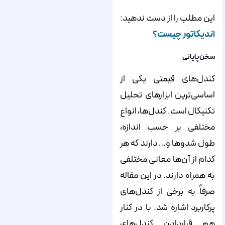
این مطلب را از دست ندهید:
اندیکاتور چیست؟
سخن پایانی
کندل‌‌‌‌‌های قیمتی یکی از
اساسی‌‌‌‌‌ترین ابزارهای تحلیل
تکنیکال است. کندل‌‌‌‌‌ها، انواع
مختلفی بر حسب اندازه،
طول شدوها و… دارند که هر
کدام از آن‌‌‌‌‌ها معانی مختلفی
به همراه دارند. در این مقاله
صرفاً به برخی از کندل‌‌‌‌‌های
پرکاربرد اشاره شد. با در کنار
هم قراردادن کندل‌‌‌‌‌های