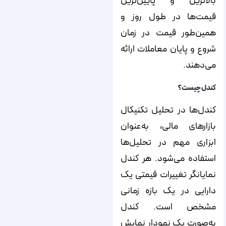
بالاترین و پایین‌‌‌‌‌ترین
قیمت‌‌‌‌‌ها در طول روز و
همین‌‌‌‌‌طور قیمت در زمان
شروع و پایان معاملات ارائه
می‌‌‌‌‌دهند.
کندل چیست؟
کندل‌‌‌‌‌ها در تحلیل تکنیکال
بازارهای مالی، به‌عنوان
ابزاری مهم در تحلیل‌‌‌‌‌ها
استفاده می‌شود. هر کندل
نمایانگر تغییرات قیمتی یک
دارایی در یک بازه زمانی
مشخص است. کندل
به‌صورت یک نمودار نمایش