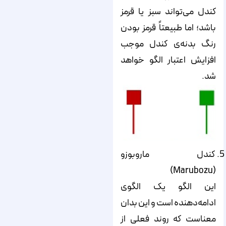
کندل می‌‌‌‌‌تواند سبز یا قرمز
باشد؛ اما طبیعتاً قرمز بودن
رنگ بدنه‌‌‌‌‌ی کندل موجب
افزایش اعتبار الگو خواهد
شد.
کندل ماروبوزو
(Marubozu)
این الگو یک الگوی
ادامه‌‌‌‌‌دهنده است و این بدان
معناست که روند فعلی از