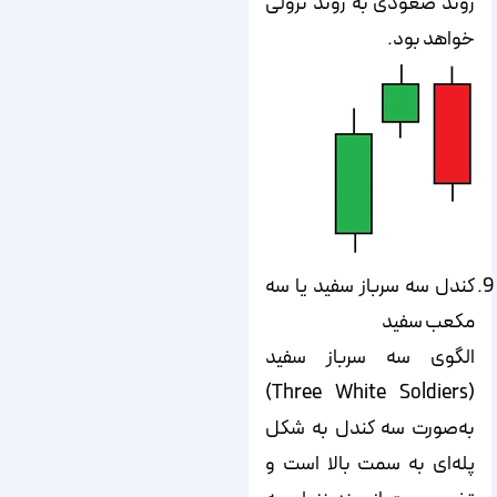
روند صعودی به روند نزولی
خواهد بود.
کندل سه سرباز سفید یا سه
مکعب سفید
الگوی سه سرباز سفید
(Three White Soldiers)
به‌صورت سه کندل به شکل
پله‌ای به سمت بالا است و