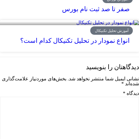
صفر تا صد ثبت نام بورس
آموزش تحلیل تکنیکال
انواع نمودار در تحلیل تکنیکال کدام است؟
دیدگاهتان را بنویسید
نشانی ایمیل شما منتشر نخواهد شد.
بخش‌های موردنیاز علامت‌گذاری
شده‌اند
*
دیدگاه
*