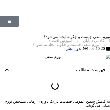
تورم منفی چیست و چگونه ایجاد می‌شود؟
آکادمی دانایان
آموزش اقتصاد
تورم منفی چیست و چگونه ایجاد می‌شود؟
1402-10-20
بدون نظر
فهرست مطالب
به کاهش سطح عمومی قیمت‌ها در یک دوره‌ی زمانی مشخص تورم
منفی می‌گویند.