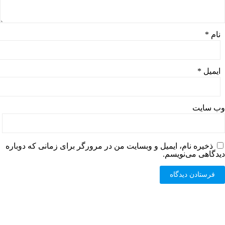
نام
*
ایمیل
*
وب‌ سایت
ذخیره نام، ایمیل و وبسایت من در مرورگر برای زمانی که دوباره
دیدگاهی می‌نویسم.