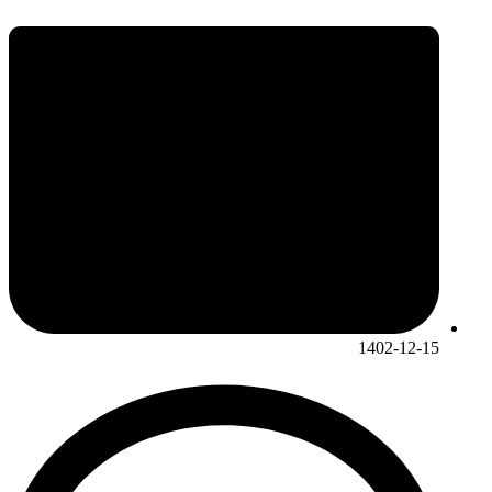
1402-12-15