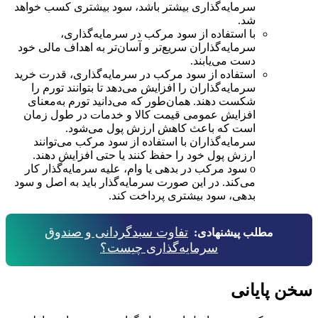
سرمایه‌گذاری بیشتر باشد، سود بیشتری کسب خواهد
شد.
با استفاده از سود مرکب در سرمایه‌گذاری،
سرمایه‌گذاران سریع‌تر و آسان‌تر به اهداف مالی خود
دست می‌یابند.
استفاده از سود مرکب در سرمایه‌گذاری، قدرت خرید
سرمایه‌گذاران را افزایش می‌دهد تا بتوانند تورم را
شکست دهند. همان‌طور که می‌دانید تورم به‌معنای
افزایش عمومی قیمت کالا و خدمات در طول زمان
است که باعث کاهش ارزش پول می‌شود.
سرمایه‌گذاران با استفاده از سود مرکب می‌توانند
ارزش پول خود را حفظ کنند یا حتی افزایش دهند.
o سود مرکب در بدهی یا وام، علیه سرمایه‌گذار کار
می‌کند. در این صورت سرمایه‌گذار باید به اصل و سود
بدهی، سود بیشتری پرداخت کند.
تفاوت سبدگردانی و صندوق
مطلب پیشنهادی:
سرمایه‌گذاری چیست؟
سخن پایانی