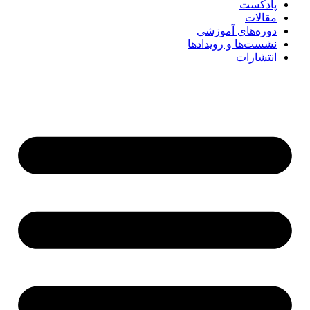
پادکست
مقالات
دوره‌های آموزشی
نشست‌ها و رویدادها
انتشارات