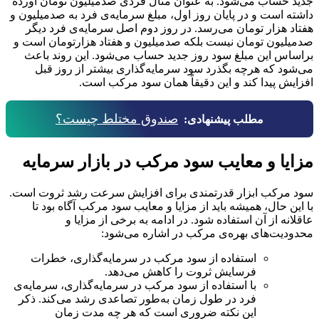
جدید حساب می‌شود. به عنوان مثال فردی صدمیلیون تومان آورده
داشته است و در پایان روز اول، مبلغ سرمایه‌ی فرد به صدمیلیون و
هفتاد هزار تومان می‌رسد. در روز دوم اصل سرمایه‌ی فرد دیگر
صدمیلیون تومان نیست بلکه صدمیلیون و هفتاد هزارتومان است و
براساس این مبلغ سود روز جدید حساب می‌شود. این روند باعث
می‌شود که هرچه بگذرد سود سرمایه‌گذاری بیشتر از روز قبل
افزایش پیدا کند و این دقیقاً همان سود مرکب است.
صندوق مختلط چیست؟
مطلب پیشنهادی:
مزایا و معایب سود مرکب در بازار سرمایه
سود مرکب ابزار قدرتمندی برای افزایش سرعت رشد ثروت است.
با این حال، همیشه باید از مزایا و معایب سود مرکب آگاه بود تا
عاقلانه از آن استفاده شود. در ادامه به برخی از مزایا و
محدودیت‌های بهره‌ی مرکب در اشاره می‌شود:
استفاده از سود مرکب در سرمایه‌گذاری، خطرات
فرسایش ثروت را کاهش می‌دهد.
با استفاده از سود مرکب در سرمایه‌گذاری، سرمایه‌ی
فرد در طول زمان به‌طور تصاعدی رشد می‌کند. ذکر
این نکته ضروری است که هر چه مدت زمان