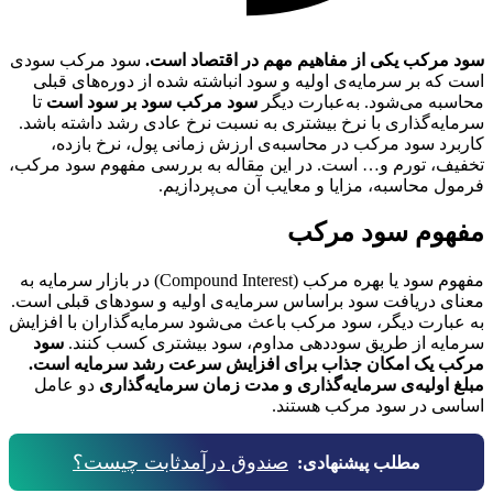
سود مرکب یکی از مفاهیم مهم در اقتصاد است.
سود مرکب سودی
است که بر سرمایه‌ی اولیه و سود انباشته شده از دوره‌های قبلی
محاسبه می‌شود. به‌عبارت دیگر
سود مرکب سود بر سود است
تا
سرمایه‌گذاری با نرخ بیشتری به نسبت نرخ عادی رشد داشته باشد.
کاربرد سود مرکب در محاسبه‌ی ارزش زمانی پول، نرخ بازده،
تخفیف، تورم و… است. در این مقاله به بررسی مفهوم سود مرکب،
فرمول محاسبه، مزایا و معایب آن می‌پردازیم.
مفهوم سود مرکب
مفهوم سود یا بهره مرکب (Compound Interest) در بازار سرمایه به
معنای دریافت سود براساس سرمایه‌ی اولیه و سودهای قبلی است.
به عبارت دیگر، سود مرکب باعث می‌شود سرمایه‌گذاران با افزایش
سرمایه‌ از طریق سوددهی مداوم، سود بیشتری کسب کنند.
سود
مرکب یک امکان جذاب برای افزایش سرعت رشد سرمایه است.
مبلغ اولیه‌ی سرمایه‌گذاری و مدت زمان سرمایه‌گذاری
دو عامل
اساسی در سود مرکب هستند.
صندوق درآمدثابت چیست؟
مطلب پیشنهادی: