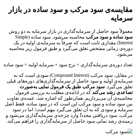
مقایسه‌ی سود مرکب و سود ساده در بازار
سرمایه
معمولاً‌ سود حاصل از سرمایه‌گذاری در بازار سرمایه به دو روش
سود ساده و سود مرکب
محاسبه می‌شود. سود ساده (Simple
Interest) مقداری ثابت است که صرفاً به سرمایه‌ی اولیه در یک
دوره‌ی زمانی مشخص تعلق می‌گیرد و طبق فرمول زیر محاسبه
می‌شود.
تعداد دوره‌ی سرمایه‌گذاری × نرخ سود × سرمایه اولیه = سود ساده
در مقابل، سود مرکب (Compound Interest) سودی است که به
سرمایه‌ی اولیه و سود حاصل از سرمایه‌گذاری‌های دوره‌های قبلی
تعلق می‌گیرد.
سود مرکب طبق یک فرمول نمایی به‌صورت
تصاعدی رشد می‌کند
که در ادامه‌ی مطلب به بررسی فرمول
محاسبه‌ی آن می‌پردازیم. همان‌طور که اشاره شد، عمده‌ی تفاوت
بین سود ساده و سود مرکب این است که در سود ساده، فقط اصل
سرمایه و سودی که به آن تعلق می‌گیرد مهم است؛ اما در سود
مرکب، سود دریافتی مجددا‍ً وارد چرخه‌ی سرمایه‌گذاری می‌شود و
زمینه‌ی رشد نمایی سود حاصل از سرمایه‌گذاری را فراهم می‌کند.