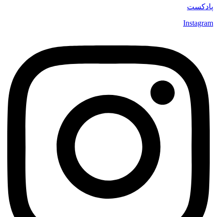
پادکست
Instagram