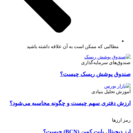
مطالبی که ممکن است به آن علاقه داشته باشید
صندوق‌های سرمایه‌گذاری
صندوق‌ پوشش ریسک چیست؟
آموزش تحلیل بنیادی
ارزش دفتری سهم چیست و چگونه محاسبه می‌شود؟
رمز ارزها
ارز دیجیتال بایت کوین (BCN) چیست؟