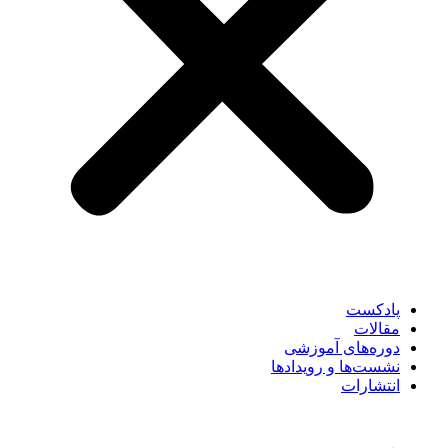
پادکست
مقالات
دوره‌های آموزشی
نشست‌ها و رویدادها
انتشارات