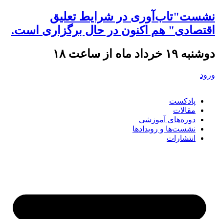
نشست"تاب‌آوری در شرایط تعلیق
اقتصادی" هم اکنون در حال برگزاری است.
دوشنبه ۱۹ خرداد ماه از ساعت ۱۸
ورود
پادکست
مقالات
دوره‌های آموزشی
نشست‌ها و رویدادها
انتشارات