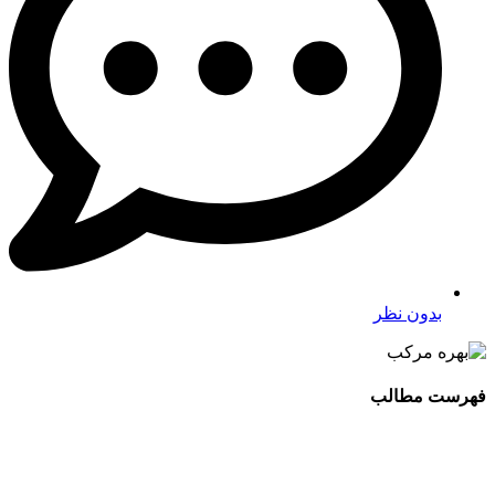
بدون نظر
فهرست مطالب