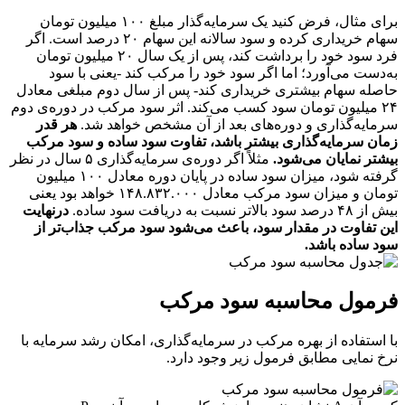
برای مثال، فرض کنید یک سرمایه‌گذار مبلغ ۱۰۰ میلیون تومان
سهام خریداری کرده‌ و سود سالانه این سهام ۲۰ درصد است. اگر
فرد سود خود را برداشت کند، پس از یک سال ۲۰ میلیون تومان
به‌دست می‌آورد؛ اما اگر سود خود را مرکب کند -یعنی با سود
حاصله سهام بیشتری خریداری کند- پس از سال دوم مبلغی معادل
۲۴ میلیون تومان سود کسب می‌کند. اثر سود مرکب در دوره‌ی دوم
سرمایه‌گذاری و دوره‌های بعد از آن مشخص خواهد شد.
هر قدر
زمان سرمایه‌گذاری بیشتر باشد، تفاوت سود ساده و سود مرکب
بیشتر نمایان می‌شود.
مثلاً‌ اگر دوره‌ی سرمایه‌گذاری ۵ سال در نظر
گرفته شود،‌ میزان سود ساده در پایان دوره معادل ۱۰۰ میلیون
تومان و میزان سود مرکب معادل ۱۴۸.۸۳۲.۰۰۰ خواهد بود یعنی
بیش از ۴۸ درصد سود بالاتر نسبت به دریافت سود ساده.
درنهایت
این تفاوت در مقدار سود، باعث می‌شود سود مرکب جذاب‌تر از
سود ساده باشد.
فرمول محاسبه سود مرکب
با استفاده از بهره مرکب در سرمایه‌گذاری، امکان رشد سرمایه با
نرخ نمایی مطابق فرمول زیر وجود دارد.