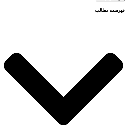
فهرست مطالب