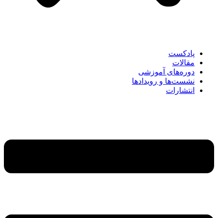
پادکست
مقالات
دوره‌های آموزشی
نشست‌ها و رویدادها
انتشارات