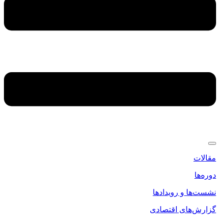
مقالات
دوره‌ها
نشست‌ها و رویدادها
گزارش‌های اقتصادی