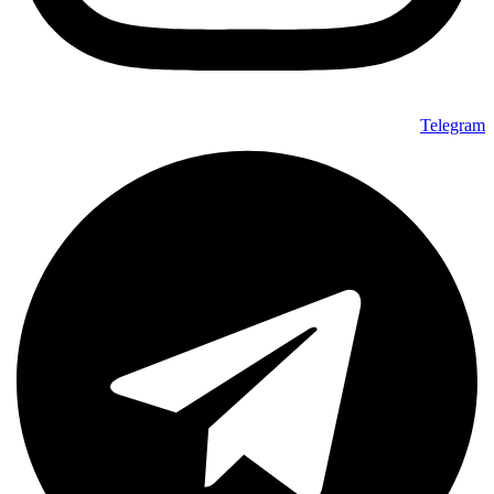
Telegram