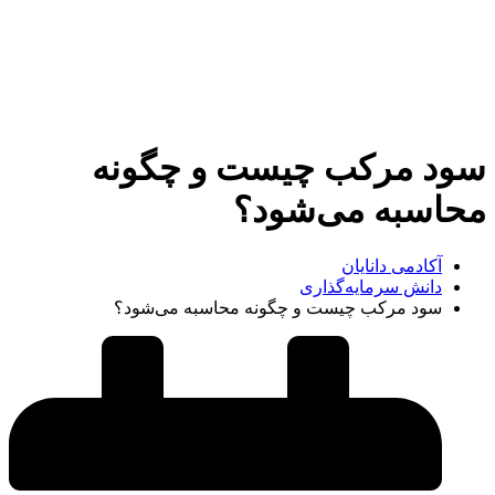
سود مرکب چیست و چگونه
محاسبه می‌شود؟
آکادمی دانایان
دانش سرمایه‌گذاری
سود مرکب چیست و چگونه محاسبه می‌شود؟