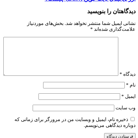
دیدگاهتان را بنویسید
نشانی ایمیل شما منتشر نخواهد شد.
بخش‌های موردنیاز
علامت‌گذاری شده‌اند
*
دیدگاه
*
نام
*
ایمیل
*
وب‌ سایت
ذخیره نام، ایمیل و وبسایت من در مرورگر برای زمانی که
دوباره دیدگاهی می‌نویسم.