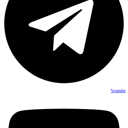
Youtube