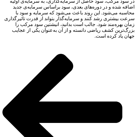
در سود مرکب، سود حاصل از سرمایه‌گذاری، به سرمایه‌ی اولیه
اضافه شده و در دوره‌های بعدی، سود براساس سرمایه‌ی جدید
محاسبه می‌شود. این روند باعث می‌شود که سرمایه و سود با
سرعت بیشتری رشد کنند و سرمایه‌گذار بتواند از قدرت تاثیرگذاری
زمان بهره‌مند شود. جالب است بدانید، انیشتین سود مرکب را
بزرگ‌ترین کشف ریاضی دانسته و از آن به‌عنوان یکی از عجایب
جهان یاد کرده است.