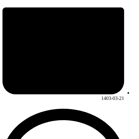
1403-03-21