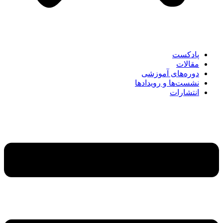
پادکست
مقالات
دوره‌های آموزشی
نشست‌ها و رویدادها
انتشارات