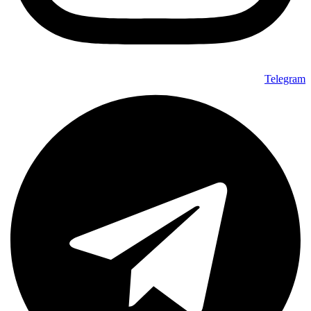
Telegram