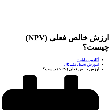
ارزش خالص فعلی (NPV)
چیست؟
آکادمی دانایان
آموزش تحلیل تکنیکال
ارزش خالص فعلی (NPV) چیست؟