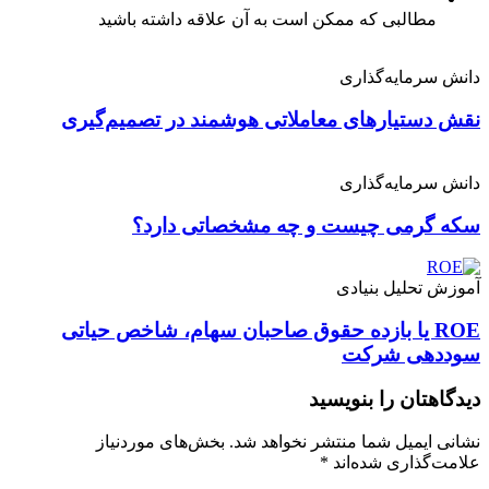
مطالبی که ممکن است به آن علاقه داشته باشید
دانش سرمایه‌گذاری
نقش دستیارهای معاملاتی هوشمند در تصمیم‌گیری
دانش سرمایه‌گذاری
سکه گرمی چیست و چه مشخصاتی دارد؟
آموزش تحلیل بنیادی
ROE یا بازده حقوق صاحبان سهام، شاخص حیاتی
سوددهی شرکت
دیدگاهتان را بنویسید
نشانی ایمیل شما منتشر نخواهد شد.
بخش‌های موردنیاز
علامت‌گذاری شده‌اند
*