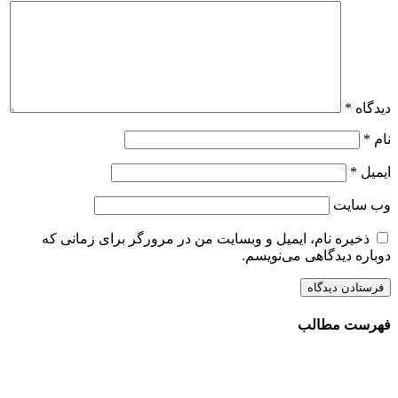
دیدگاه
*
نام
*
ایمیل
*
وب‌ سایت
ذخیره نام، ایمیل و وبسایت من در مرورگر برای زمانی که
دوباره دیدگاهی می‌نویسم.
فهرست مطالب