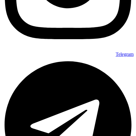
Telegram