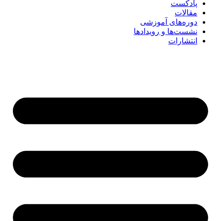
پادکست
مقالات
دوره‌های آموزشی
نشست‌ها و رویدادها
انتشارات