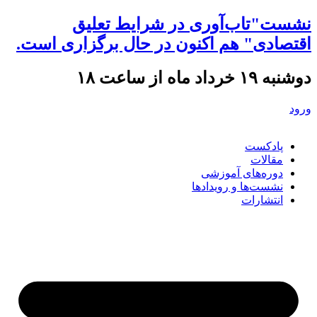
نشست"تاب‌آوری در شرایط تعلیق
اقتصادی" هم اکنون در حال برگزاری است.
دوشنبه ۱۹ خرداد ماه از ساعت ۱۸
ورود
پادکست
مقالات
دوره‌های آموزشی
نشست‌ها و رویدادها
انتشارات