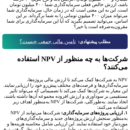
باشد، ارزش خالص فعلی سرمایه‌گذاری شما ۴۰۰ میلیون تومان
است. این به این معنی است که در زمان حال، سرمایه‌گذاری شما
می‌تواند میزان ۴۰۰ میلیون تومانی را به شما برگرداند. بر این
اساس، می‌توانید تصمیم بگیرید که آیا این سرمایه‌گذاری برای شما
مقرون‌به‌صرفه است یا خیر؟
تامین مالی جمعی چیست؟
مطلب پیشنهادی:
شرکت‌ها به چه منظور از NPV استفاده
می‌کنند؟
NPV به شرکت‌ها کمک می‌کند تا ارزش مالی پروژه‌ها،
سرمایه‌گذاری‌ها و فرصت‌های مختلف پیش‌رو خود را ارزیابی نمایند.
این معیار به شرکت‌ها کمک می‌کند تا تصمیماتی که می‌تواند تأثیر
مستقیمی بر سودآوری و ارزش افزوده مجموعه آن‌ها داشته باشند،
اتخاذ نمایند. به‌طور‌کلی، شرکت‌ها از NPV به‌منظور اهداف زیر
استفاده می‌کنند:
۱. ارزیابی پروژه‌های سرمایه‌گذاری:
شرکت‌ها می‌توانند از NPV
به‌منظور سنجش ارزش پروژه‌های جدید و سرمایه‌گذاری‌های
مورد‌نیاز خود استفاده نمایند. این ارزیابی شامل محاسبه هزینه‌ها و
درآمدهای پیش‌بینی‌شده، در طول‌عمر پروژه و با در نظر گرفتن نرخ