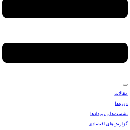
مقالات
دوره‌ها
نشست‌ها و رویدادها
گزارش‌های اقتصادی