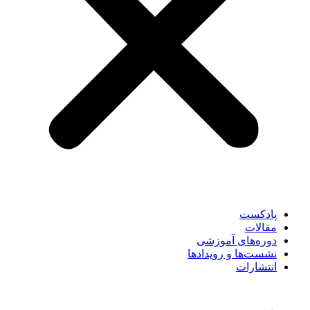
پادکست
مقالات
دوره‌های آموزشی
نشست‌ها و رویدادها
انتشارات