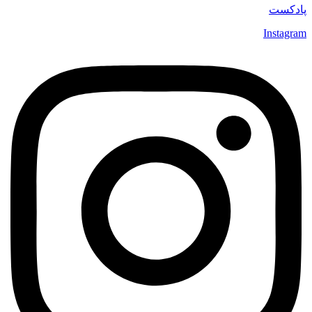
پادکست
Instagram