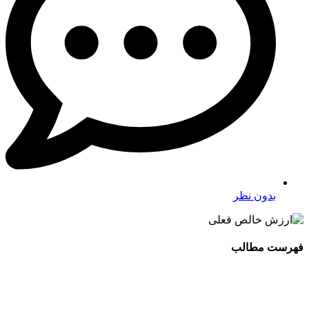
بدون نظر
فهرست مطالب